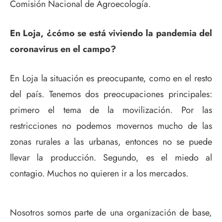
Comisión Nacional de Agroecología.
En Loja, ¿cómo se está viviendo la pandemia del
coronavirus en el campo?
En Loja la situación es preocupante, como en el resto
del país. Tenemos dos preocupaciones principales:
primero el tema de la movilización. Por las
restricciones no podemos movernos mucho de las
zonas rurales a las urbanas, entonces no se puede
llevar la producción. Segundo, es el miedo al
contagio. Muchos no quieren ir a los mercados.
Nosotros somos parte de una organización de base,