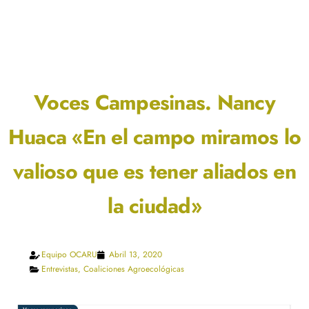
Voces Campesinas. Nancy
Huaca «En el campo miramos lo
valioso que es tener aliados en
la ciudad»
Equipo OCARU
Abril 13, 2020
Entrevistas
,
Coaliciones Agroecológicas