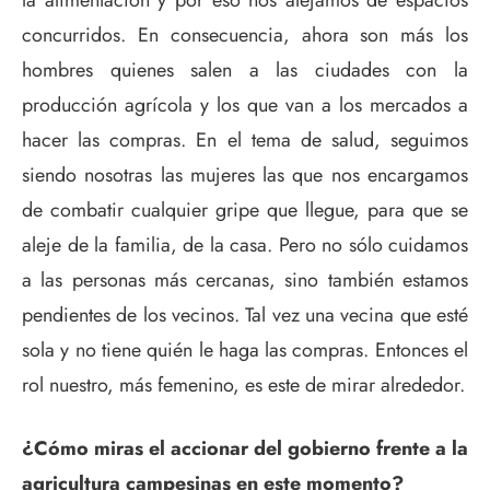
concurridos. En consecuencia, ahora son más los
hombres quienes salen a las ciudades con la
producción agrícola y los que van a los mercados a
hacer las compras. En el tema de salud, seguimos
siendo nosotras las mujeres las que nos encargamos
de combatir cualquier gripe que llegue, para que se
aleje de la familia, de la casa. Pero no sólo cuidamos
a las personas más cercanas, sino también estamos
pendientes de los vecinos. Tal vez una vecina que esté
sola y no tiene quién le haga las compras. Entonces el
rol nuestro, más femenino, es este de mirar alrededor.
¿Cómo miras el accionar del gobierno frente a la
agricultura campesinas en este momento?