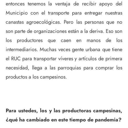
entonces tenemos la ventaja de recibir apoyo del
Municipio con el transporte para entregar nuestras
canastas agroecológicas. Pero las personas que no
son parte de organizaciones están a la deriva. Eso son
los productores que caen en manos de los
intermediarios. Muchas veces gente urbana que tiene
el RUC para transportar víveres y artículos de primera
necesidad, llega a las parroquias para comprar los
productos a los campesinos.
Para ustedes, los y las productoras campesinas,
¿qué ha cambiado en este tiempo de pandemia?