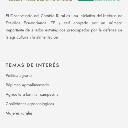
El Observatorio del Cambio Rural es una iniciativa del Instituto de
Estudios Ecuatorianos IEE y está apoyado por un número
importante de aliados estratégicos preocupados por la defensa de
la agricultura y la alimentación.
TEMAS DE INTERÉS
Política agraria
Régimen agroalimentario
Agricultura familiar campesina
Coaliciones agroecológicas
Mujeres rurales