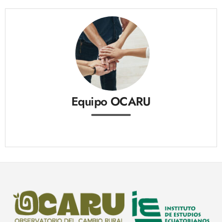
Equipo OCARU