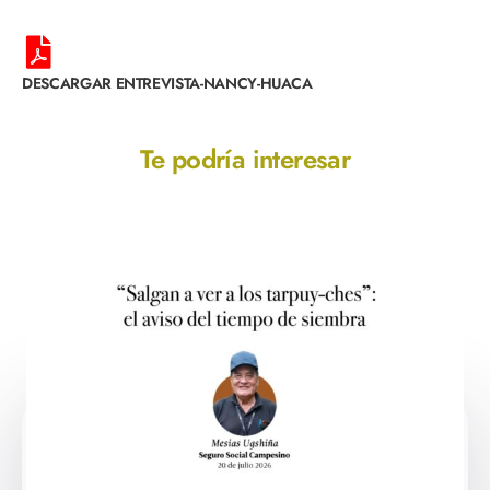
DESCARGAR ENTREVISTA-NANCY-HUACA
Te podría interesar