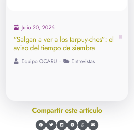
Julio 20, 2026
“Salgan a ver a los tarpuy-ches”: el
aviso del tiempo de siembra
Equipo OCARU
Entrevistas
Compartir este artículo