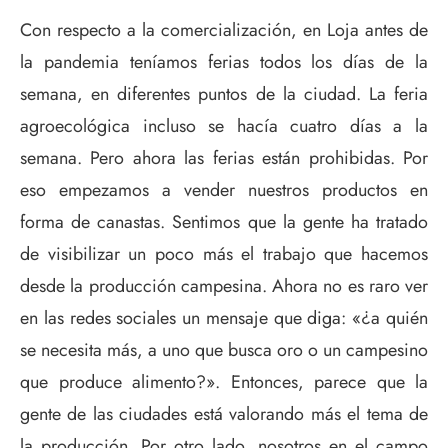
Con respecto a la comercialización, en Loja antes de
la pandemia teníamos ferias todos los días de la
semana, en diferentes puntos de la ciudad. La feria
agroecológica incluso se hacía cuatro días a la
semana. Pero ahora las ferias están prohibidas. Por
eso empezamos a vender nuestros productos en
forma de canastas. Sentimos que la gente ha tratado
de visibilizar un poco más el trabajo que hacemos
desde la producción campesina. Ahora no es raro ver
en las redes sociales un mensaje que diga: «¿a quién
se necesita más, a uno que busca oro o un campesino
que produce alimento?». Entonces, parece que la
gente de las ciudades está valorando más el tema de
la producción. Por otro lado, nosotros en el campo