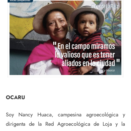
OCARU
Soy Nancy Huaca, campesina agroecológica y
dirigenta de la Red Agroecológica de Loja y la