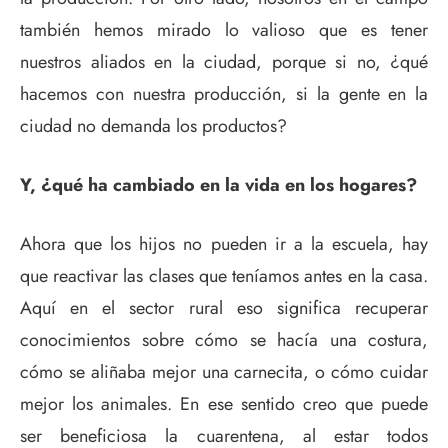
también hemos mirado lo valioso que es tener
nuestros aliados en la ciudad, porque si no, ¿qué
hacemos con nuestra producción, si la gente en la
ciudad no demanda los productos?
Y, ¿qué ha cambiado en la vida en los hogares?
Ahora que los hijos no pueden ir a la escuela, hay
que reactivar las clases que teníamos antes en la casa.
Aquí en el sector rural eso significa recuperar
conocimientos sobre cómo se hacía una costura,
cómo se aliñaba mejor una carnecita, o cómo cuidar
mejor los animales. En ese sentido creo que puede
ser beneficiosa la cuarentena, al estar todos