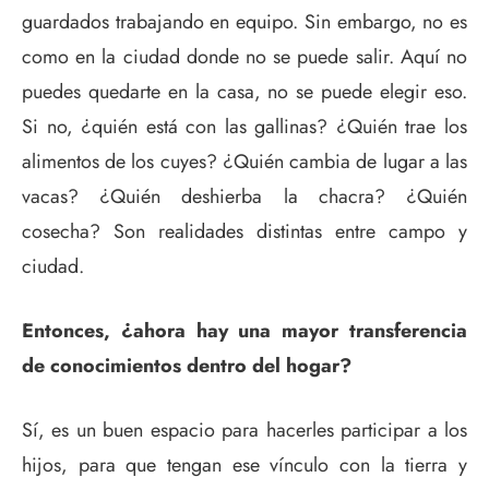
guardados trabajando en equipo. Sin embargo, no es
como en la ciudad donde no se puede salir. Aquí no
puedes quedarte en la casa, no se puede elegir eso.
Si no, ¿quién está con las gallinas? ¿Quién trae los
alimentos de los cuyes? ¿Quién cambia de lugar a las
vacas? ¿Quién deshierba la chacra? ¿Quién
cosecha? Son realidades distintas entre campo y
ciudad.
Entonces, ¿ahora hay una mayor transferencia
de conocimientos dentro del hogar?
Sí, es un buen espacio para hacerles participar a los
hijos, para que tengan ese vínculo con la tierra y