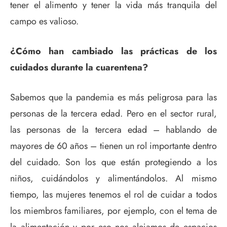
tener el alimento y tener la vida más tranquila del
campo es valioso.
¿Cómo han cambiado las prácticas de los
cuidados durante la cuarentena?
Sabemos que la pandemia es más peligrosa para las
personas de la tercera edad. Pero en el sector rural,
las personas de la tercera edad – hablando de
mayores de 60 años – tienen un rol importante dentro
del cuidado. Son los que están protegiendo a los
niños, cuidándolos y alimentándolos. Al mismo
tiempo, las mujeres tenemos el rol de cuidar a todos
los miembros familiares, por ejemplo, con el tema de
la alimentación y por eso nos alejamos de espacios