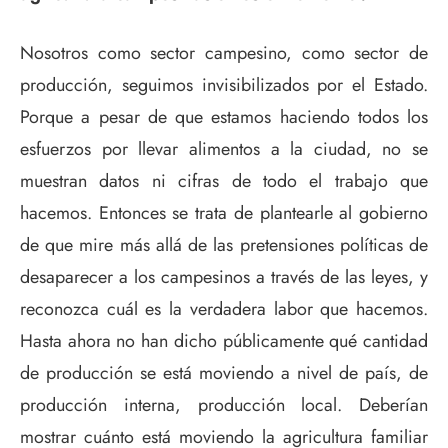
Nosotros como sector campesino, como sector de
producción, seguimos invisibilizados por el Estado.
Porque a pesar de que estamos haciendo todos los
esfuerzos por llevar alimentos a la ciudad, no se
muestran datos ni cifras de todo el trabajo que
hacemos. Entonces se trata de plantearle al gobierno
de que mire más allá de las pretensiones políticas de
desaparecer a los campesinos a través de las leyes, y
reconozca cuál es la verdadera labor que hacemos.
Hasta ahora no han dicho públicamente qué cantidad
de producción se está moviendo a nivel de país, de
producción interna, producción local. Deberían
mostrar cuánto está moviendo la agricultura familiar