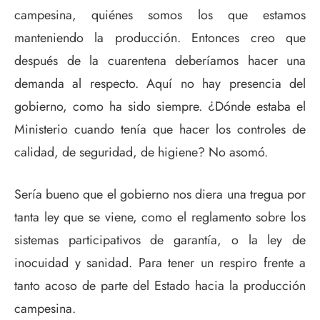
campesina, quiénes somos los que estamos
manteniendo la producción. Entonces creo que
después de la cuarentena deberíamos hacer una
demanda al respecto. Aquí no hay presencia del
gobierno, como ha sido siempre. ¿Dónde estaba el
Ministerio cuando tenía que hacer los controles de
calidad, de seguridad, de higiene? No asomó.
Sería bueno que el gobierno nos diera una tregua por
tanta ley que se viene, como el reglamento sobre los
sistemas participativos de garantía, o la ley de
inocuidad y sanidad. Para tener un respiro frente a
tanto acoso de parte del Estado hacia la producción
campesina.