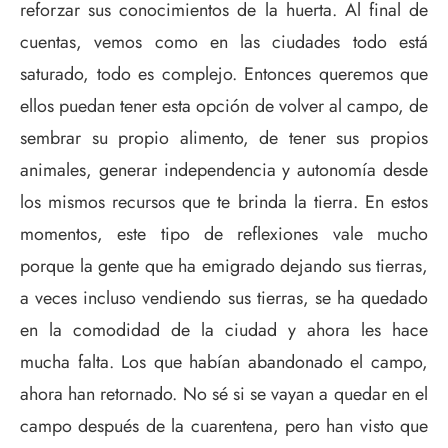
reforzar sus conocimientos de la huerta. Al final de
cuentas, vemos como en las ciudades todo está
saturado, todo es complejo. Entonces queremos que
ellos puedan tener esta opción de volver al campo, de
sembrar su propio alimento, de tener sus propios
animales, generar independencia y autonomía desde
los mismos recursos que te brinda la tierra. En estos
momentos, este tipo de reflexiones vale mucho
porque la gente que ha emigrado dejando sus tierras,
a veces incluso vendiendo sus tierras, se ha quedado
en la comodidad de la ciudad y ahora les hace
mucha falta. Los que habían abandonado el campo,
ahora han retornado. No sé si se vayan a quedar en el
campo después de la cuarentena, pero han visto que