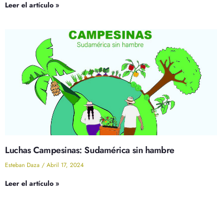
Leer el artículo »
Luchas Campesinas: Sudamérica sin hambre
Esteban Daza
Abril 17, 2024
Leer el artículo »