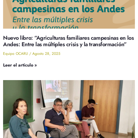
Nuevo libro: “Agriculturas familiares campesinas en los
Andes: Entre las múltiples crisis y la transformación”
Equipo OCARU
Agosto 28, 2025
Leer el artículo »