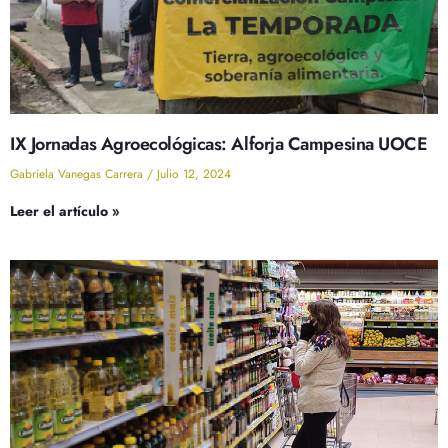
IX Jornadas Agroecológicas: Alforja Campesina UOCE
Gabriela Vanegas Carrera
Julio 12, 2024
Leer el artículo »