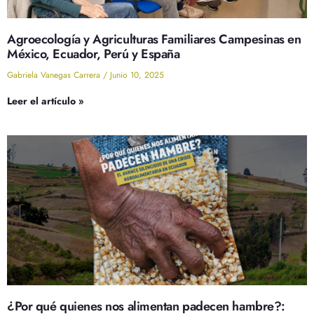
Agroecología y Agriculturas Familiares Campesinas en
México, Ecuador, Perú y España
Gabriela Vanegas Carrera
Junio 10, 2025
Leer el artículo »
¿Por qué quienes nos alimentan padecen hambre?: