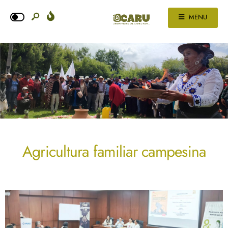
MENU
Agricultura familiar campesina