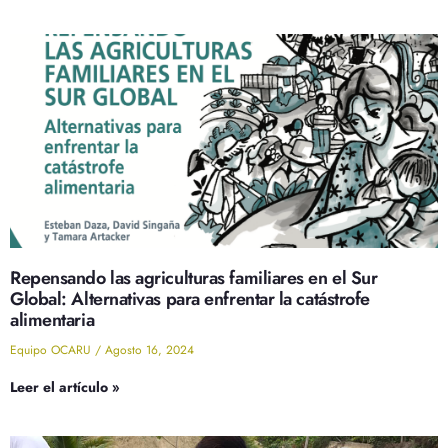
Repensando las agriculturas familiares en el Sur
Global: Alternativas para enfrentar la catástrofe
alimentaria
Equipo OCARU
Agosto 16, 2024
Leer el artículo »