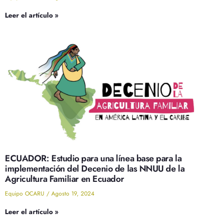
Leer el artículo »
ECUADOR: Estudio para una línea base para la
implementación del Decenio de las NNUU de la
Agricultura Familiar en Ecuador
Equipo OCARU
Agosto 19, 2024
Leer el artículo »