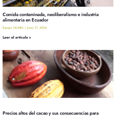
Comida contaminada, neoliberalismo e industria
alimentaria en Ecuador
Equipo OCARU
Junio 17, 2024
Leer el artículo »
Precios altos del cacao y sus consecuencias para