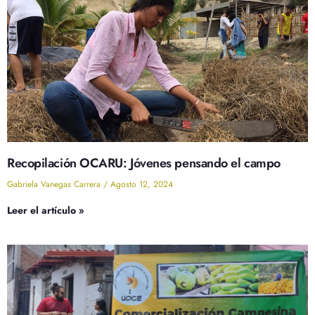
Recopilación OCARU: Jóvenes pensando el campo
Gabriela Vanegas Carrera
Agosto 12, 2024
Leer el artículo »