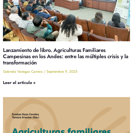
Lanzamiento de libro. Agriculturas Familiares
Campesinas en los Andes: entre las múltiples crisis y la
transformación
Gabriela Vanegas Carrera
Septiembre 9, 2025
Leer el artículo »