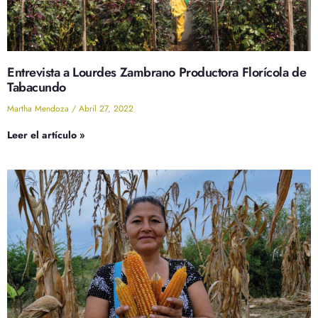
Entrevista a Lourdes Zambrano Productora Florícola de
Tabacundo
Martha Mendoza
Abril 27, 2022
Leer el artículo »