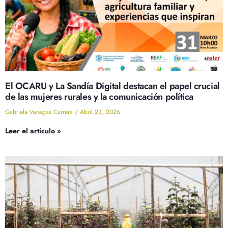
El OCARU y La Sandía Digital destacan el papel crucial
de las mujeres rurales y la comunicación política
Gabriela Vanegas Carrera
Abril 23, 2026
Leer el artículo »