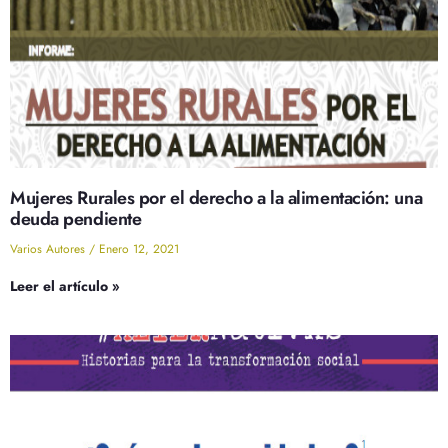
Mujeres Rurales por el derecho a la alimentación: una
deuda pendiente
Varios Autores
Enero 12, 2021
Leer el artículo »