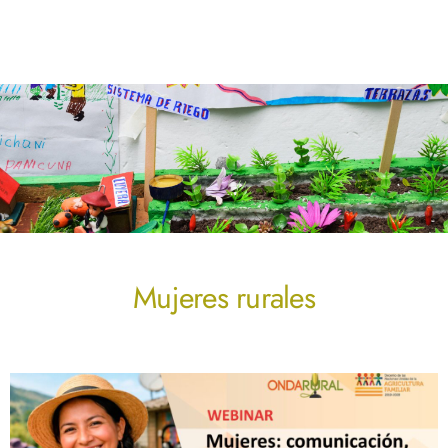
Mujeres rurales