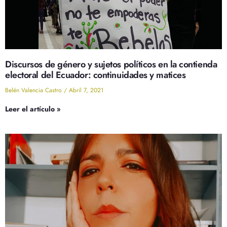
Discursos de género y sujetos políticos en la contienda
electoral del Ecuador: continuidades y matices
Belén Valencia Castro
Abril 7, 2021
Leer el artículo »