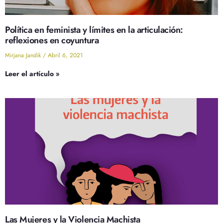
Política en feminista y límites en la articulación:
reflexiones en coyuntura
Mirjana Jandik
Abril 6, 2021
Leer el artículo »
Las Mujeres y la Violencia Machista