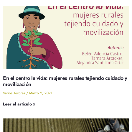
En el centro la vida: mujeres rurales tejiendo cuidado y
movilización
Varios Autores
Marzo 2, 2021
Leer el artículo »