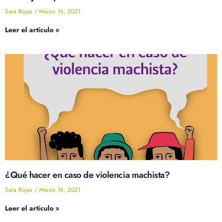
Sara Rojas
Marzo 16, 2021
Leer el artículo »
¿Qué hacer en caso de violencia machista?
Sara Rojas
Marzo 16, 2021
Leer el artículo »