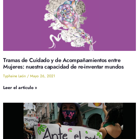
Tramas de Cuidado y de Acompañamientos entre
Mujeres: nuestra capacidad de re-inventar mundos
Typhaine León
Mayo 26, 2021
Leer el artículo »