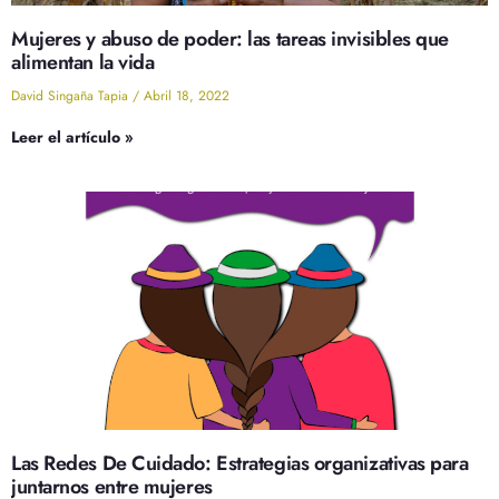
Mujeres y abuso de poder: las tareas invisibles que
alimentan la vida
David Singaña Tapia
Abril 18, 2022
Leer el artículo »
Las Redes De Cuidado: Estrategias organizativas para
juntarnos entre mujeres