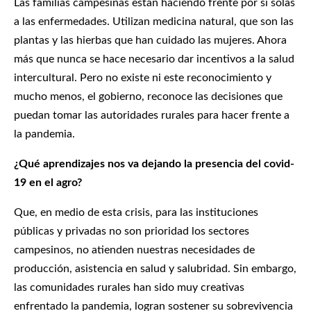
Las familias campesinas están haciendo frente por sí solas
a las enfermedades. Utilizan medicina natural, que son las
plantas y las hierbas que han cuidado las mujeres. Ahora
más que nunca se hace necesario dar incentivos a la salud
intercultural. Pero no existe ni este reconocimiento y
mucho menos, el gobierno, reconoce las decisiones que
puedan tomar las autoridades rurales para hacer frente a
la pandemia.
¿Qué aprendizajes nos va dejando la presencia del covid-
19 en el agro?
Que, en medio de esta crisis, para las instituciones
públicas y privadas no son prioridad los sectores
campesinos, no atienden nuestras necesidades de
producción, asistencia en salud y salubridad. Sin embargo,
las comunidades rurales han sido muy creativas
enfrentado la pandemia, logran sostener su sobrevivencia