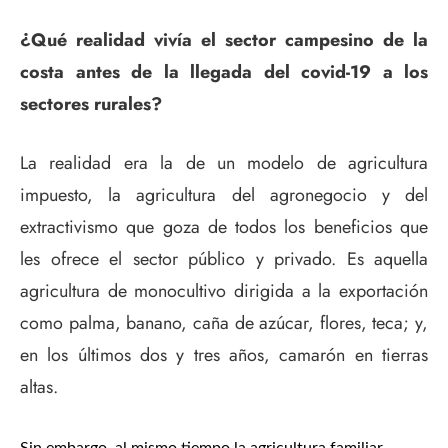
¿Qué realidad vivía el sector campesino de la
costa antes de la llegada del covid-19 a los
sectores rurales?
La realidad era la de un modelo de agricultura
impuesto, la agricultura del agronegocio y del
extractivismo que goza de todos los beneficios que
les ofrece el sector público y privado. Es aquella
agricultura de monocultivo dirigida a la exportación
como palma, banano, caña de azúcar, flores, teca; y,
en los últimos dos y tres años, camarón en tierras
altas.