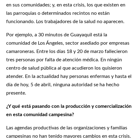
en sus comunidades; y, en esta crisis, los que existen en
las parroquias o determinados recintos no están
funcionando. Los trabajadores de la salud no aparecen.
Por ejemplo, a 30 minutos de Guayaquil está la
comunidad de Los Ángeles, sector asediado por empresas
camaroneras. Entre los días 18 y 20 de marzo fallecieron
tres personas por falta de atención médica. En ningún
centro de salud pública al que acudieron los quisieron
atender. En la actualidad hay personas enfermas y hasta el
día de hoy, 5 de abril, ninguna autoridad se ha hecho
presente.
¿Y qué está pasando con la producción y comercialización
en esta comunidad campesina?
Las agendas productivas de las organizaciones y familias
campesinas no han tenido mayores cambios en esta crisis.