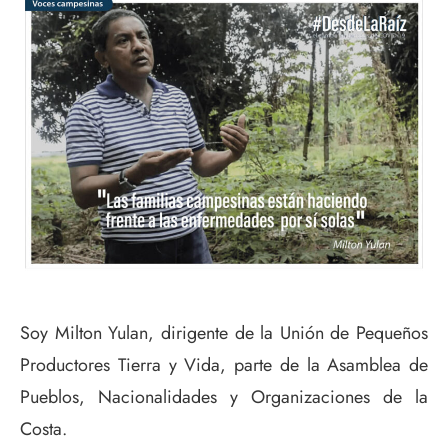
Soy Milton Yulan, dirigente de la Unión de Pequeños
Productores Tierra y Vida, parte de la Asamblea de
Pueblos, Nacionalidades y Organizaciones de la
Costa.