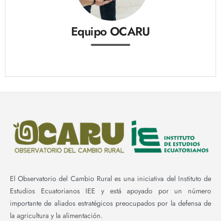
Equipo OCARU
El Observatorio del Cambio Rural es una iniciativa del Instituto de
Estudios Ecuatorianos IEE y está apoyado por un número
importante de aliados estratégicos preocupados por la defensa de
la agricultura y la alimentación.