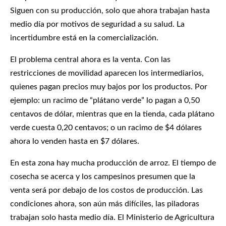
Siguen con su producción, solo que ahora trabajan hasta
medio día por motivos de seguridad a su salud. La
incertidumbre está en la comercialización.
El problema central ahora es la venta. Con las
restricciones de movilidad aparecen los intermediarios,
quienes pagan precios muy bajos por los productos. Por
ejemplo: un racimo de “plátano verde” lo pagan a 0,50
centavos de dólar, mientras que en la tienda, cada plátano
verde cuesta 0,20 centavos; o un racimo de $4 dólares
ahora lo venden hasta en $7 dólares.
En esta zona hay mucha producción de arroz. El tiempo de
cosecha se acerca y los campesinos presumen que la
venta será por debajo de los costos de producción. Las
condiciones ahora, son aún más difíciles, las piladoras
trabajan solo hasta medio día. El Ministerio de Agricultura