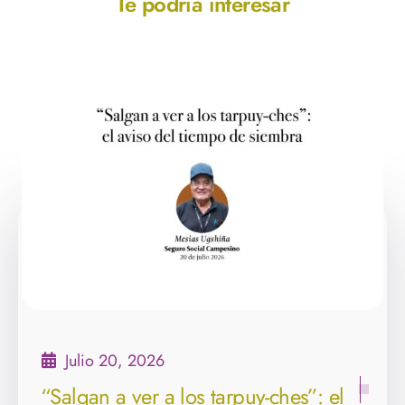
Te podría interesar
Julio 20, 2026
“Salgan a ver a los tarpuy-ches”: el