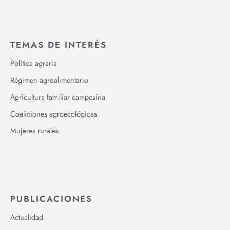
TEMAS DE INTERÉS
Política agraria
Régimen agroalimentario
Agricultura familiar campesina
Coaliciones agroecológicas
Mujeres rurales
PUBLICACIONES
Actualidad