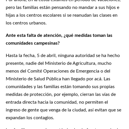
pero las familias están pensando no mandar a sus hijos e
hijas a los centros escolares si se reanudan las clases en
los centros urbanos.
Ante esta falta de atención, ¿qué medidas toman las
comunidades campesinas?
Hasta la fecha, 5 de abril, ninguna autoridad se ha hecho
presente, nadie del Ministerio de Agricultura, mucho
menos del Comité Operaciones de Emergencia o del
Ministerio de Salud Pública han llegado por acá. Las
comunidades y las familias están tomando sus propias
medidas de protección, por ejemplo, cierran las vías de
entrada directa hacia la comunidad, no permiten el
ingreso de gente que venga de la ciudad, así evitan que se
expandan los contagios.