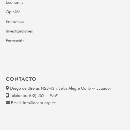
Economía
Opinión
Entrevistas
Investigaciones
Formación
CONTACTO
Diego de Utreras N28-43 y Selva Alegre Quito – Ecuador
Teléfonos:
(02) 252 – 9591
Email:
info@ocaru.org.ec