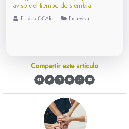
aviso del tiempo de siembra
Equipo OCARU
Entrevistas
Compartir este artículo