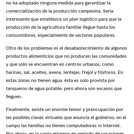
no ha adoptado ninguna medida para garantizar la
comercialización de la producción campesina. Sería
interesante que establezca un plan logístico para que la
producción de la agricultura familiar llegue hasta los
consumidores, especialmente de sectores populares.
Otro de los problemas es el desabastecimiento de algunos
productos alimenticios que no producen las comunidades
y que solo se encuentran en centros urbanos, como
harinas, sal, aceites, avena, lentejas, frejol y fósforos. En
estas zonas no tienen agua, ésta es solo provista por
tanqueros de agua potable, pero ahora son escasos que
lleguen.
Finalmente, existe un enorme temor y preocupación por
las posibles clases virtuales que anuncia el gobierno, en el
campo las familias no tienen computadoras ni internet.
Por ahora, en la costa estamos en periodo de vacaciones,