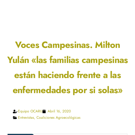
Voces Campesinas. Milton
Yulán «las familias campesinas
están haciendo frente a las
enfermedades por si solas»
Equipo OCARU
Abril 16, 2020
Entrevistas
,
Coaliciones Agroecológicas