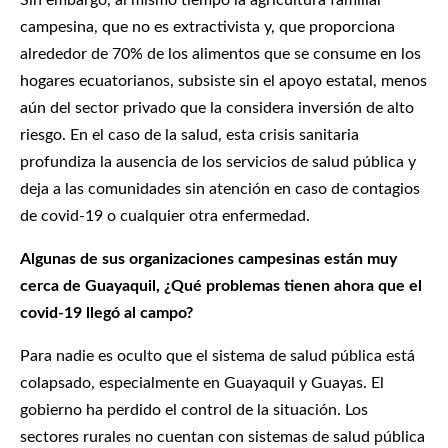
Sin embargo, al mismo tiempo la agricultura familiar
campesina, que no es extractivista y, que proporciona
alrededor de 70% de los alimentos que se consume en los
hogares ecuatorianos, subsiste sin el apoyo estatal, menos
aún del sector privado que la considera inversión de alto
riesgo. En el caso de la salud, esta crisis sanitaria
profundiza la ausencia de los servicios de salud pública y
deja a las comunidades sin atención en caso de contagios
de covid-19 o cualquier otra enfermedad.
Algunas de sus organizaciones campesinas están muy
cerca de Guayaquil, ¿Qué problemas tienen ahora que el
covid-19 llegó al campo?
Para nadie es oculto que el sistema de salud pública está
colapsado, especialmente en Guayaquil y Guayas. El
gobierno ha perdido el control de la situación. Los
sectores rurales no cuentan con sistemas de salud pública