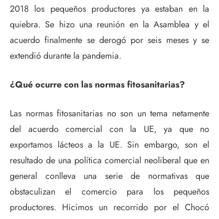
2018 los pequeños productores ya estaban en la
quiebra. Se hizo una reunión en la Asamblea y el
acuerdo finalmente se derogó por seis meses y se
extendió durante la pandemia.
¿Qué ocurre con las normas fitosanitarias?
Las normas fitosanitarias no son un tema netamente
del acuerdo comercial con la UE, ya que no
exportamos lácteos a la UE. Sin embargo, son el
resultado de una política comercial neoliberal que en
general conlleva una serie de normativas que
obstaculizan el comercio para los pequeños
productores. Hicimos un recorrido por el Chocó