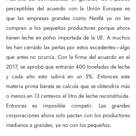
perceptibles del acuerdo con la Unión Europea es
que las empresas grandes como Nestlé ya no les
compran a los pequeños productores porque ahora
tienen leche en polvo importada de la UE. A muchos
les han cerrado las pertas por estos excedentes—algo
que antes no ocurría. Con la firma del acuerdo en el
2017, se aprobó que entrarán 400 toneladas de leche
y cada año esto subirá en un 5%. Entonces esta
materia prima barata se calcula que se obtendría más
o menos en 13 centavos el litro de leche reconstituida.
Entonces es imposible competir. Las grandes
corporaciones ahora solo pactan con los productores
medianos a grandes, ya no con los pequeños.