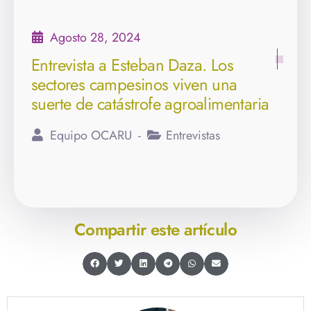
Agosto 28, 2024
Entrevista a Esteban Daza. Los
sectores campesinos viven una
suerte de catástrofe agroalimentaria
Equipo OCARU
Entrevistas
Compartir este artículo