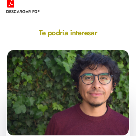
DESCARGAR PDF
Te podría interesar