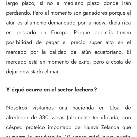
largo plazo, si no a mediano plazo donde irán
perdiendo. Pero al momento son ganadores porque el
atún es altamente demandado por la nueva dieta rica
en pescado en Europa. Porque además tienen
posibilidad de pagar el precio super alto en el
mercado por la calidad del atún ecuatoriano. El
mercado está en momento de éxito, pero a costa de
dejar devastado el mar.
Y ¿qué ocurre en el sector lechero?
Nosotros visitamos una hacienda en Lloa de
alrededor de 380 vacas (altamente tecnificada, con
césped proteico importado de Nueva Zelanda que
aumenta la producción 10 veces más) cuyo dueño