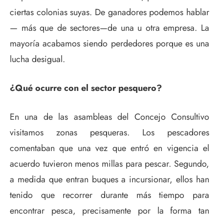
ciertas colonias suyas. De ganadores podemos hablar
— más que de sectores—de una u otra empresa. La
mayoría acabamos siendo perdedores porque es una
lucha desigual.
¿Qué ocurre con el sector pesquero?
En una de las asambleas del Concejo Consultivo
visitamos zonas pesqueras. Los pescadores
comentaban que una vez que entró en vigencia el
acuerdo tuvieron menos millas para pescar. Segundo,
a medida que entran buques a incursionar, ellos han
tenido que recorrer durante más tiempo para
encontrar pesca, precisamente por la forma tan