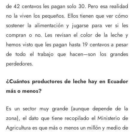
de 42 centavos les pagan solo 30. Pero esa realidad
no la viven los pequeños. Ellos tienen que ver cómo
sostener la alimentación y jugarse para ver si les
compran o no. Les revisan el color de la leche y
hemos visto que les pagan hasta 19 centavos a pesar
de todo el trabajo que hacen—son los grandes
perdedores.
¿Cuántos productores de leche hay en Ecuador
más o menos?
Es un sector muy grande (aunque depende de la
zona), el dato que tiene recopilado el Ministerio de
Agricultura es que más o menos un millón y medio de