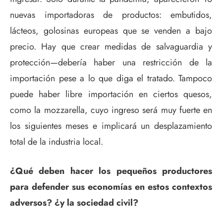
nuevas importadoras de productos: embutidos,
lácteos, golosinas europeas que se venden a bajo
precio. Hay que crear medidas de salvaguardia y
protección—debería haber una restricción de la
importación pese a lo que diga el tratado. Tampoco
puede haber libre importación en ciertos quesos,
como la mozzarella, cuyo ingreso será muy fuerte en
los siguientes meses e implicará un desplazamiento
total de la industria local.
¿Qué deben hacer los pequeños productores
para defender sus economías en estos contextos
adversos? ¿y la sociedad civil?