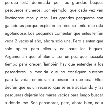
porque está dominada por los grandes buques
pesqueros atuneros, por ejemplo, que cada vez van
llevándose más y más. Las grandes pesqueras son
ganadoras porque explotan un recurso finito que está
agotándose. Los pequeños comentan que antes tenían
veda 2 veces al año, ahora solo una. Pero sienten que
solo aplica para ellos y no para los buques.
Argumentan que el atún al ser un pez que necesita
tiempo para crecer. También hay que entender a los
pescadores, a medida que no consiguen sustento
para la vida, empiezan a pescar lo que sea. Ellos
decían que es un recurso que se está acabando y las
pesqueras dejarán los mares vacíos para luego buscar
a dónde irse. Son ganadores, pero, ahora bien, no a