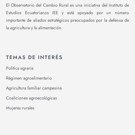
El Observatorio del Cambio Rural es una iniciativa del Instituto de
Estudios Ecuatorianos IEE y está apoyado por un número
importante de aliados estratégicos preocupados por la defensa de
la agricultura y la alimentación.
TEMAS DE INTERÉS
Política agraria
Régimen agroalimentario
Agricultura familiar campesina
Coaliciones agroecológicas
Mujeres rurales