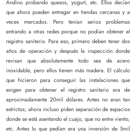
Andino probando quesos, yogurt, etc. Ellos decían
que ahora pueden entregar en tiendas cercanas y a
veces mercados. Pero tenían serios problemas
entrando a otras redes porque no podían obtener el
registro sanitario. Para eso, primero deben tener dos
años de operación y después la inspección donde
revisan que absolutamente todo sea de acero
inoxidable, pero ellos tienen más madera. El cálculo
que hicieron para conseguir las instalaciones que
exigen para obtener el registro sanitario era de
aproximadamente 20mil dólares. Antes no eran tan
estrictos; ahora incluso piden separación de espacios
donde se está asentando el cuajo, que no entre viento,
etc. Antes lo que pedían era una inversión de 5mil