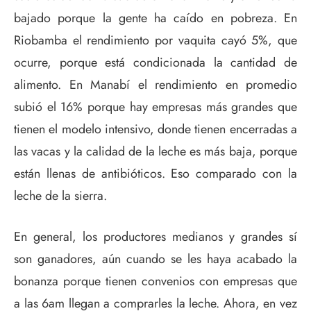
bajado porque la gente ha caído en pobreza. En
Riobamba el rendimiento por vaquita cayó 5%, que
ocurre, porque está condicionada la cantidad de
alimento. En Manabí el rendimiento en promedio
subió el 16% porque hay empresas más grandes que
tienen el modelo intensivo, donde tienen encerradas a
las vacas y la calidad de la leche es más baja, porque
están llenas de antibióticos. Eso comparado con la
leche de la sierra.
En general, los productores medianos y grandes sí
son ganadores, aún cuando se les haya acabado la
bonanza porque tienen convenios con empresas que
a las 6am llegan a comprarles la leche. Ahora, en vez