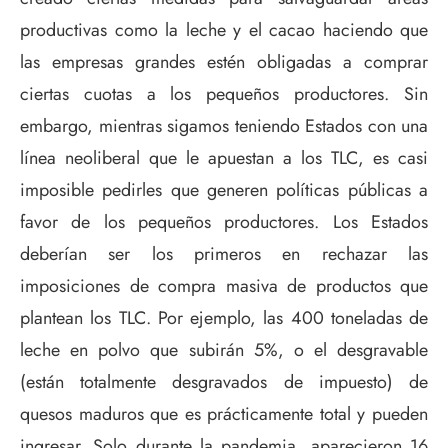
productivas como la leche y el cacao haciendo que
las empresas grandes estén obligadas a comprar
ciertas cuotas a los pequeños productores. Sin
embargo, mientras sigamos teniendo Estados con una
línea neoliberal que le apuestan a los TLC, es casi
imposible pedirles que generen políticas públicas a
favor de los pequeños productores. Los Estados
deberían ser los primeros en rechazar las
imposiciones de compra masiva de productos que
plantean los TLC. Por ejemplo, las 400 toneladas de
leche en polvo que subirán 5%, o el desgravable
(están totalmente desgravados de impuesto) de
quesos maduros que es prácticamente total y pueden
ingresar. Solo durante la pandemia, aparecieron 16