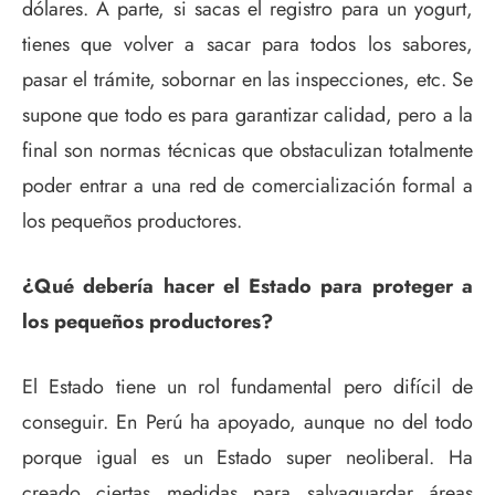
dólares. A parte, si sacas el registro para un yogurt,
tienes que volver a sacar para todos los sabores,
pasar el trámite, sobornar en las inspecciones, etc. Se
supone que todo es para garantizar calidad, pero a la
final son normas técnicas que obstaculizan totalmente
poder entrar a una red de comercialización formal a
los pequeños productores.
¿Qué debería hacer el Estado para proteger a
los pequeños productores?
El Estado tiene un rol fundamental pero difícil de
conseguir. En Perú ha apoyado, aunque no del todo
porque igual es un Estado super neoliberal. Ha
creado ciertas medidas para salvaguardar áreas