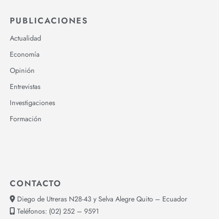
PUBLICACIONES
Actualidad
Economía
Opinión
Entrevistas
Investigaciones
Formación
CONTACTO
Diego de Utreras N28-43 y Selva Alegre Quito – Ecuador
Teléfonos:
(02) 252 – 9591