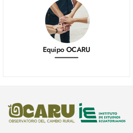
Equipo OCARU