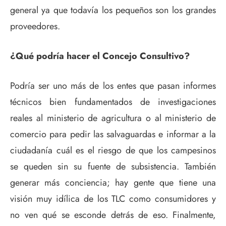
general ya que todavía los pequeños son los grandes
proveedores.
¿Qué podría hacer el Concejo Consultivo?
Podría ser uno más de los entes que pasan informes
técnicos bien fundamentados de investigaciones
reales al ministerio de agricultura o al ministerio de
comercio para pedir las salvaguardas e informar a la
ciudadanía cuál es el riesgo de que los campesinos
se queden sin su fuente de subsistencia. También
generar más conciencia; hay gente que tiene una
visión muy idílica de los TLC como consumidores y
no ven qué se esconde detrás de eso. Finalmente,