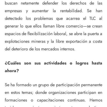
buscan netamente defender los derechos de las
empresas y aumentar la rentabilidad. Se han
detectado los problemas que acarrea el TLC al
generar lo que ellos llaman libre comercio—se crean
espacios de flexibilización laboral, se abre la puerta a
explotaciones mineras y la libre exportación a costa
del deterioro de los mercados internos.
¿Cuáles son sus actividades o logros hasta
ahora?
Se ha formado un grupo de participación permanente
en estos temas; donde organizaciones participan en
formaciones o capacitaciones continuas. Hemos