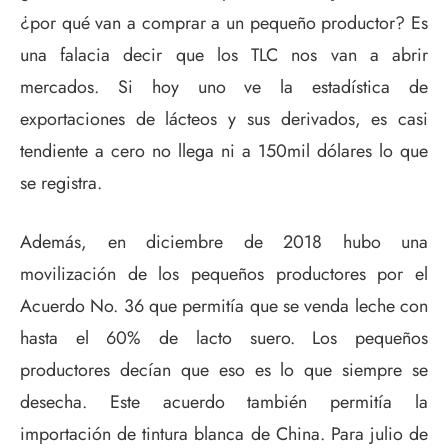
¿por qué van a comprar a un pequeño productor? Es
una falacia decir que los TLC nos van a abrir
mercados. Si hoy uno ve la estadística de
exportaciones de lácteos y sus derivados, es casi
tendiente a cero no llega ni a 150mil dólares lo que
se registra.
Además, en diciembre de 2018 hubo una
movilización de los pequeños productores por el
Acuerdo No. 36 que permitía que se venda leche con
hasta el 60% de lacto suero. Los pequeños
productores decían que eso es lo que siempre se
desecha. Este acuerdo también permitía la
importación de tintura blanca de China. Para julio de