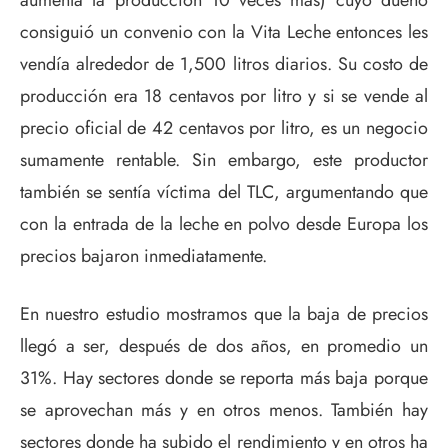
consiguió un convenio con la Vita Leche entonces les
vendía alrededor de 1,500 litros diarios. Su costo de
producción era 18 centavos por litro y si se vende al
precio oficial de 42 centavos por litro, es un negocio
sumamente rentable. Sin embargo, este productor
también se sentía víctima del TLC, argumentando que
con la entrada de la leche en polvo desde Europa los
precios bajaron inmediatamente.
En nuestro estudio mostramos que la baja de precios
llegó a ser, después de dos años, en promedio un
31%. Hay sectores donde se reporta más baja porque
se aprovechan más y en otros menos. También hay
sectores donde ha subido el rendimiento y en otros ha