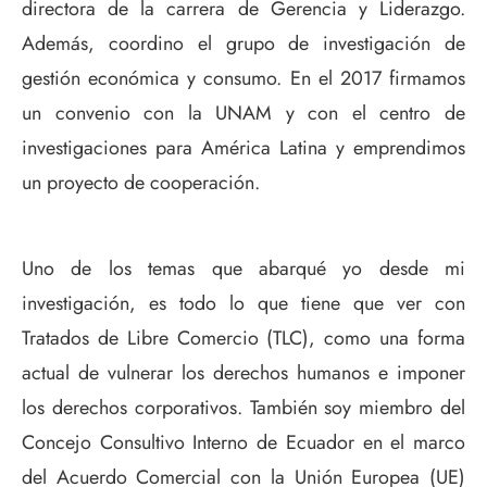
directora de la carrera de Gerencia y Liderazgo.
Además, coordino el grupo de investigación de
gestión económica y consumo. En el 2017 firmamos
un convenio con la UNAM y con el centro de
investigaciones para América Latina y emprendimos
un proyecto de cooperación.
Uno de los temas que abarqué yo desde mi
investigación, es todo lo que tiene que ver con
Tratados de Libre Comercio (TLC), como una forma
actual de vulnerar los derechos humanos e imponer
los derechos corporativos. También soy miembro del
Concejo Consultivo Interno de Ecuador en el marco
del Acuerdo Comercial con la Unión Europea (UE)