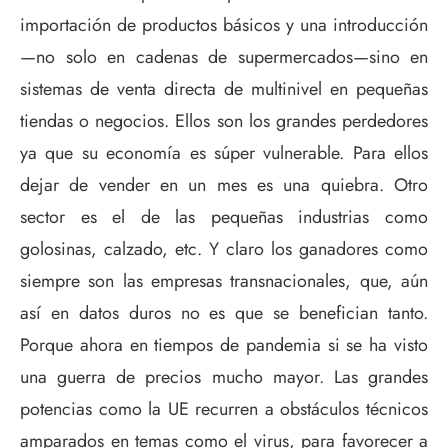
importación de productos básicos y una introducción
—no solo en cadenas de supermercados—sino en
sistemas de venta directa de multinivel en pequeñas
tiendas o negocios. Ellos son los grandes perdedores
ya que su economía es súper vulnerable. Para ellos
dejar de vender en un mes es una quiebra. Otro
sector es el de las pequeñas industrias como
golosinas, calzado, etc. Y claro los ganadores como
siempre son las empresas transnacionales, que, aún
así en datos duros no es que se benefician tanto.
Porque ahora en tiempos de pandemia si se ha visto
una guerra de precios mucho mayor. Las grandes
potencias como la UE recurren a obstáculos técnicos
amparados en temas como el virus, para favorecer a