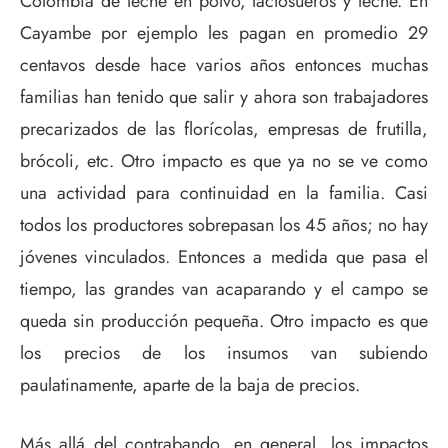
Colombia de leche en polvo, lactosueros y leche. En
Cayambe por ejemplo les pagan en promedio 29
centavos desde hace varios años entonces muchas
familias han tenido que salir y ahora son trabajadores
precarizados de las florícolas, empresas de frutilla,
brócoli, etc. Otro impacto es que ya no se ve como
una actividad para continuidad en la familia. Casi
todos los productores sobrepasan los 45 años; no hay
jóvenes vinculados. Entonces a medida que pasa el
tiempo, las grandes van acaparando y el campo se
queda sin producción pequeña. Otro impacto es que
los precios de los insumos van subiendo
paulatinamente, aparte de la baja de precios.
Más allá del contrabando, en general, los impactos