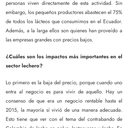
personas viven directamente de esta actividad. Sin
embargo, los pequeños productores abastecen el 75%
de todos los lácteos que consumimos en el Ecuador.
Además, a la larga ellos son quienes han proveído a
las empresas grandes con precios bajos.
¿Cuáles son los impactos más importantes en el
sector lechero?
Lo primero es la baja del precio, porque cuando uno
entra al negocio es para vivir de aquello. Hay un
consenso de que era un negocio rentable hasta el
2015, la mayoría sí vivió de una manera adecuada.
Esto tiene que ver con el tema del contrabando de