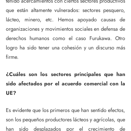
tenido acercamientos con ciertos sectores productivos
que están altamente vulnerados: sectores pesquero,
lácteo, minero, etc. Hemos apoyado causas de
organizaciones y movimientos sociales en defensa de
derechos humanos como el caso Furukawa. Otro
logro ha sido tener una cohesión y un discurso más
firme.
¿Cuáles son los sectores principales que han
sido afectados por el acuerdo comercial con la
UE?
Es evidente que los primeros que han sentido efectos,
son los pequeños productores lácteos y agrícolas, que
han sido desplazados por el crecimiento de