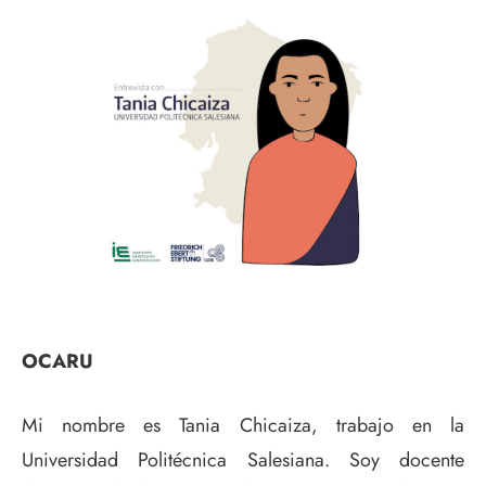
OCARU
Mi nombre es Tania Chicaiza, trabajo en la
Universidad Politécnica Salesiana. Soy docente