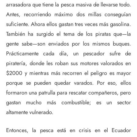
arrasadora que tiene la pesca masiva de llevarse todo.
Antes, recorriendo máximo dos millas conseguían
suficiente. Ahora ellos gastan tres veces más gasolina.
También ha surgido el tema de los piratas que—la
gente sabe—son enviados por los mismos buques.
Prácticamente cada día, un pescador sufre de
piratería, donde les roban sus motores valorados en
$2000 y mientras más recorren el peligro es mayor
porque se pueden quedar varados. Por eso, ellos
formaron una patrulla para rescatar compañeros, pero
gastan mucho más combustible; es un sector
altamente vulnerado.
Entonces, la pesca está en crisis en el Ecuador