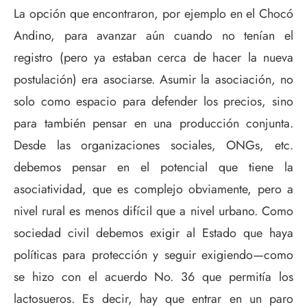
La opción que encontraron, por ejemplo en el Chocó
Andino, para avanzar aún cuando no tenían el
registro (pero ya estaban cerca de hacer la nueva
postulación) era asociarse. Asumir la asociación, no
solo como espacio para defender los precios, sino
para también pensar en una producción conjunta.
Desde las organizaciones sociales, ONGs, etc.
debemos pensar en el potencial que tiene la
asociatividad, que es complejo obviamente, pero a
nivel rural es menos difícil que a nivel urbano. Como
sociedad civil debemos exigir al Estado que haya
políticas para protección y seguir exigiendo—como
se hizo con el acuerdo No. 36 que permitía los
lactosueros. Es decir, hay que entrar en un paro