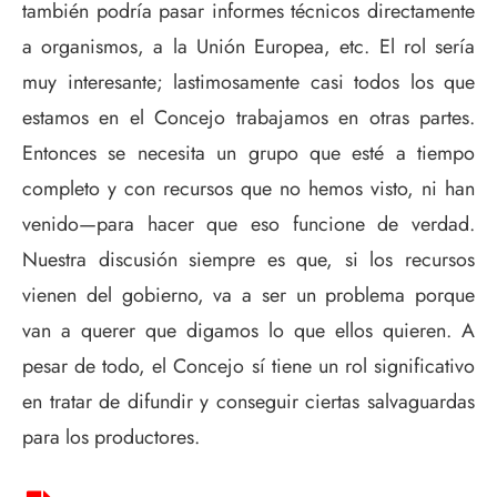
también podría pasar informes técnicos directamente
a organismos, a la Unión Europea, etc. El rol sería
muy interesante; lastimosamente casi todos los que
estamos en el Concejo trabajamos en otras partes.
Entonces se necesita un grupo que esté a tiempo
completo y con recursos que no hemos visto, ni han
venido—para hacer que eso funcione de verdad.
Nuestra discusión siempre es que, si los recursos
vienen del gobierno, va a ser un problema porque
van a querer que digamos lo que ellos quieren. A
pesar de todo, el Concejo sí tiene un rol significativo
en tratar de difundir y conseguir ciertas salvaguardas
para los productores.