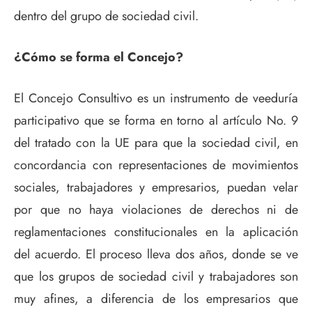
dentro del grupo de sociedad civil.
¿Cómo se forma el Concejo?
El Concejo Consultivo es un instrumento de veeduría
participativo que se forma en torno al artículo No. 9
del tratado con la UE para que la sociedad civil, en
concordancia con representaciones de movimientos
sociales, trabajadores y empresarios, puedan velar
por que no haya violaciones de derechos ni de
reglamentaciones constitucionales en la aplicación
del acuerdo. El proceso lleva dos años, donde se ve
que los grupos de sociedad civil y trabajadores son
muy afines, a diferencia de los empresarios que