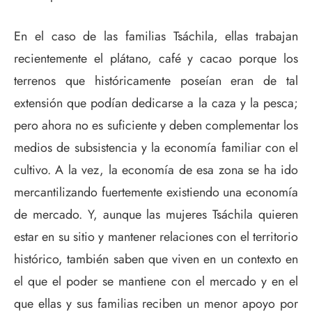
En el caso de las familias Tsáchila, ellas trabajan
recientemente el plátano, café y cacao porque los
terrenos que históricamente poseían eran de tal
extensión que podían dedicarse a la caza y la pesca;
pero ahora no es suficiente y deben complementar los
medios de subsistencia y la economía familiar con el
cultivo. A la vez, la economía de esa zona se ha ido
mercantilizando fuertemente existiendo una economía
de mercado. Y, aunque las mujeres Tsáchila quieren
estar en su sitio y mantener relaciones con el territorio
histórico, también saben que viven en un contexto en
el que el poder se mantiene con el mercado y en el
que ellas y sus familias reciben un menor apoyo por