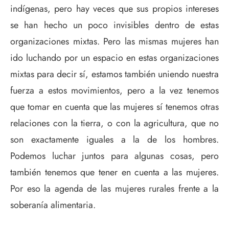
indígenas, pero hay veces que sus propios intereses
se han hecho un poco invisibles dentro de estas
organizaciones mixtas. Pero las mismas mujeres han
ido luchando por un espacio en estas organizaciones
mixtas para decir sí, estamos también uniendo nuestra
fuerza a estos movimientos, pero a la vez tenemos
que tomar en cuenta que las mujeres sí tenemos otras
relaciones con la tierra, o con la agricultura, que no
son exactamente iguales a la de los hombres.
Podemos luchar juntos para algunas cosas, pero
también tenemos que tener en cuenta a las mujeres.
Por eso la agenda de las mujeres rurales frente a la
soberanía alimentaria.