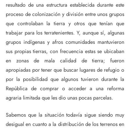
resultado de una estructura establecida durante este
proceso de colonización y división entre unos grupos
que controlaban la tierra y otros que tenían que
trabajar para los terratenientes. Y, aunque sí, algunas
grupos indígenas y afros comunidades mantuvieron
sus propias tierras, con frecuencia estas se ubicaban
en zonas de mala calidad de tierra; fueron
apropiadas por tener que buscar lugares de refugio o
por la posibilidad que algunos tuvieron durante la
República de comprar o acceder a una reforma
agraria limitada que les dio unas pocas parcelas.
Sabemos que la situación todavía sigue siendo muy
desigual en cuanto a la distribución de los terrenos en