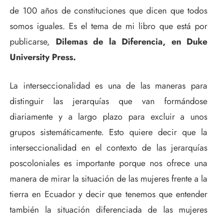
de 100 años de constituciones que dicen que todos
somos iguales. Es el tema de mi libro que está por
publicarse,
Dilemas de la Diferencia, en Duke
University Press.
La interseccionalidad es una de las maneras para
distinguir las jerarquías que van formándose
diariamente y a largo plazo para excluir a unos
grupos sistemáticamente. Esto quiere decir que la
interseccionalidad en el contexto de las jerarquías
poscoloniales es importante porque nos ofrece una
manera de mirar la situación de las mujeres frente a la
tierra en Ecuador y decir que tenemos que entender
también la situación diferenciada de las mujeres