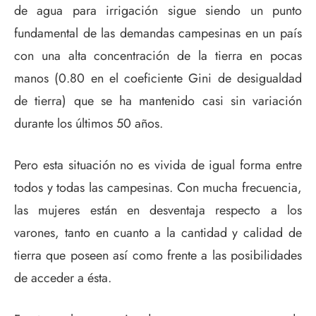
de agua para irrigación sigue siendo un punto
fundamental de las demandas campesinas en un país
con una alta concentración de la tierra en pocas
manos (0.80 en el coeficiente Gini de desigualdad
de tierra) que se ha mantenido casi sin variación
durante los últimos 50 años.
Pero esta situación no es vivida de igual forma entre
todos y todas las campesinas. Con mucha frecuencia,
las mujeres están en desventaja respecto a los
varones, tanto en cuanto a la cantidad y calidad de
tierra que poseen así como frente a las posibilidades
de acceder a ésta.