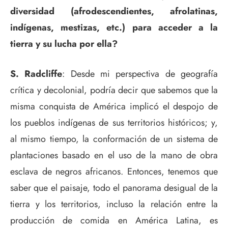
diversidad (afrodescendientes, afrolatinas,
indígenas, mestizas, etc.) para acceder a la
tierra y su lucha por ella?
S. Radcliffe
: Desde mi perspectiva de geografía
crítica y decolonial, podría decir que sabemos que la
misma conquista de América implicó el despojo de
los pueblos indígenas de sus territorios históricos; y,
al mismo tiempo, la conformación de un sistema de
plantaciones basado en el uso de la mano de obra
esclava de negros africanos. Entonces, tenemos que
saber que el paisaje, todo el panorama desigual de la
tierra y los territorios, incluso la relación entre la
producción de comida en América Latina, es