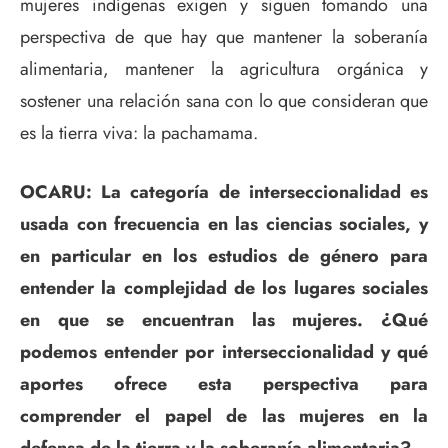
mujeres indígenas exigen y siguen tomando una
perspectiva de que hay que mantener la soberanía
alimentaria, mantener la agricultura orgánica y
sostener una relación sana con lo que consideran que
es la tierra viva: la pachamama.
OCARU: La categoría de interseccionalidad es
usada con frecuencia en las ciencias sociales, y
en particular en los estudios de género para
entender la complejidad de los lugares sociales
en que se encuentran las mujeres. ¿Qué
podemos entender por interseccionalidad y qué
aportes ofrece esta perspectiva para
comprender el papel de las mujeres en la