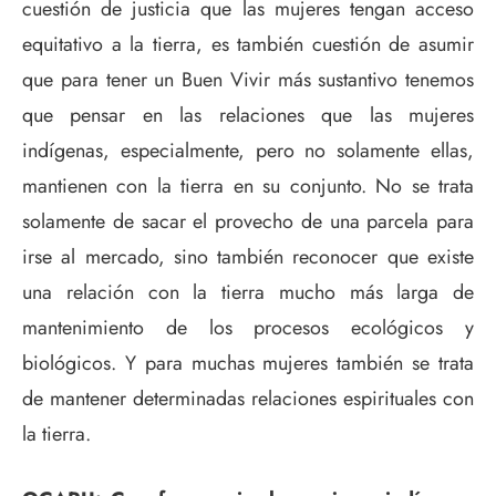
cuestión de justicia que las mujeres tengan acceso
equitativo a la tierra, es también cuestión de asumir
que para tener un Buen Vivir más sustantivo tenemos
que pensar en las relaciones que las mujeres
indígenas, especialmente, pero no solamente ellas,
mantienen con la tierra en su conjunto. No se trata
solamente de sacar el provecho de una parcela para
irse al mercado, sino también reconocer que existe
una relación con la tierra mucho más larga de
mantenimiento de los procesos ecológicos y
biológicos. Y para muchas mujeres también se trata
de mantener determinadas relaciones espirituales con
la tierra.