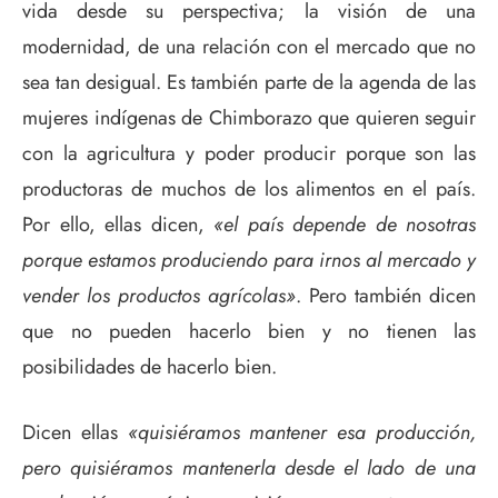
vida desde su perspectiva; la visión de una
modernidad, de una relación con el mercado que no
sea tan desigual. Es también parte de la agenda de las
mujeres indígenas de Chimborazo que quieren seguir
con la agricultura y poder producir porque son las
productoras de muchos de los alimentos en el país.
Por ello, ellas dicen,
«el país depende de nosotras
porque estamos produciendo para irnos al mercado y
vender los productos agrícolas»
. Pero también dicen
que no pueden hacerlo bien y no tienen las
posibilidades de hacerlo bien.
Dicen ellas
«quisiéramos mantener esa producción,
pero quisiéramos mantenerla desde el lado de una