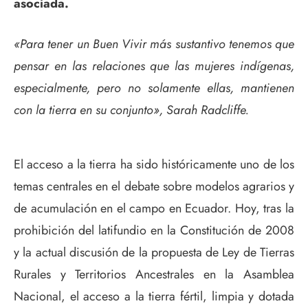
asociada.
«Para tener un Buen Vivir más sustantivo tenemos que
pensar en las relaciones que las mujeres indígenas,
especialmente, pero no solamente ellas, mantienen
con la tierra en su conjunto», Sarah Radcliffe.
El acceso a la tierra ha sido históricamente uno de los
temas centrales en el debate sobre modelos agrarios y
de acumulación en el campo en Ecuador. Hoy, tras la
prohibición del latifundio en la Constitución de 2008
y la actual discusión de la propuesta de Ley de Tierras
Rurales y Territorios Ancestrales en la Asamblea
Nacional, el acceso a la tierra fértil, limpia y dotada