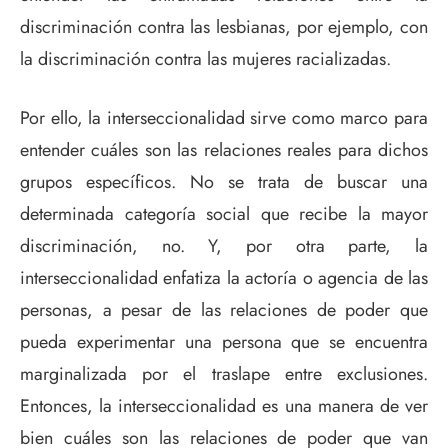
discriminación contra las lesbianas, por ejemplo, con
la discriminación contra las mujeres racializadas.
Por ello, la interseccionalidad sirve como marco para
entender cuáles son las relaciones reales para dichos
grupos específicos. No se trata de buscar una
determinada categoría social que recibe la mayor
discriminación, no. Y, por otra parte, la
interseccionalidad enfatiza la actoría o agencia de las
personas, a pesar de las relaciones de poder que
pueda experimentar una persona que se encuentra
marginalizada por el traslape entre exclusiones.
Entonces, la interseccionalidad es una manera de ver
bien cuáles son las relaciones de poder que van