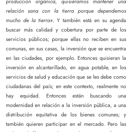
producción orgánica, quisiéramos mantener una
relación sana con la tierra porque dependemos
mucho de la tierra»
. Y también está en su agenda
buscar más calidad y cobertura por parte de los
servicios públicos; porque ellas no reciben en sus
comunas, en sus casas, la inversión que se encuentra
en las ciudades, por ejemplo. Entonces quisieran la
inversión en alcantarillado, en agua potable, en los
servicios de salud y educación que se les debe como
ciudadanas del país; en este contexto, realmente no
hay equidad. Entonces están buscando una
modernidad en relación a la inversión pública, a una
distribución equitativa de los bienes comunes; y
también quieren participar en el mercado. Pero las