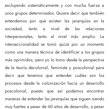
excluyendo sistemáticamente y con mucha fuerza a
unos grupos determinados. Quiere decir que también
entendemos por qué existen las jerarquías en la
sociedad, tanto a nivel de las relaciones
interpersonales, tanto al nivel más amplio. La
interseccionalidad se tomó quizá por un momento
como una manera técnica de identificar a los grupos
más oprimidos; pero yo lo tomo desde la perspectiva
de la teoría decolonial, feminista y poscolonial para
decir que tenemos que entender cuáles son los
procesos desde la colonización hacia un desarrollo
poscolonial; puesto que así podemos encontrar
maneras de entender las jerarquías que siguen siendo
muy fuertes a pesar de 60 años de desarrollo, a pesar