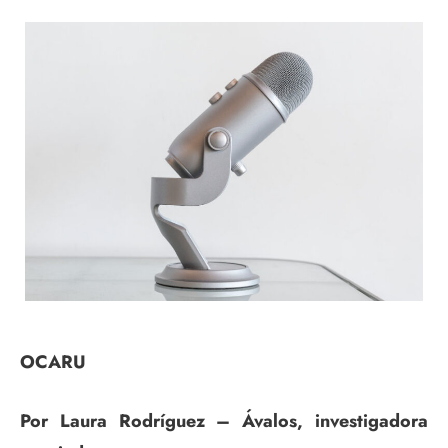
OCARU
Por Laura Rodríguez – Ávalos, investigadora