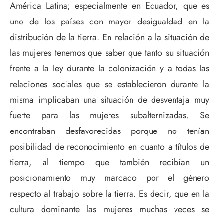
América Latina; especialmente en Ecuador, que es
uno de los países con mayor desigualdad en la
distribución de la tierra. En relación a la situación de
las mujeres tenemos que saber que tanto su situación
frente a la ley durante la colonización y a todas las
relaciones sociales que se establecieron durante la
misma implicaban una situación de desventaja muy
fuerte para las mujeres subalternizadas. Se
encontraban desfavorecidas porque no tenían
posibilidad de reconocimiento en cuanto a títulos de
tierra, al tiempo que también recibían un
posicionamiento muy marcado por el género
respecto al trabajo sobre la tierra. Es decir, que en la
cultura dominante las mujeres muchas veces se