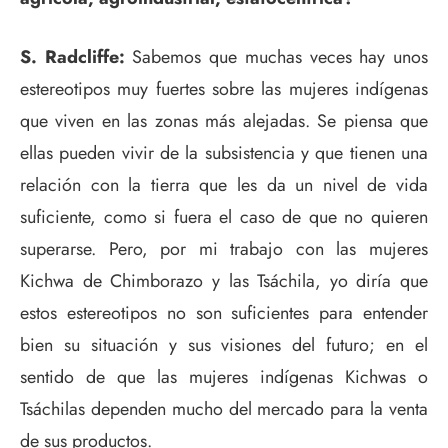
S. Radcliffe:
Sabemos que muchas veces hay unos
estereotipos muy fuertes sobre las mujeres indígenas
que viven en las zonas más alejadas. Se piensa que
ellas pueden vivir de la subsistencia y que tienen una
relación con la tierra que les da un nivel de vida
suficiente, como si fuera el caso de que no quieren
superarse. Pero, por mi trabajo con las mujeres
Kichwa de Chimborazo y las Tsáchila, yo diría que
estos estereotipos no son suficientes para entender
bien su situación y sus visiones del futuro; en el
sentido de que las mujeres indígenas Kichwas o
Tsáchilas dependen mucho del mercado para la venta
de sus productos.