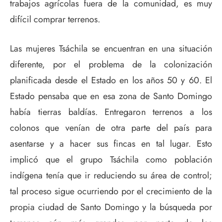
trabajos agrícolas fuera de la comunidad, es muy
difícil comprar terrenos.
Las mujeres Tsáchila se encuentran en una situación
diferente, por el problema de la colonización
planificada desde el Estado en los años 50 y 60. El
Estado pensaba que en esa zona de Santo Domingo
había tierras baldías. Entregaron terrenos a los
colonos que venían de otra parte del país para
asentarse y a hacer sus fincas en tal lugar. Esto
implicó que el grupo Tsáchila como población
indígena tenía que ir reduciendo su área de control;
tal proceso sigue ocurriendo por el crecimiento de la
propia ciudad de Santo Domingo y la búsqueda por