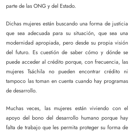
parte de las ONG y del Estado.
Dichas mujeres están buscando una forma de justicia
que sea adecuada para su situación, que sea una
modernidad apropiada, pero desde su propia visión
del futuro. Es cuestión de saber cómo y dónde se
puede acceder al crédito porque, con frecuencia, las
mujeres Tsáchila no pueden encontrar crédito ni
tampoco las toman en cuenta cuando hay programas
de desarrollo.
Muchas veces, las mujeres están viviendo con el
apoyo del bono del desarrollo humano porque hay
falta de trabajo que les permita proteger su forma de