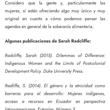
Considero que la gente y, particularmente las
mujeres, sí están ofreciendo algo muy único y muy
original en cuanto a cómo podemos pensar las
agendas en general de la soberanía alimentaria.
Algunas publicaciones de Sarah Radcliffe:
Radcliffe, Sarah (2015). Dilemmas of Difference:
Indigenous Women and the Limits of Postcolonial
Development Policy. Duke University Press.
Radliffe, S. (2014). El género y la etnicidad como
barreras para el desarrollo: Mujeres indígenas,
acceso a recursos en Ecuador en perspectiva
latinoamericana. Eutopías. Número 5.