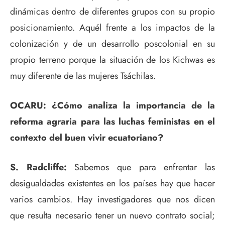
dinámicas dentro de diferentes grupos con su propio
posicionamiento. Aquél frente a los impactos de la
colonización y de un desarrollo poscolonial en su
propio terreno porque la situación de los Kichwas es
muy diferente de las mujeres Tsáchilas.
OCARU: ¿Cómo analiza la importancia de la
reforma agraria para las luchas feministas en el
contexto del buen vivir ecuatoriano?
S. Radcliffe:
Sabemos que para enfrentar las
desigualdades existentes en los países hay que hacer
varios cambios. Hay investigadores que nos dicen
que resulta necesario tener un nuevo contrato social;