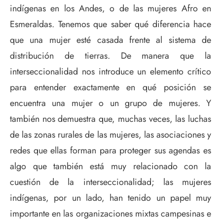
indígenas en los Andes, o de las mujeres Afro en
Esmeraldas. Tenemos que saber qué diferencia hace
que una mujer esté casada frente al sistema de
distribución de tierras. De manera que la
interseccionalidad nos introduce un elemento crítico
para entender exactamente en qué posición se
encuentra una mujer o un grupo de mujeres. Y
también nos demuestra que, muchas veces, las luchas
de las zonas rurales de las mujeres, las asociaciones y
redes que ellas forman para proteger sus agendas es
algo que también está muy relacionado con la
cuestión de la interseccionalidad; las mujeres
indígenas, por un lado, han tenido un papel muy
importante en las organizaciones mixtas campesinas e