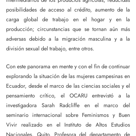
posibilidades de acceso al crédito, aumento de la
carga global de trabajo en el hogar y en la
producción; circunstancias que se tornan aún más
adversas debido a la migración masculina y a la
división sexual del trabajo, entre otros.
Con este panorama en mente y con el fin de continuar
explorando la situación de las mujeres campesinas en
Ecuador, desde el marco de las ciencias sociales y el
pensamiento crítico, el OCARU entrevistó a la
investigadora Sarah Radcliffe en el marco del
seminario internacional sobre Feminismos y Buen
Vivir realizado en el Instituto de Altos Estudios
Nacionales, Quito. Profesora del departamento de