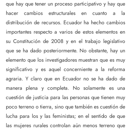
que hay que tener un proceso participativo y hay que
hacer cambios estructurales en cuanto a la
distribución de recursos. Ecuador ha hecho cambios
importantes respecto a varios de estos elementos en
su Constitución de 2008 y en el trabajo legislativo
que se ha dado posteriormente. No obstante, hay un
elemento que los investigadores muestran que es muy
significativo y es aquel concerniente a la reforma
agraria. Y claro que en Ecuador no se ha dado de
manera plena y completa. No solamente es una
cuestión de justicia para las personas que tienen muy
poco terreno o tierra, sino que también es cuestión de
lucha para los y las feministas; en el sentido de que
las mujeres rurales controlan aún menos terreno que