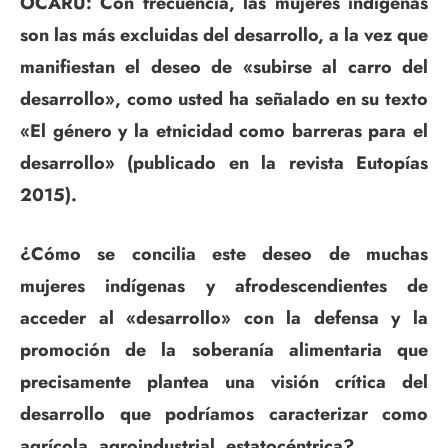
OCARU: Con frecuencia, las mujeres indígenas
son las más excluidas del desarrollo, a la vez que
manifiestan el deseo de «subirse al carro del
desarrollo», como usted ha señalado en su texto
«El género y la etnicidad como barreras para el
desarrollo» (publicado en la revista Eutopías
2015).
¿Cómo se concilia este deseo de muchas
mujeres indígenas y afrodescendientes de
acceder al «desarrollo» con la defensa y la
promoción de la soberanía alimentaria que
precisamente plantea una visión crítica del
desarrollo que podríamos caracterizar como
agrícola, agroindustrial, estatocéntrica?