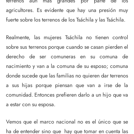
terrenos aún más grandes por parte de los
agricultores. Es evidente que hay una presión muy
fuerte sobre los terrenos de los Tsáchila y las Tsáchila.
Realmente, las mujeres Tsáchila no tienen control
sobre sus terrenos porque cuando se casan pierden el
derecho de ser comuneras en su comuna de
nacimiento y van a la comuna de su esposo; comuna
donde sucede que las familias no quieren dar terrenos
a sus hijas porque piensan que van a irse de la
comunidad. Entonces prefieren darlo a un hijo que va
a estar con su esposa.
Vemos que el marco nacional no es el único que se
ha de entender sino que hay que tomar en cuenta las