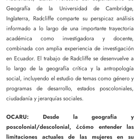
Geografía de la Universidad de Cambridge,
Inglaterra, Radcliffe comparte su perspicaz análisis
informado a lo largo de una importante trayectoria
académica como investigadora y docente,
combinada con amplia experiencia de investigación
en Ecuador. El trabajo de Radcliffe se desenvuelve a
lo largo de la geografía crítica y la antropología
social, incluyendo el estudio de temas como género y
programas de desarrollo, estados poscoloniales,
ciudadanía y jerarquías sociales.
OCARU: Desde la geografía y
poscolonial/descolonial, ¿cómo entender las
limitaciones actuales de las mujeres en su