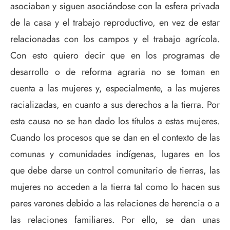
asociaban y siguen asociándose con la esfera privada
de la casa y el trabajo reproductivo, en vez de estar
relacionadas con los campos y el trabajo agrícola.
Con esto quiero decir que en los programas de
desarrollo o de reforma agraria no se toman en
cuenta a las mujeres y, especialmente, a las mujeres
racializadas, en cuanto a sus derechos a la tierra. Por
esta causa no se han dado los títulos a estas mujeres.
Cuando los procesos que se dan en el contexto de las
comunas y comunidades indígenas, lugares en los
que debe darse un control comunitario de tierras, las
mujeres no acceden a la tierra tal como lo hacen sus
pares varones debido a las relaciones de herencia o a
las relaciones familiares. Por ello, se dan unas