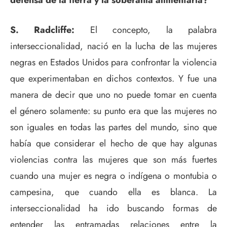
defensa de la tierra y la soberanía alimentaria?
S. Radcliffe:
El concepto, la palabra
interseccionalidad, nació en la lucha de las mujeres
negras en Estados Unidos para confrontar la violencia
que experimentaban en dichos contextos. Y fue una
manera de decir que uno no puede tomar en cuenta
el género solamente: su punto era que las mujeres no
son iguales en todas las partes del mundo, sino que
había que considerar el hecho de que hay algunas
violencias contra las mujeres que son más fuertes
cuando una mujer es negra o indígena o montubia o
campesina, que cuando ella es blanca. La
interseccionalidad ha ido buscando formas de
entender las entramadas relaciones entre la