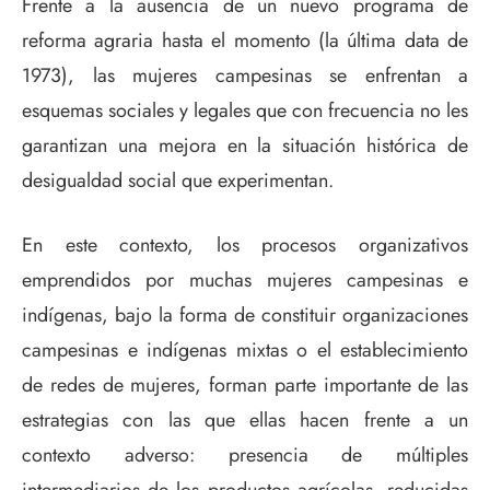
Frente a la ausencia de un nuevo programa de
reforma agraria hasta el momento (la última data de
1973), las mujeres campesinas se enfrentan a
esquemas sociales y legales que con frecuencia no les
garantizan una mejora en la situación histórica de
desigualdad social que experimentan.
En este contexto, los procesos organizativos
emprendidos por muchas mujeres campesinas e
indígenas, bajo la forma de constituir organizaciones
campesinas e indígenas mixtas o el establecimiento
de redes de mujeres, forman parte importante de las
estrategias con las que ellas hacen frente a un
contexto adverso: presencia de múltiples
intermediarios de los productos agrícolas, reducidas