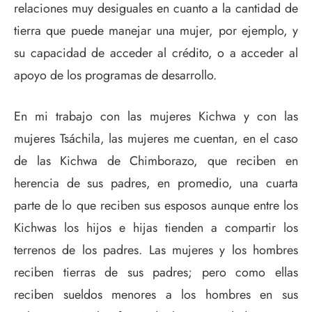
relaciones muy desiguales en cuanto a la cantidad de
tierra que puede manejar una mujer, por ejemplo, y
su capacidad de acceder al crédito, o a acceder al
apoyo de los programas de desarrollo.
En mi trabajo con las mujeres Kichwa y con las
mujeres Tsáchila, las mujeres me cuentan, en el caso
de las Kichwa de Chimborazo, que reciben en
herencia de sus padres, en promedio, una cuarta
parte de lo que reciben sus esposos aunque entre los
Kichwas los hijos e hijas tienden a compartir los
terrenos de los padres. Las mujeres y los hombres
reciben tierras de sus padres; pero como ellas
reciben sueldos menores a los hombres en sus