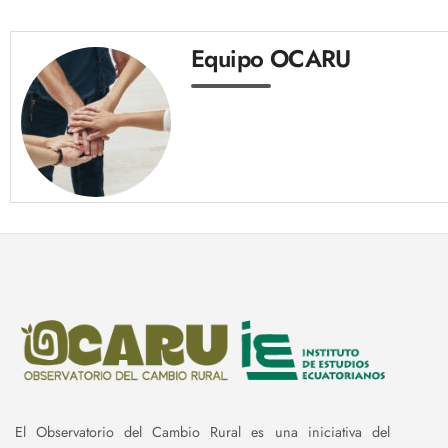
Equipo OCARU
El Observatorio del Cambio Rural es una iniciativa del