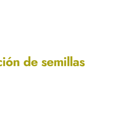
ión de semillas