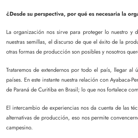
¿Desde su perspectiva, por qué es necesaria la or
La organización nos sirve para proteger lo nuestro 
nuestras semillas, el discurso de que el éxito de la prod
otras formas de producción son posibles y nosotros que
Trataremos de extendernos por todo el país, llegar al 
países. En este instante nuestra relación con Ayabaca-P
de Paraná de Curitiba en Brasil; lo que nos fortalece co
El intercambio de experiencias nos da cuenta de las té
alternativas de producción, eso nos permite convencern
campesino.