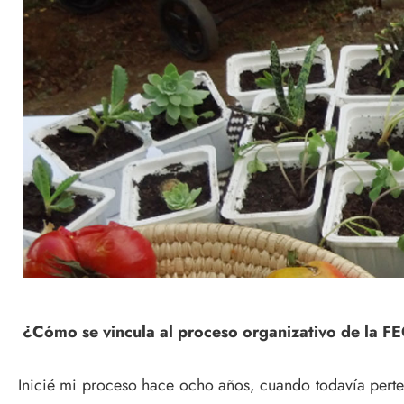
¿Cómo se vincula al proceso organizativo de la 
Inicié mi proceso hace ocho años, cuando todavía pert