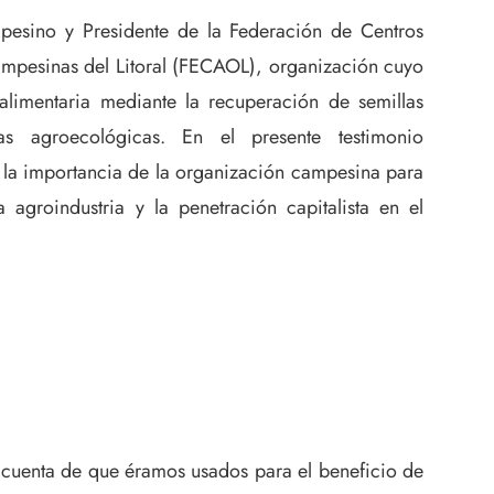
pesino y Presidente de la Federación de Centros
mpesinas del Litoral (FECAOL), organización cuyo
alimentaria mediante la recuperación de semillas
as agroecológicas. En el presente testimonio
 la importancia de la organización campesina para
la agroindustria y la penetración capitalista en el
 cuenta de que éramos usados para el beneficio de