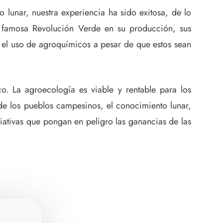
o lunar, nuestra experiencia ha sido exitosa, de lo
a famosa Revolución Verde en su producción, sus
 el uso de agroquímicos a pesar de que estos sean
o. La agroecología es viable y rentable para los
de los pueblos campesinos, el conocimiento lunar,
ativas que pongan en peligro las ganancias de las