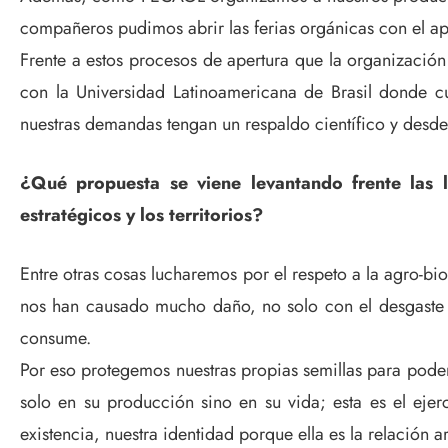
compañeros pudimos abrir las ferias orgánicas con el ap
Frente a estos procesos de apertura que la organizaci
con la Universidad Latinoamericana de Brasil donde c
nuestras demandas tengan un respaldo científico y desd
¿Qué propuesta se viene levantando frente las 
estratégicos y los territorios?
Entre otras cosas lucharemos por el respeto a la agro-bi
nos han causado mucho daño, no solo con el desgaste d
consume.
Por eso protegemos nuestras propias semillas para poder
solo en su producción sino en su vida; esta es el ejerc
existencia, nuestra identidad porque ella es la relación 