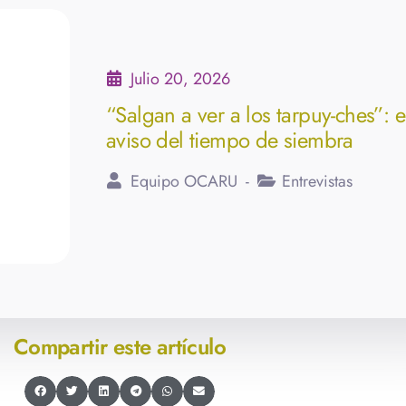
Julio 20, 2026
“Salgan a ver a los tarpuy-ches”: e
aviso del tiempo de siembra
Equipo OCARU
Entrevistas
Compartir este artículo