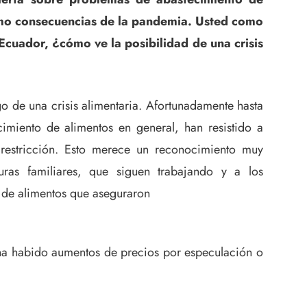
omo consecuencias de la pandemia. Usted como
Ecuador, ¿cómo ve la posibilidad de una crisis
sgo de una crisis alimentaria. Afortunadamente hasta
cimiento de alimentos en general, han resistido a
restricción. Esto merece un reconocimiento muy
turas familiares, que siguen trabajando y a los
n de alimentos que aseguraron
 ha habido aumentos de precios por especulación o