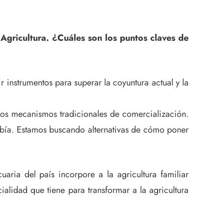
gricultura. ¿Cuáles son los puntos claves de
 instrumentos para superar la coyuntura actual y la
los mecanismos tradicionales de comercialización.
había. Estamos buscando alternativas de cómo poner
ria del país incorpore a la agricultura familiar
alidad que tiene para transformar a la agricultura