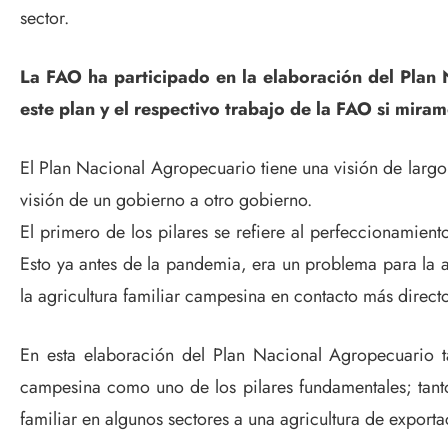
sector.
La FAO ha participado en la elaboración del Plan
este plan y el respectivo trabajo de la FAO si mira
El Plan Nacional Agropecuario tiene una visión de largo 
visión de un gobierno a otro gobierno.
El primero de los pilares se refiere al perfeccionamie
Esto ya antes de la pandemia, era un problema para la 
la agricultura familiar campesina en contacto más direc
En esta elaboración del Plan Nacional Agropecuario t
campesina como uno de los pilares fundamentales; tanto
familiar en algunos sectores a una agricultura de exporta