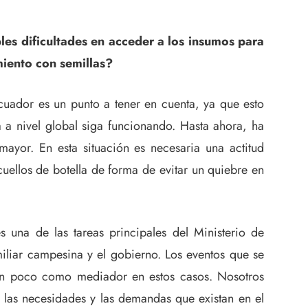
les dificultades en acceder a los insumos para
miento con semillas?
uador es un punto a tener en cuenta, ya que esto
 a nivel global siga funcionando. Hasta ahora, ha
ayor. En esta situación es necesaria una actitud
cuellos de botella de forma de evitar un quiebre en
s una de las tareas principales del Ministerio de
miliar campesina y el gobierno. Los eventos que se
 un poco como mediador en estos casos. Nosotros
 las necesidades y las demandas que existan en el