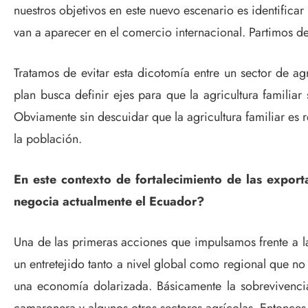
nuestros objetivos en este nuevo escenario es identifica
van a aparecer en el comercio internacional. Partimos d
Tratamos de evitar esta dicotomía entre un sector de agr
plan busca definir ejes para que la agricultura familia
Obviamente sin descuidar que la agricultura familiar es r
la población.
En este contexto de fortalecimiento de las expor
negocia actualmente el Ecuador?
Una de las primeras acciones que impulsamos frente a la
un entretejido tanto a nivel global como regional que 
una economía dolarizada. Básicamente la sobrevivencia