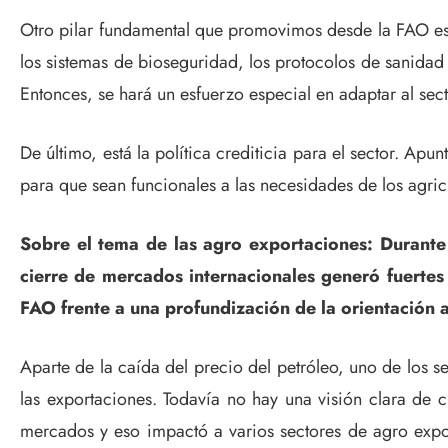
Otro pilar fundamental que promovimos desde la FAO es 
los sistemas de bioseguridad, los protocolos de sanidad 
Entonces, se hará un esfuerzo especial en adaptar al sec
De último, está la política crediticia para el sector. Ap
para que sean funcionales a las necesidades de los agric
Sobre el tema de las agro exportaciones: Durante
cierre de mercados internacionales generó fuertes
FAO frente a una profundización de la orientación
Aparte de la caída del precio del petróleo, uno de los 
las exportaciones. Todavía no hay una visión clara de 
mercados y eso impactó a varios sectores de agro ex