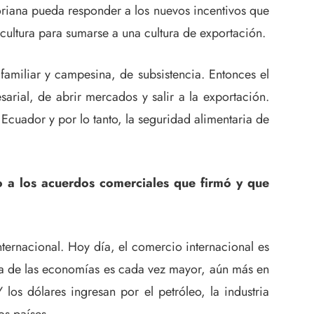
toriana pueda responder a los nuevos incentivos que
cultura para sumarse a una cultura de exportación.
 familiar y campesina, de subsistencia. Entonces el
arial, de abrir mercados y salir a la exportación.
 Ecuador y por lo tanto, la seguridad alimentaria de
o a los acuerdos comerciales que firmó y que
ternacional. Hoy día, el comercio internacional es
cia de las economías es cada vez mayor, aún más en
os dólares ingresan por el petróleo, la industria