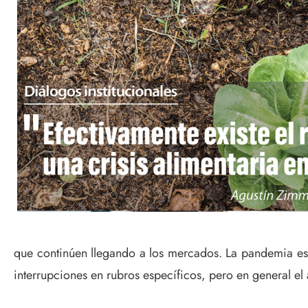
que continúen llegando a los mercados. La pandemia es 
interrupciones en rubros específicos, pero en general el