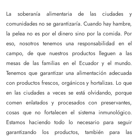
La soberanía alimentaria de las ciudades y
comunidades no se garantizaría. Cuando hay hambre,
la pelea no es por el dinero sino por la comida. Por
eso, nosotros tenemos una responsabilidad en el
campo, de que nuestros productos lleguen a las
mesas de las familias en el Ecuador y el mundo.
Tenemos que garantizar una alimentación adecuada
con productos frescos, orgánicos y hortalizas. Lo que
en las ciudades a veces se está olvidando, porque
comen enlatados y procesados con preservantes,
cosas que no fortalecen el sistema inmunológico.
Estamos haciendo todo lo necesario para seguir
garantizando los productos, también para las