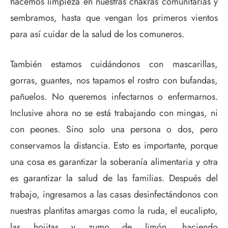
hacemos limpieza en nuestras chakras comunitarias y
sembramos, hasta que vengan los primeros vientos
para así cuidar de la salud de los comuneros.
También estamos cuidándonos con mascarillas,
gorras, guantes, nos tapamos el rostro con bufandas,
pañuelos. No queremos infectarnos o enfermarnos.
Inclusive ahora no se está trabajando con mingas, ni
con peones. Sino solo una persona o dos, pero
conservamos la distancia. Esto es importante, porque
una cosa es garantizar la soberanía alimentaria y otra
es garantizar la salud de las familias. Después del
trabajo, ingresamos a las casas desinfectándonos con
nuestras plantitas amargas como la ruda, el eucalipto,
las hojitas y zumo de limón, haciendo