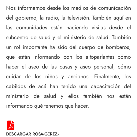
Nos informamos desde los medios de comunicación
del gobierno, la radio, la televisión. También aquí en
las comunidades están haciendo visitas desde el
subcentro de salud y el ministerio de salud. También
un rol importante ha sido del cuerpo de bomberos,
que están informando con los altoparlantes cómo
hacer el aseo de las casas y aseo personal, cómo
cuidar de los niños y ancianos. Finalmente, los
cabildos de acá han tenido una capacitación del
ministerio de salud y ellos también nos están
informando qué tenemos que hacer.
DESCARGAR ROSA-GEREZ.-