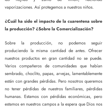
vaporizaciones. Así protegemos a nuestros niños.
¿Cuál ha sido el impacto de la cuarentena sobre
la producción? ¿Sobre la Comercialización?
Sobre la producción, no podemos seguir
produciendo la misma cantidad de antes. Ofrecer
nuestros productos en gran cantidad no se puede.
Varios compañeros de comunidades que habían
sembrado, choclito, papas, arvejas, lamentablemente
están con grandes pérdidas. Pero nosotros queremos
no tener pérdidas de nuestros familiares, pérdidas
humanas. Estamos con pérdidas económicas, pero
estamos en nuestros campos a la espera que Dios nos