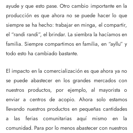
ayude y que esto pase. Otro cambio importante en la
producción es que ahora no se puede hacer lo que
siempre se ha hecho: trabajar en minga, el compartir,
el “randi randi”, el brindar. La siembra la hacíamos en
familia. Siempre compartimos en familia, en “ayllu” y
todo esto ha cambiado bastante.
El impacto en la comercialización es que ahora ya no
se puede abastecer en los grandes mercados con
nuestros productos, por ejemplo, al mayorista o
enviar a centros de acopio. Ahora solo estamos
llevando nuestros productos en pequeñas cantidades
a las ferias comunitarias aquí mismo en la
comunidad. Para por lo menos abastecer con nuestros