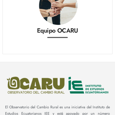
Equipo OCARU
El Observatorio del Cambio Rural es una iniciativa del Instituto de
Estudios Ecuatorianos IEE y está apoyado por un número