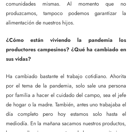
comunidades mismas. Al momento que no
produzcamos, tampoco podemos garantizar la
alimentación de nuestros hijos.
¿Cómo están viviendo la pandemia los
productores campesinos? ¿Qué ha cambiado en
sus vidas?
Ha cambiado bastante el trabajo cotidiano. Ahorita
por el tema de la pandemia, solo sale una persona
por familia a hacer el cuidado del campo, sea el jefe
de hogar o la madre. También, antes uno trabajaba el
día completo pero hoy estamos solo hasta el
mediodía. En la mañana sacamos nuestros productos,