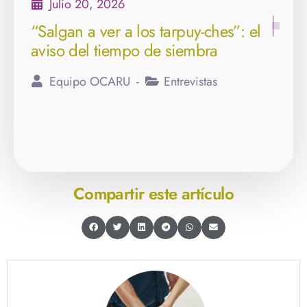
Julio 20, 2026
“Salgan a ver a los tarpuy-ches”: el
aviso del tiempo de siembra
Equipo OCARU
Entrevistas
Compartir este artículo