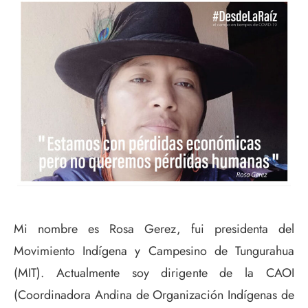
Mi nombre es Rosa Gerez, fui presidenta del
Movimiento Indígena y Campesino de Tungurahua
(MIT). Actualmente soy dirigente de la CAOI
(Coordinadora Andina de Organización Indígenas de