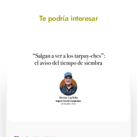
Te podría interesar