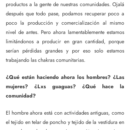
productos a la gente de nuestras comunidades. Ojalá
después que todo pase, podamos recuperar poco a
poco la producción y comercialización al mismo
nivel de antes. Pero ahora lamentablemente estamos
limitándonos a producir en gran cantidad, porque
serían pérdidas grandes y por eso solo estamos
trabajando las chakras comunitarias.
¿Qué están haciendo ahora los hombres? ¿Las
mujeres? ¿Lxs guaguas? ¿Qué hace la
comunidad?
El hombre ahora está con actividades antiguas, como
el tejido en telar de poncho y tejido de la vestidura en