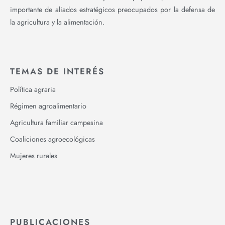
importante de aliados estratégicos preocupados por la defensa de
la agricultura y la alimentación.
TEMAS DE INTERÉS
Política agraria
Régimen agroalimentario
Agricultura familiar campesina
Coaliciones agroecológicas
Mujeres rurales
PUBLICACIONES