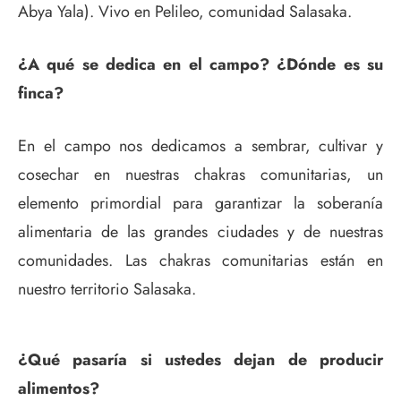
Abya Yala). Vivo en Pelileo, comunidad Salasaka.
¿A qué se dedica en el campo? ¿Dónde es su
finca?
En el campo nos dedicamos a sembrar, cultivar y
cosechar en nuestras chakras comunitarias, un
elemento primordial para garantizar la soberanía
alimentaria de las grandes ciudades y de nuestras
comunidades. Las chakras comunitarias están en
nuestro territorio Salasaka.
¿Qué pasaría si ustedes dejan de producir
alimentos?