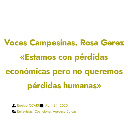
Voces Campesinas. Rosa Gerez
«Estamos con pérdidas
económicas pero no queremos
pérdidas humanas»
Equipo OCARU
Abril 24, 2020
Entrevistas
,
Coaliciones Agroecológicas