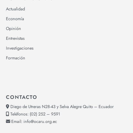
Actualidad
Economía
Opinión
Entrevistas
Investigaciones
Formación
CONTACTO
Diego de Utreras N28-43 y Selva Alegre Quito – Ecuador
Teléfonos:
(02) 252 – 9591
Email:
info@ocaru.org.ec