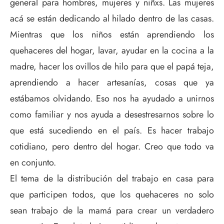
general para hombres, mujeres y niñxs. Las mujeres
acá se están dedicando al hilado dentro de las casas.
Mientras que los niños están aprendiendo los
quehaceres del hogar, lavar, ayudar en la cocina a la
madre, hacer los ovillos de hilo para que el papá teja,
aprendiendo a hacer artesanías, cosas que ya
estábamos olvidando. Eso nos ha ayudado a unirnos
como familiar y nos ayuda a desestresarnos sobre lo
que está sucediendo en el país. Es hacer trabajo
cotidiano, pero dentro del hogar. Creo que todo va
en conjunto.
El tema de la distribución del trabajo en casa para
que participen todos, que los quehaceres no solo
sean trabajo de la mamá para crear un verdadero