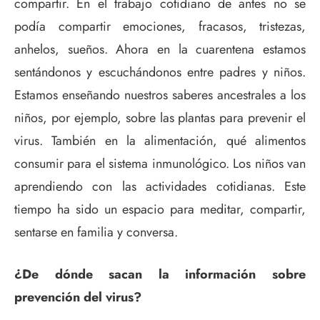
compartir. En el trabajo cotidiano de antes no se
podía compartir emociones, fracasos, tristezas,
anhelos, sueños. Ahora en la cuarentena estamos
sentándonos y escuchándonos entre padres y niños.
Estamos enseñando nuestros saberes ancestrales a los
niños, por ejemplo, sobre las plantas para prevenir el
virus. También en la alimentación, qué alimentos
consumir para el sistema inmunológico. Los niños van
aprendiendo con las actividades cotidianas. Este
tiempo ha sido un espacio para meditar, compartir,
sentarse en familia y conversa.
¿De dónde sacan la información sobre
prevención del virus?