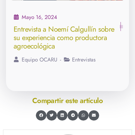
Mayo 16, 2024
Entrevista a Noemí Calgullín sobre
su experiencia como productora
agroecológica
Equipo OCARU
Entrevistas
Compartir este artículo