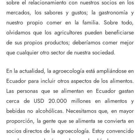
sobre el relacionamiento con nuestros socios en los
mercados, los sabores y gustos; la gastronomía y
nuestro propio comer en la familia. Sobre todo,
olvidamos que los agricultores pueden beneficiarse
de sus propios productos; deberíamos comer mejor
que cualquier otro sector de nuestra sociedad.
En la actualidad, la agroecología está ampliándose en
Ecuador para incluir otros aspectos de los alimentos.
Las personas que se alimentan en Ecuador gastan
cerca de USD 20.000 millones en alimentos y
bebidas no alcohólicas. Necesitamos que, en mayor
proporción, la gente que se alimenta se convierta en
socios directos de la agroecología. Estoy convencido