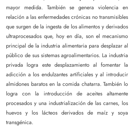
mayor medida. También se genera violencia en
relación a las enfermedades crónicas no transmisibles
que surgen de la ingesta de los alimentos y derivados
ultraprocesados que, hoy en día, son el mecanismo
principal de la industria alimentaria para desplazar al
público de sus sistemas agroalimentarios. La industria
privada logra este desplazamiento al fomentar la
adicción a los endulzantes artificiales y al introducir
almidones baratos en la comida chatarra. También lo
logra con la introducción de aceites altamente
procesados y una industrialización de las carnes, los
huevos y los lácteos derivados de maíz y soya
transgénica.