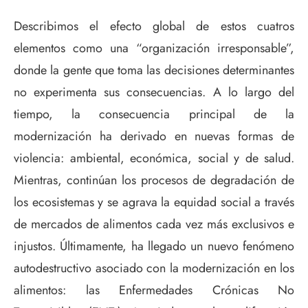
Describimos el efecto global de estos cuatros
elementos como una “organización irresponsable”,
donde la gente que toma las decisiones determinantes
no experimenta sus consecuencias. A lo largo del
tiempo, la consecuencia principal de la
modernización ha derivado en nuevas formas de
violencia: ambiental, económica, social y de salud.
Mientras, continúan los procesos de degradación de
los ecosistemas y se agrava la equidad social a través
de mercados de alimentos cada vez más exclusivos e
injustos. Últimamente, ha llegado un nuevo fenómeno
autodestructivo asociado con la modernización en los
alimentos: las Enfermedades Crónicas No