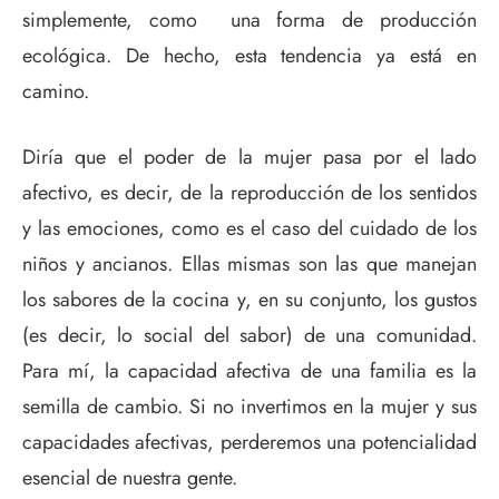
simplemente, como una forma de producción
ecológica. De hecho, esta tendencia ya está en
camino.
Diría que el poder de la mujer pasa por el lado
afectivo, es decir, de la reproducción de los sentidos
y las emociones, como es el caso del cuidado de los
niños y ancianos. Ellas mismas son las que manejan
los sabores de la cocina y, en su conjunto, los gustos
(es decir, lo social del sabor) de una comunidad.
Para mí, la capacidad afectiva de una familia es la
semilla de cambio. Si no invertimos en la mujer y sus
capacidades afectivas, perderemos una potencialidad
esencial de nuestra gente.