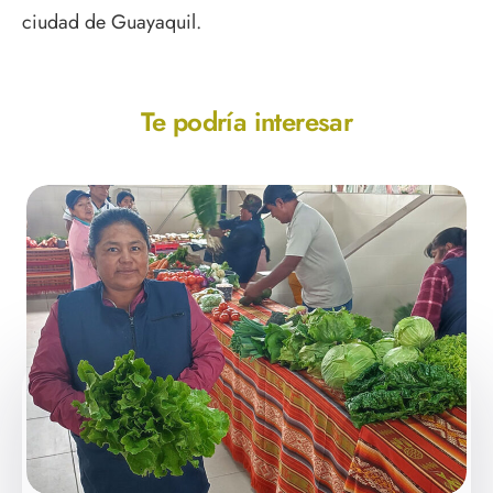
ciudad de Guayaquil.
Te podría interesar