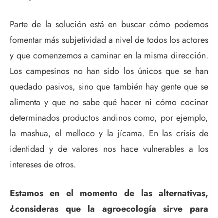
Parte de la solución está en buscar cómo podemos
fomentar más subjetividad a nivel de todos los actores
y que comenzemos a caminar en la misma dirección.
Los campesinos no han sido los únicos que se han
quedado pasivos, sino que también hay gente que se
alimenta y que no sabe qué hacer ni cómo cocinar
determinados productos andinos como, por ejemplo,
la mashua, el melloco y la jícama. En las crisis de
identidad y de valores nos hace vulnerables a los
intereses de otros.
Estamos en el momento de las alternativas,
¿consideras que la agroecología sirve para