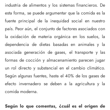
industria de alimentos y los sistemas financieros. De
esta forma, se puede argumentar que la comida es la
fuente principal de la inequidad social en nuestro
país. Peor aún, el conjunto de factores asociados con
la oxidación de materia orgánica en los suelos, la
dependencia de dietas basadas en animales y la
asociada generación de gases, el transporte y las
formas de cocción y almacenamiento parecen jugar
un rol directo y substancial en el cambio climático.
Según algunas fuentes, hasta el 40% de los gases de
efecto invernadero se deben a la agricultura y la
comida moderna.
Según lo que comentas, ¿cuál es el origen de