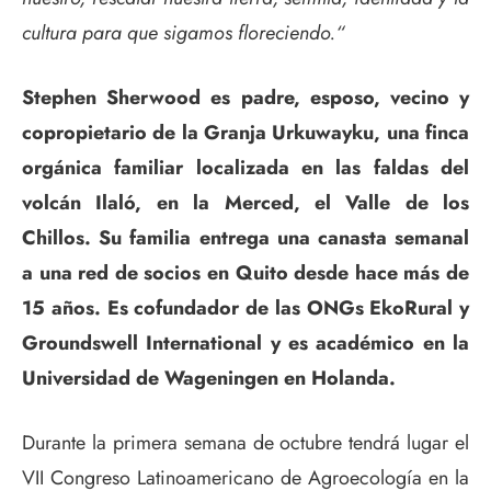
cultura para que sigamos floreciendo.“
Stephen Sherwood es padre, esposo, vecino y
copropietario de la Granja Urkuwayku, una finca
orgánica familiar localizada en las faldas del
volcán Ilaló, en la Merced, el Valle de los
Chillos. Su familia entrega una canasta semanal
a una red de socios en Quito desde hace más de
15 años. Es cofundador de las ONGs EkoRural y
Groundswell International y es académico en la
Universidad de Wageningen en Holanda.
Durante la primera semana de octubre tendrá lugar el
VII Congreso Latinoamericano de Agroecología en la