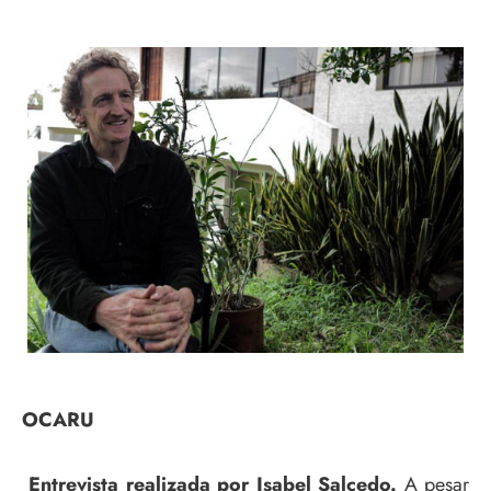
OCARU
Entrevista realizada por Isabel Salcedo.
A pesar