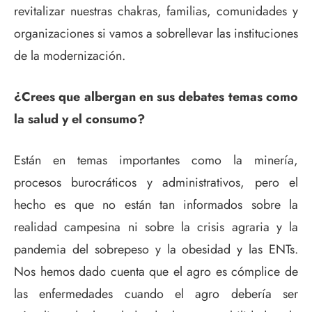
revitalizar nuestras chakras, familias, comunidades y
organizaciones si vamos a sobrellevar las instituciones
de la modernización.
¿Crees que albergan en sus debates temas como
la salud y el consumo?
Están en temas importantes como la minería,
procesos burocráticos y administrativos, pero el
hecho es que no están tan informados sobre la
realidad campesina ni sobre la crisis agraria y la
pandemia del sobrepeso y la obesidad y las ENTs.
Nos hemos dado cuenta que el agro es cómplice de
las enfermedades cuando el agro debería ser