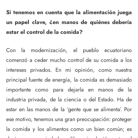
Si tenemos en cuenta que la alimentación juega
un papel clave, ¿en manos de quiénes debería
estar el control de la comida?
Con la modernización, el pueblo ecuatoriano
comenzó a ceder mucho control de su comida a los
intereses privados. En mi opinión, como nuestra
principal fuente de energía, la comida es demasiado
importante como para dejarla en manos de la
industria privada, de la ciencia o del Estado. Ha de
estar en las manos de la ‘gente que se alimenta’. Por
ese motivo, tenemos una gran preocupación: proteger
la comida y los alimentos como un bien común; es