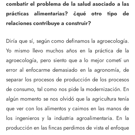
combatir el problema de la salud asociado a las
prácticas alimentarias? ¿qué otro tipo de
relaciones contribuye a construir?
Diría que sí, según como definamos la agroecología.
Yo mismo llevo muchos años en la práctica de la
agroecología, pero siento que a lo mejor cometí un
error al enfocarme demasiado en la agronomía, de
separar los procesos de producción de los procesos
de consumo, tal como nos pide la modernización. En
algún momento se nos olvidó que la agricultura tenía
que ver con los alimentos y caimos en las manos de
los ingenieros y la industria agroalimentaria. En la
producción en las fincas perdimos de vista el enfoque