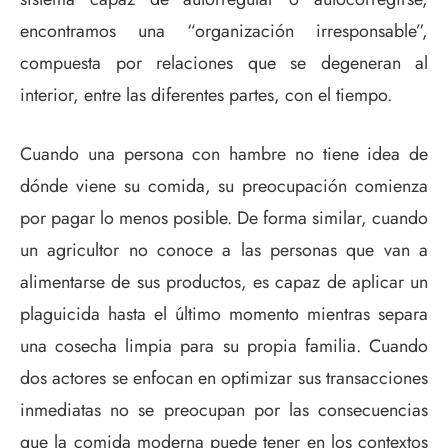
encontramos una “organización irresponsable”,
compuesta por relaciones que se degeneran al
interior, entre las diferentes partes, con el tiempo.
Cuando una persona con hambre no tiene idea de
dónde viene su comida, su preocupación comienza
por pagar lo menos posible. De forma similar, cuando
un agricultor no conoce a las personas que van a
alimentarse de sus productos, es capaz de aplicar un
plaguicida hasta el último momento mientras separa
una cosecha limpia para su propia familia. Cuando
dos actores se enfocan en optimizar sus transacciones
inmediatas no se preocupan por las consecuencias
que la comida moderna puede tener en los contextos