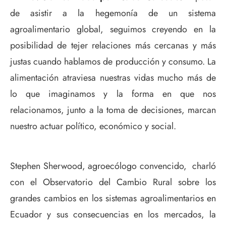
de asistir a la hegemonía de un sistema
agroalimentario global, seguimos creyendo en la
posibilidad de tejer relaciones más cercanas y más
justas cuando hablamos de producción y consumo. La
alimentación atraviesa nuestras vidas mucho más de
lo que imaginamos y la forma en que nos
relacionamos, junto a la toma de decisiones, marcan
nuestro actuar político, económico y social.
Stephen Sherwood, agroecólogo convencido, charló
con el Observatorio del Cambio Rural sobre los
grandes cambios en los sistemas agroalimentarios en
Ecuador y sus consecuencias en los mercados, la