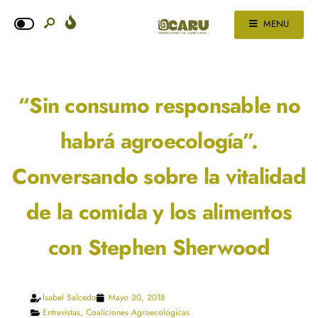
MENU
“Sin consumo responsable no
habrá agroecología”.
Conversando sobre la vitalidad
de la comida y los alimentos
con Stephen Sherwood
Isabel Salcedo
Mayo 30, 2018
Entrevistas
,
Coaliciones Agroecológicas