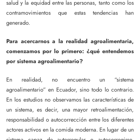
salud y la equidad entre las personas, tanto como los
contramovimientos que estas tendencias han
generado.
Para acercarnos a la realidad agroalimentaria,
comenzamos por lo primero: ¿qué entendemos
por sistema agroalimentario?
En realidad, no encuentro un “sistema
agroalimentario” en Ecuador, sino todo lo contrario.
En los estudios no observamos las características de
un sistema, es decir, una mayor retroalimentación,
responsabilidad o autocorrección entre los diferentes
actores activos en la comida moderna. En lugar de un
sistema capaz de autorregular o autocorregirse,