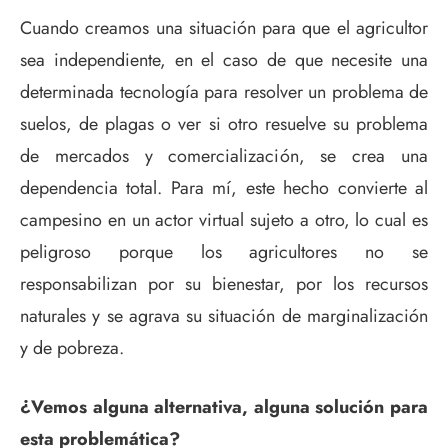
Cuando creamos una situación para que el agricultor
sea independiente, en el caso de que necesite una
determinada tecnología para resolver un problema de
suelos, de plagas o ver si otro resuelve su problema
de mercados y comercialización, se crea una
dependencia total. Para mí, este hecho convierte al
campesino en un actor virtual sujeto a otro, lo cual es
peligroso porque los agricultores no se
responsabilizan por su bienestar, por los recursos
naturales y se agrava su situación de marginalización
y de pobreza.
¿Vemos alguna alternativa, alguna solución para
esta problemática?