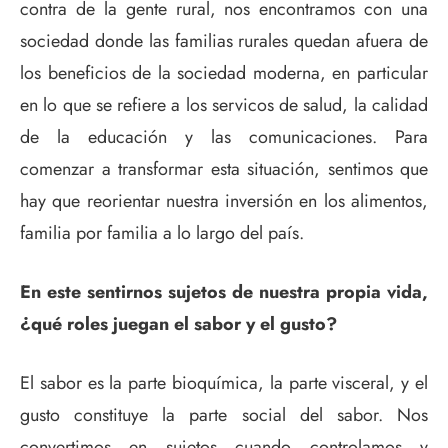
contra de la gente rural, nos encontramos con una
sociedad donde las familias rurales quedan afuera de
los beneficios de la sociedad moderna, en particular
en lo que se refiere a los servicos de salud, la calidad
de la educación y las comunicaciones. Para
comenzar a transformar esta situación, sentimos que
hay que reorientar nuestra inversión en los alimentos,
familia por familia a lo largo del país.
En este sentirnos sujetos de nuestra propia vida,
¿qué roles juegan el sabor y el gusto?
El sabor es la parte bioquímica, la parte visceral, y el
gusto constituye la parte social del sabor. Nos
convertimos en sujetos cuando controlamos y