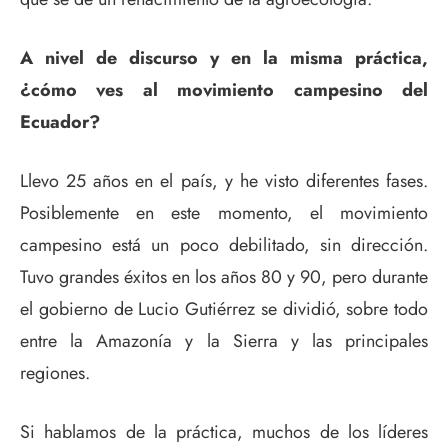
A nivel de discurso y en la misma práctica,
¿cómo ves al movimiento campesino del
Ecuador?
Llevo 25 años en el país, y he visto diferentes fases.
Posiblemente en este momento, el movimiento
campesino está un poco debilitado, sin dirección.
Tuvo grandes éxitos en los años 80 y 90, pero durante
el gobierno de Lucio Gutiérrez se dividió, sobre todo
entre la Amazonía y la Sierra y las principales
regiones.
Si hablamos de la práctica, muchos de los líderes