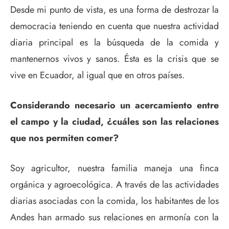
Desde mi punto de vista, es una forma de destrozar la
democracia teniendo en cuenta que nuestra actividad
diaria principal es la búsqueda de la comida y
mantenernos vivos y sanos. Ésta es la crisis que se
vive en Ecuador, al igual que en otros países.
Considerando necesario un acercamiento entre
el campo y la ciudad, ¿cuáles son las relaciones
que nos permiten comer?
Soy agricultor, nuestra familia maneja una finca
orgánica y agroecológica. A través de las actividades
diarias asociadas con la comida, los habitantes de los
Andes han armado sus relaciones en armonía con la