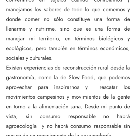
manejamos los sabores de todo lo que comemos y
donde comer no sólo constituye una forma de
llenarme y nutrirme, sino que es una forma de
manejar mi territorio, en términos biológicos y
ecológicos, pero también en términos económicos,
sociales y culturales.
Existen experiencias de reconstrucción rural desde la
gastronomía, como la de Slow Food, que podemos
aprovechar para inspirarnos y rescatar los
movimientos campesinos y movimientos de la gente
en torno a la alimentación sana. Desde mi punto de
vista, sin consumo responsable no habrá
agroecología y no habrá consumo responsable sin
que se de un renacimiento de la agroecología.