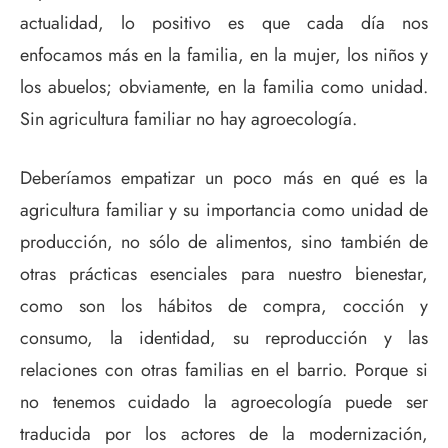
actualidad, lo positivo es que cada día nos
enfocamos más en la familia, en la mujer, los niños y
los abuelos; obviamente, en la familia como unidad.
Sin agricultura familiar no hay agroecología.
Deberíamos empatizar un poco más en qué es la
agricultura familiar y su importancia como unidad de
producción, no sólo de alimentos, sino también de
otras prácticas esenciales para nuestro bienestar,
como son los hábitos de compra, cocción y
consumo, la identidad, su reproducción y las
relaciones con otras familias en el barrio. Porque si
no tenemos cuidado la agroecología puede ser
traducida por los actores de la modernización,