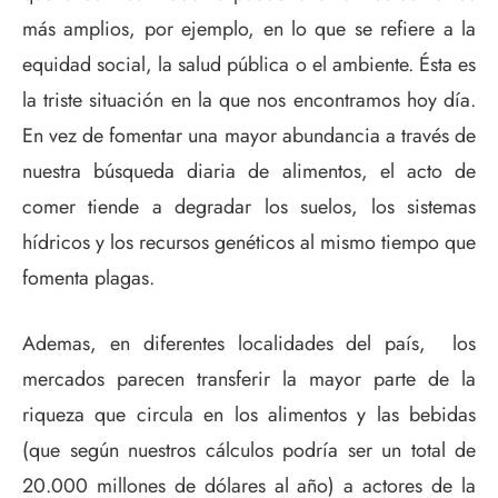
más amplios, por ejemplo, en lo que se refiere a la
equidad social, la salud pública o el ambiente. Ésta es
la triste situación en la que nos encontramos hoy día.
En vez de fomentar una mayor abundancia a través de
nuestra búsqueda diaria de alimentos, el acto de
comer tiende a degradar los suelos, los sistemas
hídricos y los recursos genéticos al mismo tiempo que
fomenta plagas.
Ademas, en diferentes localidades del país, los
mercados parecen transferir la mayor parte de la
riqueza que circula en los alimentos y las bebidas
(que según nuestros cálculos podría ser un total de
20.000 millones de dólares al año) a actores de la