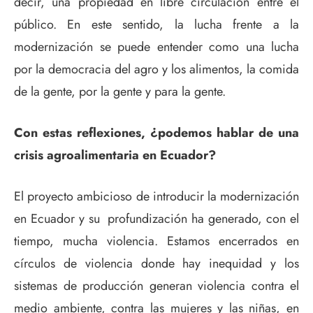
decir, una propiedad en libre circulación entre el
público. En este sentido, la lucha frente a la
modernización se puede entender como una lucha
por la democracia del agro y los alimentos, la comida
de la gente, por la gente y para la gente.
Con estas reflexiones, ¿podemos hablar de una
crisis agroalimentaria en Ecuador?
El proyecto ambicioso de introducir la modernización
en Ecuador y su profundización ha generado, con el
tiempo, mucha violencia. Estamos encerrados en
círculos de violencia donde hay inequidad y los
sistemas de producción generan violencia contra el
medio ambiente, contra las mujeres y las niñas, en