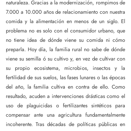
naturaleza. Gracias a la modernización, rompimos de
7.000 a 10.000 años de relacionamiento con nuestra
comida y la alimentación en menos de un siglo. El
problema no es solo con el consumidor urbano, que
no tiene idea de dónde viene su comida ni cómo
preparla. Hoy día, la familia rural no sabe de dónde
viene su semilla ó su cultivo y, en vez de cultivar con
su propio ecosistema, microbios, insectos y la
fertilidad de sus suelos, las fases lunares o las épocas
del año, la familia cultiva en contra de ello. Como
resultado, acuden a intervenciones drásticas como el
uso de plaguicidas o fertilizantes sintéticos para
compensar ante una agricultura fundamentalmente
incoherente. Tras décadas de políticas públicas en