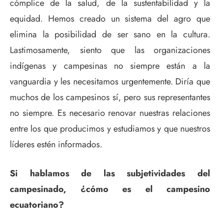
cómplice de la salud, de la sustentabilidad y la
equidad. Hemos creado un sistema del agro que
elimina la posibilidad de ser sano en la cultura.
Lastimosamente, siento que las organizaciones
indígenas y campesinas no siempre están a la
vanguardia y les necesitamos urgentemente. Diría que
muchos de los campesinos sí, pero sus representantes
no siempre. Es necesario renovar nuestras relaciones
entre los que producimos y estudiamos y que nuestros
líderes estén informados.
Si hablamos de las subjetividades del
campesinado, ¿cómo es el campesino
ecuatoriano?