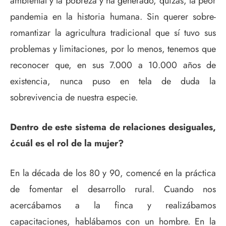
ambiental y la pobreza y ha generado, quizás, la peor
pandemia en la historia humana. Sin querer sobre-
romantizar la agricultura tradicional que sí tuvo sus
problemas y limitaciones, por lo menos, tenemos que
reconocer que, en sus 7.000 a 10.000 años de
existencia, nunca puso en tela de duda la
sobrevivencia de nuestra especie.
Dentro de este sistema de relaciones desiguales,
¿cuál es el rol de la mujer?
En la década de los 80 y 90, comencé en la práctica
de fomentar el desarrollo rural. Cuando nos
acercábamos a la finca y realizábamos
capacitaciones, hablábamos con un hombre. En la