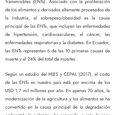
Transmisibles (ENTs). Asociado con la proliferación
de los alimentos y derivados altamente procesados de
la industria, el sobrepeso/obesidad es la causa
principal de las ENTs, que incluyen las enfermedades
de hipertensión, cardiovasculares, el cáncer, las
enfermedades respiratorias y la diabetes. En Ecuador,
las ENTs representan 6 de las 10 primeras causas de
muerte y el 24% del total de muertes.
Según un estudio del MIES y CEPAL (2017), el costo
de las ENTs en nuestro país está por encima de los
USD 1,7 mil millones por año. En apenas 70 años, la
modernización de la agricultura y los alimentos se ha
convertido en la causa principal de la degradación