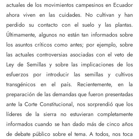
actuales de los movimientos campesinos en Ecuador
ahora viven en las cuidades. No cultivan y han
perdido su contacto con el suelo y las plantas.
Últimamente, algunos no están tan informados sobre
los asuntos críticos como antes; por ejemplo, sobre
las actuales controversias asociadas con el veto de
Ley de Semillas y sobre las implicaciones de los
esfuerzos por introducir las semillas y cultivos
transgénicos en el país. Recientemente, en la
preparación de las demandas que fueron presentadas
ante la Corte Constitucional, nos sorprendió que los
líderes de la sierra no estuvieran completamente
informados cuando se han dado más de cinco años
de debate público sobre el tema. A todos, nos toca