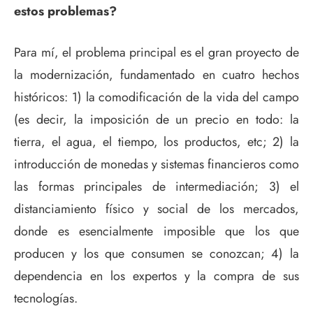
estos problemas?
Para mí, el problema principal es el gran proyecto de
la modernización, fundamentado en cuatro hechos
históricos: 1) la comodificación de la vida del campo
(es decir, la imposición de un precio en todo: la
tierra, el agua, el tiempo, los productos, etc; 2) la
introducción de monedas y sistemas financieros como
las formas principales de intermediación; 3) el
distanciamiento físico y social de los mercados,
donde es esencialmente imposible que los que
producen y los que consumen se conozcan; 4) la
dependencia en los expertos y la compra de sus
tecnologías.