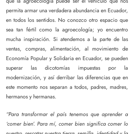
que la agroecología puede ser el vehículo que nos
permita armar una verdadera abundancia en Ecuador,
en todos los sentidos. No conozco otro espacio que
sea tan fértil como la agroecología; yo encuentro
mucha inspiración. Si atendemos a la parte de las
ventas, compras, alimentación, al movimiento de
Economía Popular y Solidaria en Ecuador, se pueden
superar las dicotomías impuestas por la
modernización, y así derribar las diferencias que en
este momento nos separan a todos, padres, madres,
hermanos y hermanas.
“Para transformar el país tenemos que aprender a
‘comer bien’. Para mí, comer bien significa comer lo
nuestro, rescatar nuestra tierra, semilla, identidad y la