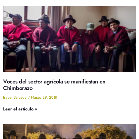
Voces del sector agrícola se manifiestan en
Chimborazo
Isabel Salcedo
Marzo 29, 2018
Leer el artículo »