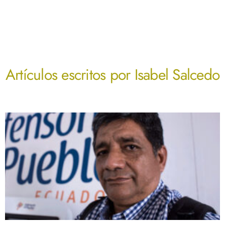
Artículos escritos por
Isabel Salcedo