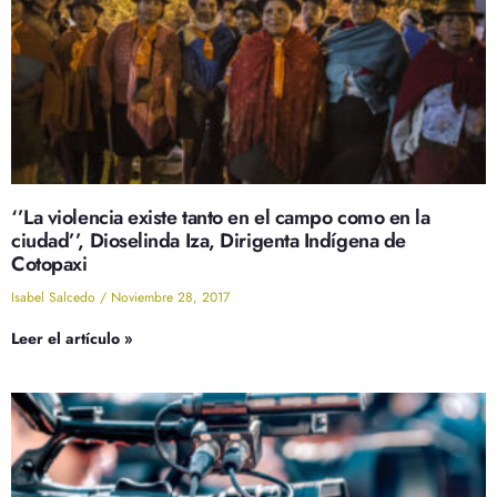
‘’La violencia existe tanto en el campo como en la
ciudad’’, Dioselinda Iza, Dirigenta Indígena de
Cotopaxi
Isabel Salcedo
Noviembre 28, 2017
Leer el artículo »