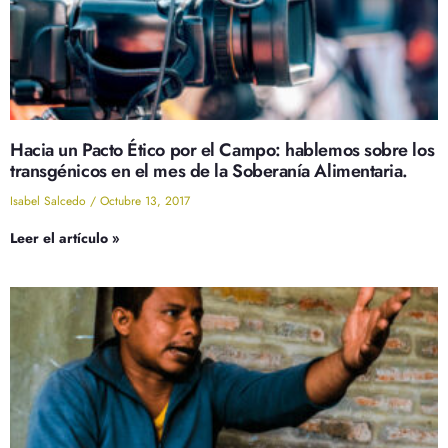
Hacia un Pacto Ético por el Campo: hablemos sobre los
transgénicos en el mes de la Soberanía Alimentaria.
Isabel Salcedo
Octubre 13, 2017
Leer el artículo »