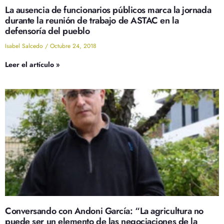
La ausencia de funcionarios públicos marca la jornada
durante la reunión de trabajo de ASTAC en la
defensoría del pueblo
Isabel Salcedo
Octubre 24, 2018
Leer el artículo »
Conversando con Andoni García: “La agricultura no
puede ser un elemento de las negociaciones de la