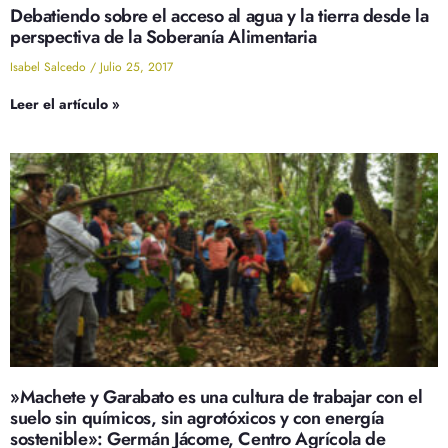
Debatiendo sobre el acceso al agua y la tierra desde la
perspectiva de la Soberanía Alimentaria
Isabel Salcedo
Julio 25, 2017
Leer el artículo »
»Machete y Garabato es una cultura de trabajar con el
suelo sin químicos, sin agrotóxicos y con energía
sostenible»: Germán Jácome, Centro Agrícola de