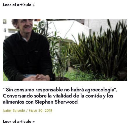
Leer el artículo »
“Sin consumo responsable no habrá agroecología”.
Conversando sobre la vitalidad de la comida y los
alimentos con Stephen Sherwood
Isabel Salcedo
Mayo 30, 2018
Leer el artículo »