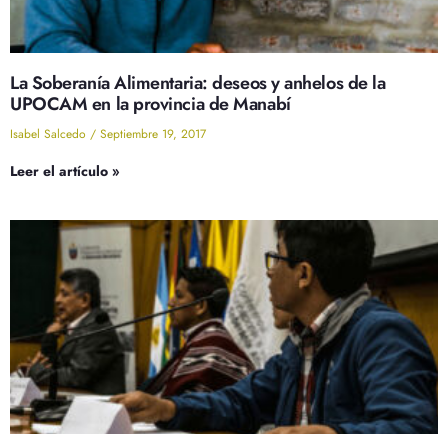
La Soberanía Alimentaria: deseos y anhelos de la
UPOCAM en la provincia de Manabí
Isabel Salcedo
Septiembre 19, 2017
Leer el artículo »