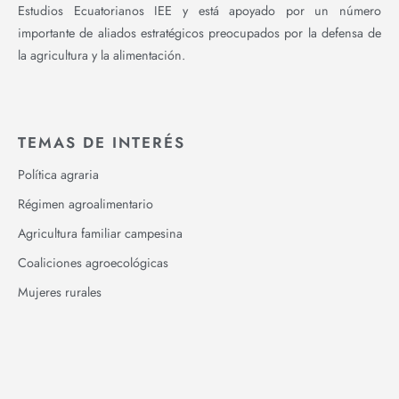
Estudios Ecuatorianos IEE y está apoyado por un número
importante de aliados estratégicos preocupados por la defensa de
la agricultura y la alimentación.
TEMAS DE INTERÉS
Política agraria
Régimen agroalimentario
Agricultura familiar campesina
Coaliciones agroecológicas
Mujeres rurales