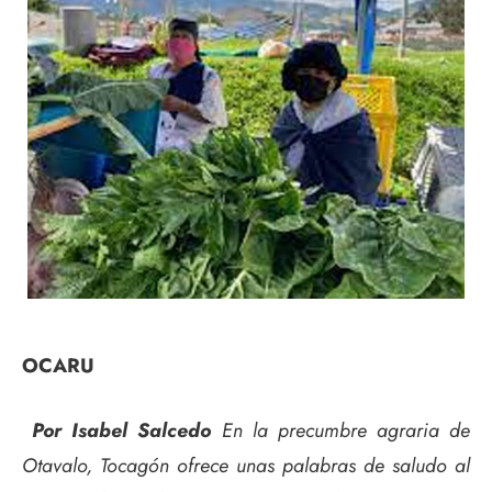
OCARU
Por Isabel Salcedo
En la precumbre agraria de
Otavalo, Tocagón ofrece unas palabras de saludo al