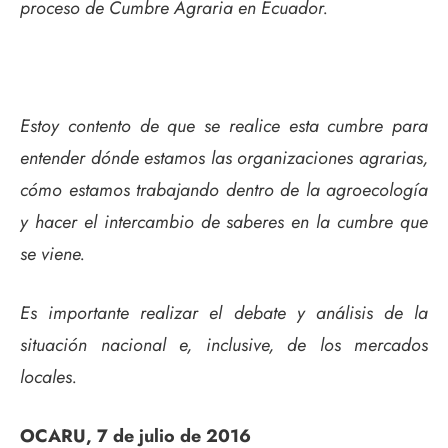
proceso de Cumbre Agraria en Ecuador.
Estoy contento de que se realice esta cumbre para
entender dónde estamos las organizaciones agrarias,
cómo estamos trabajando dentro de la agroecología
y hacer el intercambio de saberes en la cumbre que
se viene.
Es importante realizar el debate y análisis de la
situación nacional e, inclusive, de los mercados
locales.
OCARU, 7 de julio de 2016