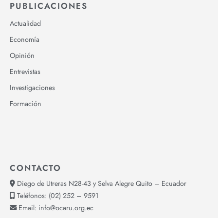
PUBLICACIONES
Actualidad
Economía
Opinión
Entrevistas
Investigaciones
Formación
CONTACTO
Diego de Utreras N28-43 y Selva Alegre Quito – Ecuador
Teléfonos:
(02) 252 – 9591
Email:
info@ocaru.org.ec