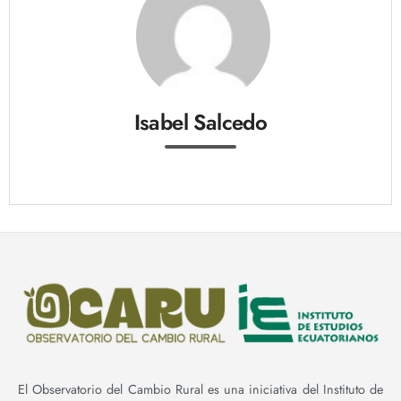
Isabel Salcedo
El Observatorio del Cambio Rural es una iniciativa del Instituto de