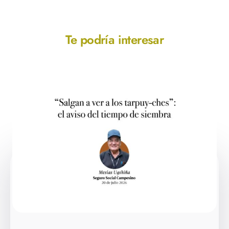
Te podría interesar