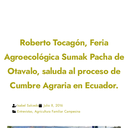
Roberto Tocagón, Feria
Agroecológica Sumak Pacha de
Otavalo, saluda al proceso de
Cumbre Agraria en Ecuador.
Isabel Salcedo
Julio 8, 2016
Entrevistas
,
Agricultura Familiar Campesina