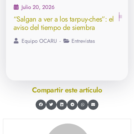
Julio 20, 2026
“Salgan a ver a los tarpuy-ches”: el
aviso del tiempo de siembra
Equipo OCARU
Entrevistas
Compartir este artículo