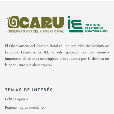
El Observatorio del Cambio Rural es una iniciativa del Instituto de
Estudios Ecuatorianos IEE y está apoyado por un número
importante de aliados estratégicos preocupados por la defensa de
la agricultura y la alimentación.
TEMAS DE INTERÉS
Política agraria
Régimen agroalimentario