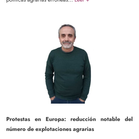
Protestas en Europa: reducción notable del
número de explotaciones agrarias