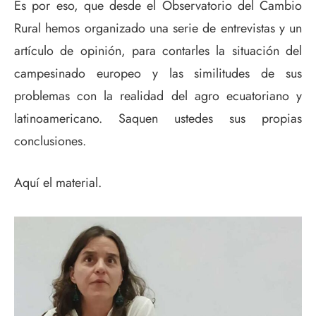
Es por eso, que desde el Observatorio del Cambio
Rural hemos organizado una serie de entrevistas y un
artículo de opinión, para contarles la situación del
campesinado europeo y las similitudes de sus
problemas con la realidad del agro ecuatoriano y
latinoamericano. Saquen ustedes sus propias
conclusiones.
Aquí el material.