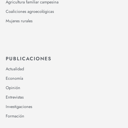
Agricultura familiar campesina
Coaliciones agroecológicas
Mujeres rurales
PUBLICACIONES
Actualidad
Economía
Opinión
Entrevistas
Investigaciones
Formación