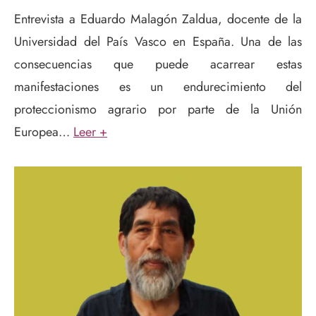
Entrevista a Eduardo Malagón Zaldua, docente de la
Universidad del País Vasco en España.
Una de las
consecuencias que puede acarrear estas
manifestaciones es un endurecimiento del
proteccionismo agrario por parte de la Unión
Europea…
Leer +