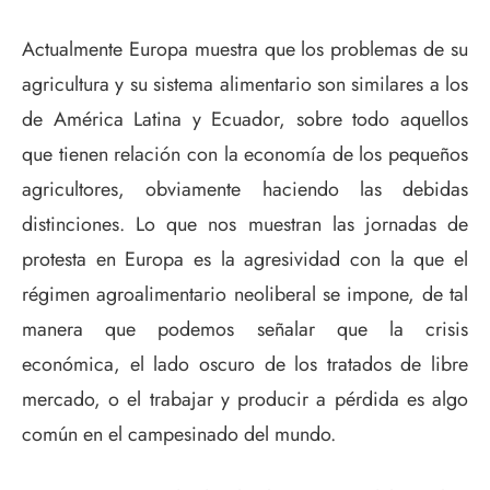
Actualmente Europa muestra que los problemas de su
agricultura y su sistema alimentario son similares a los
de América Latina y Ecuador, sobre todo aquellos
que tienen relación con la economía de los pequeños
agricultores, obviamente haciendo las debidas
distinciones. Lo que nos muestran las jornadas de
protesta en Europa es la agresividad con la que el
régimen agroalimentario neoliberal se impone, de tal
manera que podemos señalar que la crisis
económica, el lado oscuro de los tratados de libre
mercado, o el trabajar y producir a pérdida es algo
común en el campesinado del mundo.