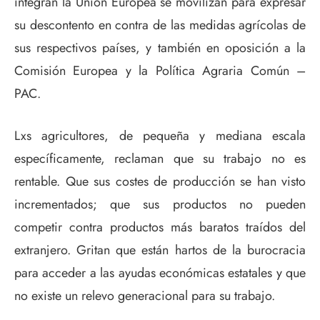
integran la Unión Europea se movilizan para expresar
su descontento en contra de las medidas agrícolas de
sus respectivos países,
y
también en oposición a la
Comisión Europea y la Política Agraria Común –
PAC.
Lxs agricultores, de pequeña y mediana escala
específicamente, reclaman que su trabajo no es
rentable. Que sus costes de producción se han visto
incrementados; que sus productos no pueden
competir contra productos más baratos traídos del
extranjero. Gritan que están hartos de la burocracia
para acceder a las ayudas económicas estatales y que
no existe un relevo generacional para su trabajo.