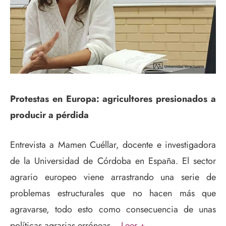
Protestas en Europa: agricultores presionados a
producir a pérdida
Entrevista a Mamen Cuéllar, docente e investigadora
de la Universidad de Córdoba en España. El sector
agrario europeo viene arrastrando una serie de
problemas estructurales que no hacen más que
agravarse, todo esto como consecuencia de unas
políticas agrarias erróneas…
Leer +