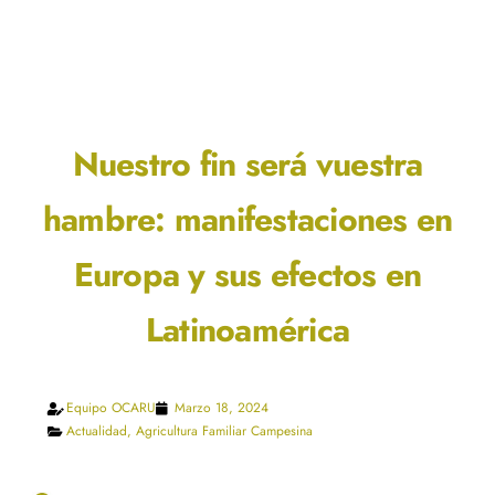
Nuestro fin será vuestra
hambre: manifestaciones en
Europa y sus efectos en
Latinoamérica
Equipo OCARU
Marzo 18, 2024
Actualidad
,
Agricultura Familiar Campesina