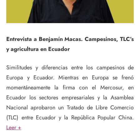
Entrevista a Benjamín Macas. Campesinos, TLC’s
y agricultura en Ecuador
Similitudes y diferencias entre los campesinos de
Europa y Ecuador. Mientras en Europa se frenó
momentáneamente la firma con el Mercosur, en
Ecuador los sectores empresariales y la Asamblea
Nacional aprobaron un Tratado de Libre Comercio
(TLC) entre Ecuador y la República Popular China.
Leer +