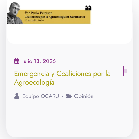
Julio 13, 2026
Emergencia y Coaliciones por la
Agroecología
Equipo OCARU
Opinión