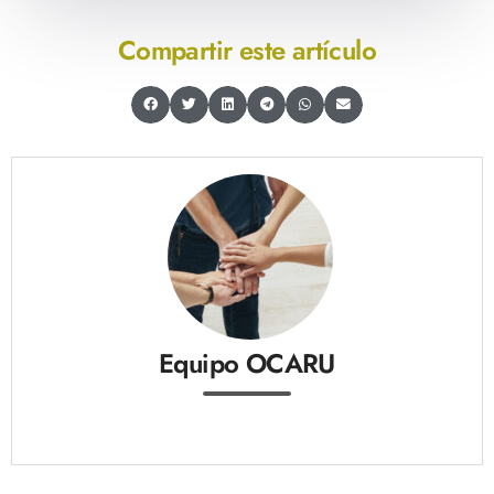
Compartir este artículo
Equipo OCARU