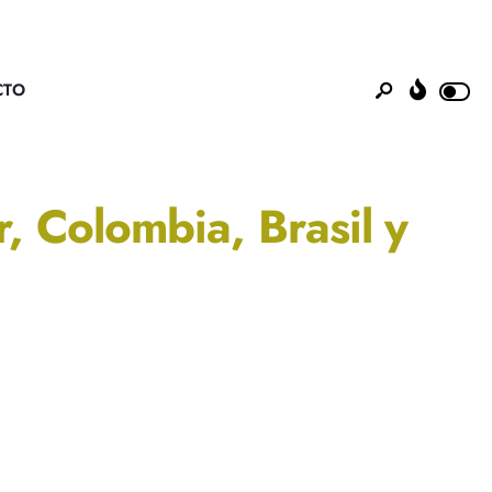
CTO
, Colombia, Brasil y