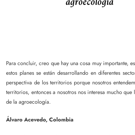
Para concluir, creo que hay una cosa muy importante, es
estos planes se están desarrollando en diferentes sec
perspectiva de los territorios porque nosotros entendem
territorios, entonces a nosotros nos interesa mucho que 
de la agroecología.
Álvaro Acevedo, Colombia