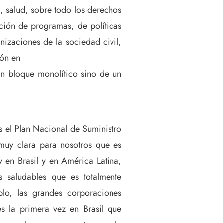
 salud, sobre todo los derechos
ción de programas, de políticas
anizaciones de la sociedad civil,
ión en
 un bloque monolítico sino de un
s el Plan Nacional de Suministro
 muy clara para nosotros que es
 en Brasil y en América Latina,
 saludables que es totalmente
lo, las grandes corporaciones
es la primera vez en Brasil que