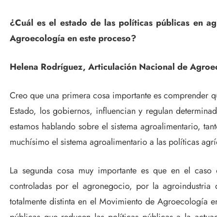
¿Cuál es el estado de las políticas públicas en a
Agroecología en este proceso?
Helena Rodríguez, Articulación Nacional de Agroe
Creo que una primera cosa importante es comprender que 
Estado, los gobiernos, influencian y regulan determin
estamos hablando sobre el sistema agroalimentario, tan
muchísimo el sistema agroalimentario a las políticas agr
La segunda cosa muy importante es que en el caso de 
controladas por el agronegocio, por la agroindustri
totalmente distinta en el Movimiento de Agroecología en