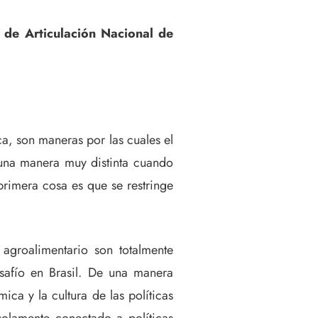
n de Articulación Nacional de
a, son maneras por las cuales el
 una manera muy distinta cuando
primera cosa es que se restringe
agroalimentario son totalmente
safío en Brasil. De una manera
ca y la cultura de las políticas