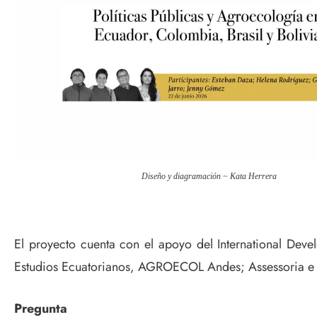
Diseño y diagramación ~ Kata Herrera
El proyecto cuenta con el apoyo del International Dev
Estudios Ecuatorianos, AGROECOL Andes; Assessoria e Se
Pregunta