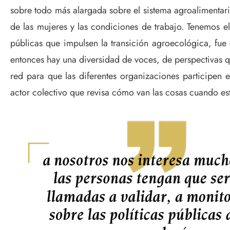
sobre todo más alargada sobre el sistema agroalimenta
de las mujeres y las condiciones de trabajo. Tenemos 
públicas que impulsen la transición agroecológica, fue c
entonces hay una diversidad de voces, de perspectivas q
red para que las diferentes organizaciones participen e
actor colectivo que revisa cómo van las cosas cuando est