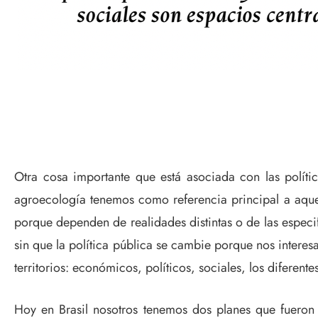
Otra cosa importante que está asociada con las políti
agroecología tenemos como referencia principal a aquell
porque dependen de realidades distintas o de las especifi
sin que la política pública se cambie porque nos interes
territorios: económicos, políticos, sociales, los diferente
Hoy en Brasil nosotros tenemos dos planes que fueron 