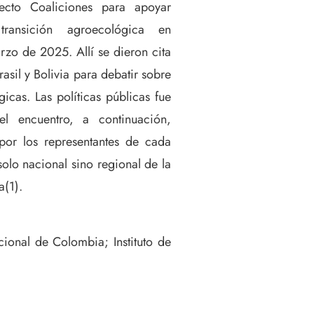
ecto Coaliciones para apoyar
transición agroecológica en
rzo de 2025. Allí se dieron cita
sil y Bolivia para debatir sobre
icas. Las políticas públicas fue
l encuentro, a continuación,
por los representantes de cada
olo nacional sino regional de la
a(1).
ional de Colombia; Instituto de