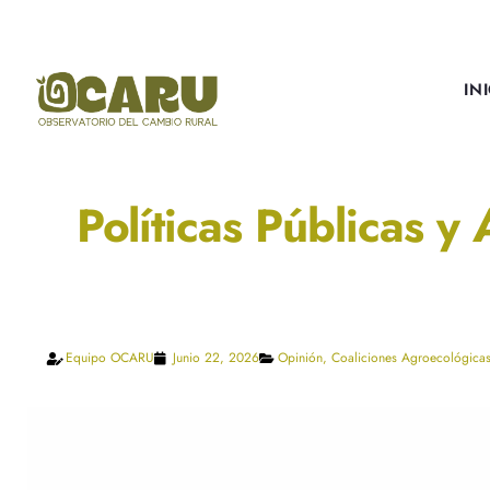
IN
Políticas Públicas y
Equipo OCARU
Junio 22, 2026
Opinión
,
Coaliciones Agroecológica