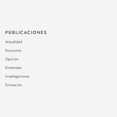
PUBLICACIONES
Actualidad
Economía
Opinión
Entrevistas
Investigaciones
Formación