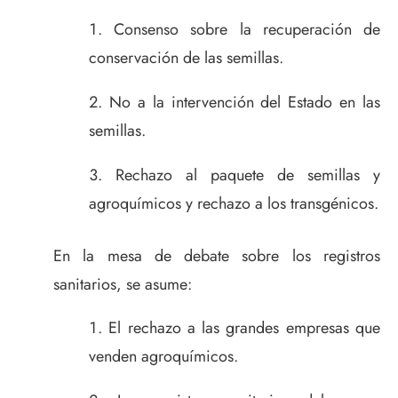
Consenso sobre la recuperación de
conservación de las semillas.
No a la intervención del Estado en las
semillas.
Rechazo al paquete de semillas y
agroquímicos y rechazo a los transgénicos.
En la mesa de debate sobre los registros
sanitarios, se asume:
El rechazo a las grandes empresas que
venden agroquímicos.