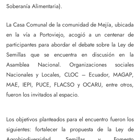
Soberanía Alimentaria).
La Casa Comunal de la comunidad de Mejía, ubicada
en la vía a Portoviejo, acogió a un centenar de
participantes para abordar el debate sobre la Ley de
Semillas que se encuentra en discusión en la
Asamblea Nacional. Organizaciones sociales
Nacionales y Locales, CLOC – Ecuador, MAGAP,
MAE, IEPI, PUCE, FLACSO y OCARU, entre otros,
fueron los invitados al espacio.
Los objetivos planteados para el encuentro fueron los
siguientes: fortalecer la propuesta de la Ley de
Agrobiodiversidad, Semillas y Fomento