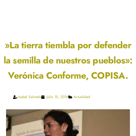
»La tierra tiembla por defender
la semilla de nuestros pueblos»:
Verónica Conforme, COPISA.
Isabel Salcedo
Julio 15, 2016
Actualidad