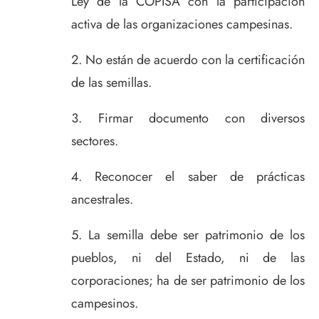
Ley de la COPISA con la participación
activa de las organizaciones campesinas.
No están de acuerdo con la certificación
de las semillas.
Firmar documento con diversos
sectores.
Reconocer el saber de prácticas
ancestrales.
La semilla debe ser patrimonio de los
pueblos, ni del Estado, ni de las
corporaciones; ha de ser patrimonio de los
campesinos.