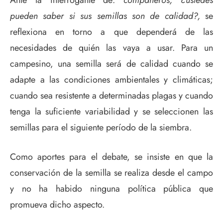
pueden saber si sus semillas son de calidad?,
se
reflexiona en torno a que dependerá de las
necesidades de quién las vaya a usar. Para un
campesino, una semilla será de calidad cuando se
adapte a las condiciones ambientales y climáticas;
cuando sea resistente a determinadas plagas y cuando
tenga la suficiente variabilidad y se seleccionen las
semillas para el siguiente período de la siembra.
Como aportes para el debate, se insiste en que la
conservación de la semilla se realiza desde el campo
y no ha habido ninguna política pública que
promueva dicho aspecto.