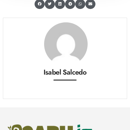
Isabel Salcedo