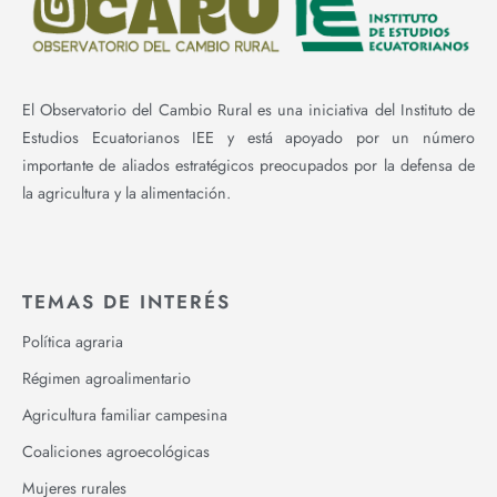
El Observatorio del Cambio Rural es una iniciativa del Instituto de
Estudios Ecuatorianos IEE y está apoyado por un número
importante de aliados estratégicos preocupados por la defensa de
la agricultura y la alimentación.
TEMAS DE INTERÉS
Política agraria
Régimen agroalimentario
Agricultura familiar campesina
Coaliciones agroecológicas
Mujeres rurales