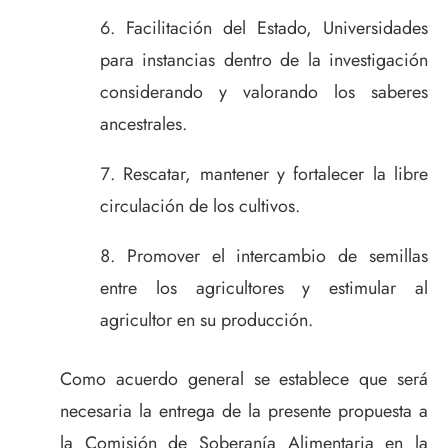
Facilitación del Estado, Universidades
para instancias dentro de la investigación
considerando y valorando los saberes
ancestrales.
Rescatar, mantener y fortalecer la libre
circulación de los cultivos.
Promover el intercambio de semillas
entre los agricultores y estimular al
agricultor en su producción.
Como acuerdo general se establece que será
necesaria la entrega de la presente propuesta a
la Comisión de Soberanía Alimentaria en la