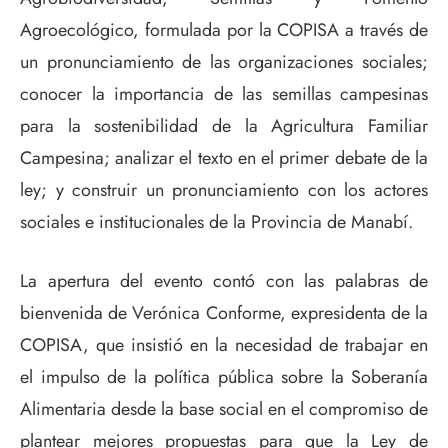
Agroecológico, formulada por la COPISA a través de
un pronunciamiento de las organizaciones sociales;
conocer la importancia de las semillas campesinas
para la sostenibilidad de la Agricultura Familiar
Campesina; analizar el texto en el primer debate de la
ley; y construir un pronunciamiento con los actores
sociales e institucionales de la Provincia de Manabí.
La apertura del evento contó con las palabras de
bienvenida de Verónica Conforme, expresidenta de la
COPISA, que insistió en la necesidad de trabajar en
el impulso de la política pública sobre la Soberanía
Alimentaria desde la base social en el compromiso de
plantear mejores propuestas para que la Ley de