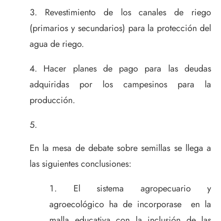
Revestimiento de los canales de riego
(primarios y secundarios) para la protección del
agua de riego.
Hacer planes de pago para las deudas
adquiridas por los campesinos para la
producción.
En la mesa de debate sobre semillas se llega a
las siguientes conclusiones:
El sistema agropecuario y
agroecológico ha de incorporase en la
malla educativa con la inclusión de las