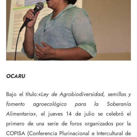
OCARU
Bajo el título:
«Ley de Agrobiodiversidad, semillas y
fomento agroecológico para la Soberanía
Alimentaria»
, el jueves 14 de julio se celebró el
primero de una serie de foros organizados por la
COPISA (Conferencia Plurinacional e Intercultural de