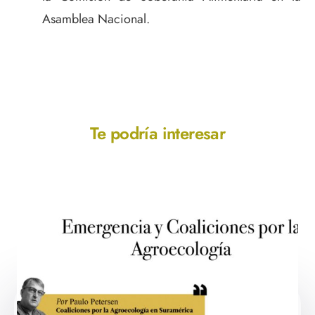
Asamblea Nacional.
Te podría interesar