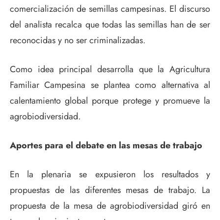
comercialización de semillas campesinas. El discurso
del analista recalca que todas las semillas han de ser
reconocidas y no ser criminalizadas.
Como idea principal desarrolla que la Agricultura
Familiar Campesina se plantea como alternativa al
calentamiento global porque protege y promueve la
agrobiodiversidad.
Aportes para el debate en las mesas de trabajo
En la plenaria se expusieron los resultados y
propuestas de las diferentes mesas de trabajo. La
propuesta de la mesa de agrobiodiversidad giró en