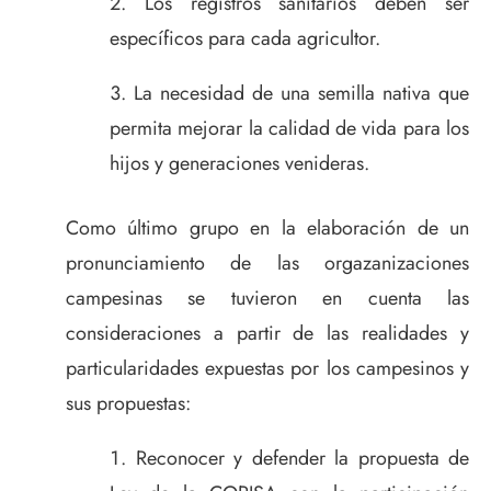
Los registros sanitarios deben ser
específicos para cada agricultor.
La necesidad de una semilla nativa que
permita mejorar la calidad de vida para los
hijos y generaciones venideras.
Como último grupo en la elaboración de un
pronunciamiento de las orgazanizaciones
campesinas se tuvieron en cuenta las
consideraciones a partir de las realidades y
particularidades expuestas por los campesinos y
sus propuestas:
Reconocer y defender la propuesta de