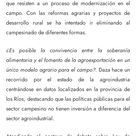
que resisten a un proceso de modernización en el
campo. Con las reformas agrarias y proyectos de
desarrollo rural se ha intentado ir eliminando al
campesinado de diferentes formas.
¿Es posible la convivencia entre la soberanía
alimentaria y el fomento de la agroexportación en un
único modelo agrario para el campo?.
Daza hace un
recorrido por el estado de la agroindustria
centrándose en datos localizados en la provincia de
los Ríos, destacando que las políticas públicas para el
sector campesino no tienen inversión a diferencia del
sector agroindustrial.