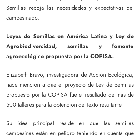
Semillas recoja las necesidades y expectativas del
campesinado.
Leyes de Semillas en América Latina y Ley de
Agrobiodiversidad, semillas y fomento
agroecológico propuesta por la COPISA.
Elizabeth Bravo, investigadora de Acción Ecológica,
hace mención a que el proyecto de Ley de Semillas
propuesto por la COPISA fue el resultado de más de
500 talleres para la obtención del texto resultante.
Su idea principal reside en que las semillas
campesinas están en peligro teniendo en cuenta que