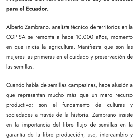
para el Ecuador.
Alberto Zambrano, analista técnico de territorios en la
COPISA se remonta a hace 10.000 años, momento
en que inicia la agricultura. Manifiesta que son las
mujeres las primeras en el cuidado y preservación de
las semillas.
Cuando habla de semillas campesinas, hace alusión a
que representan mucho más que un mero recurso
productivo; son el fundamento de culturas y
sociedades a través de la historia. Zambrano insiste
en la importancia del libre flujo de semillas en la
garantía de la libre producción, uso, intercambio y