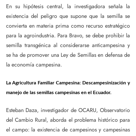
En su hipótesis central, la investigadora señala la
existencia del peligro que supone que la semilla se
convierta en materia prima como recurso estratégico
para la agroindustria. Para Bravo, se debe prohibir la
semilla transgénica al considerarse anticampesina y
se ha de promover una Ley de Semillas en defensa de
la economía campesina.
La Agricultura Familiar Campesina: Descampesinización y
manejo de las semillas campesinas en el Ecuador.
Esteban Daza, investigador de OCARU, Observatorio
del Cambio Rural, aborda el problema histórico para
el campo: la existencia de campesinos y campesinas