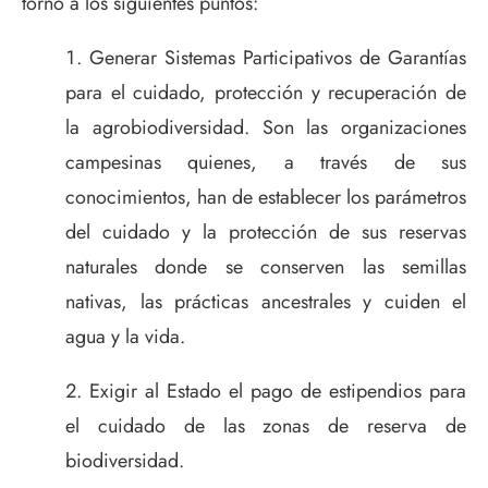
torno a los siguientes puntos:
Generar Sistemas Participativos de Garantías
para el cuidado, protección y recuperación de
la agrobiodiversidad. Son las organizaciones
campesinas quienes, a través de sus
conocimientos, han de establecer los parámetros
del cuidado y la protección de sus reservas
naturales donde se conserven las semillas
nativas, las prácticas ancestrales y cuiden el
agua y la vida.
Exigir al Estado el pago de estipendios para
el cuidado de las zonas de reserva de
biodiversidad.