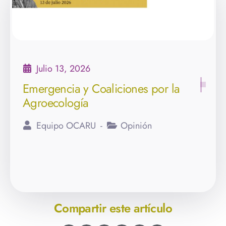
Julio 13, 2026
Emergencia y Coaliciones por la
Agroecología
Equipo OCARU
Opinión
Compartir este artículo