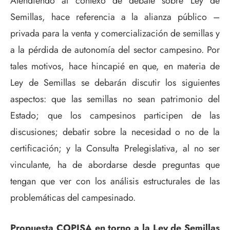
Atendiendo al contexo de debate sobre Ley de
Semillas, hace referencia a la alianza público –
privada para la venta y comercialización de semillas y
a la pérdida de autonomía del sector campesino. Por
tales motivos, hace hincapié en que, en materia de
Ley de Semillas se debarán discutir los siguientes
aspectos: que las semillas no sean patrimonio del
Estado; que los campesinos participen de las
discusiones; debatir sobre la necesidad o no de la
certificación; y la Consulta Prelegislativa, al no ser
vinculante, ha de abordarse desde preguntas que
tengan que ver con los análisis estructurales de las
problemáticas del campesinado.
Propuesta COPISA en torno a la Ley de Semillas