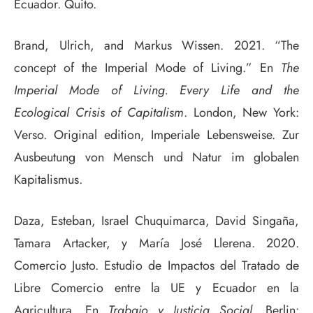
Ecuador. Quito.
Brand, Ulrich, and Markus Wissen. 2021. “The
concept of the Imperial Mode of Living.” En
The
Imperial Mode of Living. Every Life and the
Ecological Crisis of Capitalism
. London, New York:
Verso. Original edition, Imperiale Lebensweise. Zur
Ausbeutung von Mensch und Natur im globalen
Kapitalismus.
Daza, Esteban, Israel Chuquimarca, David Singaña,
Tamara Artacker, y María José Llerena. 2020.
Comercio Justo. Estudio de Impactos del Tratado de
Libre Comercio entre la UE y Ecuador en la
Agricultura. En
Trabajo y Justicia Social
. Berlin: