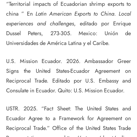
“Territorial impacts of Ecuadorian shrimp exports to
china ” En
Latin American Exports to China.
Local
experiences and challenges
, editado por Enrique
Dussel Peters, 273-305. Mexico: Unión de
Universidades de América Latina y el Caribe.
U.S. Mission Ecuador. 2026. Ambassador Greer
Signs the United States-Ecuador Agreement on
Reciprocal Trade. Editado por U.S. Embassy and
Consulate in Ecuador. Quito: U.S. Mission Ecuador.
USTR. 2025. “Fact Sheet: The United States and
Ecuador Agree to a Framework for Agreement on
Reciprocal Trade.” Office of the United States Trade