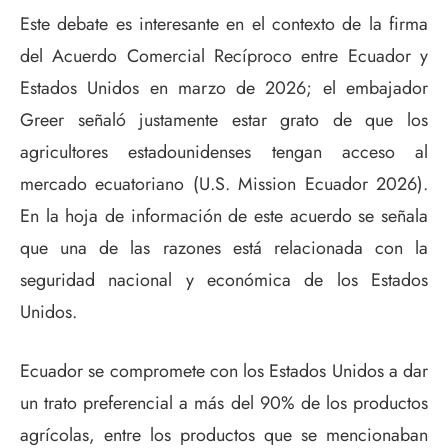
Este debate es interesante en el contexto de la firma
del Acuerdo Comercial Recíproco entre Ecuador y
Estados Unidos en marzo de 2026; el embajador
Greer señaló justamente estar grato de que los
agricultores estadounidenses tengan acceso al
mercado ecuatoriano (U.S. Mission Ecuador 2026).
En la hoja de información de este acuerdo se señala
que una de las razones está relacionada con la
seguridad nacional y económica de los Estados
Unidos.
Ecuador se compromete con los Estados Unidos a dar
un trato preferencial a más del 90% de los productos
agrícolas, entre los productos que se mencionaban