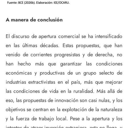
A manera de conclusión
El discurso de apertura comercial se ha intensificado
en las últimas décadas. Estas propuestas, que han
venido de corrientes progresistas y de derecha, no
han hecho más que garantizar las condiciones
económicas y productivas de un grupo selecto de
industrias extractivistas en el país, más que mejorar
las condiciones de vida en la ruralidad. Más allá de
eso, las propuestas de innovación son casi nulas, y los
objetivos se centran en la explotación de la naturaleza
y la fuerza de trabajo local. Pese a la apertura y los
intentos de atraer inversión extranjera, esta no llega, y