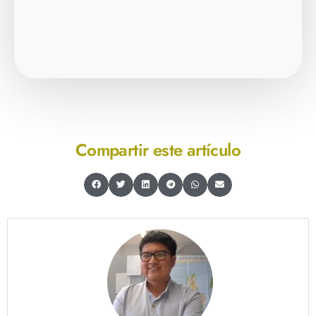
Compartir este artículo