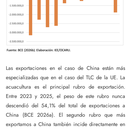
Las exportaciones en el caso de China están más
especializadas que en el caso del TLC de la UE. La
acuacultura es el principal rubro de exportación.
Entre 2023 y 2025, el peso de este rubro nunca
descendió del 54,1% del total de exportaciones a
China (BCE 2026a). El segundo rubro que más
exportamos a China también incide directamente en