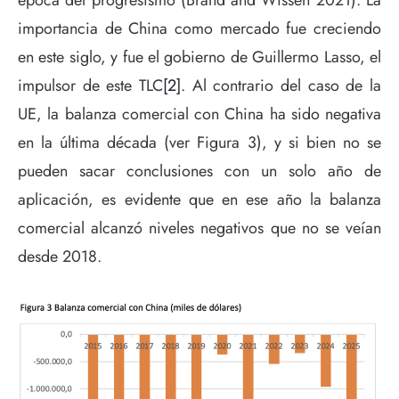
época del progresismo (Brand and Wissen 2021). La
importancia de China como mercado fue creciendo
en este siglo, y fue el gobierno de Guillermo Lasso, el
impulsor de este TLC
[2]
. Al contrario del caso de la
UE, la balanza comercial con China ha sido negativa
en la última década (ver Figura 3), y si bien no se
pueden sacar conclusiones con un solo año de
aplicación, es evidente que en ese año la balanza
comercial alcanzó niveles negativos que no se veían
desde 2018.