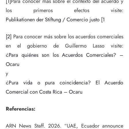
[1]
Para conocer más sobre el contexto del acuerdo y
los primeros efectos visite:
Publikationen der Stiftung / Comercio justo [1
[2]
Para conocer más sobre los acuerdos comerciales
en el gobierno de Guillermo Lasso visite:
¿Para quiénes son los Acuerdos Comerciales? –
Ocaru
y
¿Pura vida o pura coincidencia? El Acuerdo
Comercial con Costa Rica – Ocaru
Referencias:
ARN News Staff. 2026. “UAE, Ecuador announce