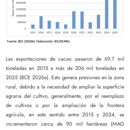
Las exportaciones de cacao pasaron de 69,7 mil
toneladas en 2015 a más de 206 mil toneladas en
2025 (BCE 2026a). Esto genera presiones en la zona
rural, debido a la necesidad de ampliar la superficie
agraria del cultivo, generalmente, por el reemplazo
de cultivos o por la ampliación de la frontera
agrícola, en este sentido entre 2015 y 2024, se
incrementaron cerca de 90 mil hectáreas (MAG