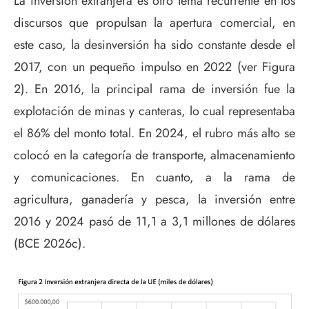
La inversión extranjera es otro tema recurrente en los
discursos que propulsan la apertura comercial, en
este caso, la desinversión ha sido constante desde el
2017, con un pequeño impulso en 2022 (ver Figura
2). En 2016, la principal rama de inversión fue la
explotación de minas y canteras, lo cual representaba
el 86% del monto total. En 2024, el rubro más alto se
colocó en la categoría de transporte, almacenamiento
y comunicaciones. En cuanto, a la rama de
agricultura, ganadería y pesca, la inversión entre
2016 y 2024 pasó de 11,1 a 3,1 millones de dólares
(BCE 2026c).