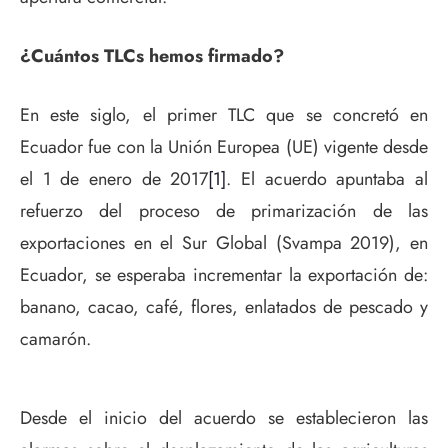
¿Cuántos TLCs hemos firmado?
En este siglo, el primer TLC que se concretó en
Ecuador fue con la Unión Europea (UE) vigente desde
el 1 de enero de 2017
[1]
. El acuerdo apuntaba al
refuerzo del proceso de primarización de las
exportaciones en el Sur Global (Svampa 2019), en
Ecuador, se esperaba incrementar la exportación de:
banano, cacao, café, flores, enlatados de pescado y
camarón.
Desde el inicio del acuerdo se establecieron las