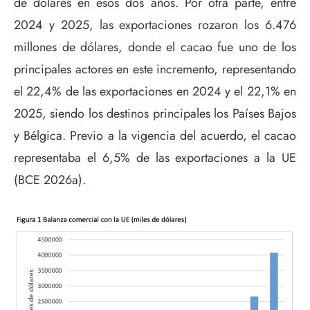
de dólares en esos dos años. Por otra parte, entre
2024 y 2025, las exportaciones rozaron los 6.476
millones de dólares, donde el cacao fue uno de los
principales actores en este incremento, representando
el 22,4% de las exportaciones en 2024 y el 22,1% en
2025, siendo los destinos principales los Países Bajos
y Bélgica. Previo a la vigencia del acuerdo, el cacao
representaba el 6,5% de las exportaciones a la UE
(BCE 2026a).