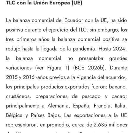
TLC con la Unión Europea (UE)
La balanza comercial del Ecuador con la UE, ha sido
positiva durante el ejercicio del TLC, sin embargo, los
tres primeros años la balanza comercial positiva se
redujo hasta la llegada de la pandemia. Hasta 2024,
la balanza comercial no presentaba grandes
variaciones (ver Figura 1) (BCE 2026b). Durante
2015 y 2016 -años previos a la vigencia del acuerdo-,
los principales productos exportados fueron: banano,
crustáceos, preparaciones de pescado y cacao;
principalmente a Alemania, España, Francia, Italia,
Bélgica y Países Bajos. Las exportaciones a la UE
representaron, en promedio, cerca de 2.635 millones