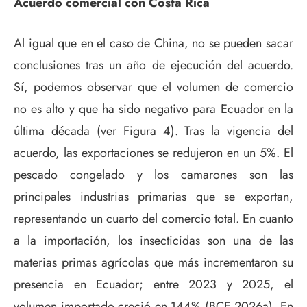
Acuerdo comercial con Costa Rica
Al igual que en el caso de China, no se pueden sacar
conclusiones tras un año de ejecución del acuerdo.
Sí, podemos observar que el volumen de comercio
no es alto y que ha sido negativo para Ecuador en la
última década (ver Figura 4). Tras la vigencia del
acuerdo, las exportaciones se redujeron en un 5%. El
pescado congelado y los camarones son las
principales industrias primarias que se exportan,
representando un cuarto del comercio total. En cuanto
a la importación, los insecticidas son una de las
materias primas agrícolas que más incrementaron su
presencia en Ecuador; entre 2023 y 2025, el
volumen importado creció en 144% (BCE 2026a). En