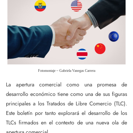
Fotomontaje ~ Gabriela Vanegas Carrera
La apertura comercial como una promesa de
desarrollo económico tiene como una de sus figuras
principales a los Tratados de Libre Comercio (TLC).
Este boletín por tanto explorará el desarrollo de los
TLCs firmados en el contexto de una nueva ola de
apertura comercial.