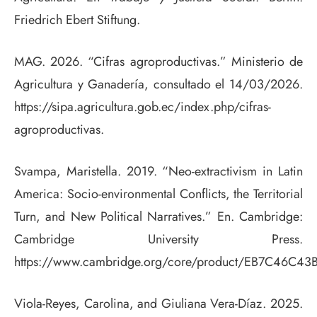
Friedrich Ebert Stiftung.
MAG. 2026. “Cifras agroproductivas.” Ministerio de
Agricultura y Ganadería, consultado el 14/03/2026.
https://sipa.agricultura.gob.ec/index.php/cifras-
agroproductivas.
Svampa, Maristella. 2019. “Neo-extractivism in Latin
America: Socio-environmental Conflicts, the Territorial
Turn, and New Political Narratives.” En. Cambridge:
Cambridge University Press.
https://www.cambridge.org/core/product/EB7C46C
Viola-Reyes, Carolina, and Giuliana Vera-Díaz. 2025.