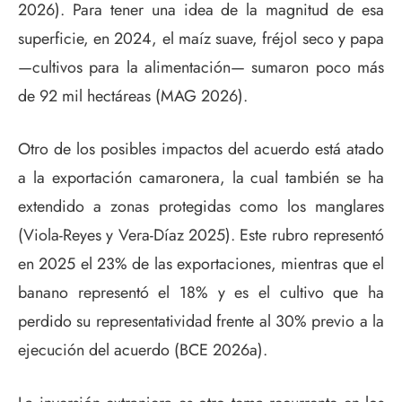
2026). Para tener una idea de la magnitud de esa
superficie, en 2024, el maíz suave, fréjol seco y papa
—cultivos para la alimentación— sumaron poco más
de 92 mil hectáreas (MAG 2026).
Otro de los posibles impactos del acuerdo está atado
a la exportación camaronera, la cual también se ha
extendido a zonas protegidas como los manglares
(Viola-Reyes y Vera-Díaz 2025). Este rubro representó
en 2025 el 23% de las exportaciones, mientras que el
banano representó el 18% y es el cultivo que ha
perdido su representatividad frente al 30% previo a la
ejecución del acuerdo (BCE 2026a).