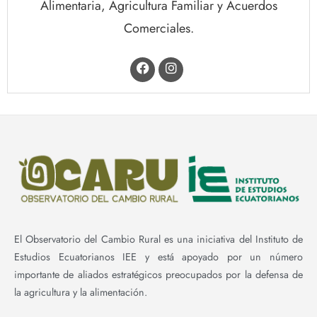
Alimentaria, Agricultura Familiar y Acuerdos
Comerciales.
El Observatorio del Cambio Rural es una iniciativa del Instituto de
Estudios Ecuatorianos IEE y está apoyado por un número
importante de aliados estratégicos preocupados por la defensa de
la agricultura y la alimentación.