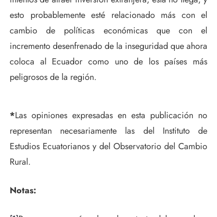
esto probablemente esté relacionado más con el
cambio de políticas económicas que con el
incremento desenfrenado de la inseguridad que ahora
coloca al Ecuador como uno de los países más
peligrosos de la región.
*
Las opiniones expresadas en esta publicación no
representan necesariamente las del Instituto de
Estudios Ecuatorianos y del Observatorio del Cambio
Rural.
Notas: