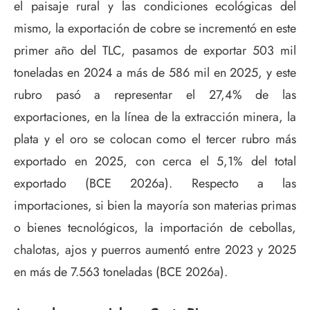
el paisaje rural y las condiciones ecológicas del
mismo, la exportación de cobre se incrementó en este
primer año del TLC, pasamos de exportar 503 mil
toneladas en 2024 a más de 586 mil en 2025, y este
rubro pasó a representar el 27,4% de las
exportaciones, en la línea de la extracción minera, la
plata y el oro se colocan como el tercer rubro más
exportado en 2025, con cerca el 5,1% del total
exportado (BCE 2026a). Respecto a las
importaciones, si bien la mayoría son materias primas
o bienes tecnológicos, la importación de cebollas,
chalotas, ajos y puerros aumentó entre 2023 y 2025
en más de 7.563 toneladas (BCE 2026a).