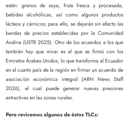
están: granos de soya, fruta fresca y procesada,
bebidas alcohólicas, así como algunos productos
lácteos y cárnicos; para ello, se dejarán sin efecto las
bandas de precios establecidas por la Comunidad
Andina (USTR 2025). Otro de los acuerdos a los que
también hay que mirar es el que se firmó con los
Emiratos Árabes Unidos, lo que transforma al Ecuador
en el cuarto país de la región en firmar un acuerdo de
asociación económica integral (ARN News Staff
2026), el cual puede generar nuevas presiones
extractivas en las zonas rurales.
Pero revicemos algunos de éstos TLCs: