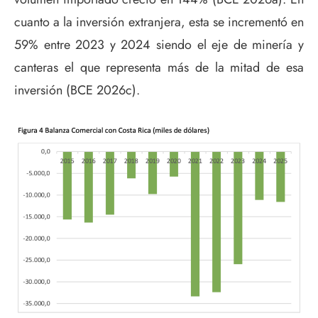
cuanto a la inversión extranjera, esta se incrementó en
59% entre 2023 y 2024 siendo el eje de minería y
canteras el que representa más de la mitad de esa
inversión (BCE 2026c).