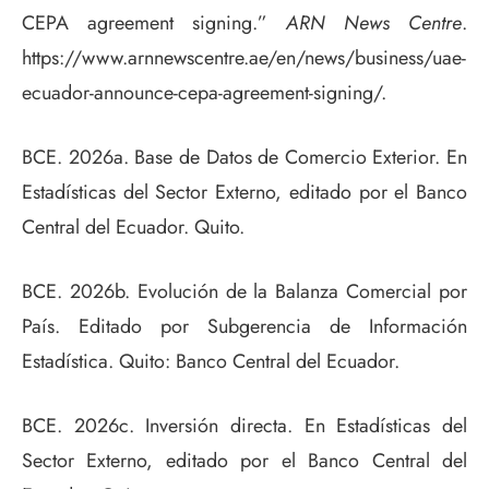
CEPA agreement signing.”
ARN News Centre
.
https://www.arnnewscentre.ae/en/news/business/uae-
ecuador-announce-cepa-agreement-signing/.
BCE. 2026a. Base de Datos de Comercio Exterior. En
Estadísticas del Sector Externo, editado por el Banco
Central del Ecuador. Quito.
BCE. 2026b. Evolución de la Balanza Comercial por
País. Editado por Subgerencia de Información
Estadística. Quito: Banco Central del Ecuador.
BCE. 2026c. Inversión directa. En Estadísticas del
Sector Externo, editado por el Banco Central del