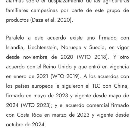
alarmas sobre el desplazamiento de las agriculturas
familiares campesinas por parte de este grupo de
productos (Daza et al. 2020).
Paralelo a este acuerdo existe uno firmado con
Islandia, Liechtenstein, Noruega y Suecia, en vigor
desde noviembre de 2020 (WTO 2018). Y otro
acuerdo con el Reino Unido y que entró en vigencia
en enero de 2021 (WTO 2019). A los acuerdos con
los países europeos le siguieron el TLC con China,
firmado en mayo de 2023 y vigente desde mayo de
2024 (WTO 2023); y el acuerdo comercial firmado
con Costa Rica en marzo de 2023 y vigente desde
octubre de 2024.