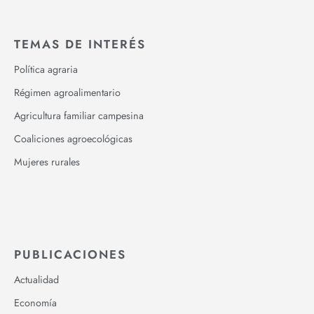
TEMAS DE INTERÉS
Política agraria
Régimen agroalimentario
Agricultura familiar campesina
Coaliciones agroecológicas
Mujeres rurales
PUBLICACIONES
Actualidad
Economía