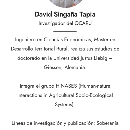
David Singaña Tapia
Investigador del OCARU
Ingeniero en Ciencias Económicas, Master en
Desarrollo Territorial Rural, realiza sus estudios de
doctorado en la Universidad Justus Liebig –
Giessen, Alemania.
Integra el grupo HINASES (Human-nature
Interactions in Agricultural Socio-Ecological
Systems).
Líneas de investigación y publicación: Soberanía