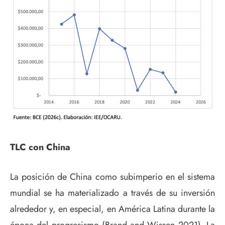
TLC con China
La posición de China como subimperio en el sistema
mundial se ha materializado a través de su inversión
alrededor y, en especial, en América Latina durante la