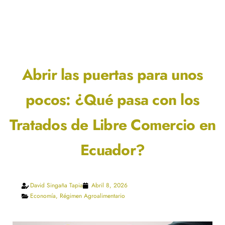
Abrir las puertas para unos
pocos: ¿Qué pasa con los
Tratados de Libre Comercio en
Ecuador?
David Singaña Tapia
Abril 8, 2026
Economía
,
Régimen Agroalimentario