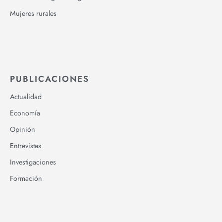
Mujeres rurales
PUBLICACIONES
Actualidad
Economía
Opinión
Entrevistas
Investigaciones
Formación