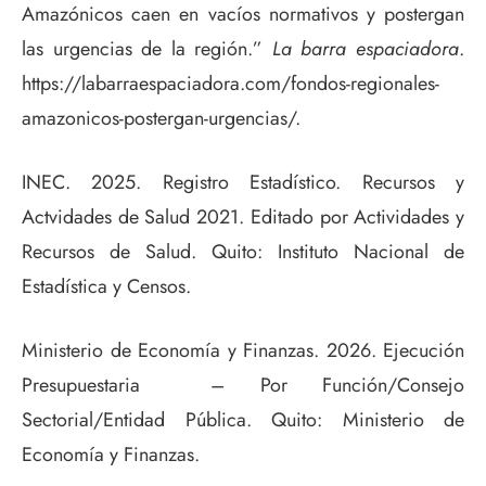
Amazónicos caen en vacíos normativos y postergan
las urgencias de la región.”
La barra espaciadora
.
https://labarraespaciadora.com/fondos-regionales-
amazonicos-postergan-urgencias/.
INEC. 2025. Registro Estadístico. Recursos y
Actvidades de Salud 2021. Editado por Actividades y
Recursos de Salud. Quito: Instituto Nacional de
Estadística y Censos.
Ministerio de Economía y Finanzas. 2026. Ejecución
Presupuestaria – Por Función/Consejo
Sectorial/Entidad Pública. Quito: Ministerio de
Economía y Finanzas.