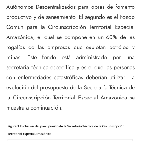
Autónomos Descentralizados para obras de fomento
productivo y de saneamiento. El segundo es el Fondo
Común para la Circunscripción Territorial Especial
Amazónica, el cual se compone en un 60% de las
regalías de las empresas que explotan petróleo y
minas. Este fondo está administrado por una
secretaría técnica específica y es el que las personas
con enfermedades catastróficas deberían utilizar. La
evolución del presupuesto de la Secretaría Técnica de
la Circunscripción Territorial Especial Amazónica se
muestra a continuación: