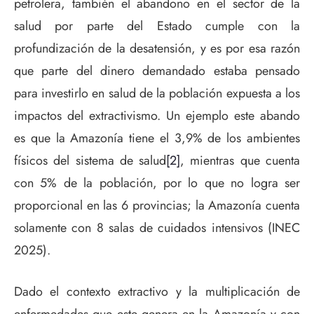
petrolera, también el abandono en el sector de la
salud por parte del Estado cumple con la
profundización de la desatensión, y es por esa razón
que parte del dinero demandado estaba pensado
para investirlo en salud de la población expuesta a los
impactos del extractivismo. Un ejemplo este abando
es que la Amazonía tiene el 3,9% de los ambientes
físicos del sistema de salud
[2]
, mientras que cuenta
con 5% de la población, por lo que no logra ser
proporcional en las 6 provincias; la Amazonía cuenta
solamente con 8 salas de cuidados intensivos (INEC
2025).
Dado el contexto extractivo y la multiplicación de
enfermedades que este genera en la Amazonía y con