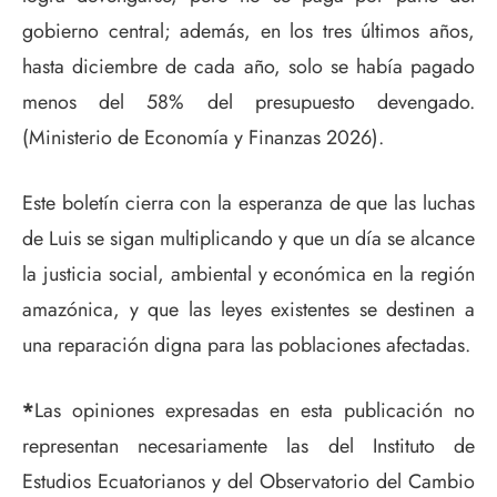
gobierno central; además, en los tres últimos años,
hasta diciembre de cada año, solo se había pagado
menos del 58% del presupuesto devengado.
(Ministerio de Economía y Finanzas 2026).
Este boletín cierra con la esperanza de que las luchas
de Luis se sigan multiplicando y que un día se alcance
la justicia social, ambiental y económica en la región
amazónica, y que las leyes existentes se destinen a
una reparación digna para las poblaciones afectadas.
*
Las opiniones expresadas en esta publicación no
representan necesariamente las del Instituto de
Estudios Ecuatorianos y del Observatorio del Cambio