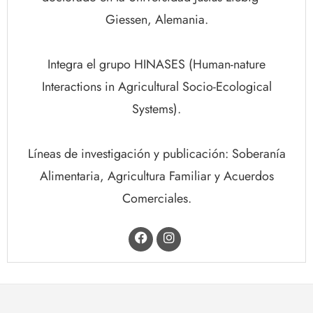
Giessen, Alemania.
Integra el grupo HINASES (Human-nature
Interactions in Agricultural Socio-Ecological
Systems).
Líneas de investigación y publicación: Soberanía
Alimentaria, Agricultura Familiar y Acuerdos
Comerciales.