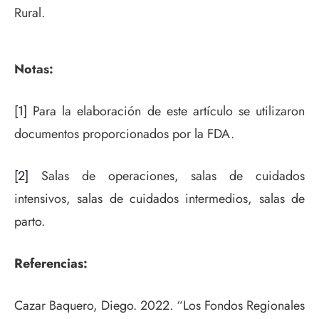
Rural.
Notas:
[1]
Para la elaboración de este artículo se utilizaron
documentos proporcionados por la FDA.
[2]
Salas de operaciones, salas de cuidados
intensivos, salas de cuidados intermedios, salas de
parto.
Referencias:
Cazar Baquero, Diego. 2022. “Los Fondos Regionales