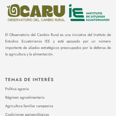
El Observatorio del Cambio Rural es una iniciativa del Instituto de
Estudios Ecuatorianos IEE y está apoyado por un número
importante de aliados estratégicos preocupados por la defensa de
la agricultura y la alimentación.
TEMAS DE INTERÉS
Política agraria
Régimen agroalimentario
Agricultura familiar campesina
Coaliciones agroecológicas