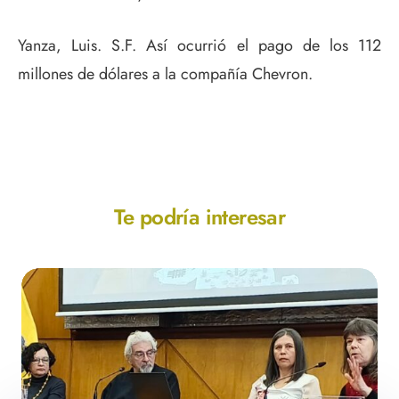
Yanza, Luis. S.F. Así ocurrió el pago de los 112
millones de dólares a la compañía Chevron.
Te podría interesar