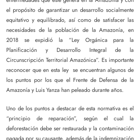
el propósito de garantizar un desarrollo socialmente
equitativo y equilibrado, así como de satisfacer las
necesidades de la población de la Amazonía, en
2018 se expidió la “Ley Orgánica para la
Planificación y Desarrollo Integral de la
Circunscripción Territorial Amazónica”. Es importante
reconocer que en esta ley se encuentran algunos de
los puntos por los que el Frente de Defensa de la
Amazonía y Luis Yanza han peleado durante años.
Uno de los puntos a destacar de esta normativa es el
“principio de reparación”, según el cual la
deforestación debe ser restaurada y la contaminación
pagada por su causante, además de la indemnización