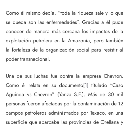
Como él mismo decía, “toda la riqueza sale y lo que
se queda son las enfermedades”. Gracias a él pude
conocer de manera más cercana los impactos de la
explotación petrolera en la Amazonía, pero también
la fortaleza de la organización social para resistir al
poder transnacional.
Una de sus luchas fue contra la empresa Chevron.
Como él relata en su documento
[1]
titulado “Caso
Aguinda vs Chevron” (Yanza S.F.). Más de 30 mil
personas fueron afectadas por la contaminación de 12
campos petroleros administrados por Texaco, en una
superficie que abarcaba las provincias de Orellana y