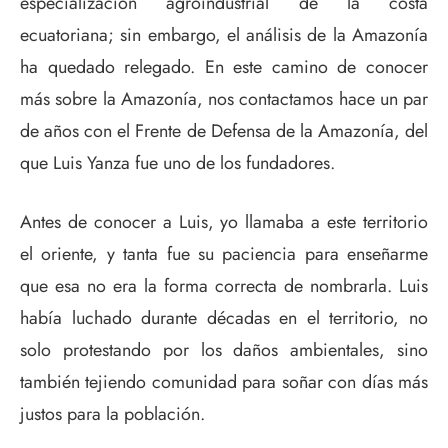
especialización agroindustrial de la costa
ecuatoriana; sin embargo, el análisis de la Amazonía
ha quedado relegado. En este camino de conocer
más sobre la Amazonía, nos contactamos hace un par
de años con el Frente de Defensa de la Amazonía, del
que Luis Yanza fue uno de los fundadores.
Antes de conocer a Luis, yo llamaba a este territorio
el oriente, y tanta fue su paciencia para enseñarme
que esa no era la forma correcta de nombrarla. Luis
había luchado durante décadas en el territorio, no
solo protestando por los daños ambientales, sino
también tejiendo comunidad para soñar con días más
justos para la población.