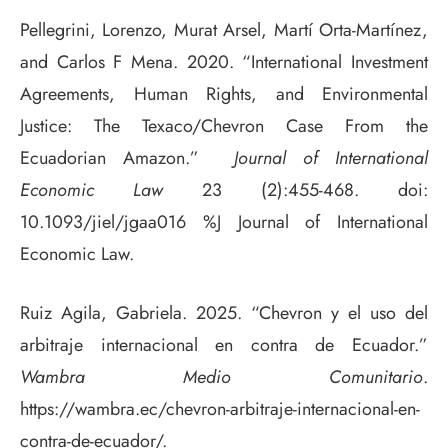
Pellegrini, Lorenzo, Murat Arsel, Martí Orta-Martínez,
and Carlos F Mena. 2020. “International Investment
Agreements, Human Rights, and Environmental
Justice: The Texaco/Chevron Case From the
Ecuadorian Amazon.”
Journal of International
Economic Law
23 (2):455-468. doi:
10.1093/jiel/jgaa016 %J Journal of International
Economic Law.
Ruiz Agila, Gabriela. 2025. “Chevron y el uso del
arbitraje internacional en contra de Ecuador.”
Wambra Medio Comunitario
.
https://wambra.ec/chevron-arbitraje-internacional-en-
contra-de-ecuador/.