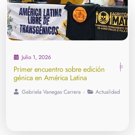
Julio 1, 2026
Primer encuentro sobre edición
génica en América Latina
Gabriela Vanegas Carrera
Actualidad