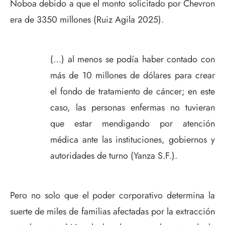
Noboa debido a que el monto solicitado por Chevron
era de 3350 millones (Ruiz Agila 2025).
(…) al menos se podía haber contado con
más de 10 millones de dólares para crear
el fondo de tratamiento de cáncer; en este
caso, las personas enfermas no tuvieran
que estar mendigando por atención
médica ante las instituciones, gobiernos y
autoridades de turno (Yanza S.F.).
Pero no solo que el poder corporativo determina la
suerte de miles de familias afectadas por la extracción