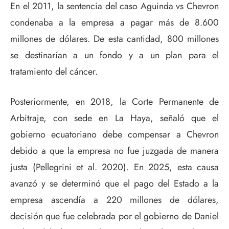
En el 2011, la sentencia del caso Aguinda vs Chevron
condenaba a la empresa a pagar más de 8.600
millones de dólares. De esta cantidad, 800 millones
se destinarían a un fondo y a un plan para el
tratamiento del cáncer.
Posteriormente, en 2018, la Corte Permanente de
Arbitraje, con sede en La Haya, señaló que el
gobierno ecuatoriano debe compensar a Chevron
debido a que la empresa no fue juzgada de manera
justa (Pellegrini et al. 2020). En 2025, esta causa
avanzó y se determinó que el pago del Estado a la
empresa ascendía a 220 millones de dólares,
decisión que fue celebrada por el gobierno de Daniel