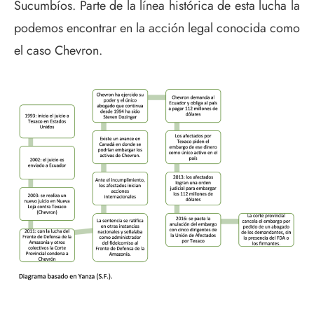
Sucumbíos. Parte de la línea histórica de esta lucha la
podemos encontrar en la acción legal conocida como
el caso Chevron.