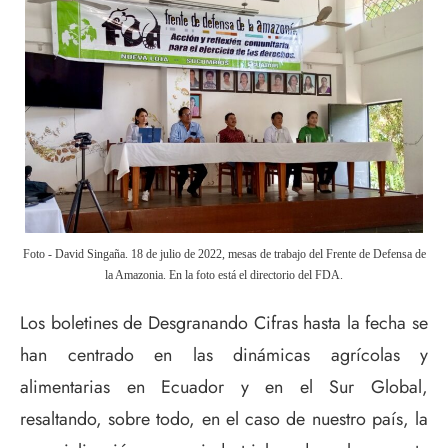
Foto - David Singaña. 18 de julio de 2022, mesas de trabajo del Frente de Defensa de
la Amazonia. En la foto está el directorio del FDA.
Los boletines de Desgranando Cifras hasta la fecha se
han centrado en las dinámicas agrícolas y
alimentarias en Ecuador y en el Sur Global,
resaltando, sobre todo, en el caso de nuestro país, la