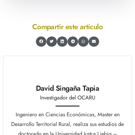
Compartir este artículo
David Singaña Tapia
Investigador del OCARU
Ingeniero en Ciencias Económicas, Master en
Desarrollo Territorial Rural, realiza sus estudios de
doctorado en la Universidad Justus Liebig –