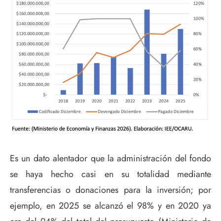
Es un dato alentador que la administración del fondo
se haya hecho casi en su totalidad mediante
transferencias o donaciones para la inversión; por
ejemplo, en 2025 se alcanzó el 98% y en 2020 ya