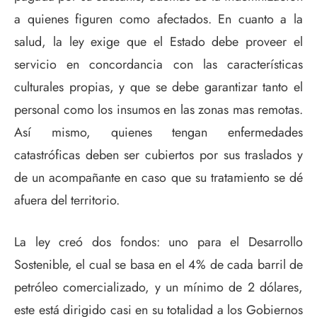
a quienes figuren como afectados. En cuanto a la
salud, la ley exige que el Estado debe proveer el
servicio en concordancia con las características
culturales propias, y que se debe garantizar tanto el
personal como los insumos en las zonas mas remotas.
Así mismo, quienes tengan enfermedades
catastróficas deben ser cubiertos por sus traslados y
de un acompañante en caso que su tratamiento se dé
afuera del territorio.
La ley creó dos fondos: uno para el Desarrollo
Sostenible, el cual se basa en el 4% de cada barril de
petróleo comercializado, y un mínimo de 2 dólares,
este está dirigido casi en su totalidad a los Gobiernos