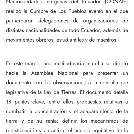
Nacionalidades Indígenas del Ecuador (CONAIE)
realizó la Cumbre de Los Pueblos evento en el que
participaron delegaciones de organizaciones de
distintas nacionalidades de todo Ecuador, además de
movimientos obreros, estudiantiles y de maestros.
En este marco, una multitudinaria marcha se dirigió
hacia la Asamblea Nacional para presentar un
documento con las observaciones a la consulta pre
legislativa de la Ley de Tierras. El documento detalla
18 puntos clave, entre ellos propuestas relativas a
combatir la concentración y el acaparamiento de la
tierra y de su renta; definir los mecanismos de
redistribución y garantizar el acceso equitativo de la