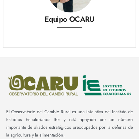
Equipo OCARU
El Observatorio del Cambio Rural es una iniciativa del Instituto de
Estudios Ecuatorianos IEE y está apoyado por un número
importante de aliados estratégicos preocupados por la defensa de
la agricultura y la alimentación.