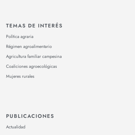
TEMAS DE INTERÉS
Política agraria
Régimen agroalimentario
Agricultura familiar campesina
Coaliciones agroecológicas
Mujeres rurales
PUBLICACIONES
Actualidad