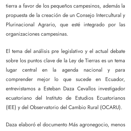
tierra a favor de los pequeños campesinos, además la
propuesta de la creación de un Consejo Intercultural y
Plurinacional Agrario, que esté integrado por las
organizaciones campesinas.
El tema del análisis pre legislativo y el actual debate
sobre los puntos clave de la Ley de Tierras es un tema
lugar central en la agenda nacional y para
comprender mejor lo que sucede en Ecuador,
entrevistamos a Esteban Daza Cevallos investigador
ecuatoriano del Instituto de Estudios Ecuatorianos
(IEE) y del Observatorio del Cambio Rural (OCARU).
Daza elaboró el documento Más agronegocio, menos