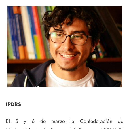
IPDRS
El 5 y 6 de marzo la Confederación de