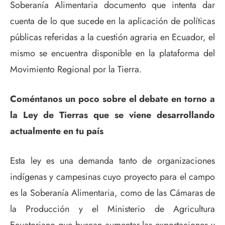
Soberanía Alimentaria documento que intenta dar
cuenta de lo que sucede en la aplicación de políticas
públicas referidas a la cuestión agraria en Ecuador, el
mismo se encuentra disponible en la plataforma del
Movimiento Regional por la Tierra.
Coméntanos un poco sobre el debate en torno a
la Ley de Tierras que se viene desarrollando
actualmente en tu país
Esta ley es una demanda tanto de organizaciones
indígenas y campesinas cuyo proyecto para el campo
es la Soberanía Alimentaria, como de las Cámaras de
la Producción y el Ministerio de Agricultura
Ecuatoriano que buscan aumentar las exportaciones y