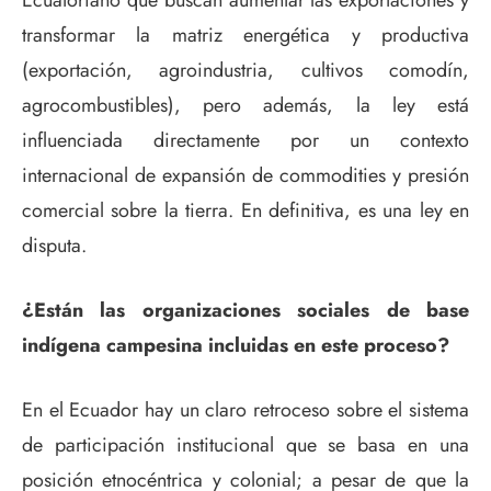
transformar la matriz energética y productiva
(exportación, agroindustria, cultivos comodín,
agrocombustibles), pero además, la ley está
influenciada directamente por un contexto
internacional de expansión de commodities y presión
comercial sobre la tierra. En definitiva, es una ley en
disputa.
¿Están las organizaciones sociales de base
indígena campesina incluidas en este proceso?
En el Ecuador hay un claro retroceso sobre el sistema
de participación institucional que se basa en una
posición etnocéntrica y colonial; a pesar de que la