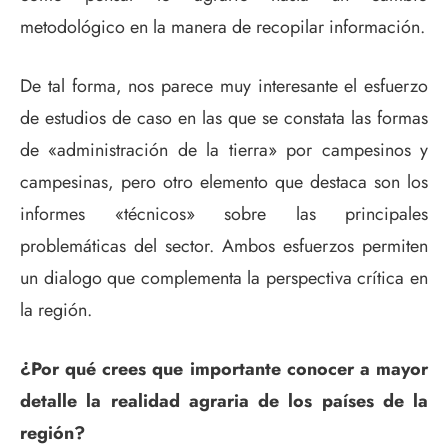
metodológico en la manera de recopilar información.
De tal forma, nos parece muy interesante el esfuerzo
de estudios de caso en las que se constata las formas
de «administración de la tierra» por campesinos y
campesinas, pero otro elemento que destaca son los
informes «técnicos» sobre las principales
problemáticas del sector. Ambos esfuerzos permiten
un dialogo que complementa la perspectiva crítica en
la región.
¿Por qué crees que importante conocer a mayor
detalle la realidad agraria de los países de la
región?