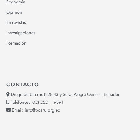
Economía
Opinión
Entrevistas
Investigaciones
Formación
CONTACTO
Diego de Utreras N28-43 y Selva Alegre Quito – Ecuador
Teléfonos:
(02) 252 – 9591
Email:
info@ocaru.org.ec