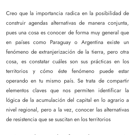
Creo que la importancia radica en la posibilidad de
construir agendas alternativas de manera conjunta,
pues una cosa es conocer de forma muy general que
en países como Paraguay o Argentina existe un
fenómeno de extranjerización de la tierra, pero otra
cosa, es constatar cuáles son sus prácticas en los
territorios y cómo éste fenómeno puede estar
operando en tu mismo país. Se trata de compartir
elementos claves que nos permiten identificar la
lógica de la acumulación del capital en lo agrario a
nivel regional, pero a la vez, conocer las alternativas
de resistencia que se suscitan en los territorios