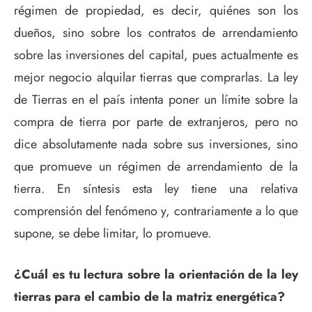
régimen de propiedad, es decir, quiénes son los
dueños, sino sobre los contratos de arrendamiento
sobre las inversiones del capital, pues actualmente es
mejor negocio alquilar tierras que comprarlas. La ley
de Tierras en el país intenta poner un límite sobre la
compra de tierra por parte de extranjeros, pero no
dice absolutamente nada sobre sus inversiones, sino
que promueve un régimen de arrendamiento de la
tierra. En síntesis esta ley tiene una relativa
comprensión del fenómeno y, contrariamente a lo que
supone, se debe limitar, lo promueve.
¿Cuál es tu lectura sobre la orientación de la ley
tierras para el cambio de la matriz energética?