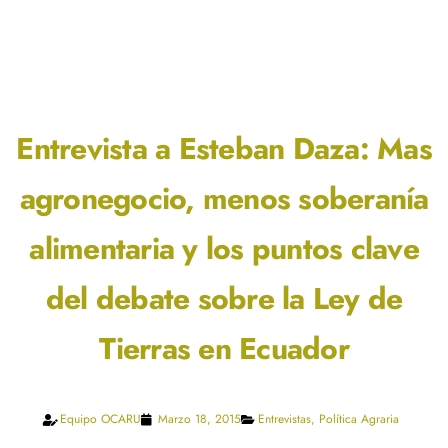
Entrevista a Esteban Daza: Mas
agronegocio, menos soberanía
alimentaria y los puntos clave
del debate sobre la Ley de
Tierras en Ecuador
Equipo OCARU
Marzo 18, 2015
Entrevistas
,
Política Agraria