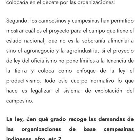
colocada en el debate por las organizaciones.
Segundo: los campesinos y campesinas han permitido
mostrar cuál es el proyecto para el campo que tiene el
estado nacional, que no es la soberanía alimentaria
sino el agronegocio y la agroindustria, si el proyecto
de ley del oficialismo no pone límites a la tenencia de
la tierra y coloca como enfoque de la ley el
productivismo, todo este cuerpo normativo lo que
hace es legalizar el sistema de explotación del
campesino.
La ley, ¿en qué grado recoge las demandas de
las organizaciones de base campesinas
indígenas, afro, etc.?