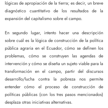
lógicas de apropiación de la tierra; es decir, un breve
diagnóstico cuantitativo de los resultados de la
expansión del capitalismo sobre el campo.
En segundo lugar, intento hacer una descripción
sobre cuál es la lógica de construcción de la política
pública agraria en el Ecuador, cómo se definen los
problemas, cómo se construyen las agendas de
intervención y cómo se diseña un sujeto viable para la
transformación en el campo, partir del discursos
desarrollo/lucha contra la pobreza nos permite
entender cómo el proceso de construcción de
políticas públicas (con los tres pasos mencionados)
desplaza otras iniciativas alternativas.