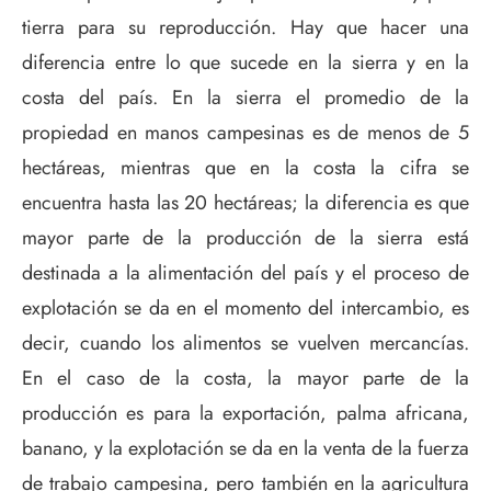
tierra para su reproducción. Hay que hacer una
diferencia entre lo que sucede en la sierra y en la
costa del país. En la sierra el promedio de la
propiedad en manos campesinas es de menos de 5
hectáreas, mientras que en la costa la cifra se
encuentra hasta las 20 hectáreas; la diferencia es que
mayor parte de la producción de la sierra está
destinada a la alimentación del país y el proceso de
explotación se da en el momento del intercambio, es
decir, cuando los alimentos se vuelven mercancías.
En el caso de la costa, la mayor parte de la
producción es para la exportación, palma africana,
banano, y la explotación se da en la venta de la fuerza
de trabajo campesina, pero también en la agricultura