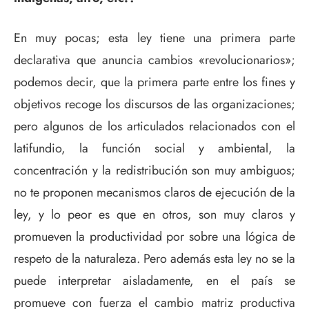
En muy pocas; esta ley tiene una primera parte
declarativa que anuncia cambios «revolucionarios»;
podemos decir, que la primera parte entre los fines y
objetivos recoge los discursos de las organizaciones;
pero algunos de los articulados relacionados con el
latifundio, la función social y ambiental, la
concentración y la redistribución son muy ambiguos;
no te proponen mecanismos claros de ejecución de la
ley, y lo peor es que en otros, son muy claros y
promueven la productividad por sobre una lógica de
respeto de la naturaleza. Pero además esta ley no se la
puede interpretar aisladamente, en el país se
promueve con fuerza el cambio matriz productiva