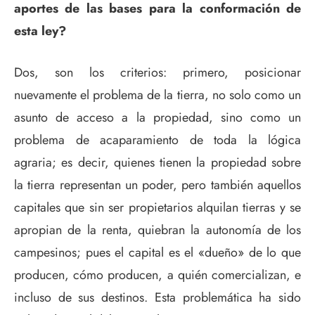
aportes de las bases para la conformación de
esta ley?
Dos, son los criterios: primero, posicionar
nuevamente el problema de la tierra, no solo como un
asunto de acceso a la propiedad, sino como un
problema de acaparamiento de toda la lógica
agraria; es decir, quienes tienen la propiedad sobre
la tierra representan un poder, pero también aquellos
capitales que sin ser propietarios alquilan tierras y se
apropian de la renta, quiebran la autonomía de los
campesinos; pues el capital es el «dueño» de lo que
producen, cómo producen, a quién comercializan, e
incluso de sus destinos. Esta problemática ha sido