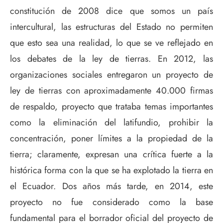
constitución de 2008 dice que somos un país
intercultural, las estructuras del Estado no permiten
que esto sea una realidad, lo que se ve reflejado en
los debates de la ley de tierras. En 2012, las
organizaciones sociales entregaron un proyecto de
ley de tierras con aproximadamente 40.000 firmas
de respaldo, proyecto que trataba temas importantes
como la eliminación del latifundio, prohibir la
concentración, poner límites a la propiedad de la
tierra; claramente, expresan una crítica fuerte a la
histórica forma con la que se ha explotado la tierra en
el Ecuador. Dos años más tarde, en 2014, este
proyecto no fue considerado como la base
fundamental para el borrador oficial del proyecto de