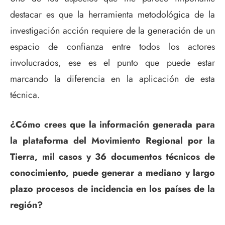
destacar es que la herramienta metodológica de la
investigación acción requiere de la generación de un
espacio de confianza entre todos los actores
involucrados, ese es el punto que puede estar
marcando la diferencia en la aplicación de esta
técnica.
¿Cómo crees que la información generada para
la plataforma del Movimiento Regional por la
Tierra, mil casos y 36 documentos técnicos de
conocimiento, puede generar a mediano y largo
plazo procesos de incidencia en los países de la
región?