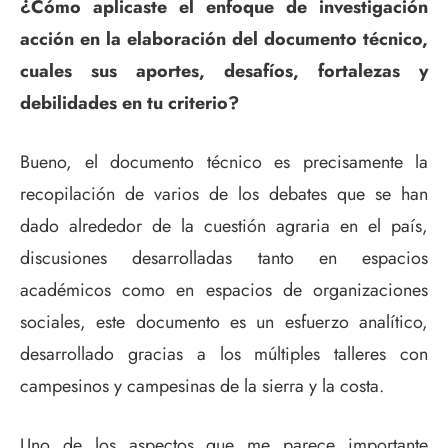
¿Cómo aplicaste el enfoque de investigación
acción en la elaboración del documento técnico,
cuales sus aportes, desafíos, fortalezas y
debilidades en tu criterio?
Bueno, el documento técnico es precisamente la
recopilación de varios de los debates que se han
dado alrededor de la cuestión agraria en el país,
discusiones desarrolladas tanto en espacios
académicos como en espacios de organizaciones
sociales, este documento es un esfuerzo analítico,
desarrollado gracias a los múltiples talleres con
campesinos y campesinas de la sierra y la costa.
Uno de los aspectos que me parece importante