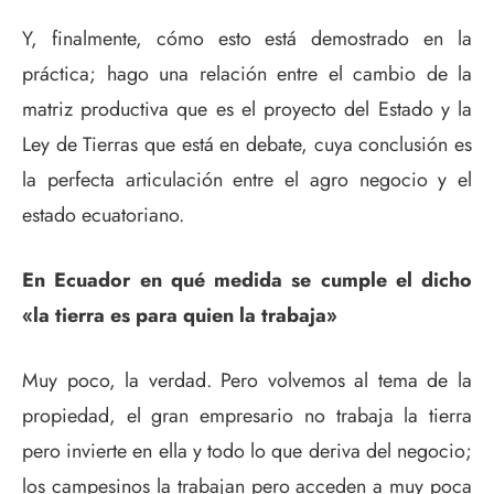
Y, finalmente, cómo esto está demostrado en la
práctica; hago una relación entre el cambio de la
matriz productiva que es el proyecto del Estado y la
Ley de Tierras que está en debate, cuya conclusión es
la perfecta articulación entre el agro negocio y el
estado ecuatoriano.
En Ecuador en qué medida se cumple el dicho
«la tierra es para quien la trabaja»
Muy poco, la verdad. Pero volvemos al tema de la
propiedad, el gran empresario no trabaja la tierra
pero invierte en ella y todo lo que deriva del negocio;
los campesinos la trabajan pero acceden a muy poca