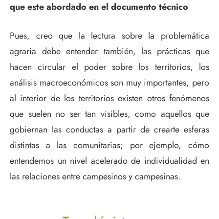
que este abordado en el documento técnico
Pues, creo que la lectura sobre la problemática
agraria debe entender también, las prácticas que
hacen circular el poder sobre los territorios, los
análisis macroeconómicos son muy importantes, pero
al interior de los territorios existen otros fenómenos
que suelen no ser tan visibles, como aquellos que
gobiernan las conductas a partir de crearte esferas
distintas a las comunitarias; por ejemplo, cómo
entendemos un nivel acelerado de individualidad en
las relaciones entre campesinos y campesinas.