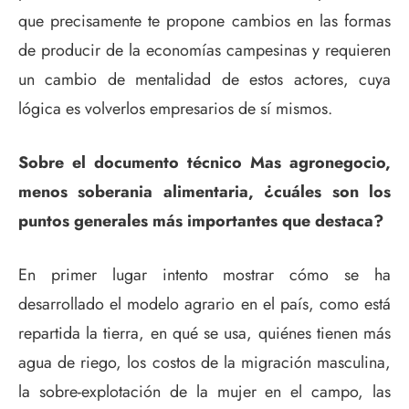
que precisamente te propone cambios en las formas
de producir de la economías campesinas y requieren
un cambio de mentalidad de estos actores, cuya
lógica es volverlos empresarios de sí mismos.
Sobre el documento técnico Mas agronegocio,
menos soberania alimentaria, ¿cuáles son los
puntos generales más importantes que destaca?
En primer lugar intento mostrar cómo se ha
desarrollado el modelo agrario en el país, como está
repartida la tierra, en qué se usa, quiénes tienen más
agua de riego, los costos de la migración masculina,
la sobre-explotación de la mujer en el campo, las