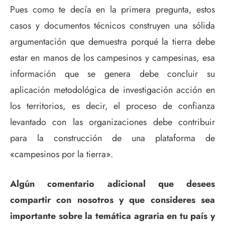
Pues como te decía en la primera pregunta, estos
casos y documentos técnicos construyen una sólida
argumentación que demuestra porqué la tierra debe
estar en manos de los campesinos y campesinas, esa
información que se genera debe concluir su
aplicación metodológica de investigación acción en
los territorios, es decir, el proceso de confianza
levantado con las organizaciones debe contribuir
para la construcción de una plataforma de
«campesinos por la tierra».
Algún comentario adicional que desees
compartir con nosotros y que consideres sea
importante sobre la temática agraria en tu país y