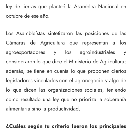
ley de tierras que planteó la Asamblea Nacional en
octubre de ese año.
Los Asambleístas sintetizaron las posiciones de las
Cámaras de Agricultura que representan a los
agroexportadores y los agroindustriales y
consideraron lo que dice el Ministerio de Agricultura;
además, se tiene en cuenta lo que proponen ciertos
legisladores vinculados con el agronegocio y algo de
lo que dicen las organizaciones sociales, teniendo
como resultado una ley que no prioriza la soberanía
alimentaria sino la productividad.
¿Cuáles según tu criterio fueron los principales