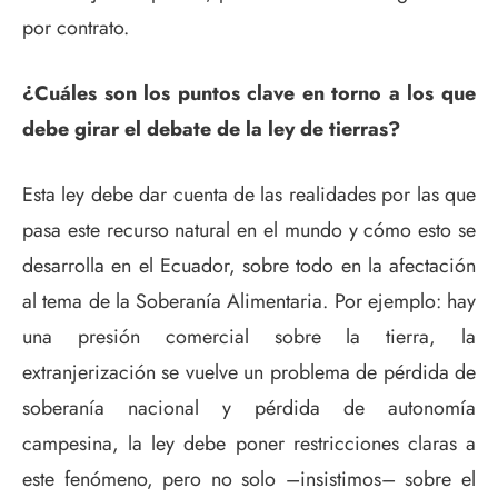
por contrato.
¿Cuáles son los puntos clave en torno a los que
debe girar el debate de la ley de tierras?
Esta ley debe dar cuenta de las realidades por las que
pasa este recurso natural en el mundo y cómo esto se
desarrolla en el Ecuador, sobre todo en la afectación
al tema de la Soberanía Alimentaria. Por ejemplo: hay
una presión comercial sobre la tierra, la
extranjerización se vuelve un problema de pérdida de
soberanía nacional y pérdida de autonomía
campesina, la ley debe poner restricciones claras a
este fenómeno, pero no solo –insistimos– sobre el