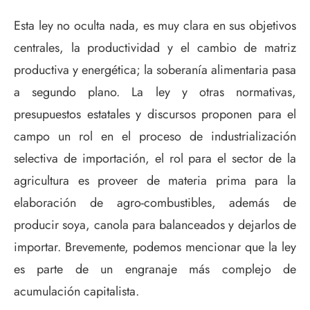
Esta ley no oculta nada, es muy clara en sus objetivos
centrales, la productividad y el cambio de matriz
productiva y energética; la soberanía alimentaria pasa
a segundo plano. La ley y otras normativas,
presupuestos estatales y discursos proponen para el
campo un rol en el proceso de industrialización
selectiva de importación, el rol para el sector de la
agricultura es proveer de materia prima para la
elaboración de agro-combustibles, además de
producir soya, canola para balanceados y dejarlos de
importar. Brevemente, podemos mencionar que la ley
es parte de un engranaje más complejo de
acumulación capitalista.