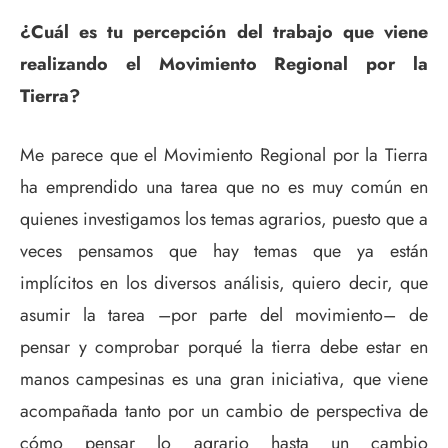
¿Cuál es tu percepción del trabajo que viene
realizando el Movimiento Regional por la
Tierra?
Me parece que el Movimiento Regional por la Tierra
ha emprendido una tarea que no es muy común en
quienes investigamos los temas agrarios, puesto que a
veces pensamos que hay temas que ya están
implícitos en los diversos análisis, quiero decir, que
asumir la tarea –por parte del movimiento­– de
pensar y comprobar porqué la tierra debe estar en
manos campesinas es una gran iniciativa, que viene
acompañada tanto por un cambio de perspectiva de
cómo pensar lo agrario hasta un cambio