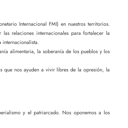
tario Internacional FMI) en nuestros territorios.
las relaciones internacionales para fortalecer la
internacionalista.
anía alimentaria, la soberanía de los pueblos y los
 que nos ayuden a vivir libres de la opresión, la
mperialismo y el patriarcado. Nos oponemos a los