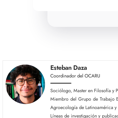
Esteban Daza
Coordinador del OCARU
Sociólogo, Master en Filosofía y 
Miembro del Grupo de Trabajo Est
Agroecología de Latinoamérica y 
Líneas de investigación y publica