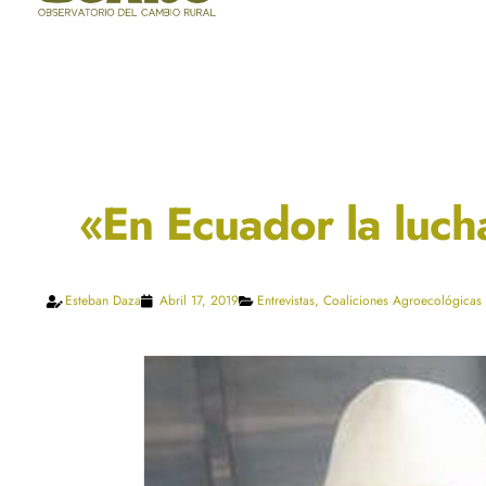
«En Ecuador la luch
Esteban Daza
Abril 17, 2019
Entrevistas
,
Coaliciones Agroecológicas