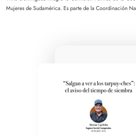
Mujeres de Sudamérica. Es parte de la Coordinación Na