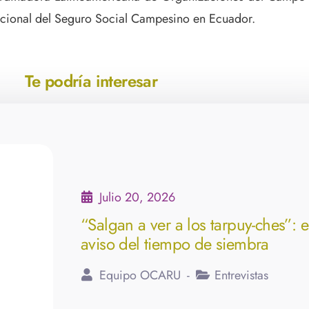
cional del Seguro Social Campesino en Ecuador.
Te podría interesar
Julio 20, 2026
“Salgan a ver a los tarpuy-ches”: e
aviso del tiempo de siembra
Equipo OCARU
Entrevistas