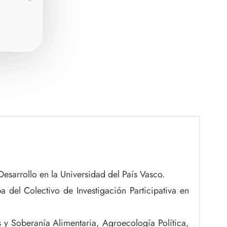
esarrollo en la Universidad del País Vasco.
 del Colectivo de Investigación Participativa en
s y Soberanía Alimentaria, Agroecología Política,