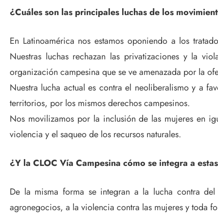
¿Cuáles son las principales luchas de los movimie
En Latinoamérica nos estamos oponiendo a los tratados
Nuestras luchas rechazan las privatizaciones y la viol
organización campesina que se ve amenazada por la ofens
Nuestra lucha actual es contra el neoliberalismo y a fav
territorios, por los mismos derechos campesinos.
Nos movilizamos por la inclusión de las mujeres en igu
violencia y el saqueo de los recursos naturales.
¿Y la CLOC Vía Campesina cómo se integra a estas
De la misma forma se integran a la lucha contra del 
agronegocios, a la violencia contra las mujeres y toda fo