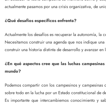
actualmente pasamos por una crisis organizativa, de uni
¿Qué desafíos específicos enfrenta?
Actualmente los desafíos es recuperar la autonomía, la c
Necesitamos construir una agenda que nos indique una ru
construir una historia distinta de desarrollo y avanzar en
¿En qué aspectos cree que las luchas campesinas 
mundo?
Podemos compartir con los campesinos y campesinas de
sobre todo en la lucha por un Estado constitucional de d
Es importante que intercambiemos conocimiento y sab