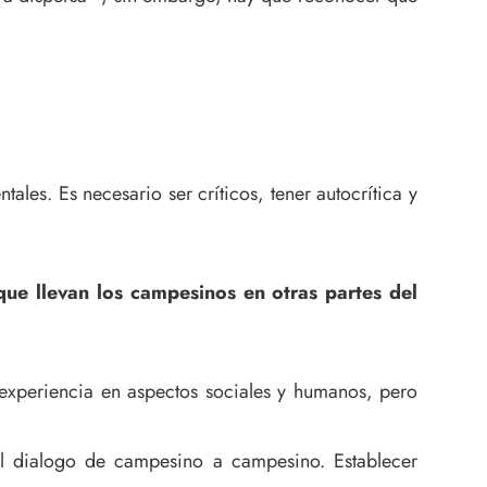
es. Es necesario ser críticos, tener autocrítica y
ue llevan los campesinos en otras partes del
experiencia en aspectos sociales y humanos, pero
el dialogo de campesino a campesino. Establecer