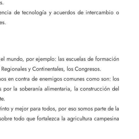
s.
rencia de tecnología y acuerdos de intercambio o
es.
el mundo, por ejemplo: las escuelas de formación
s Regionales y Continentales, los Congresos.
amos en contra de enemigos comunes como son: los
 por la soberanía alimentaria, la construcción del
te.
into y mejor para todos, por eso somos parte de la
 sobre todo que fortalezca la agricultura campesina