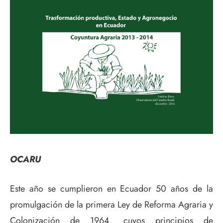
OCARU
Este año se cumplieron en Ecuador 50 años de la
promulgación de la primera Ley de Reforma Agraria y
Colonización de 1964, cuyos principios de