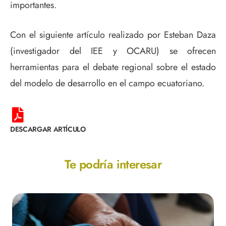
importantes.
Con el siguiente artículo realizado por Esteban Daza
(investigador del IEE y OCARU) se ofrecen
herramientas para el debate regional sobre el estado
del modelo de desarrollo en el campo ecuatoriano.
DESCARGAR ARTÍCULO
Te podría interesar