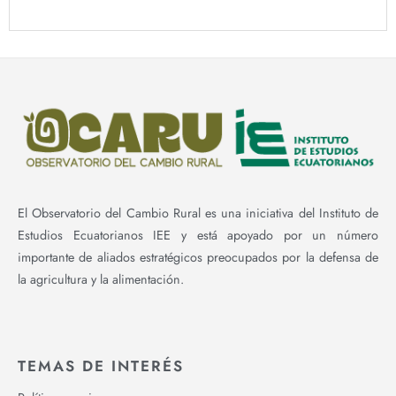
El Observatorio del Cambio Rural es una iniciativa del Instituto de
Estudios Ecuatorianos IEE y está apoyado por un número
importante de aliados estratégicos preocupados por la defensa de
la agricultura y la alimentación.
TEMAS DE INTERÉS