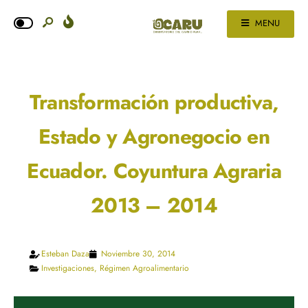
MENU
Transformación productiva,
Estado y Agronegocio en
Ecuador. Coyuntura Agraria
2013 – 2014
Esteban Daza
Noviembre 30, 2014
Investigaciones
,
Régimen Agroalimentario