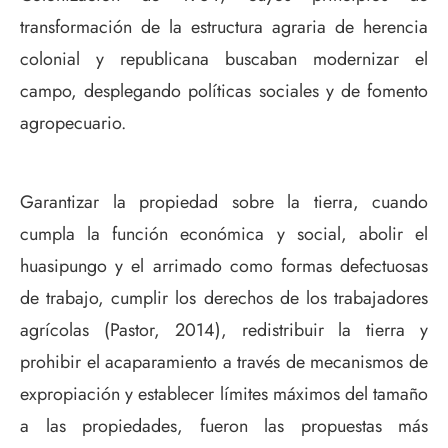
transformación de la estructura agraria de herencia
colonial y republicana buscaban modernizar el
campo, desplegando políticas sociales y de fomento
agropecuario.
Garantizar la propiedad sobre la tierra, cuando
cumpla la función económica y social, abolir el
huasipungo y el arrimado como formas defectuosas
de trabajo, cumplir los derechos de los trabajadores
agrícolas (Pastor, 2014), redistribuir la tierra y
prohibir el acaparamiento a través de mecanismos de
expropiación y establecer límites máximos del tamaño
a las propiedades, fueron las propuestas más