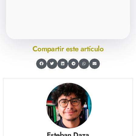
Compartir este artículo
Esteban Daza