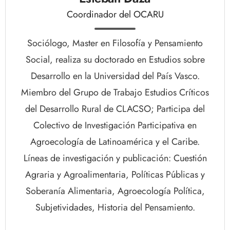
Coordinador del OCARU
Sociólogo, Master en Filosofía y Pensamiento
Social, realiza su doctorado en Estudios sobre
Desarrollo en la Universidad del País Vasco.
Miembro del Grupo de Trabajo Estudios Críticos
del Desarrollo Rural de CLACSO; Participa del
Colectivo de Investigación Participativa en
Agroecología de Latinoamérica y el Caribe.
Líneas de investigación y publicación: Cuestión
Agraria y Agroalimentaria, Políticas Públicas y
Soberanía Alimentaria, Agroecología Política,
Subjetividades, Historia del Pensamiento.