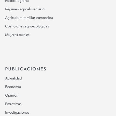
Política agraria
Régimen agroalimentario
Agricultura familiar campesina
Coaliciones agroecológicas
Mujeres rurales
PUBLICACIONES
Actualidad
Economía
Opinión
Entrevistas
Investigaciones