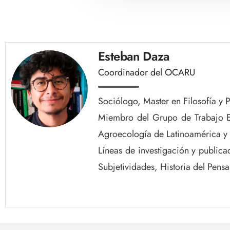
Esteban Daza
Coordinador del OCARU
Sociólogo, Master en Filosofía y 
Miembro del Grupo de Trabajo Est
Agroecología de Latinoamérica y 
Líneas de investigación y publica
Subjetividades, Historia del Pens