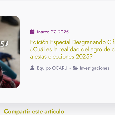
Marzo 27, 2025
Edición Especial Desgranando Cif
¿Cuál es la realidad del agro de c
a estas elecciones 2025?
Equipo OCARU
Investigaciones
Compartir este artículo