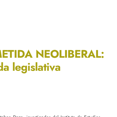
ETIDA NEOLIBERAL:
a legislativa