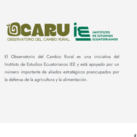
El Observatorio del Cambio Rural es una iniciativa del
Instituto de Estudios Ecuatorianos IEE y está apoyado por un
número importante de aliados estratégicos preocupados por
la defensa de la agricultura y la alimentación.