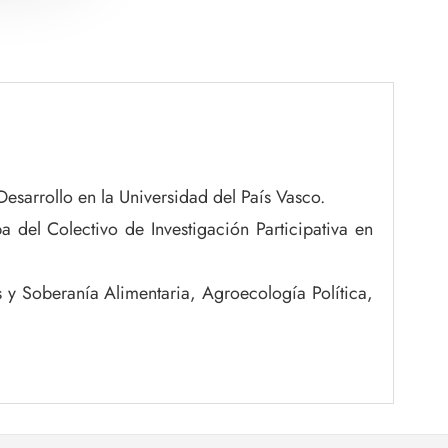
esarrollo en la Universidad del País Vasco.
 del Colectivo de Investigación Participativa en
s y Soberanía Alimentaria, Agroecología Política,