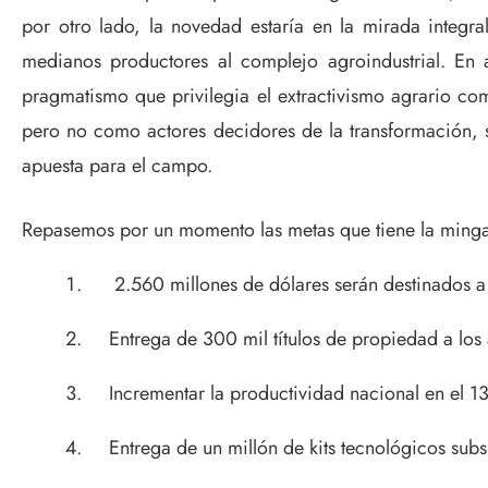
por otro lado, la novedad estaría en la mirada integ
medianos productores al complejo agroindustrial. En
pragmatismo que privilegia el extractivismo agrario com
pero no como actores decidores de la transformación, s
apuesta para el campo.
Repasemos por un momento las metas que tiene la ming
2.560 millones de dólares serán destinados a
Entrega de 300 mil títulos de propiedad a los 
Incrementar la productividad nacional en el 1
Entrega de un millón de kits tecnológicos subs