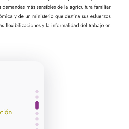
 demandas más sensibles de la agricultura familiar
ómica y de un ministerio que destina sus esfuerzos
 flexibilizaciones y la informalidad del trabajo en
ición