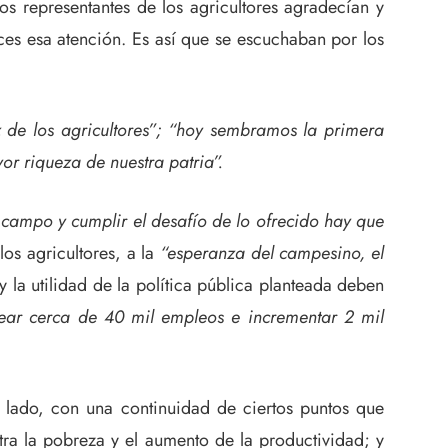
os representantes de los agricultores agradecían y
ces esa atención. Es así que se escuchaban por los
 los agricultores”; “hoy sembramos la primera
or riqueza de nuestra patria”.
 campo y cumplir el desafío de lo ofrecido hay que
os agricultores, a la
“esperanza del campesino, el
y la utilidad de la política pública planteada deben
rear cerca de 40 mil empleos e incrementar 2 mil
 lado, con una continuidad de ciertos puntos que
tra la pobreza y el aumento de la productividad; y