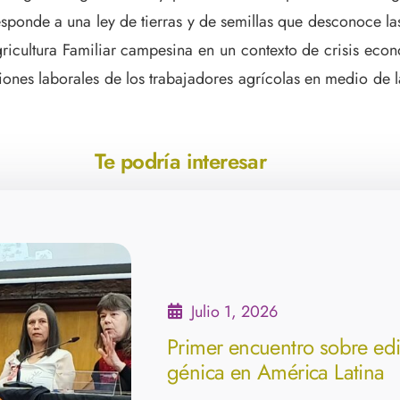
ponde a una ley de tierras y de semillas que desconoce las
ricultura Familiar campesina en un contexto de crisis econ
ones laborales de los trabajadores agrícolas en medio de las
Te podría interesar
Julio 1, 2026
Primer encuentro sobre ed
génica en América Latina