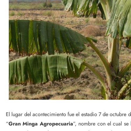
El lugar del acontecimiento fue el estadio 7 de octubre d
“
Gran Minga Agropecuaria
”, nombre con el cual se