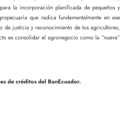
 para la incorporación planificada de pequeños y
agropecuaria que radica fundamentalmente en ese
 de justicia y reconocimiento de los agricultores,
ecto es consolidar el agronegocio como la “nueva”
es de créditos del BanEcuador.