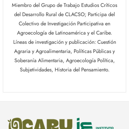
Miembro del Grupo de Trabajo Estudios Críticos
del Desarrollo Rural de CLACSO; Participa del
Colectivo de Investigación Participativa en
Agroecología de Latinoamérica y el Caribe.
Líneas de investigación y publicación: Cuestión
Agraria y Agroalimentaria, Políticas Públicas y
Soberanía Alimentaria, Agroecología Política,
Subjetividades, Historia del Pensamiento.