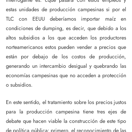
interrogante es: ¿qué pasará con estos empleos y
estas unidades de producción campesinas si por el
TLC con EEUU deberíamos importar maíz en
condiciones de dumping, es decir, que debido a los
altos subsidios a los que acceden los productores
norteamericanos estos pueden vender a precios que
están por debajo de los costos de producción,
generando un intercambio desigual y quebrando las
economías campesinas que no acceden a protección
o subsidios.
En este sentido, el tratamiento sobre los precios justos
para la producción campesina tiene tres ejes de
debate que hacen viable la construcción de este tipo
de política pública: primero, el reconocimiento de las