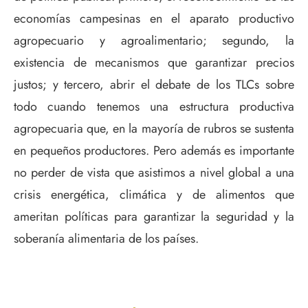
economías campesinas en el aparato productivo
agropecuario y agroalimentario; segundo, la
existencia de mecanismos que garantizar precios
justos; y tercero, abrir el debate de los TLCs sobre
todo cuando tenemos una estructura productiva
agropecuaria que, en la mayoría de rubros se sustenta
en pequeños productores. Pero además es importante
no perder de vista que asistimos a nivel global a una
crisis energética, climática y de alimentos que
ameritan políticas para garantizar la seguridad y la
soberanía alimentaria de los países.