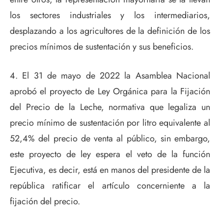
los sectores industriales y los intermediarios,
desplazando a los agricultores de la definición de los
precios mínimos de sustentación y sus beneficios.
4. El 31 de mayo de 2022 la Asamblea Nacional
aprobó el proyecto de Ley Orgánica para la Fijación
del Precio de la Leche, normativa que legaliza un
precio mínimo de sustentación por litro equivalente al
52,4% del precio de venta al público, sin embargo,
este proyecto de ley espera el veto de la función
Ejecutiva, es decir, está en manos del presidente de la
república ratificar el artículo concerniente a la
fijación del precio.