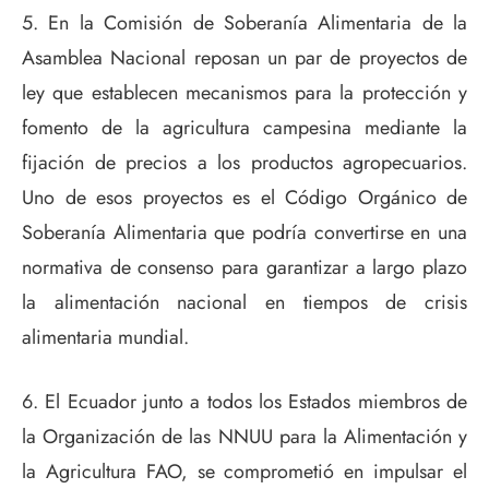
5. En la Comisión de Soberanía Alimentaria de la
Asamblea Nacional reposan un par de proyectos de
ley que establecen mecanismos para la protección y
fomento de la agricultura campesina mediante la
fijación de precios a los productos agropecuarios.
Uno de esos proyectos es el Código Orgánico de
Soberanía Alimentaria que podría convertirse en una
normativa de consenso para garantizar a largo plazo
la alimentación nacional en tiempos de crisis
alimentaria mundial.
6. El Ecuador junto a todos los Estados miembros de
la Organización de las NNUU para la Alimentación y
la Agricultura FAO, se comprometió en impulsar el