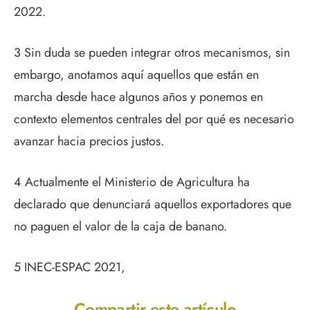
2022.
3 Sin duda se pueden integrar otros mecanismos, sin
embargo, anotamos aquí aquellos que están en
marcha desde hace algunos años y ponemos en
contexto elementos centrales del por qué es necesario
avanzar hacia precios justos.
4 Actualmente el Ministerio de Agricultura ha
declarado que denunciará aquellos exportadores que
no paguen el valor de la caja de banano.
5 INEC-ESPAC 2021,
Compartir este artículo