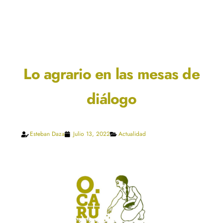
Lo agrario en las mesas de
diálogo
Esteban Daza
Julio 13, 2022
Actualidad