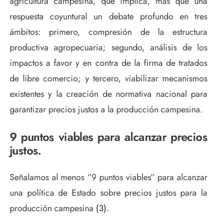
agricultura campesina, que implica, más que una
respuesta coyuntural un debate profundo en tres
ámbitos: primero, compresión de la estructura
productiva agropecuaria; segundo, análisis de los
impactos a favor y en contra de la firma de tratados
de libre comercio; y tercero, viabilizar mecanismos
existentes y la creación de normativa nacional para
garantizar precios justos a la producción campesina.
9 puntos viables para alcanzar precios
justos.
Señalamos al menos “9 puntos viables” para alcanzar
una política de Estado sobre precios justos para la
producción campesina
(3)
.