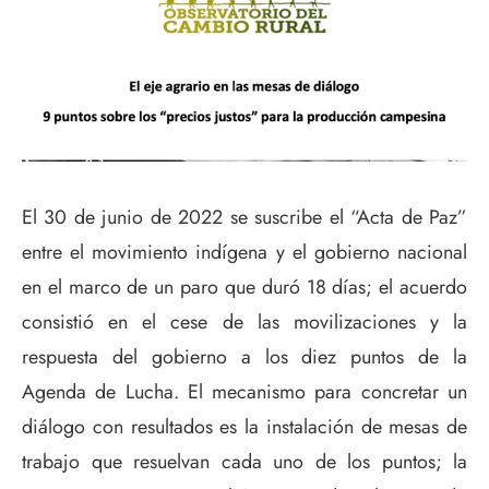
El 30 de junio de 2022 se suscribe el “Acta de Paz”
entre el movimiento indígena y el gobierno nacional
en el marco de un paro que duró 18 días; el acuerdo
consistió en el cese de las movilizaciones y la
respuesta del gobierno a los diez puntos de la
Agenda de Lucha. El mecanismo para concretar un
diálogo con resultados es la instalación de mesas de
trabajo que resuelvan cada uno de los puntos; la