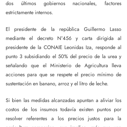
dos últimos gobiernos nacionales, factores
estrictamente internos.
El presidente de la república Guillermo Lasso
mediante el decreto N°456 y carta dirigida al
presidente de la CONAIE Leonidas Iza, responde al
punto 3 subsidiando el 50% del precio de la urea y
señalando que el Ministerio de Agricultura lleva
acciones para que se respete el precio mínimo de
sustentación en banano, arroz y el litro de leche.
Si bien las medidas alcanzadas apuntan a aliviar los
costos de los insumos todavía existen puntos por
resolver referentes a los precios justos para la