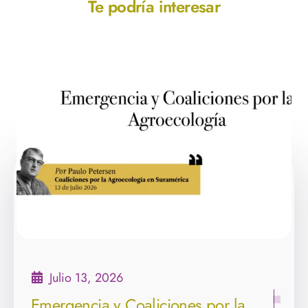
Te podría interesar
Julio 13, 2026
Emergencia y Coaliciones por la