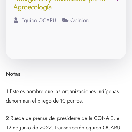
Agroecología
Equipo OCARU
Opinión
Notas
1 Este es nombre que las organizaciones indígenas
denominan el pliego de 10 puntos.
2 Rueda de prensa del presidente de la CONAIE, el
12 de junio de 2022. Transcripción equipo OCARU