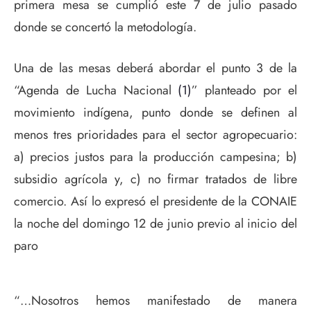
primera mesa se cumplió este 7 de julio pasado
donde se concertó la metodología.
Una de las mesas deberá abordar el punto 3 de la
“Agenda de Lucha Nacional
(1)
” planteado por el
movimiento indígena, punto donde se definen al
menos tres prioridades para el sector agropecuario:
a) precios justos para la producción campesina; b)
subsidio agrícola y, c) no firmar tratados de libre
comercio. Así lo expresó el presidente de la CONAIE
la noche del domingo 12 de junio previo al inicio del
paro
“…Nosotros hemos manifestado de manera