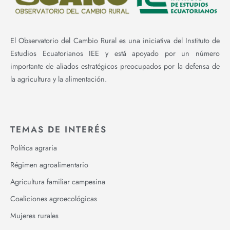
El Observatorio del Cambio Rural es una iniciativa del Instituto de
Estudios Ecuatorianos IEE y está apoyado por un número
importante de aliados estratégicos preocupados por la defensa de
la agricultura y la alimentación.
TEMAS DE INTERÉS
Política agraria
Régimen agroalimentario
Agricultura familiar campesina
Coaliciones agroecológicas
Mujeres rurales