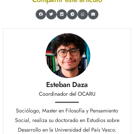
Esteban Daza
Coordinador del OCARU
Sociólogo, Master en Filosofía y Pensamiento
Social, realiza su doctorado en Estudios sobre
Desarrollo en la Universidad del País Vasco.