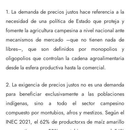
1. La demanda de precios justos hace referencia a la
necesidad de una política de Estado que proteja y
fomente la agricultura campesina a nivel nacional ante
mecanismos de mercado –que no tienen nada de
libres–, que son definidos por monopolios y
oligopolios que controlan la cadena agroalimentaria
desde la esfera productiva hasta la comercial.
2. La exigencia de precios justos no es una demanda
para beneficiar exclusivamente a las poblaciones
indígenas, sino a todo el sector campesino
compuesto por montubios, afros y mestizos. Según el
INEC 2021, el 62% de productorxs de maíz amarillo