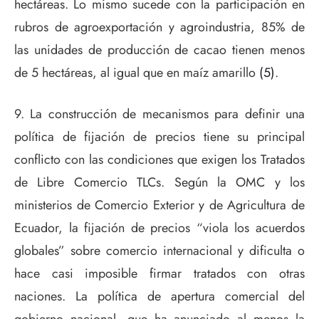
hectáreas. Lo mismo sucede con la participación en
rubros de agroexportación y agroindustria, 85% de
las unidades de producción de cacao tienen menos
de 5 hectáreas, al igual que en maíz amarillo
(5)
.
9. La construcción de mecanismos para definir una
política de fijación de precios tiene su principal
conflicto con las condiciones que exigen los Tratados
de Libre Comercio TLCs. Según la OMC y los
ministerios de Comercio Exterior y de Agricultura de
Ecuador, la fijación de precios “viola los acuerdos
globales” sobre comercio internacional y dificulta o
hace casi imposible firmar tratados con otras
naciones. La política de apertura comercial del