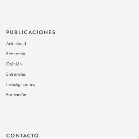
PUBLICACIONES
Actualidad
Economía
Opinión
Entrevistas
Investigaciones
Formación
CONTACTO