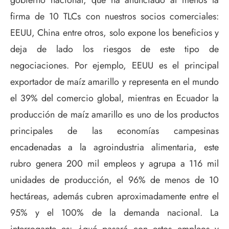
gobierno nacional, que ha anunciado al menos la
firma de 10 TLCs con nuestros socios comerciales:
EEUU, China entre otros, solo expone los beneficios y
deja de lado los riesgos de este tipo de
negociaciones. Por ejemplo, EEUU es el principal
exportador de maíz amarillo y representa en el mundo
el 39% del comercio global, mientras en Ecuador la
producción de maíz amarillo es uno de los productos
principales de las economías campesinas
encadenadas a la agroindustria alimentaria, este
rubro genera 200 mil empleos y agrupa a 116 mil
unidades de producción, el 96% de menos de 10
hectáreas, además cubren aproximadamente entre el
95% y el 100% de la demanda nacional. La