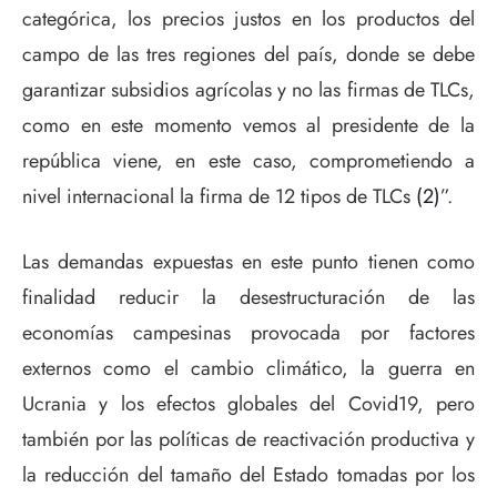
categórica, los precios justos en los productos del
campo de las tres regiones del país, donde se debe
garantizar subsidios agrícolas y no las firmas de TLCs,
como en este momento vemos al presidente de la
república viene, en este caso, comprometiendo a
nivel internacional la firma de 12 tipos de TLCs
(2)
”.
Las demandas expuestas en este punto tienen como
finalidad reducir la desestructuración de las
economías campesinas provocada por factores
externos como el cambio climático, la guerra en
Ucrania y los efectos globales del Covid19, pero
también por las políticas de reactivación productiva y
la reducción del tamaño del Estado tomadas por los