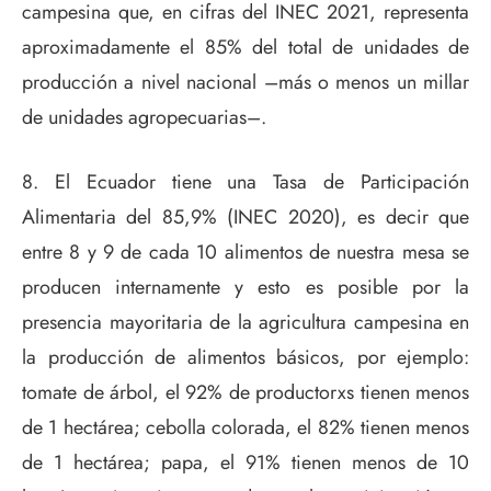
campesina que, en cifras del INEC 2021, representa
aproximadamente el 85% del total de unidades de
producción a nivel nacional –más o menos un millar
de unidades agropecuarias–.
8. El Ecuador tiene una Tasa de Participación
Alimentaria del 85,9% (INEC 2020), es decir que
entre 8 y 9 de cada 10 alimentos de nuestra mesa se
producen internamente y esto es posible por la
presencia mayoritaria de la agricultura campesina en
la producción de alimentos básicos, por ejemplo:
tomate de árbol, el 92% de productorxs tienen menos
de 1 hectárea; cebolla colorada, el 82% tienen menos
de 1 hectárea; papa, el 91% tienen menos de 10