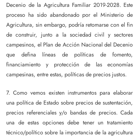
Decenio de la Agricultura Familiar 2019-2028. Este
proceso ha sido abandonado por el Ministerio de
Agricultura, sin embargo, podría retomarse con el fin
de construir, junto a la sociedad civil y sectores
campesinos, el Plan de Acción Nacional del Decenio
que defina líneas de políticas de fomento,
financiamiento y protección de las economías
campesinas, entre estas, políticas de precios justos.
7. Como vemos existen instrumentos para elaborar
una política de Estado sobre precios de sustentación,
precios referenciales y/o bandas de precios. Cada
una de estas opciones debe tener un tratamiento
técnico/político sobre la importancia de la agricultura