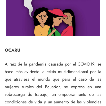
OCARU
A raíz de la pandemia causada por el COVID19, se
hace más evidente la crisis multidimensional por la
que atraviesa el mundo que para el caso de las
mujeres rurales del Ecuador, se expresa en una
sobrecarga de trabajo, un empeoramiento de las
condiciones de vida y un aumento de las violencias