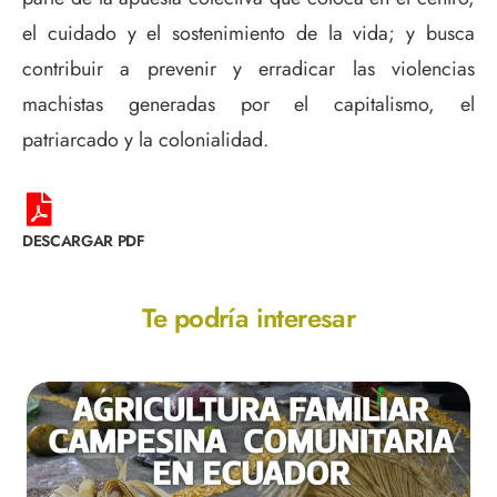
el cuidado y el sostenimiento de la vida; y busca
contribuir a prevenir y erradicar las violencias
machistas generadas por el capitalismo, el
patriarcado y la colonialidad.
DESCARGAR PDF
Te podría interesar