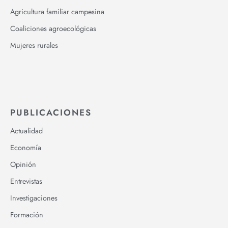
Agricultura familiar campesina
Coaliciones agroecológicas
Mujeres rurales
PUBLICACIONES
Actualidad
Economía
Opinión
Entrevistas
Investigaciones
Formación