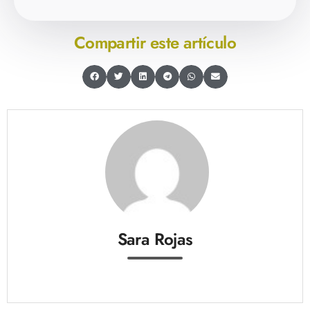
Compartir este artículo
Sara Rojas