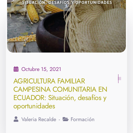
Octubre 15, 2021
AGRICULTURA FAMILIAR
CAMPESINA COMUNITARIA EN
ECUADOR: Situación, desafíos y
oportunidades
Valeria Recalde
Formación