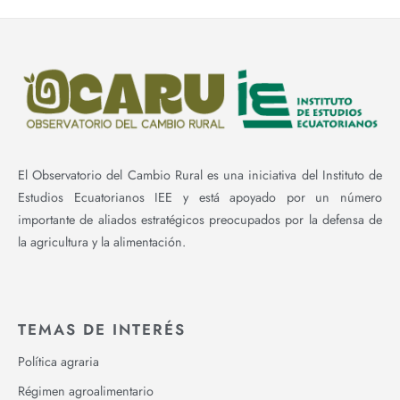
El Observatorio del Cambio Rural es una iniciativa del Instituto de
Estudios Ecuatorianos IEE y está apoyado por un número
importante de aliados estratégicos preocupados por la defensa de
la agricultura y la alimentación.
TEMAS DE INTERÉS
Política agraria
Régimen agroalimentario