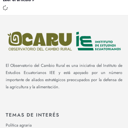
El Observatorio del Cambio Rural es una iniciativa del Instituto de
Estudios Ecuatorianos IEE y está apoyado por un número
importante de aliados estratégicos preocupados por la defensa de
la agricultura y la alimentación.
TEMAS DE INTERÉS
Política agraria