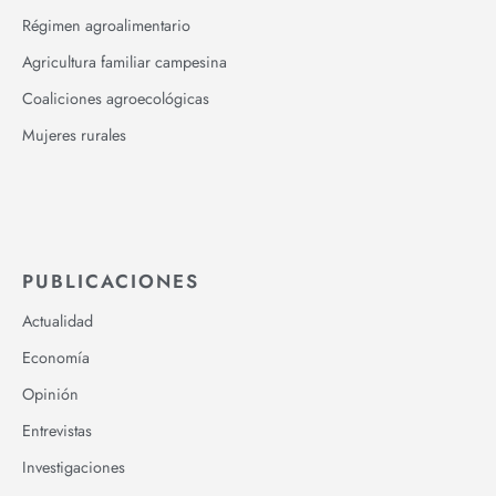
Régimen agroalimentario
Agricultura familiar campesina
Coaliciones agroecológicas
Mujeres rurales
PUBLICACIONES
Actualidad
Economía
Opinión
Entrevistas
Investigaciones