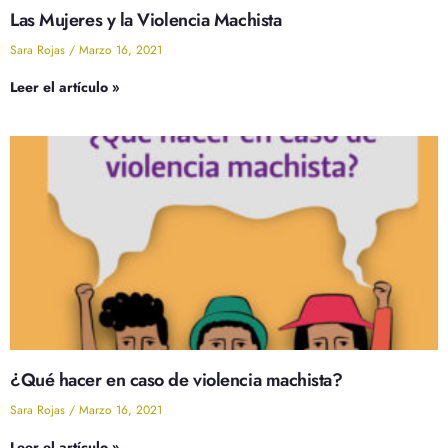
Las Mujeres y la Violencia Machista
Sara Rojas
Marzo 16, 2021
Leer el artículo »
¿Qué hacer en caso de violencia machista?
Sara Rojas
Marzo 16, 2021
Leer el artículo »