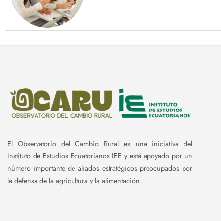
El Observatorio del Cambio Rural es una iniciativa del
Instituto de Estudios Ecuatorianos IEE y está apoyado por un
número importante de aliados estratégicos preocupados por
la defensa de la agricultura y la alimentación.