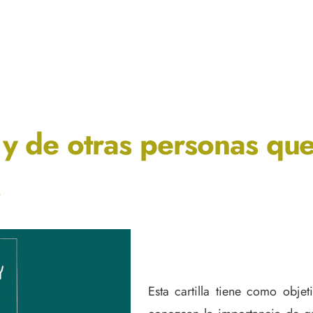
y de otras personas que
s
Esta cartilla tiene como obje