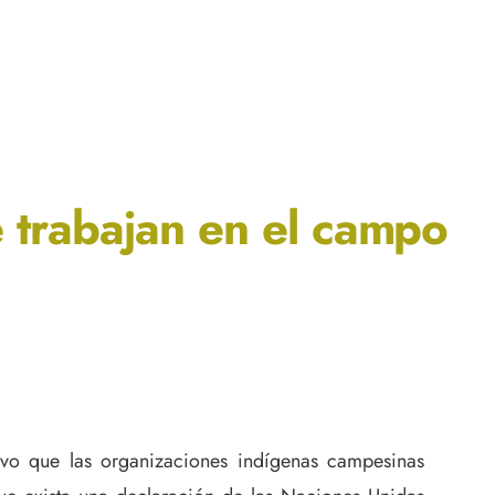
 trabajan en el campo
tivo que las organizaciones indígenas campesinas