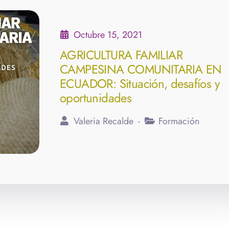
Octubre 15, 2021
AGRICULTURA FAMILIAR
CAMPESINA COMUNITARIA EN
ECUADOR: Situación, desafíos y
oportunidades
Valeria Recalde
Formación