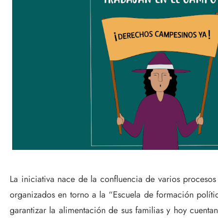
La iniciativa nace de la confluencia de varios proceso
organizados en torno a la “Escuela de formación políti
garantizar la alimentación de sus familias y hoy cuenta