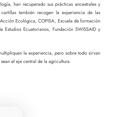
ogía, han recuperado sus prácticas ancestrales y
cartillas también recogen la experiencia de las
: Acción Ecológica, COPISA, Escuela de formación
e Estudios Ecuatorianos, Fundación SWISSAID y
ltipliquen la experiencia, pero sobre todo sirvan
ean el eje central de la agricultura.