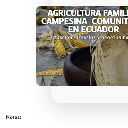
Notas: