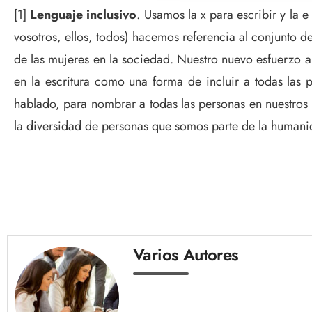
[1]
Lenguaje inclusivo
. Usamos la x para escribir y la 
vosotros, ellos, todos) hacemos referencia al conjunto
de las mujeres en la sociedad. Nuestro nuevo esfuerzo apr
en la escritura como una forma de incluir a todas las pe
hablado, para nombrar a todas las personas en nuestros 
la diversidad de personas que somos parte de la humani
Varios Autores