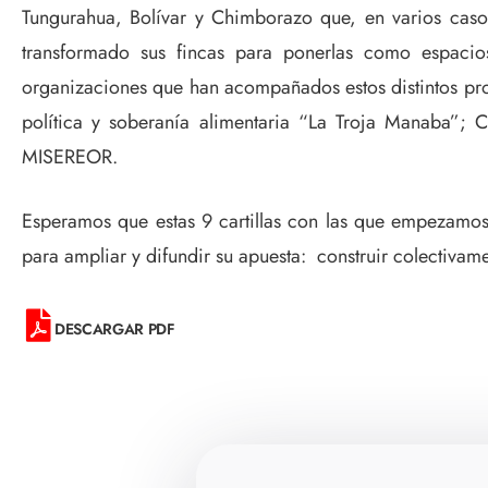
Tungurahua, Bolívar y Chimborazo que, en varios caso
transformado sus fincas para ponerlas como espacios
organizaciones que han acompañados estos distintos p
política y soberanía alimentaria “La Troja Manaba
MISEREOR.
Esperamos que estas 9 cartillas con las que empezamos,
para ampliar y difundir su apuesta: construir colectivamen
DESCARGAR PDF