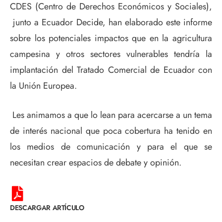
CDES (Centro de Derechos Económicos y Sociales),
junto a Ecuador Decide, han elaborado este informe
sobre los potenciales impactos que en la agricultura
campesina y otros sectores vulnerables tendría la
implantación del Tratado Comercial de Ecuador con
la Unión Europea.
Les animamos a que lo lean para acercarse a un tema
de interés nacional que poca cobertura ha tenido en
los medios de comunicación y para el que se
necesitan crear espacios de debate y opinión.
DESCARGAR ARTÍCULO