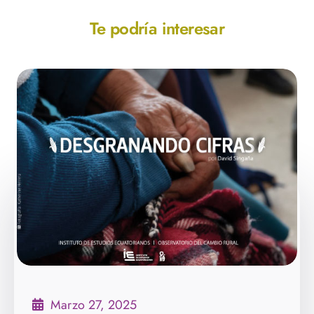
Te podría interesar
Marzo 27, 2025