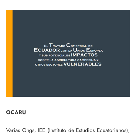
OCARU
Varias Ongs, IEE (Instituto de Estudios Ecuatorianos),