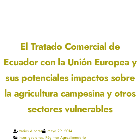
El Tratado Comercial de
Ecuador con la Unión Europea y
sus potenciales impactos sobre
la agricultura campesina y otros
sectores vulnerables
Varios Autores
Mayo 29, 2014
Investigaciones
,
Régimen Agroalimentario