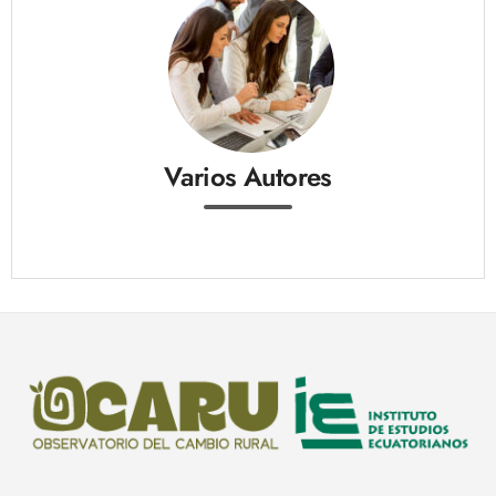
Varios Autores