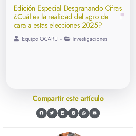
Edición Especial Desgranando Cifras
¿Cuál es la realidad del agro de
cara a estas elecciones 2025?
Equipo OCARU
Investigaciones
Compartir este artículo