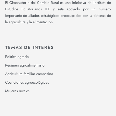
El Observatorio del Cambio Rural es una iniciativa del Instituto de
Estudios Ecuatorianos IEE y está apoyado por un número
importante de aliados estratégicos preocupados por la defensa de
la agricultura y la alimentación.
TEMAS DE INTERÉS
Política agraria
Régimen agroalimentario
Agricultura familiar campesina
Coaliciones agroecológicas
Mujeres rurales