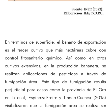
En términos de superficie, el banano de exportación
es el tercer cultivo que más hectáreas cubre con
control fitosanitario químico. Así como en otros
cultivos extensivos, en la producción bananera, se
realizan aplicaciones de pesticidas a través de
fumigación área. Este tipo de fumigación resulta
perjudicial para casos como la provincia de El Oro
en la cual, Espinoza-Freire y Tinoco-Cuenca (2015)
visibilizaron que la fumigación área se realiza sin