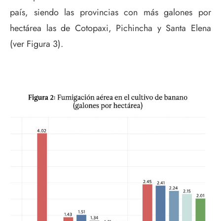
país, siendo las provincias con más galones por
hectárea las de Cotopaxi, Pichincha y Santa Elena
(ver Figura 3).