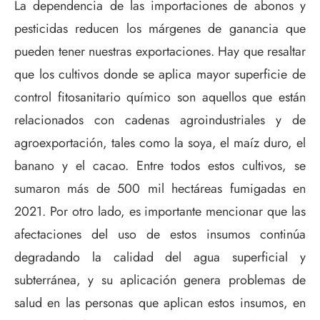
La dependencia de las importaciones de abonos y
pesticidas reducen los márgenes de ganancia que
pueden tener nuestras exportaciones. Hay que resaltar
que los cultivos donde se aplica mayor superficie de
control fitosanitario químico son aquellos que están
relacionados con cadenas agroindustriales y de
agroexportación, tales como la soya, el maíz duro, el
banano y el cacao. Entre todos estos cultivos, se
sumaron más de 500 mil hectáreas fumigadas en
2021. Por otro lado, es importante mencionar que las
afectaciones del uso de estos insumos continúa
degradando la calidad del agua superficial y
subterránea, y su aplicación genera problemas de
salud en las personas que aplican estos insumos, en