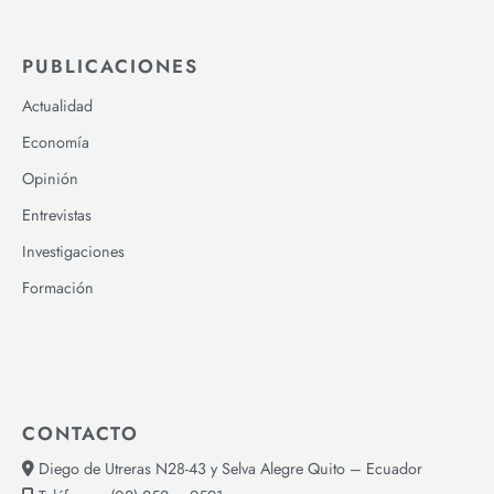
PUBLICACIONES
Actualidad
Economía
Opinión
Entrevistas
Investigaciones
Formación
CONTACTO
Diego de Utreras N28-43 y Selva Alegre Quito – Ecuador