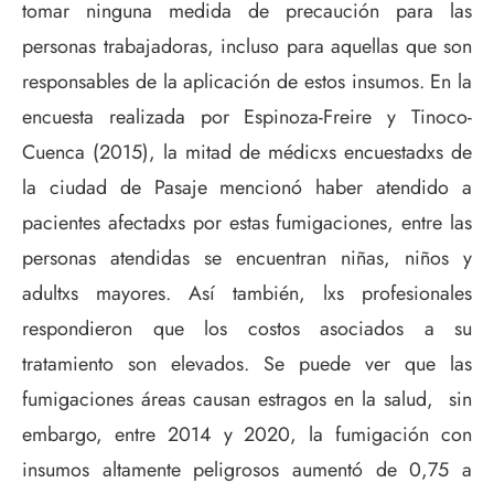
tomar ninguna medida de precaución para las
personas trabajadoras, incluso para aquellas que son
responsables de la aplicación de estos insumos. En la
encuesta realizada por Espinoza-Freire y Tinoco-
Cuenca (2015), la mitad de médicxs encuestadxs de
la ciudad de Pasaje mencionó haber atendido a
pacientes afectadxs por estas fumigaciones, entre las
personas atendidas se encuentran niñas, niños y
adultxs mayores. Así también, lxs profesionales
respondieron que los costos asociados a su
tratamiento son elevados. Se puede ver que las
fumigaciones áreas causan estragos en la salud, sin
embargo, entre 2014 y 2020, la fumigación con
insumos altamente peligrosos aumentó de 0,75 a