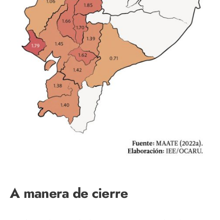
A manera de cierre