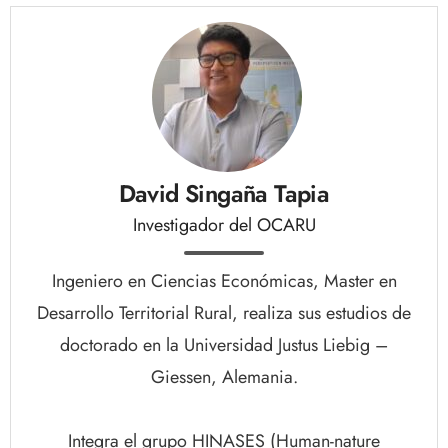
David Singaña Tapia
Investigador del OCARU
Ingeniero en Ciencias Económicas, Master en
Desarrollo Territorial Rural, realiza sus estudios de
doctorado en la Universidad Justus Liebig –
Giessen, Alemania.
Integra el grupo HINASES (Human-nature