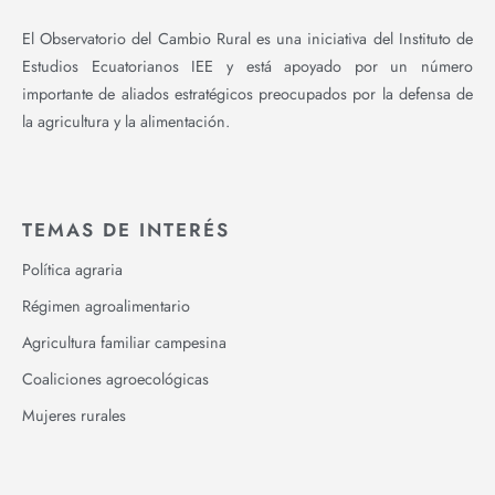
El Observatorio del Cambio Rural es una iniciativa del Instituto de
Estudios Ecuatorianos IEE y está apoyado por un número
importante de aliados estratégicos preocupados por la defensa de
la agricultura y la alimentación.
TEMAS DE INTERÉS
Política agraria
Régimen agroalimentario
Agricultura familiar campesina
Coaliciones agroecológicas
Mujeres rurales