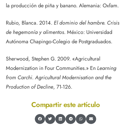
la producción de piña y banano. Alemania: Oxfam.
Rubio, Blanca. 2014.
El dominio del hambre. Crisis
de hegemonía y alimentos
. México: Universidad
Autónoma Chapingo-Colegio de Postgraduados.
Sherwood, Stephen G. 2009. «Agricultural
Modernization in Four Communities.» En
Learning
from Carchi. Agricultural Modernisation and the
Production of Decline
, 71-126.
Compartir este artículo