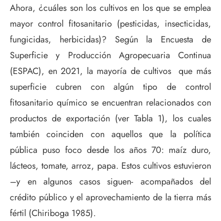
Ahora, ¿cuáles son los cultivos en los que se emplea
mayor control fitosanitario (pesticidas, insecticidas,
fungicidas, herbicidas)? Según la Encuesta de
Superficie y Producción Agropecuaria Continua
(ESPAC), en 2021, la mayoría de cultivos que más
superficie cubren con algún tipo de control
fitosanitario químico se encuentran relacionados con
productos de exportación (ver Tabla 1), los cuales
también coinciden con aquellos que la política
pública puso foco desde los años 70: maíz duro,
lácteos, tomate, arroz, papa. Estos cultivos estuvieron
–y en algunos casos siguen- acompañados del
crédito público y el aprovechamiento de la tierra más
fértil (Chiriboga 1985).