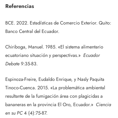
Referencias
BCE. 2022. Estadísticas de Comercio Exterior. Quito:
Banco Central del Ecuador.
Chiriboga, Manuel. 1985. «El sistema alimentario
ecuatoriano situación y perspectivas.»
Ecuador
Debate
9:35-83.
Espinoza-Freire, Eudaldo Enrique, y Nasly Paquita
Tinoco-Cuenca. 2015. «La problemática ambiental
resultante de la fumigación área con plagicidas a
bananeras en la provincia El Oro, Ecuador.»
Ciencia
en su PC
4 (4):75-87.