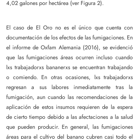
4,02 galones por hectárea (ver Figura 2).
El caso de El Oro no es el único que cuenta con
documentación de los efectos de las fumigaciones. En
el informe de Oxfam Alemania (2016), se evidenció
que las fumigaciones áreas ocurren incluso cuando
lxs trabajadorxs bananerxs se encuentran trabajando
o comiendo. En otras ocasiones, lxs trabajadorxs
regresan a sus labores inmediatamente tras la
fumigación, aun cuando las recomendaciones de la
aplicación de estos insumos requieren de la espera
de cierto tiempo debido a las afectaciones a la salud
que pueden producir. En general, las fumigaciones
áreas para el cultivo del banano cubren casi todo el