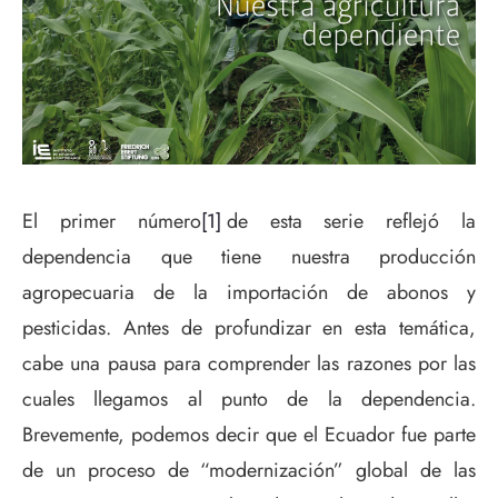
El primer número
[1]
de esta serie reflejó la
dependencia que tiene nuestra producción
agropecuaria de la importación de abonos y
pesticidas. Antes de profundizar en esta temática,
cabe una pausa para comprender las razones por las
cuales llegamos al punto de la dependencia.
Brevemente, podemos decir que el Ecuador fue parte
de un proceso de “modernización” global de las