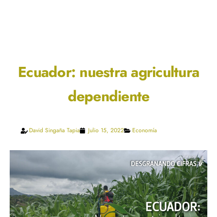
Ecuador: nuestra agricultura
dependiente
David Singaña Tapia
Julio 15, 2022
Economía