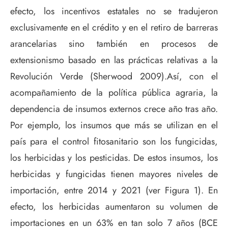
efecto, los incentivos estatales no se tradujeron
exclusivamente en el crédito y en el retiro de barreras
arancelarias sino también en procesos de
extensionismo basado en las prácticas relativas a la
Revolución Verde (Sherwood 2009).Así, con el
acompañamiento de la política pública agraria, la
dependencia de insumos externos crece año tras año.
Por ejemplo, los insumos que más se utilizan en el
país para el control fitosanitario son los fungicidas,
los herbicidas y los pesticidas. De estos insumos, los
herbicidas y fungicidas tienen mayores niveles de
importación, entre 2014 y 2021 (ver Figura 1). En
efecto, los herbicidas aumentaron su volumen de
importaciones en un 63% en tan solo 7 años (BCE