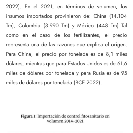
2022). En el 2021, en términos de volumen, los
insumos importados provinieron de: China (14.104
Tm), Colombia (3.990 Tm) y México (448 Tm) Tal
como en el caso de los fertilizantes, el precio
representa una de las razones que explica el origen.
Para China, el precio por tonelada es de 8,1 miles
dólares, mientras que para Estados Unidos es de 61.6
miles de dólares por tonelada y para Rusia es de 95
miles de dólares por tonelada (BCE 2022).