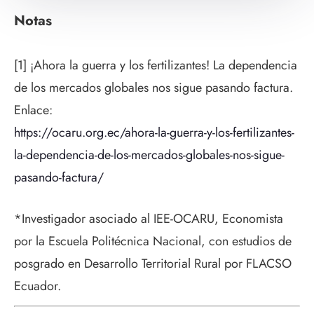
Notas
[1] ¡Ahora la guerra y los fertilizantes! La dependencia
de los mercados globales nos sigue pasando factura.
Enlace:
https://ocaru.org.ec/ahora-la-guerra-y-los-fertilizantes-
la-dependencia-de-los-mercados-globales-nos-sigue-
pasando-factura/
*Investigador asociado al IEE-OCARU, Economista
por la Escuela Politécnica Nacional, con estudios de
posgrado en Desarrollo Territorial Rural por FLACSO
Ecuador.