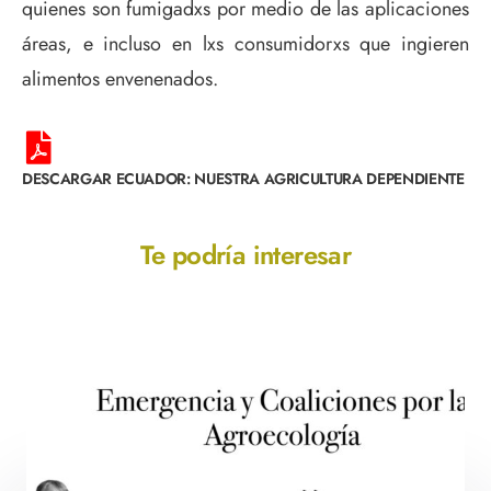
quienes son fumigadxs por medio de las aplicaciones
áreas, e incluso en lxs consumidorxs que ingieren
alimentos envenenados.
DESCARGAR ECUADOR: NUESTRA AGRICULTURA DEPENDIENTE
Te podría interesar