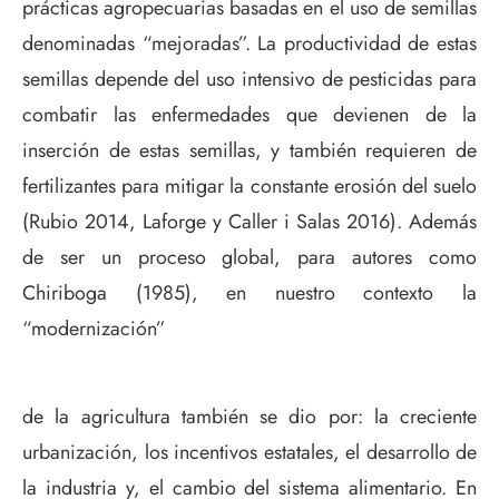
prácticas agropecuarias basadas en el uso de semillas
denominadas “mejoradas”. La productividad de estas
semillas depende del uso intensivo de pesticidas para
combatir las enfermedades que devienen de la
inserción de estas semillas, y también requieren de
fertilizantes para mitigar la constante erosión del suelo
(Rubio 2014, Laforge y Caller i Salas 2016). Además
de ser un proceso global, para autores como
Chiriboga (1985), en nuestro contexto la
“modernización”
de la agricultura también se dio por: la creciente
urbanización, los incentivos estatales, el desarrollo de
la industria y, el cambio del sistema alimentario. En