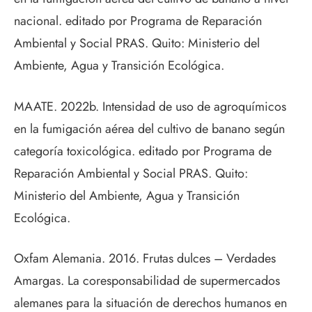
nacional. editado por Programa de Reparación
Ambiental y Social PRAS. Quito: Ministerio del
Ambiente, Agua y Transición Ecológica.
MAATE. 2022b. Intensidad de uso de agroquímicos
en la fumigación aérea del cultivo de banano según
categoría toxicológica. editado por Programa de
Reparación Ambiental y Social PRAS. Quito:
Ministerio del Ambiente, Agua y Transición
Ecológica.
Oxfam Alemania. 2016. Frutas dulces – Verdades
Amargas. La coresponsabilidad de supermercados
alemanes para la situación de derechos humanos en