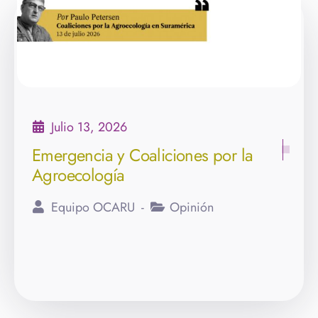
Julio 13, 2026
Emergencia y Coaliciones por la
Agroecología
Equipo OCARU
Opinión