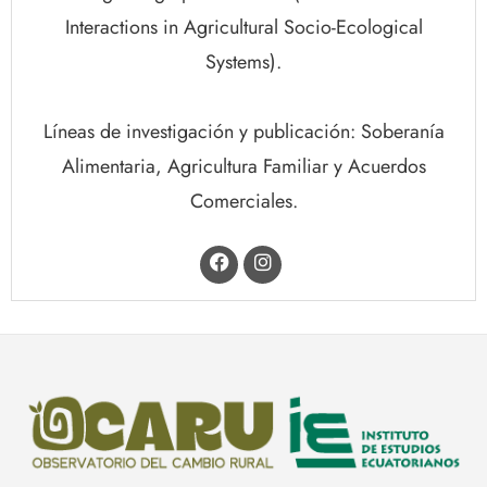
Interactions in Agricultural Socio-Ecological
Systems).
Líneas de investigación y publicación: Soberanía
Alimentaria, Agricultura Familiar y Acuerdos
Comerciales.