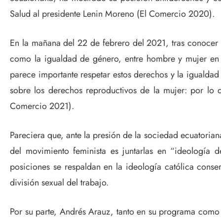
Salud al presidente Lenin Moreno (El Comercio 2020).
En la mañana del 22 de febrero del 2021, tras conocer
como la igualdad de género, entre hombre y mujer en 
parece importante respetar estos derechos y la igualdad
sobre los derechos reproductivos de la mujer: por lo 
Comercio 2021).
Pareciera que, ante la presión de la sociedad ecuatorian
del movimiento feminista es juntarlas en “ideología
posiciones se respaldan en la ideología católica conse
división sexual del trabajo.
Por su parte, Andrés Arauz, tanto en su programa como en