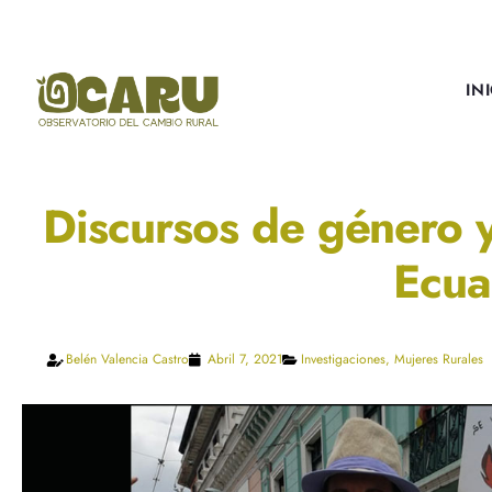
IN
Discursos de género y 
Ecua
Belén Valencia Castro
Abril 7, 2021
Investigaciones
,
Mujeres Rurales