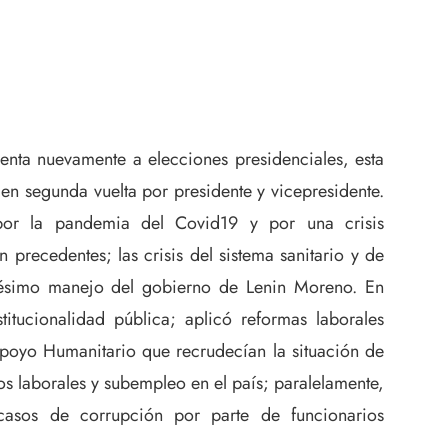
enta nuevamente a elecciones presidenciales, esta
 en segunda vuelta por presidente y vicepresidente.
por la pandemia del Covid19 y por una crisis
n precedentes; las crisis del sistema sanitario y de
pésimo manejo del gobierno de Lenin Moreno. En
titucionalidad pública; aplicó reformas laborales
poyo Humanitario que recrudecían la situación de
 laborales y subempleo en el país; paralelamente,
casos de corrupción por parte de funcionarios