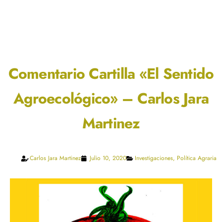
Comentario Cartilla «El Sentido
Agroecológico» – Carlos Jara
Martinez
Carlos Jara Martinez
Julio 10, 2020
Investigaciones
,
Política Agraria