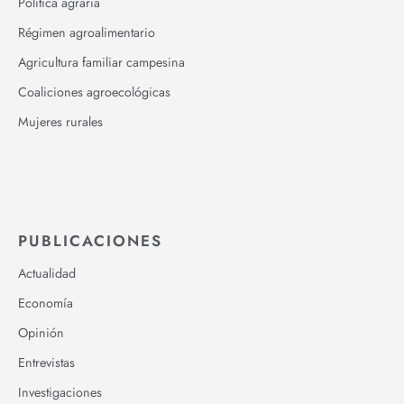
Política agraria
Régimen agroalimentario
Agricultura familiar campesina
Coaliciones agroecológicas
Mujeres rurales
PUBLICACIONES
Actualidad
Economía
Opinión
Entrevistas
Investigaciones