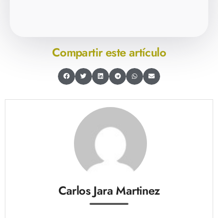
Compartir este artículo
Carlos Jara Martinez