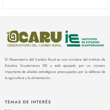
El Observatorio del Cambio Rural es una iniciativa del Instituto de
Estudios Ecuatorianos IEE y está apoyado por un número
importante de aliados estratégicos preocupados por la defensa de
la agricultura y la alimentación.
TEMAS DE INTERÉS