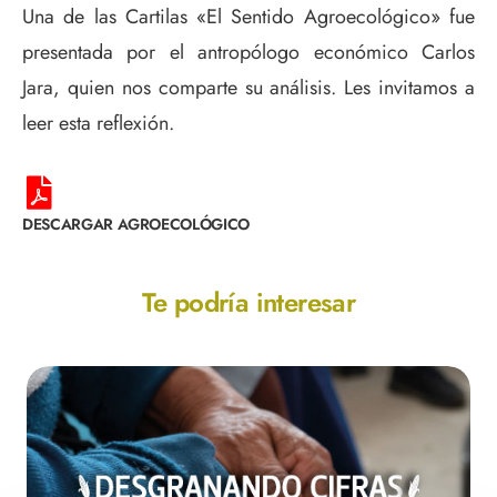
Una de las Cartilas «El Sentido Agroecológico» fue
presentada por el antropólogo económico Carlos
Jara, quien nos comparte su análisis. Les invitamos a
leer esta reflexión.
DESCARGAR AGROECOLÓGICO
Te podría interesar