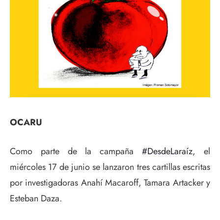
OCARU
Como parte de la campaña
#DesdeLaraíz
, el
miércoles 17 de junio se lanzaron tres cartillas escritas
por investigadoras Anahí Macaroff, Tamara Artacker y
Esteban Daza.