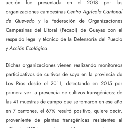
acción fue presentada en el 2018 por las
organizaciones campesinas
Centro Agrícola Cantonal
de Quevedo
y la Federación de Organizaciones
Campesinas del Litoral (Fecaol) de Guayas con el
respaldo legal y técnico de la Defensoría del Pueblo
y
Acción Ecológica
.
Dichas organizaciones vienen realizando monitoreos
participativos de cultivos de soya en la provincia de
Los Ríos desde el 2011, detectando en 2015 por
primera vez la presencia de cultivos transgénicos: de
las 41 muestras de campo que se tomaron en ese año
en 7 cantones, el 67% resultó positivo, quiere decir,
proveniente de plantas transgénicas resistentes al