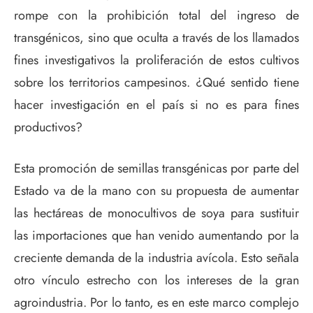
rompe con la prohibición total del ingreso de
transgénicos, sino que oculta a través de los llamados
fines investigativos la proliferación de estos cultivos
sobre los territorios campesinos. ¿Qué sentido tiene
hacer investigación en el país si no es para fines
productivos?
Esta promoción de semillas transgénicas por parte del
Estado va de la mano con su propuesta de aumentar
las hectáreas de monocultivos de soya para sustituir
las importaciones que han venido aumentando por la
creciente demanda de la industria avícola. Esto señala
otro vínculo estrecho con los intereses de la gran
agroindustria. Por lo tanto, es en este marco complejo