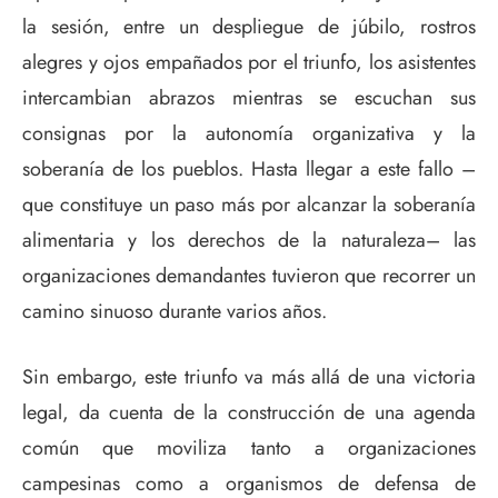
la sesión, entre un despliegue de júbilo, rostros
alegres y ojos empañados por el triunfo, los asistentes
intercambian abrazos mientras se escuchan sus
consignas por la autonomía organizativa y la
soberanía de los pueblos. Hasta llegar a este fallo –
que constituye un paso más por alcanzar la soberanía
alimentaria y los derechos de la naturaleza– las
organizaciones demandantes tuvieron que recorrer un
camino sinuoso durante varios años.
Sin embargo, este triunfo va más allá de una victoria
legal, da cuenta de la construcción de una agenda
común que moviliza tanto a organizaciones
campesinas como a organismos de defensa de