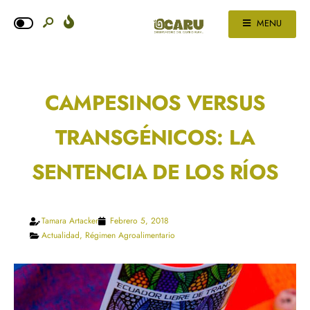
MENU
CAMPESINOS VERSUS
TRANSGÉNICOS: LA
SENTENCIA DE LOS RÍOS
Tamara Artacker
Febrero 5, 2018
Actualidad
,
Régimen Agroalimentario