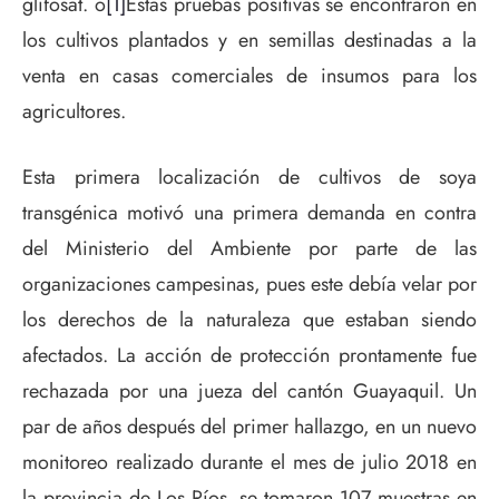
glifosat. o
[1]
Estas pruebas positivas se encontraron en
los cultivos plantados y en semillas destinadas a la
venta en casas comerciales de insumos para los
agricultores.
Esta primera localización de cultivos de soya
transgénica motivó una primera demanda en contra
del Ministerio del Ambiente por parte de las
organizaciones campesinas, pues este debía velar por
los derechos de la naturaleza que estaban siendo
afectados. La acción de protección prontamente fue
rechazada por una jueza del cantón Guayaquil. Un
par de años después del primer hallazgo, en un nuevo
monitoreo realizado durante el mes de julio 2018 en
la provincia de Los Ríos, se tomaron 107 muestras en