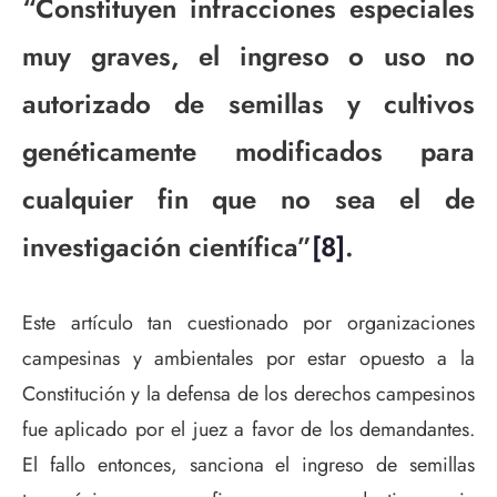
“Constituyen infracciones especiales
muy graves, el ingreso o uso no
autorizado de semillas y cultivos
genéticamente modificados para
cualquier fin que no sea el de
investigación científica”
[8]
.
Este artículo tan cuestionado por organizaciones
campesinas y ambientales por estar opuesto a la
Constitución y la defensa de los derechos campesinos
fue aplicado por el juez a favor de los demandantes.
El fallo entonces, sanciona el ingreso de semillas