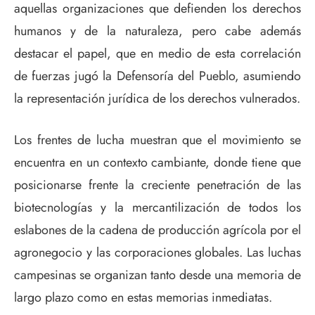
aquellas organizaciones que defienden los derechos
humanos y de la naturaleza, pero cabe además
destacar el papel, que en medio de esta correlación
de fuerzas jugó la Defensoría del Pueblo, asumiendo
la representación jurídica de los derechos vulnerados.
Los frentes de lucha muestran que el movimiento se
encuentra en un contexto cambiante, donde tiene que
posicionarse frente la creciente penetración de las
biotecnologías y la mercantilización de todos los
eslabones de la cadena de producción agrícola por el
agronegocio y las corporaciones globales. Las luchas
campesinas se organizan tanto desde una memoria de
largo plazo como en estas memorias inmediatas.