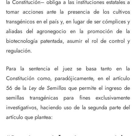
la Constitución– obliga a las instituciones estatales a
tomar acciones ante la presencia de los cultivos
transgénicos en el país y, en lugar de ser cómplices y
aliadas del agronegocio en la promoción de la
biotecnología patentada, asumir el rol de control y
regulación.
Para la sentencia el juez se basa tanto en la
Constitución como, paradójicamente, en el artículo
56 de la
Ley de Semillas
que permite el ingreso de
semillas transgénicas para fines exclusivamente
investigativos, haciendo uso de la segunda parte del
artículo que plantea: