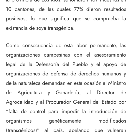
10 cantones, de las cuales 77% dieron resultados
positivos, lo que significa que se comprueba la
existencia de soya transgénica.
Como consecuencia de esta labor permanente, las
organizaciones campesinas con el asesoramiento
legal de la Defensoría del Pueblo y el apoyo de
organizaciones de defensa de derechos humanos y
de la naturaleza demandan en esta ocasión al Ministro
de Agricultura y Ganadería, al Director de
Agrocalidad y al Procurador General del Estado por
“falta de control para impedir la introducción de
organismos genéticamente modificados
(transgénicos)” al país, apelando que vulneran