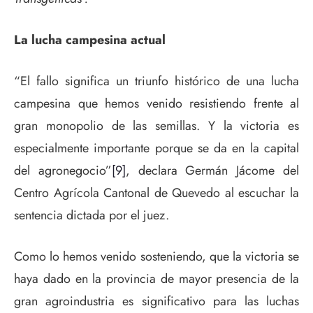
La lucha campesina actual
“El fallo significa un triunfo histórico de una lucha
campesina que hemos venido resistiendo frente al
gran monopolio de las semillas. Y la victoria es
especialmente importante porque se da en la capital
del agronegocio”
[9]
, declara Germán Jácome del
Centro Agrícola Cantonal de Quevedo al escuchar la
sentencia dictada por el juez.
Como lo hemos venido sosteniendo, que la victoria se
haya dado en la provincia de mayor presencia de la
gran agroindustria es significativo para las luchas