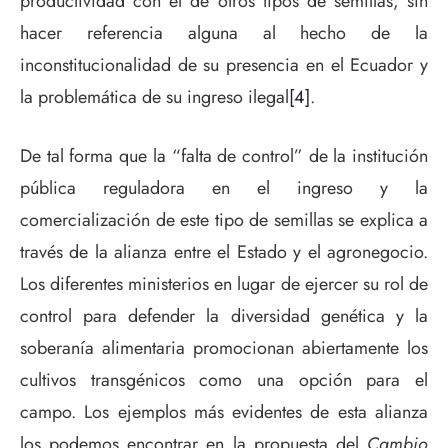
productividad con el de otros tipos de semillas, sin
hacer referencia alguna al hecho de la
inconstitucionalidad de su presencia en el Ecuador y
la problemática de su ingreso ilegal
[4]
.
De tal forma que la “falta de control” de la institución
pública reguladora en el ingreso y la
comercialización de este tipo de semillas se explica a
través de la alianza entre el Estado y el agronegocio.
Los diferentes ministerios en lugar de ejercer su rol de
control para defender la diversidad genética y la
soberanía alimentaria promocionan abiertamente los
cultivos transgénicos como una opción para el
campo. Los ejemplos más evidentes de esta alianza
los podemos encontrar en la propuesta del
Cambio