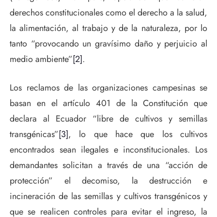
derechos constitucionales como el derecho a la salud,
la alimentación, al trabajo y de la naturaleza, por lo
tanto “provocando un gravísimo daño y perjuicio al
medio ambiente”
[2]
.
Los reclamos de las organizaciones campesinas se
basan en el artículo 401 de la Constitución que
declara al Ecuador “libre de cultivos y semillas
transgénicas”
[3]
, lo que hace que los cultivos
encontrados sean ilegales e inconstitucionales. Los
demandantes solicitan a través de una “acción de
protección” el decomiso, la destrucción e
incineración de las semillas y cultivos transgénicos y
que se realicen controles para evitar el ingreso, la