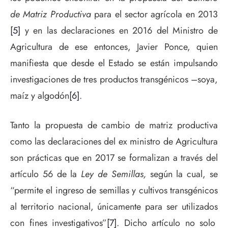
de Matriz Productiva
para el sector agrícola en 2013
[5]
y en las declaraciones en 2016 del Ministro de
Agricultura de ese entonces, Javier Ponce, quien
manifiesta que desde el Estado se están impulsando
investigaciones de tres productos transgénicos –soya,
maíz y algodón
[6]
.
Tanto la propuesta de cambio de matriz productiva
como las declaraciones del ex ministro de Agricultura
son prácticas que en 2017 se formalizan a través del
artículo 56 de la
Ley de Semillas,
según la cual, se
“permite el ingreso de semillas y cultivos transgénicos
al territorio nacional, únicamente para ser utilizados
con fines investigativos”
[7]
. Dicho artículo no solo