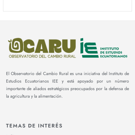
El Observatorio del Cambio Rural es una iniciativa del Instituto de
Estudios Ecuatorianos IEE y está apoyado por un número
importante de aliados estratégicos preocupados por la defensa de
la agricultura y la alimentación.
TEMAS DE INTERÉS