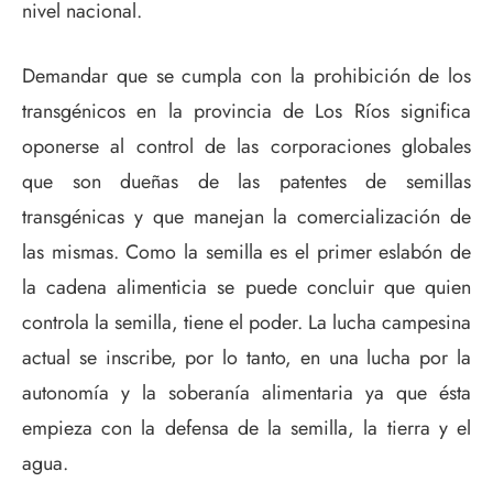
nivel nacional.
Demandar que se cumpla con la prohibición de los
transgénicos en la provincia de Los Ríos significa
oponerse al control de las corporaciones globales
que son dueñas de las patentes de semillas
transgénicas y que manejan la comercialización de
las mismas. Como la semilla es el primer eslabón de
la cadena alimenticia se puede concluir que quien
controla la semilla, tiene el poder. La lucha campesina
actual se inscribe, por lo tanto, en una lucha por la
autonomía y la soberanía alimentaria ya que ésta
empieza con la defensa de la semilla, la tierra y el
agua.