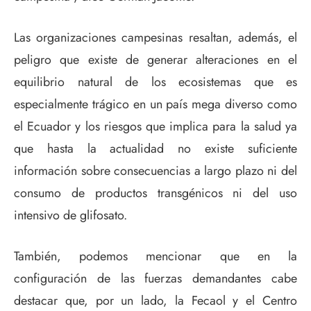
Las organizaciones campesinas resaltan, además, el
peligro que existe de generar alteraciones en el
equilibrio natural de los ecosistemas que es
especialmente trágico en un país mega diverso como
el Ecuador y los riesgos que implica para la salud ya
que hasta la actualidad no existe suficiente
información sobre consecuencias a largo plazo ni del
consumo de productos transgénicos ni del uso
intensivo de glifosato.
También, podemos mencionar que en la
configuración de las fuerzas demandantes cabe
destacar que, por un lado, la Fecaol y el Centro