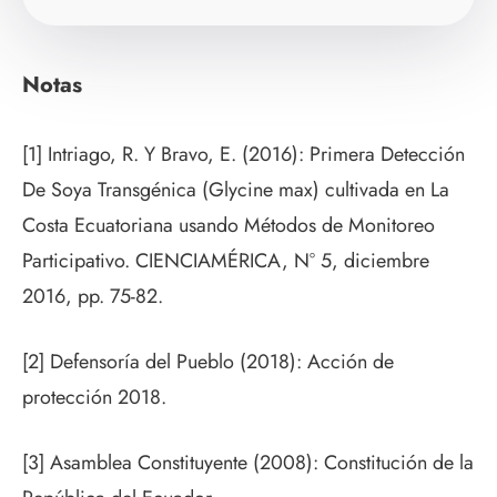
Notas
[1] Intriago, R. Y Bravo, E. (2016): Primera Detección
De Soya Transgénica (Glycine max) cultivada en La
Costa Ecuatoriana usando Métodos de Monitoreo
Participativo. CIENCIAMÉRICA, N° 5, diciembre
2016, pp. 75-82.
[2] Defensoría del Pueblo (2018): Acción de
protección 2018.
[3] Asamblea Constituyente (2008): Constitución de la