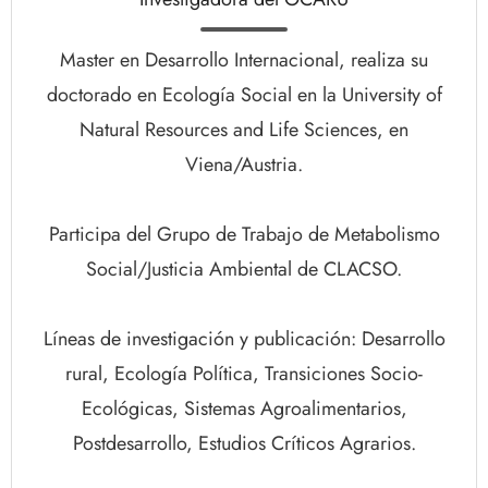
Master en Desarrollo Internacional, realiza su
doctorado en Ecología Social en la University of
Natural Resources and Life Sciences, en
Viena/Austria.
Participa del Grupo de Trabajo de Metabolismo
Social/Justicia Ambiental de CLACSO.
Líneas de investigación y publicación: Desarrollo
rural, Ecología Política, Transiciones Socio-
Ecológicas, Sistemas Agroalimentarios,
Postdesarrollo, Estudios Críticos Agrarios.