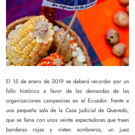
E
l 15 de enero de 2019 se deberá recordar por un
fallo histórico a favor de las demandas de las
organizaciones campesinas en el Ecuador: frente a
una pequeña sala de la Casa Judicial de Quevedo,
que se llena con unos veinte espectadores que traen
banderas rojas y visten sombreros, un juez