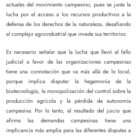
actuales del movimiento campesino, pues se junta la
lucha por el acceso a los recursos productivos a la
defensa de los derechos de la naturaleza, desafiando
al complejo agroindustrial que invade sus territorios.
Es necesario señalar que la lucha que llevó al fallo
judicial a favor de las organizaciones campesinas
tiene una connotación que va más allá de lo local,
porque implica disputar la hegemonía de la
biotecnología, la monopolización del control sobre la
producción agrícola y la pérdida de autonomía
campesina. Por lo tanto, el resultado del juicio que
afirma las demandas campesinas tiene una
implicancia más amplia para las diferentes disputas a