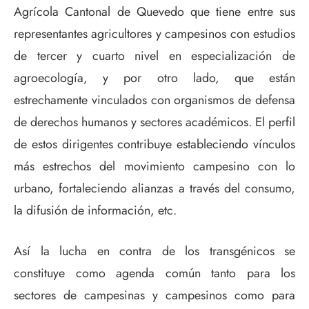
Agrícola Cantonal de Quevedo que tiene entre sus
representantes agricultores y campesinos con estudios
de tercer y cuarto nivel en especialización de
agroecología, y por otro lado, que están
estrechamente vinculados con organismos de defensa
de derechos humanos y sectores académicos. El perfil
de estos dirigentes contribuye estableciendo vínculos
más estrechos del movimiento campesino con lo
urbano, fortaleciendo alianzas a través del consumo,
la difusión de información, etc.
Así la lucha en contra de los transgénicos se
constituye como agenda común tanto para los
sectores de campesinas y campesinos como para