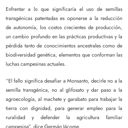
Enfrentar a lo que significaría el uso de semillas
transgénicas patentadas es oponerse a la reducción
de autonomía, los costos crecientes de producción,
un cambio profundo en las prácticas productivas y la
pérdida tanto de conocimientos ancestrales como de
biodiversidad genética, elementos que conforman las
luchas campesinas actuales.
“El fallo significa desafiar a Monsanto, decirle no a la
semilla transgénica, no al glifosato y dar paso a la
agroecología, al machete y garabato para trabajar la
tierra con dignidad, para generar empleo para la
ruralidad y defender la agricultura familiar
campesina”, dice Germán Jácome.