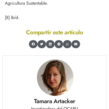
Agricultura Sustentable.
[8] Ibíd.
Compartir este artículo
Tamara Artacker
Investigadora del OCARU