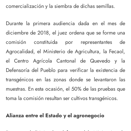
comercialización y la siembra de dichas semillas.
Durante la primera audiencia dada en el mes de
diciembre de 2018, el juez ordena que se forme una
comisión constituida por representantes de
Agrocalidad, el Ministerio de Agricultura, la Fecaol,
el Centro Agrícola Cantonal de Quevedo y la
Defensoría del Pueblo para verificar la existencia de
transgénicos en las zonas donde se levantaron las
muestras. En esta ocasión, el 50% de las pruebas que
toma la comisión resultan ser cultivos transgénicos.
Alianza entre el Estado y el agronegocio