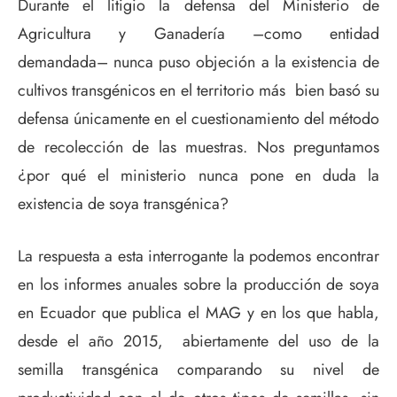
Durante el litigio la defensa del Ministerio de
Agricultura y Ganadería –como entidad
demandada– nunca puso objeción a la existencia de
cultivos transgénicos en el territorio más bien basó su
defensa únicamente en el cuestionamiento del método
de recolección de las muestras. Nos preguntamos
¿por qué el ministerio nunca pone en duda la
existencia de soya transgénica?
La respuesta a esta interrogante la podemos encontrar
en los informes anuales sobre la producción de soya
en Ecuador que publica el MAG y en los que habla,
desde el año 2015, abiertamente del uso de la
semilla transgénica comparando su nivel de