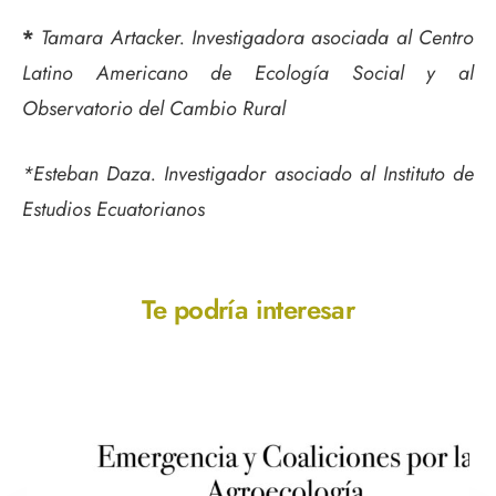
*
Tamara Artacker. Investigadora asociada al Centro
Latino Americano de Ecología Social y al
Observatorio del Cambio Rural
*Esteban Daza. Investigador asociado al Instituto de
Estudios Ecuatorianos
Te podría interesar