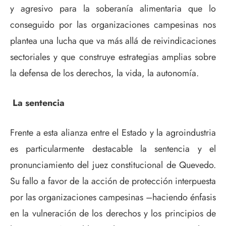
y agresivo para la soberanía alimentaria que lo
conseguido por las organizaciones campesinas nos
plantea una lucha que va más allá de reivindicaciones
sectoriales y que construye estrategias amplias sobre
la defensa de los derechos, la vida, la autonomía.
La sentencia
Frente a esta alianza entre el Estado y la agroindustria
es particularmente destacable la sentencia y el
pronunciamiento del juez constitucional de Quevedo.
Su fallo a favor de la acción de protección interpuesta
por las organizaciones campesinas –haciendo énfasis
en la vulneración de los derechos y los principios de