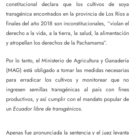
constitucional declara que los cultivos de soya
transgénica encontrados en la provincia de Los Ríos a
finales del año 2018 son inconstitucionales, “violan el
derecho a la vida, a la tierra, la salud, la alimentación
y atropellan los derechos de la Pachamama”.
Por lo tanto, el Ministerio de Agricultura y Ganadería
(MAG) está obligado a tomar las medidas necesarias
para erradicar los cultivos y monitorear que no
ingresen semillas transgénicas al país con fines
productivos, y así cumplir con el mandato popular de
un
Ecuador libre de transgénicos
.
Apenas fue pronunciada la sentencia y el juez levanta