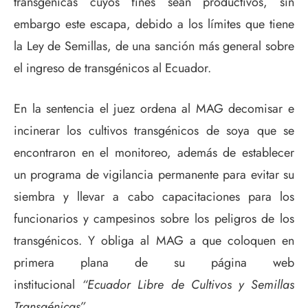
transgénicas cuyos fines sean productivos, sin
embargo este escapa, debido a los límites que tiene
la Ley de Semillas, de una sanción más general sobre
el ingreso de transgénicos al Ecuador.
En la sentencia el juez ordena al MAG decomisar e
incinerar los cultivos transgénicos de soya que se
encontraron en el monitoreo, además de establecer
un programa de vigilancia permanente para evitar su
siembra y llevar a cabo capacitaciones para los
funcionarios y campesinos sobre los peligros de los
transgénicos. Y obliga al MAG a que coloquen en
primera plana de su página web
institucional
“Ecuador Libre de Cultivos y Semillas
Transgénicas”.