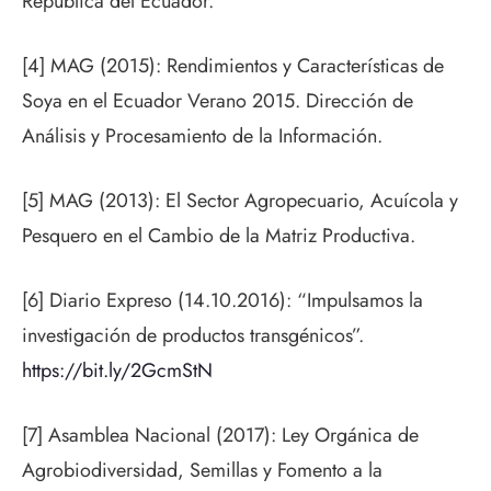
República del Ecuador.
[4] MAG (2015): Rendimientos y Características de
Soya en el Ecuador Verano 2015. Dirección de
Análisis y Procesamiento de la Información.
[5] MAG (2013): El Sector Agropecuario, Acuícola y
Pesquero en el Cambio de la Matriz Productiva.
[6] Diario Expreso (14.10.2016): “Impulsamos la
investigación de productos transgénicos”.
https://bit.ly/2GcmStN
[7] Asamblea Nacional (2017): Ley Orgánica de
Agrobiodiversidad, Semillas y Fomento a la