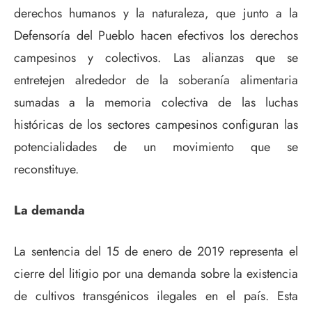
derechos humanos y la naturaleza, que junto a la
Defensoría del Pueblo hacen efectivos los derechos
campesinos y colectivos. Las alianzas que se
entretejen alrededor de la soberanía alimentaria
sumadas a la memoria colectiva de las luchas
históricas de los sectores campesinos configuran las
potencialidades de un movimiento que se
reconstituye.
La demanda
La sentencia del 15 de enero de 2019 representa el
cierre del litigio por una demanda sobre la existencia
de cultivos transgénicos ilegales en el país. Esta