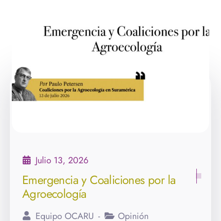
Julio 13, 2026
Emergencia y Coaliciones por la
Agroecología
Equipo OCARU
Opinión