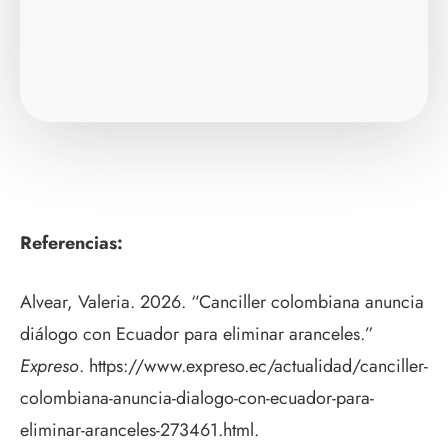
Referencias:
Alvear, Valeria. 2026. “Canciller colombiana anuncia
diálogo con Ecuador para eliminar aranceles.”
Expreso
. https://www.expreso.ec/actualidad/canciller-
colombiana-anuncia-dialogo-con-ecuador-para-
eliminar-aranceles-273461.html.