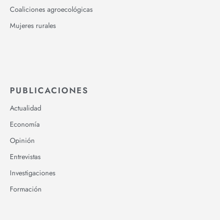
Coaliciones agroecológicas
Mujeres rurales
PUBLICACIONES
Actualidad
Economía
Opinión
Entrevistas
Investigaciones
Formación