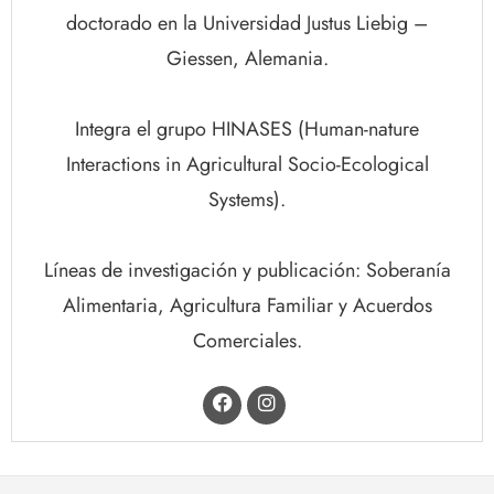
doctorado en la Universidad Justus Liebig –
Giessen, Alemania.
Integra el grupo HINASES (Human-nature
Interactions in Agricultural Socio-Ecological
Systems).
Líneas de investigación y publicación: Soberanía
Alimentaria, Agricultura Familiar y Acuerdos
Comerciales.