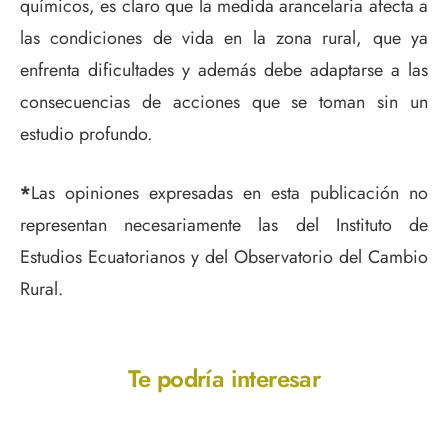
químicos, es claro que la medida arancelaria afecta a
las condiciones de vida en la zona rural, que ya
enfrenta dificultades y además debe adaptarse a las
consecuencias de acciones que se toman sin un
estudio profundo.
*
Las opiniones expresadas en esta publicación no
representan necesariamente las del Instituto de
Estudios Ecuatorianos y del Observatorio del Cambio
Rural.
Te podría interesar