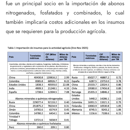
fue un principal socio en la importación de abonos
nitrogenados, fosfatados y combinados, lo cual
también implicaría costos adicionales en los insumos
que se requieren para la producción agrícola.