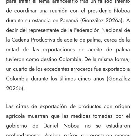
para tratar el tema arancelario tras un fallido intento
de coordinar una reunión con el presidente Noboa
durante su estancia en Panamá (González 2026a). A
decir del representante de la Federación Nacional de
la Cadena Productiva de aceite de palma, cerca de la
mitad de las exportaciones de aceite de palma
tuvieron como destino Colombia. De la misma forma,
un cuarto de los excedentes arroceros fue exportado a
Colombia durante los últimos cinco años (González
2026b).
Las cifras de exportación de productos con origen
agrícola muestran que las medidas tomadas por el
gobierno de Daniel Noboa no se estudiaron
profundamente. Ambos países representaron menos