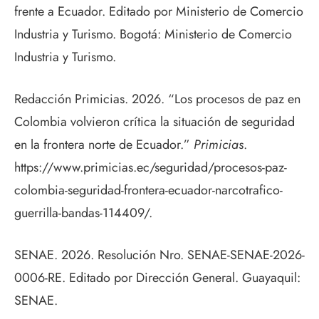
frente a Ecuador. Editado por Ministerio de Comercio
Industria y Turismo. Bogotá: Ministerio de Comercio
Industria y Turismo.
Redacción Primicias. 2026. “Los procesos de paz en
Colombia volvieron crítica la situación de seguridad
en la frontera norte de Ecuador.”
Primicias
.
https://www.primicias.ec/seguridad/procesos-paz-
colombia-seguridad-frontera-ecuador-narcotrafico-
guerrilla-bandas-114409/.
SENAE. 2026. Resolución Nro. SENAE-SENAE-2026-
0006-RE. Editado por Dirección General. Guayaquil:
SENAE.