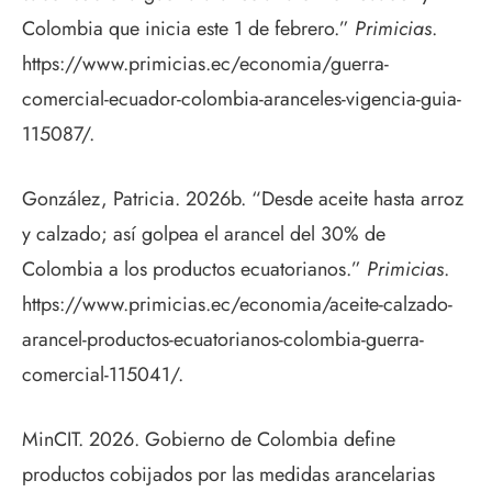
Colombia que inicia este 1 de febrero.”
Primicias
.
https://www.primicias.ec/economia/guerra-
comercial-ecuador-colombia-aranceles-vigencia-guia-
115087/.
González, Patricia. 2026b. “Desde aceite hasta arroz
y calzado; así golpea el arancel del 30% de
Colombia a los productos ecuatorianos.”
Primicias
.
https://www.primicias.ec/economia/aceite-calzado-
arancel-productos-ecuatorianos-colombia-guerra-
comercial-115041/.
MinCIT. 2026. Gobierno de Colombia define
productos cobijados por las medidas arancelarias