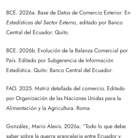
BCE. 2026a. Base de Datos de Comercio Exterior. En
Estadísticas del Sector Externo
, editado por Banco
Central del Ecuador. Quito.
BCE. 2026b. Evolución de la Balanza Comercial por
País. Editado por Subgerencia de Información
Estadística. Quito: Banco Central del Ecuador.
FAO. 2025. Matriz detallada del comercio. Editado
por Organización de las Naciones Unidas para la
Alimentación y la Agricultura. Roma.
González, Mario Alexis. 2026a. “Todo lo que debe
saber sobre la guerra arancelaria entre Ecuador y