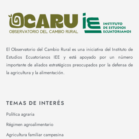
El Observatorio del Cambio Rural es una iniciativa del Instituto de
Estudios Ecuatorianos IEE y está apoyado por un número
importante de aliados estratégicos preocupados por la defensa de
la agricultura y la alimentación.
TEMAS DE INTERÉS
Política agraria
Régimen agroalimentario
Agricultura familiar campesina