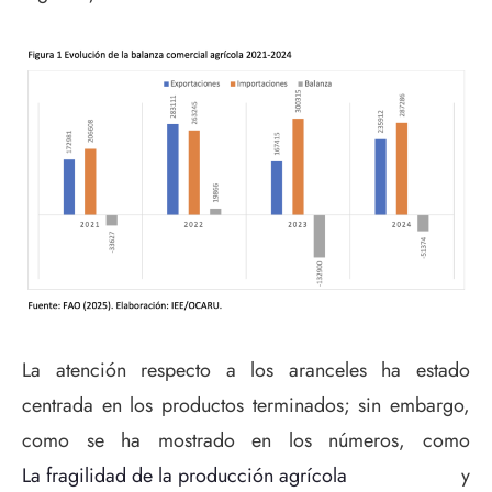
La atención respecto a los aranceles ha estado
centrada en los productos terminados; sin embargo,
como se ha mostrado en los números, como
La fragilidad de la producción agrícola
y