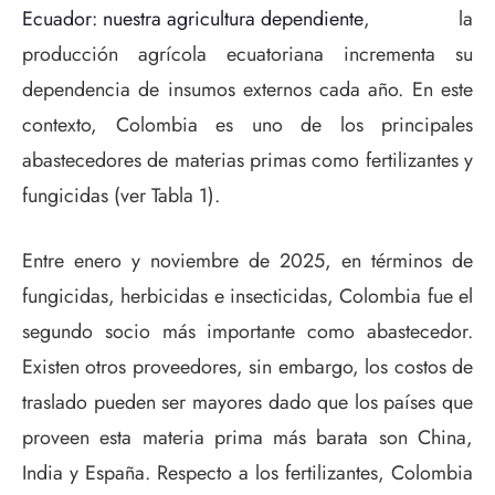
Ecuador: nuestra agricultura dependiente
, la
producción agrícola ecuatoriana incrementa su
dependencia de insumos externos cada año. En este
contexto, Colombia es uno de los principales
abastecedores de materias primas como fertilizantes y
fungicidas (ver Tabla 1).
Entre enero y noviembre de 2025, en términos de
fungicidas, herbicidas e insecticidas, Colombia fue el
segundo socio más importante como abastecedor.
Existen otros proveedores, sin embargo, los costos de
traslado pueden ser mayores dado que los países que
proveen esta materia prima más barata son China,
India y España. Respecto a los fertilizantes, Colombia