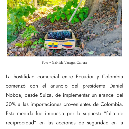
Foto ~ Gabriela Vanegas Carrera.
La hostilidad comercial entre Ecuador y Colombia
comenzó con el anuncio del presidente Daniel
Noboa, desde Suiza, de implementar un arancel del
30% a las importaciones provenientes de Colombia.
Esta medida fue impuesta por la supuesta “falta de
reciprocidad” en las acciones de seguridad en la