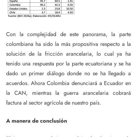
Con la complejidad de este panorama, la parte
colombiana ha sido la más propositiva respecto a la
solución de la fricción arancelaria, lo cual ya ha
tenido una respuesta por la parte ecuatoriana y se ha
dado un primer diálogo donde no se ha llegado a
acuerdos. Ahora Colombia denunciará a Ecuador en
la CAN, mientras la guerra arancelaria cobrará
factura al sector agrícola de nuestro país.
A manera de conclusión