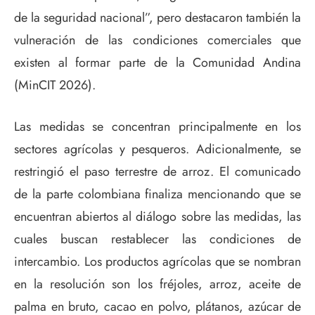
de la seguridad nacional”, pero destacaron también la
vulneración de las condiciones comerciales que
existen al formar parte de la Comunidad Andina
(MinCIT 2026).
Las medidas se concentran principalmente en los
sectores agrícolas y pesqueros. Adicionalmente, se
restringió el paso terrestre de arroz. El comunicado
de la parte colombiana finaliza mencionando que se
encuentran abiertos al diálogo sobre las medidas, las
cuales buscan restablecer las condiciones de
intercambio. Los productos agrícolas que se nombran
en la resolución son los fréjoles, arroz, aceite de
palma en bruto, cacao en polvo, plátanos, azúcar de