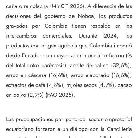
caña o remolacha (MinCIT 2026). A diferencia de las
decisiones del gobierno de Noboa, los productos
gravados por Colombia tienen respaldo en los
intercambios comerciales. Durante 2024, los
productos con origen agrícola que Colombia importó
desde Ecuador con mayor valor monetario fueron (%
del total entre paréntesis): aceite de palma (32,6%),
arroz en cáscara (16,6%), arroz elaborado (16,6%),
extractos de café (4,8%), frijoles secos (4,7%), cacao
en polvo (2,9%) (FAO 2025).
Las preocupaciones por parte del sector empresarial
ecuatoriano forzaron a un diálogo con la Cancillería