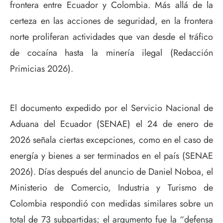
frontera entre Ecuador y Colombia. Más allá de la
certeza en las acciones de seguridad, en la frontera
norte proliferan actividades que van desde el tráfico
de cocaína hasta la minería ilegal (Redacción
Primicias 2026).
El documento expedido por el Servicio Nacional de
Aduana del Ecuador (SENAE) el 24 de enero de
2026 señala ciertas excepciones, como en el caso de
energía y bienes a ser terminados en el país (SENAE
2026). Días después del anuncio de Daniel Noboa, el
Ministerio de Comercio, Industria y Turismo de
Colombia respondió con medidas similares sobre un
total de 73 subpartidas; el argumento fue la “defensa