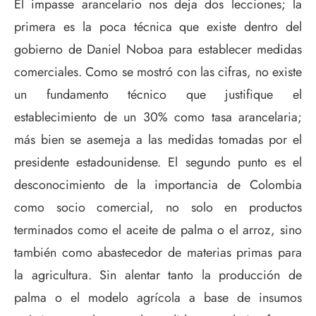
El impasse arancelario nos deja dos lecciones; la
primera es la poca técnica que existe dentro del
gobierno de Daniel Noboa para establecer medidas
comerciales. Como se mostró con las cifras, no existe
un fundamento técnico que justifique el
establecimiento de un 30% como tasa arancelaria;
más bien se asemeja a las medidas tomadas por el
presidente estadounidense. El segundo punto es el
desconocimiento de la importancia de Colombia
como socio comercial, no solo en productos
terminados como el aceite de palma o el arroz, sino
también como abastecedor de materias primas para
la agricultura. Sin alentar tanto la producción de
palma o el modelo agrícola a base de insumos