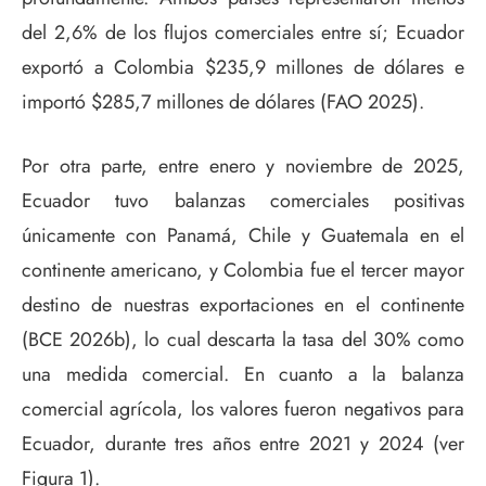
del 2,6% de los flujos comerciales entre sí; Ecuador
exportó a Colombia $235,9 millones de dólares e
importó $285,7 millones de dólares (FAO 2025).
Por otra parte, entre enero y noviembre de 2025,
Ecuador tuvo balanzas comerciales positivas
únicamente con Panamá, Chile y Guatemala en el
continente americano, y Colombia fue el tercer mayor
destino de nuestras exportaciones en el continente
(BCE 2026b), lo cual descarta la tasa del 30% como
una medida comercial. En cuanto a la balanza
comercial agrícola, los valores fueron negativos para
Ecuador, durante tres años entre 2021 y 2024 (ver
Figura 1).