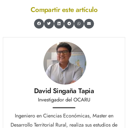
Compartir este artículo
David Singaña Tapia
Investigador del OCARU
Ingeniero en Ciencias Económicas, Master en
Desarrollo Territorial Rural, realiza sus estudios de