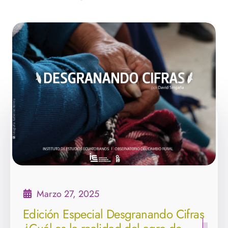
Marzo 27, 2025
Edición Especial Desgranando Cifras