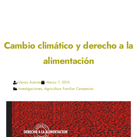
Cambio climático y derecho a la
alimentación
Varios Autores
Marzo 7, 2013
Investigaciones
,
Agricultura Familiar Campesina