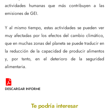
actividades humanas que más contribuyen a las
emisiones de GEI.
Y al mismo tiempo, estas actividades se pueden ver
muy afectadas por los efectos del cambio climático,
que en muchas zonas del planeta se puede traducir en
la reducción de la capacidad de producir alimentos
y, por tanto, en el deterioro de la seguridad
alimentaria.
DESCARGAR INFORME
Te podría interesar