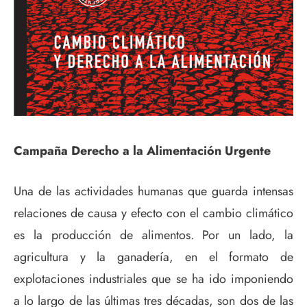
Campaña Derecho a la Alimentación Urgente
Una de las actividades humanas que guarda intensas
relaciones de causa y efecto con el cambio climático
es la producción de alimentos. Por un lado, la
agricultura y la ganadería, en el formato de
explotaciones industriales que se ha ido imponiendo
a lo largo de las últimas tres décadas, son dos de las