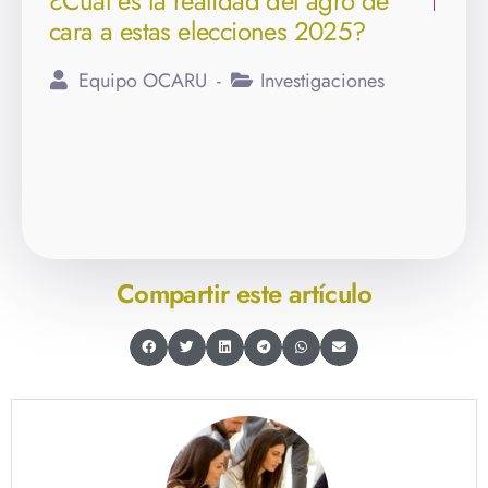
¿Cuál es la realidad del agro de
cara a estas elecciones 2025?
Equipo OCARU
Investigaciones
Compartir este artículo