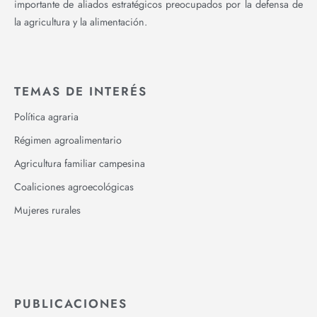
importante de aliados estratégicos preocupados por la defensa de
la agricultura y la alimentación.
TEMAS DE INTERÉS
Política agraria
Régimen agroalimentario
Agricultura familiar campesina
Coaliciones agroecológicas
Mujeres rurales
PUBLICACIONES