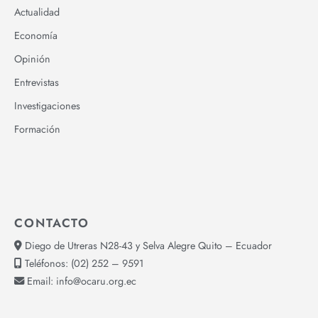
Actualidad
Economía
Opinión
Entrevistas
Investigaciones
Formación
CONTACTO
Diego de Utreras N28-43 y Selva Alegre Quito – Ecuador
Teléfonos:
(02) 252 – 9591
Email:
info@ocaru.org.ec