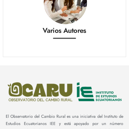
Varios Autores
El Observatorio del Cambio Rural es una iniciativa del Instituto de
Estudios Ecuatorianos IEE y está apoyado por un número