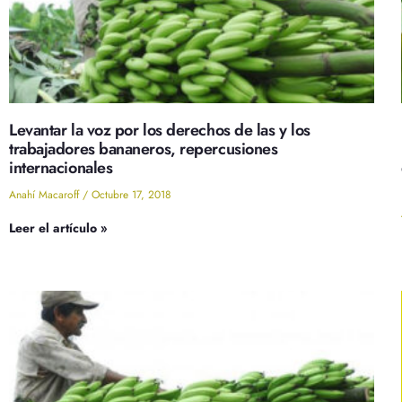
Levantar la voz por los derechos de las y los
trabajadores bananeros, repercusiones
internacionales
Anahí Macaroff
Octubre 17, 2018
Leer el artículo »