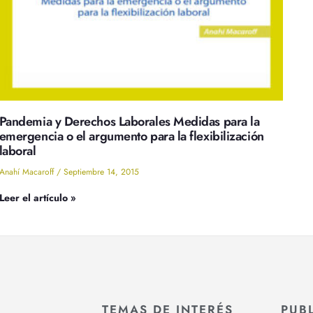
Pandemia y Derechos Laborales Medidas para la
emergencia o el argumento para la flexibilización
laboral
Anahí Macaroff
Septiembre 14, 2015
Leer el artículo »
TEMAS DE INTERÉS
PUB