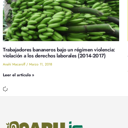
Trabajadores bananeros bajo un régimen violencia:
violación a los derechos laborales (2014-2017)
Anahí Macaroff
Marzo 11, 2018
Leer el artículo »