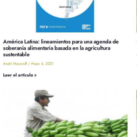
América Latina: lineamientos para una agenda de
soberanía alimentaria basada en la agricultura
sustentable
Anahí Macaroff
Mayo 4, 2021
Leer el artículo »