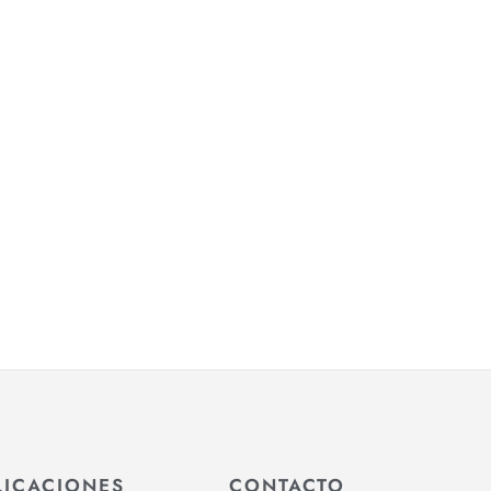
LICACIONES
CONTACTO