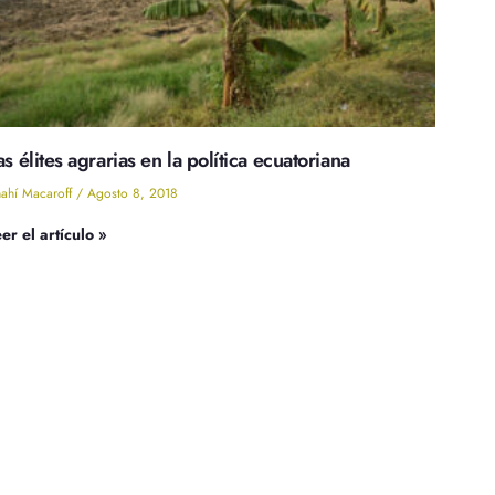
as élites agrarias en la política ecuatoriana
ahí Macaroff
Agosto 8, 2018
er el artículo »