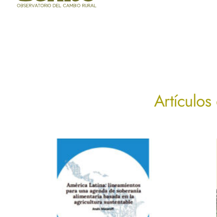
Artículos