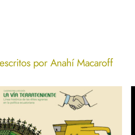
 escritos por
Anahí Macaroff