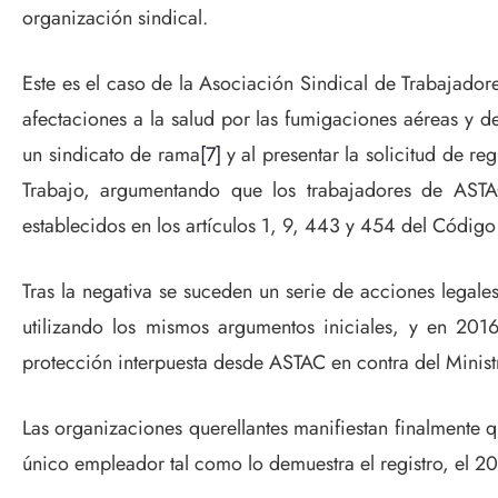
organización sindical.
Este es el caso de la Asociación Sindical de Trabajado
afectaciones a la salud por las fumigaciones aéreas y 
un sindicato de rama
[7]
y al presentar la solicitud de r
Trabajo, argumentando que los trabajadores de ASTA
establecidos en los artículos 1, 9, 443 y 454 del Código 
Tras la negativa se suceden un serie de acciones legale
utilizando los mismos argumentos iniciales, y en 2016
protección interpuesta desde ASTAC en contra del Ministr
Las organizaciones querellantes manifiestan finalmente qu
único empleador tal como lo demuestra el registro, el 