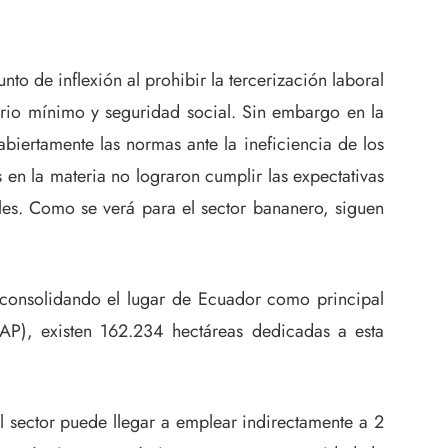
to de inflexión al prohibir la tercerización laboral
lario mínimo y seguridad social. Sin embargo en la
biertamente las normas ante la ineficiencia de los
 en la materia no lograron cumplir las expectativas
les. Como se verá para el sector bananero, siguen
 consolidando el lugar de Ecuador como principal
AP), existen 162.234 hectáreas dedicadas a esta
sector puede llegar a emplear indirectamente a 2