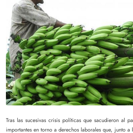
Tras las sucesivas crisis políticas que sacudieron al 
importantes en torno a derechos laborales que, junto 