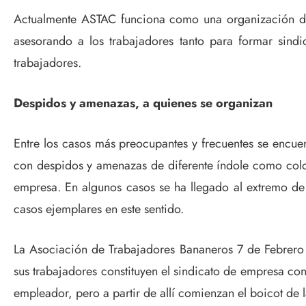
Actualmente ASTAC funciona como una organización de 
asesorando a los trabajadores tanto para formar sind
trabajadores.
Despidos y amenazas, a quienes se organizan
Entre los casos más preocupantes y frecuentes se encuen
con despidos y amenazas de diferente índole como coloca
empresa. En algunos casos se ha llegado al extremo de 
casos ejemplares en este sentido.
La Asociación de Trabajadores Bananeros 7 de Febrero 
sus trabajadores constituyen el sindicato de empresa con
empleador, pero a partir de allí comienzan el boicot de 