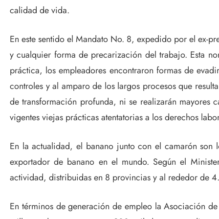
calidad de vida.
En este sentido el Mandato No. 8, expedido por el ex-pres
y cualquier forma de precarización del trabajo. Esta n
práctica, los empleadores encontraron formas de evadir 
controles y al amparo de los largos procesos que resulta
de transformación profunda, ni se realizarán mayores 
vigentes viejas prácticas atentatorias a los derechos labo
En la actualidad, el banano junto con el camarón son 
exportador de banano en el mundo. Según el Minister
actividad, distribuidas en 8 provincias y al rededor de 4
En términos de generación de empleo la Asociación de 