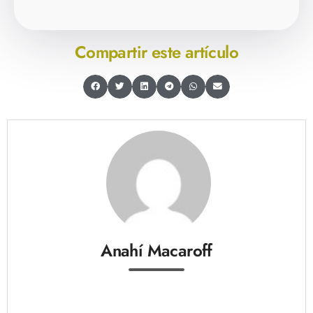
Compartir este artículo
Anahí Macaroff