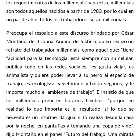
los requerimientos de los millennials” y precisa, millennials
son todos aquellos nacidos a partir de 1980, por lo cual en
un par de años todos los trabajadores serán millennials.
Preocupa el respaldo a este discurso brindado por César
Montaño, del Tribunal Andino de Justicia, quien realizó un
retrato del trabajador millennials como aquel que: “tiene
facilidad para la tecnología, está siempre con su celular,
publica todo en las redes sociales, les gusta viajar, es
animalista y quiere poder llevar a su perro al espacio de
trabajo; es ecologista, vegetariano y hasta veganos, y le
importa mucho el ambiente de trabajo”. E insistió de que
los millennials prefieren horarios flexibles, “porque en
realidad lo que importa es el resultado, si lo que se
necesita es un informe, da igual si lo realiza desde la casa
por la noche, en pantuflas y tomando una copa de vino”,
dijo Montaño en el panel “Futuro del trabajo. Una mirada