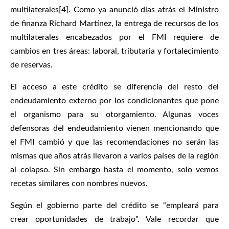
multilaterales[4]. Como ya anunció días atrás el Ministro
de finanza Richard Martínez, la entrega de recursos de los
multilaterales encabezados por el FMI requiere de
cambios en tres áreas: laboral, tributaria y fortalecimiento
de reservas.
El acceso a este crédito se diferencia del resto del
endeudamiento externo por los condicionantes que pone
el organismo para su otorgamiento. Algunas voces
defensoras del endeudamiento vienen mencionando que
el FMI cambió y que las recomendaciones no serán las
mismas que años atrás llevaron a varios países de la región
al colapso. Sin embargo hasta el momento, solo vemos
recetas similares con nombres nuevos.
Según el gobierno parte del crédito se “empleará para
crear oportunidades de trabajo”. Vale recordar que