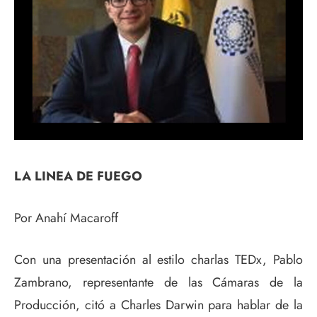
LA LINEA DE FUEGO
Por Anahí Macaroff
Con una presentación al estilo charlas TEDx, Pablo
Zambrano, representante de las Cámaras de la
Producción, citó a Charles Darwin para hablar de la