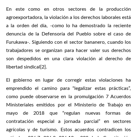
En este como en otros sectores de la producción
agroexportadora, la violación a los derechos laborales está
a la orden del día, -como lo ha demostrado la reciente
denuncia de la Defensoría del Pueblo sobre el caso de
Furukawa-. Siguiendo con el sector bananero, cuando los
trabajadores se organizan para hacer valer sus derechos
son despedidos en una clara violación al derecho de
libertad sindical[2].
El gobierno en lugar de corregir estas violaciones ha
emprendido el camino para “legalizar estas prácticas”,
como puede observarse en la promulgación 7 Acuerdos
Ministeriales emitidos por el Ministerio de Trabajo en
mayo de 2018 que “regulan nuevas formas de
contratación especial a jornada parcial” en sectores
agrícolas y de turismo. Estos acuerdos contradicen los