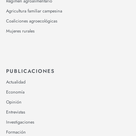
Régimen agroalimentario
Agricultura familiar campesina
Coaliciones agroecológicas
Mujeres rurales
PUBLICACIONES
Actualidad
Economía
Opinión
Entrevistas
Investigaciones
Formación