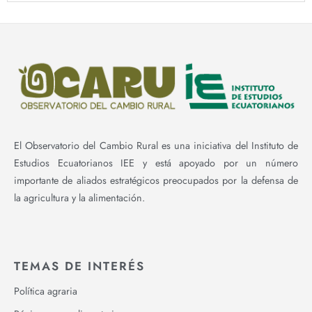
El Observatorio del Cambio Rural es una iniciativa del Instituto de
Estudios Ecuatorianos IEE y está apoyado por un número
importante de aliados estratégicos preocupados por la defensa de
la agricultura y la alimentación.
TEMAS DE INTERÉS
Política agraria