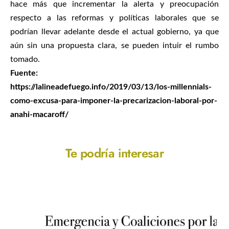
hace más que incrementar la alerta y preocupación
respecto a las reformas y políticas laborales que se
podrían llevar adelante desde el actual gobierno, ya que
aún sin una propuesta clara, se pueden intuir el rumbo
tomado.
Fuente:
https://lalineadefuego.info/2019/03/13/los-millennials-
como-excusa-para-imponer-la-precarizacion-laboral-por-
anahi-macaroff/
Te podría interesar