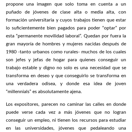
propone una imagen que solo toma en cuenta a un
puñado de jóvenes de clase alta o media alta, con
formación universitaria y cuyos trabajos tienen que estar
lo suficientemente bien pagados para poder “optar” por
esta “permanente movilidad laboral”. Quedan por fuera la
gran mayoría de hombres y mujeres nacidas después de
1980 -tanto urbanos como rurales- muchos de los cuales
son jefes y jefas de hogar para quienes conseguir un
trabajo estable y digno no solo es una necesidad que se
transforma en deseo y que conseguirlo se transforma en
una verdadera odisea, y donde esa idea de joven
“millennials” es absolutamente ajena.
Los expositores, parecen no caminar las calles en donde
puede verse cada vez a más jóvenes que no logran
conseguir un empleo, ni tienen los recursos para estudiar
en las universidades, jóvenes que pedaleando una