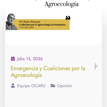
Julio 13, 2026
Emergencia y Coaliciones por la
Agroecología
Equipo OCARU
Opinión