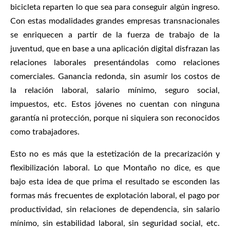
bicicleta reparten lo que sea para conseguir algún ingreso.
Con estas modalidades grandes empresas transnacionales
se enriquecen a partir de la fuerza de trabajo de la
juventud, que en base a una aplicación digital disfrazan las
relaciones laborales presentándolas como relaciones
comerciales. Ganancia redonda, sin asumir los costos de
la relación laboral, salario mínimo, seguro social,
impuestos, etc. Estos jóvenes no cuentan con ninguna
garantía ni protección, porque ni siquiera son reconocidos
como trabajadores.
Esto no es más que la estetización de la precarización y
flexibilización laboral. Lo que Montaño no dice, es que
bajo esta idea de que prima el resultado se esconden las
formas más frecuentes de explotación laboral, el pago por
productividad, sin relaciones de dependencia, sin salario
mínimo, sin estabilidad laboral, sin seguridad social, etc.