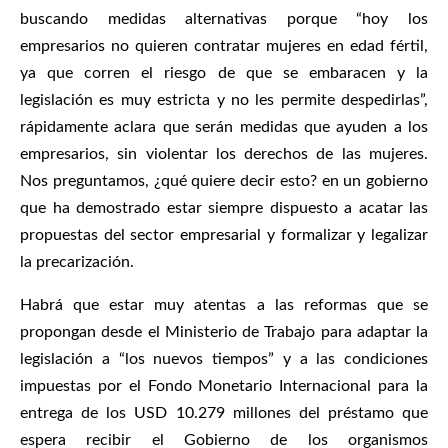
buscando medidas alternativas porque “hoy los
empresarios no quieren contratar mujeres en edad fértil,
ya que corren el riesgo de que se embaracen y la
legislación es muy estricta y no les permite despedirlas”,
rápidamente aclara que serán medidas que ayuden a los
empresarios, sin violentar los derechos de las mujeres.
Nos preguntamos, ¿qué quiere decir esto? en un gobierno
que ha demostrado estar siempre dispuesto a acatar las
propuestas del sector empresarial y formalizar y legalizar
la precarización.
Habrá que estar muy atentas a las reformas que se
propongan desde el Ministerio de Trabajo para adaptar la
legislación a “los nuevos tiempos” y a las condiciones
impuestas por el Fondo Monetario Internacional para la
entrega de los USD 10.279 millones del préstamo que
espera recibir el Gobierno de los organismos