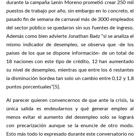
durante la campaña Lenín Moreno prometió crear 250 mil
puestos de trabajo por año, sin embargo en lo concreto, el
pasado fin de semana de carnaval más de 3000 empleados
del sector público se quedaron sin sus fuentes de ingreso.
Además como bien advierte Jonathan Baéz “si se analiza el
mismo indicador de desempleo, se observa que -de los
países de los que se dispone información- de un total de
18 naciones con este tipo de crédito, 12 han aumentado
su nivel de desempleo, mientras que entre los 6 restantes
la disminución bordea tan solo un cambio entre 0,12 y 1,8
puntos porcentuales”[5].
Al parecer quieren convencernos de que ante la crisis, la
única salida es endeudarnos y qué generar empleo al
menos evitar el aumento del desempleo solo se logrará
con precarización aunque se la enuncie de otro modo.
Esto más todo lo expresado durante este conversatorio no