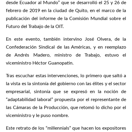
desde Ecuador al Mundo” que se desarrolló el 25 y 26 de
febrero de 2019 en la ciudad de Quito, en el marco de la
publicación del informe de la Comisión Mundial sobre el
Futuro del Trabajo de la OIT.
En este evento, también intervino José Olvera, de la
Confederación Sindical de las Américas, y en reemplazo
de Andrés Madero, ministro de Trabajo, estuvo el
viceministro Héctor Guanopatin.
Tras escuchar estas intervenciones, lo primero que saltó a
la vista es la sintonía del gobierno con las élites y el sector
empresarial, sintonía que se expresó en la noción de
“adaptabilidad laboral” propuesta por el representante de
las Cámaras de la Producción, que retomó lo dicho por el
viceministro y le puso nombre.
Este retrato de los “millennials” que hacen los expositores