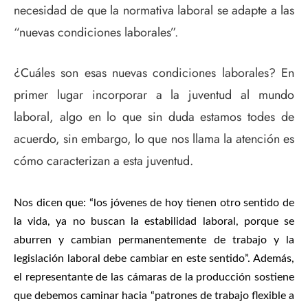
necesidad de que la normativa laboral se adapte a las
“nuevas condiciones laborales”.
¿Cuáles son esas nuevas condiciones laborales? En
primer lugar incorporar a la juventud al mundo
laboral, algo en lo que sin duda estamos todes de
acuerdo, sin embargo, lo que nos llama la atención es
cómo caracterizan a esta juventud.
Nos dicen que: “los jóvenes de hoy tienen otro sentido de
la vida, ya no buscan la estabilidad laboral, porque se
aburren y cambian permanentemente de trabajo y la
legislación laboral debe cambiar en este sentido”. Además,
el representante de las cámaras de la producción sostiene
que debemos caminar hacia “patrones de trabajo flexible a