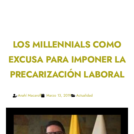
LOS MILLENNIALS COMO
EXCUSA PARA IMPONER LA
PRECARIZACIÓN LABORAL
Anahí Macaroff
Marzo 13, 2019
Actualidad