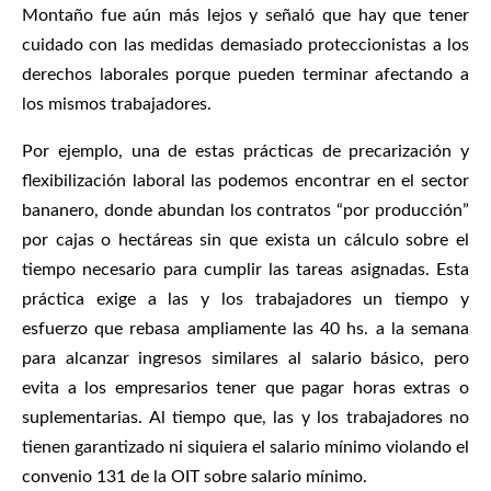
Montaño fue aún más lejos y señaló que hay que tener
cuidado con las medidas demasiado proteccionistas a los
derechos laborales porque pueden terminar afectando a
los mismos trabajadores.
Por ejemplo, una de estas prácticas de precarización y
flexibilización laboral las podemos encontrar en el sector
bananero, donde abundan los contratos “por producción”
por cajas o hectáreas sin que exista un cálculo sobre el
tiempo necesario para cumplir las tareas asignadas. Esta
práctica exige a las y los trabajadores un tiempo y
esfuerzo que rebasa ampliamente las 40 hs. a la semana
para alcanzar ingresos similares al salario básico, pero
evita a los empresarios tener que pagar horas extras o
suplementarias. Al tiempo que, las y los trabajadores no
tienen garantizado ni siquiera el salario mínimo violando el
convenio 131 de la OIT sobre salario mínimo.