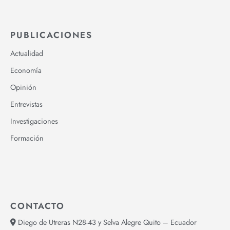
PUBLICACIONES
Actualidad
Economía
Opinión
Entrevistas
Investigaciones
Formación
CONTACTO
Diego de Utreras N28-43 y Selva Alegre Quito – Ecuador