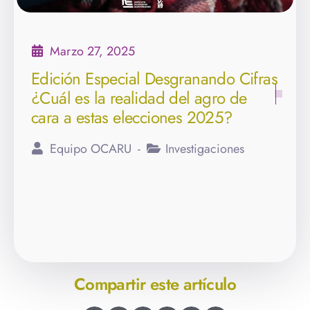
Marzo 27, 2025
Edición Especial Desgranando Cifras
¿Cuál es la realidad del agro de
cara a estas elecciones 2025?
Equipo OCARU
Investigaciones
Compartir este artículo