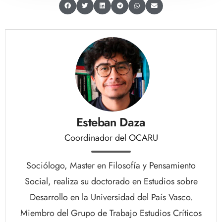
Esteban Daza
Coordinador del OCARU
Sociólogo, Master en Filosofía y Pensamiento
Social, realiza su doctorado en Estudios sobre
Desarrollo en la Universidad del País Vasco.
Miembro del Grupo de Trabajo Estudios Críticos