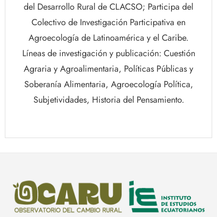
del Desarrollo Rural de CLACSO; Participa del
Colectivo de Investigación Participativa en
Agroecología de Latinoamérica y el Caribe.
Líneas de investigación y publicación: Cuestión
Agraria y Agroalimentaria, Políticas Públicas y
Soberanía Alimentaria, Agroecología Política,
Subjetividades, Historia del Pensamiento.