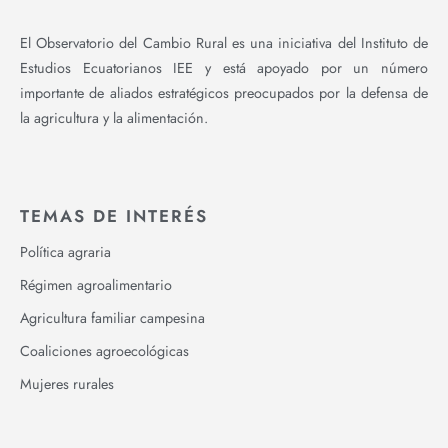
El Observatorio del Cambio Rural es una iniciativa del Instituto de
Estudios Ecuatorianos IEE y está apoyado por un número
importante de aliados estratégicos preocupados por la defensa de
la agricultura y la alimentación.
TEMAS DE INTERÉS
Política agraria
Régimen agroalimentario
Agricultura familiar campesina
Coaliciones agroecológicas
Mujeres rurales