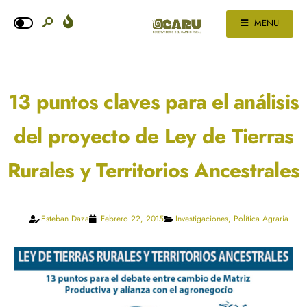
MENU
13 puntos claves para el análisis
del proyecto de Ley de Tierras
Rurales y Territorios Ancestrales
Esteban Daza
Febrero 22, 2015
Investigaciones
,
Política Agraria