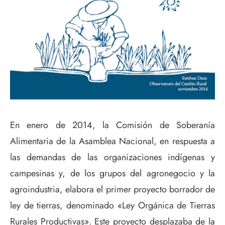
En enero de 2014, la Comisión de Soberanía
Alimentaria de la Asamblea Nacional, en respuesta a
las demandas de las organizaciones indígenas y
campesinas y, de los grupos del agronegocio y la
agroindustria, elabora el primer proyecto borrador de
ley de tierras, denominado «Ley Orgánica de Tierras
Rurales Productivas». Este proyecto desplazaba de la