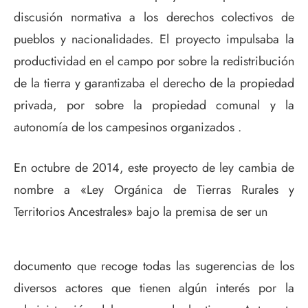
discusión normativa a los derechos colectivos de
pueblos y nacionalidades. El proyecto impulsaba la
productividad en el campo por sobre la redistribución
de la tierra y garantizaba el derecho de la propiedad
privada, por sobre la propiedad comunal y la
autonomía de los campesinos organizados .
En octubre de 2014, este proyecto de ley cambia de
nombre a «Ley Orgánica de Tierras Rurales y
Territorios Ancestrales» bajo la premisa de ser un
documento que recoge todas las sugerencias de los
diversos actores que tienen algún interés por la