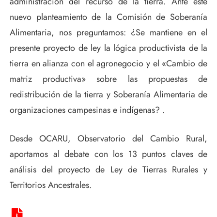
administración del recurso de la tierra. Ante este
nuevo planteamiento de la Comisión de Soberanía
Alimentaria, nos preguntamos: ¿Se mantiene en el
presente proyecto de ley la lógica productivista de la
tierra en alianza con el agronegocio y el «Cambio de
matriz productiva» sobre las propuestas de
redistribución de la tierra y Soberanía Alimentaria de
organizaciones campesinas e indígenas? .
Desde OCARU, Observatorio del Cambio Rural,
aportamos al debate con los 13 puntos claves de
análisis del proyecto de Ley de Tierras Rurales y
Territorios Ancestrales.