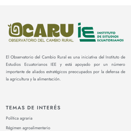
El Observatorio del Cambio Rural es una iniciativa del Instituto de
Estudios Ecuatorianos IEE y está apoyado por un número
importante de aliados estratégicos preocupados por la defensa de
la agricultura y la alimentación.
TEMAS DE INTERÉS
Política agraria
Régimen agroalimentario