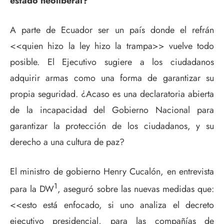
estado neoliberal?
A parte de Ecuador ser un país donde el refrán
<<quien hizo la ley hizo la trampa>> vuelve todo
posible. El Ejecutivo sugiere a los ciudadanos
adquirir armas como una forma de garantizar su
propia seguridad. ¿Acaso es una declaratoria abierta
de la incapacidad del Gobierno Nacional para
garantizar la protección de los ciudadanos, y su
derecho a una cultura de paz?
El ministro de gobierno Henry Cucalón, en entrevista
1
para la DW
, aseguró sobre las nuevas medidas que:
<<esto está enfocado, si uno analiza el decreto
ejecutivo presidencial, para las compañías de