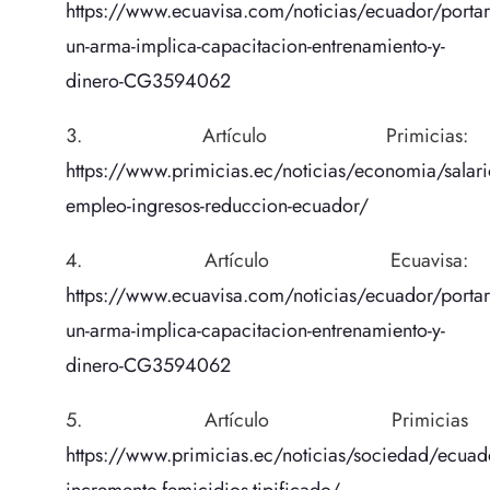
https://www.ecuavisa.com/noticias/ecuador/portar
un-arma-implica-capacitacion-entrenamiento-y-
dinero-CG3594062
Artículo Primicias:
https://www.primicias.ec/noticias/economia/salari
empleo-ingresos-reduccion-ecuador/
Artículo Ecuavisa:
https://www.ecuavisa.com/noticias/ecuador/portar
un-arma-implica-capacitacion-entrenamiento-y-
dinero-CG3594062
Artículo Primicias
https://www.primicias.ec/noticias/sociedad/ecuad