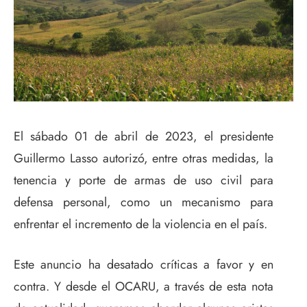
El sábado 01 de abril de 2023, el presidente
Guillermo Lasso autorizó, entre otras medidas, la
tenencia y porte de armas de uso civil para
defensa personal, como un mecanismo para
enfrentar el incremento de la violencia en el país.
Este anuncio ha desatado críticas a favor y en
contra. Y desde el OCARU, a través de esta nota