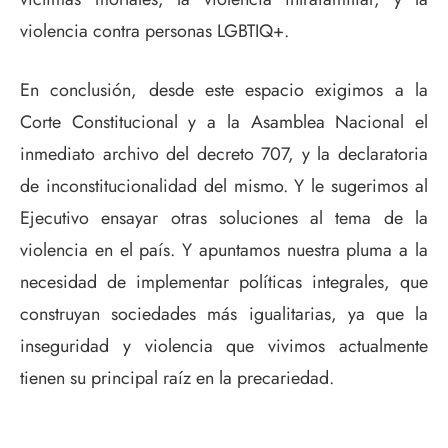
violencia contra personas LGBTIQ+.
En conclusión, desde este espacio exigimos a la
Corte Constitucional y a la Asamblea Nacional el
inmediato archivo del decreto 707, y la declaratoria
de inconstitucionalidad del mismo. Y le sugerimos al
Ejecutivo ensayar otras soluciones al tema de la
violencia en el país. Y apuntamos nuestra pluma a la
necesidad de implementar políticas integrales, que
construyan sociedades más igualitarias, ya que la
inseguridad y violencia que vivimos actualmente
tienen su principal raíz en la precariedad.