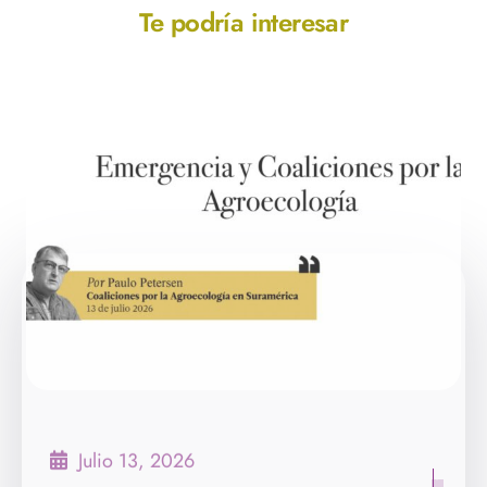
Te podría interesar
Julio 13, 2026