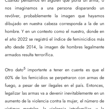
Cuando pensamos en alguien que porta un arma, o
nos imaginamos a una persona disparando un
revólver, probablemente la imagen que hayamos
dibujado en nuestra cabeza corresponda a la de un
hombre. Y en un contexto como el nuestro, donde en
el año 2022 se registró el índice de feminicidios más
alto desde 2014, la imagen de hombres legalmente
armados resulta terrorífica.
5
Otro dato
importante a tener en cuenta es que el
60% de los femicidios se perpetraron con armas de
fuego, a pesar de ser ilegales en el país. Entonces,
legalizar las armas va a devenir inevitablemente en un
aumento de la violencia contra la mujer, el número de
víctimas mortales, la violencia intrafamiliar, y la