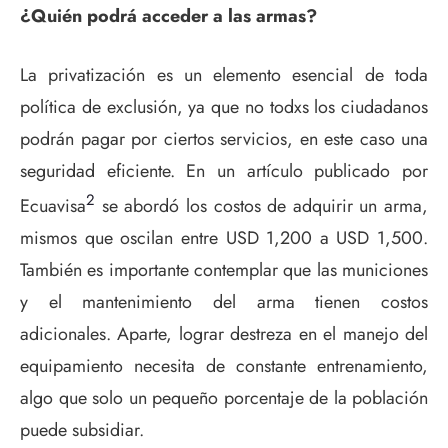
¿Quién podrá acceder a las armas?
La privatización es un elemento esencial de toda
política de exclusión, ya que no todxs los ciudadanos
podrán pagar por ciertos servicios, en este caso una
seguridad eficiente. En un artículo publicado por
2
Ecuavisa
se abordó los costos de adquirir un arma,
mismos que oscilan entre USD 1,200 a USD 1,500.
También es importante contemplar que las municiones
y el mantenimiento del arma tienen costos
adicionales. Aparte, lograr destreza en el manejo del
equipamiento necesita de constante entrenamiento,
algo que solo un pequeño porcentaje de la población
puede subsidiar.