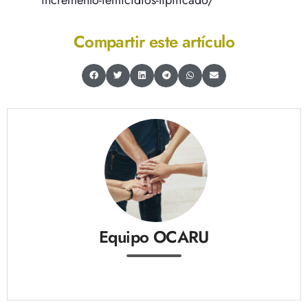
incremento-femicidios-tipificado/
Compartir este artículo
Equipo OCARU