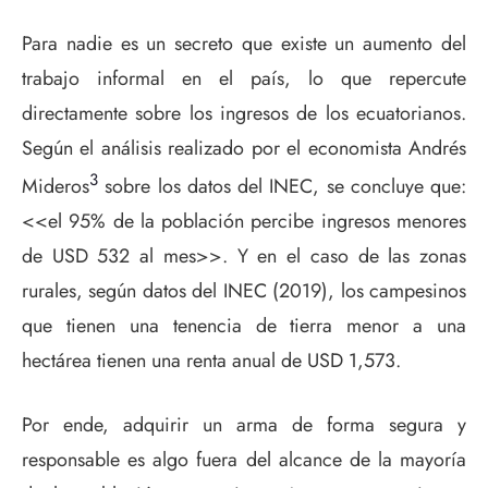
Para nadie es un secreto que existe un aumento del
trabajo informal en el país, lo que repercute
directamente sobre los ingresos de los ecuatorianos.
Según el análisis realizado por el economista Andrés
3
Mideros
sobre los datos del INEC, se concluye que:
<<el 95% de la población percibe ingresos menores
de USD 532 al mes>>. Y en el caso de las zonas
rurales, según datos del INEC (2019), los campesinos
que tienen una tenencia de tierra menor a una
hectárea tienen una renta anual de USD 1,573.
Por ende, adquirir un arma de forma segura y
responsable es algo fuera del alcance de la mayoría