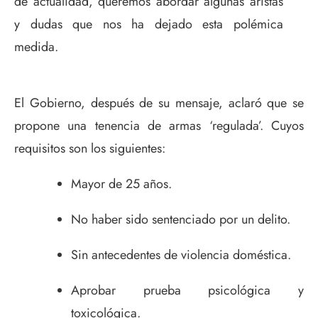
de actualidad, queremos abordar algunas aristas
y dudas que nos ha dejado esta polémica
medida.
El Gobierno, después de su mensaje, aclaró que se
propone una tenencia de armas ‘regulada’. Cuyos
requisitos son los siguientes:
Mayor de 25 años.
No haber sido sentenciado por un delito.
Sin antecedentes de violencia doméstica.
Aprobar prueba psicológica y
toxicológica.