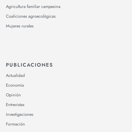
Agricultura familiar campesina
Coaliciones agroecológicas
Mujeres rurales
PUBLICACIONES
Actualidad
Economía
Opinión
Entrevistas
Investigaciones
Formación