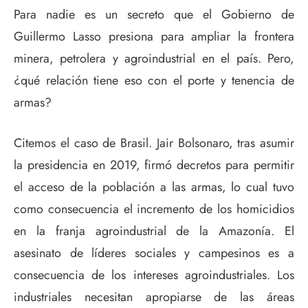
Para nadie es un secreto que el Gobierno de
Guillermo Lasso presiona para ampliar la frontera
minera, petrolera y agroindustrial en el país. Pero,
¿qué relación tiene eso con el porte y tenencia de
armas?
Citemos el caso de Brasil. Jair Bolsonaro, tras asumir
la presidencia en 2019, firmó decretos para permitir
el acceso de la población a las armas, lo cual tuvo
como consecuencia el incremento de los homicidios
en la franja agroindustrial de la Amazonía. El
asesinato de líderes sociales y campesinos es a
consecuencia de los intereses agroindustriales. Los
industriales necesitan apropiarse de las áreas