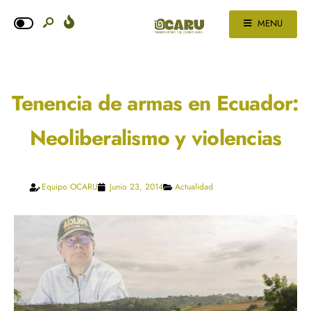
MENU
Tenencia de armas en Ecuador:
Neoliberalismo y violencias
Equipo OCARU
Junio 23, 2014
Actualidad