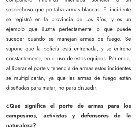
sospechoso que portaba armas blancas. El incidente
se registró en la provincia de Los Ríos, y es un
ejemplo que ilustra perfectamente lo que puede
suceder cuando se manejan armas de fuego. Se
supone que la policía está entrenada, y se entrena
constantemente, en el uso de estos equipos. Por ende,
al liberar el porte y tenencia de armas estos incidentes
se multiplicarán, ya que las armas de fuego están
diseñadas para matar, no para disuadir.
¿Qué significa el porte de armas para los
campesinos, activistas y defensores de la
naturaleza?