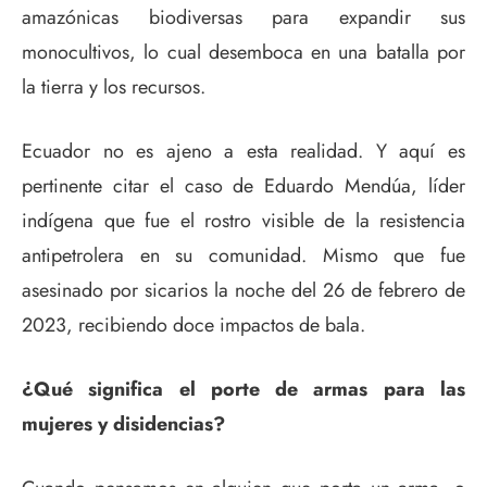
amazónicas biodiversas para expandir sus
monocultivos, lo cual desemboca en una batalla por
la tierra y los recursos.
Ecuador no es ajeno a esta realidad. Y aquí es
pertinente citar el caso de Eduardo Mendúa, líder
indígena que fue el rostro visible de la resistencia
antipetrolera en su comunidad. Mismo que fue
asesinado por sicarios la noche del 26 de febrero de
2023, recibiendo doce impactos de bala.
¿Qué significa el porte de armas para las
mujeres y disidencias?