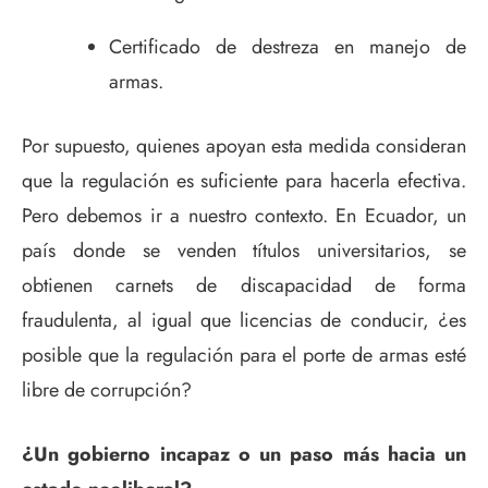
Certificado de destreza en manejo de
armas.
Por supuesto, quienes apoyan esta medida consideran
que la regulación es suficiente para hacerla efectiva.
Pero debemos ir a nuestro contexto. En Ecuador, un
país donde se venden títulos universitarios, se
obtienen carnets de discapacidad de forma
fraudulenta, al igual que licencias de conducir, ¿es
posible que la regulación para el porte de armas esté
libre de corrupción?
¿Un gobierno incapaz o un paso más hacia un