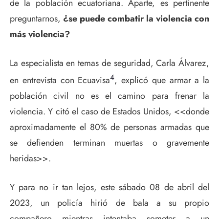
de la población ecuatoriana. Aparte, es pertinente
preguntarnos,
¿se puede combatir la violencia con
más violencia?
La especialista en temas de seguridad, Carla Álvarez,
4
en entrevista con Ecuavisa
, explicó que armar a la
población civil no es el camino para frenar la
violencia. Y citó el caso de Estados Unidos, <<donde
aproximadamente el 80% de personas armadas que
se defienden terminan muertas o gravemente
heridas>>.
Y para no ir tan lejos, este sábado 08 de abril del
2023, un policía hirió de bala a su propio
compañero mientras intentaba someter a un