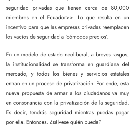
seguridad privadas que tienen cerca de 80,000
miembros en el Ecuador>>. Lo que resulta en un
incentivo para que las empresas privadas reemplacen
los vacíos de seguridad a ‘cómodos precios’.
En un modelo de estado neoliberal, a breves rasgos,
la institucionalidad se transforma en guardiana del
mercado, y todos los bienes y servicios estatales
entran en un proceso de privatización. Por ende, esta
nueva propuesta de armar a los ciudadanos va muy
en consonancia con la privatización de la seguridad.
Es decir, tendrás seguridad mientras puedas pagar
por ella. Entonces, ¿sálvese quién pueda?