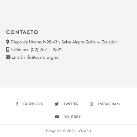
CONTACTO
Diego de Utreras N28-43 y Selva Alegre Quito – Ecuador
Teléfonos:
(02) 252 – 9591
Email:
info@ocaru.org.ec
FACEBOOK
TWITTER
INSTAGRAM
YOUTUBE
Copyright © 2026 - OCARU