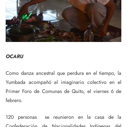
OCARU
Como danza ancestral que perdura en el tiempo, la
Yumbada acompañó al imaginario colectivo en el
Primer Foro de Comunas de Quito, el viernes 6 de
febrero.
120 personas se reunieron en la casa de la
Confederación de Nacionalidades Indígenas del