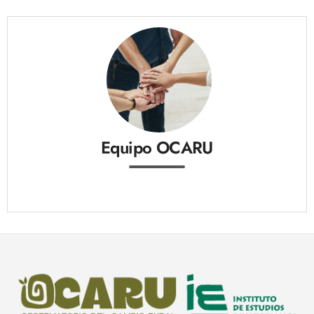
Equipo OCARU