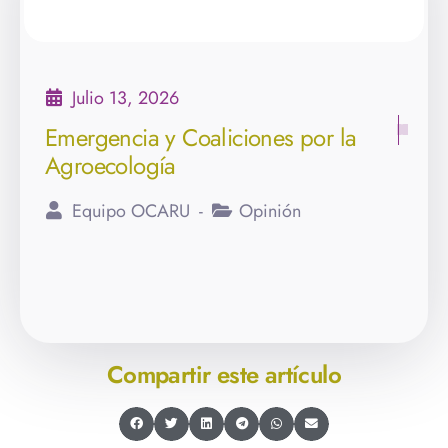
Julio 13, 2026
Emergencia y Coaliciones por la
Agroecología
Equipo OCARU
Opinión
Compartir este artículo