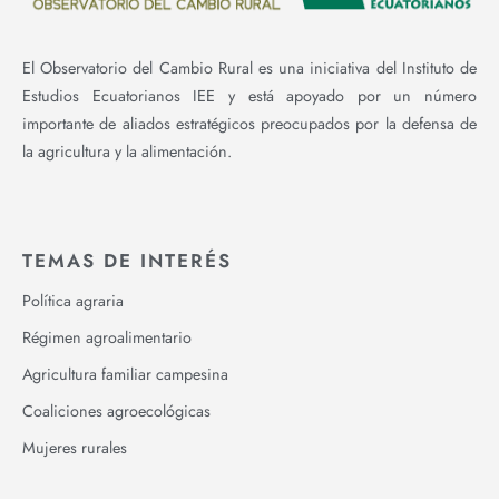
El Observatorio del Cambio Rural es una iniciativa del Instituto de
Estudios Ecuatorianos IEE y está apoyado por un número
importante de aliados estratégicos preocupados por la defensa de
la agricultura y la alimentación.
TEMAS DE INTERÉS
Política agraria
Régimen agroalimentario
Agricultura familiar campesina
Coaliciones agroecológicas
Mujeres rurales