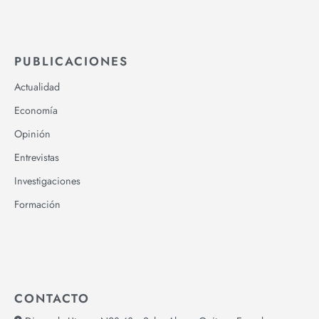
PUBLICACIONES
Actualidad
Economía
Opinión
Entrevistas
Investigaciones
Formación
CONTACTO