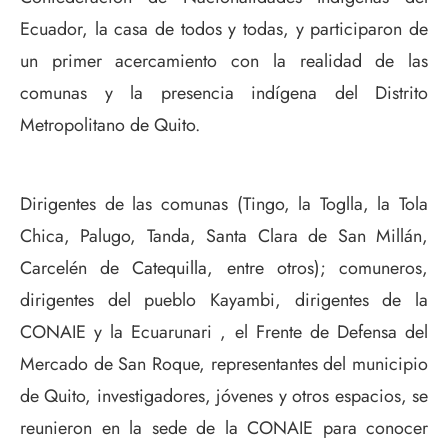
Ecuador, la casa de todos y todas, y participaron de
un primer acercamiento con la realidad de las
comunas y la presencia indígena del Distrito
Metropolitano de Quito.
Dirigentes de las comunas (Tingo, la Toglla, la Tola
Chica, Palugo, Tanda, Santa Clara de San Millán,
Carcelén de Catequilla, entre otros); comuneros,
dirigentes del pueblo Kayambi, dirigentes de la
CONAIE y la Ecuarunari , el Frente de Defensa del
Mercado de San Roque, representantes del municipio
de Quito, investigadores, jóvenes y otros espacios, se
reunieron en la sede de la CONAIE para conocer