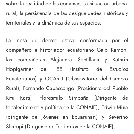
sobre la realidad de las comunas, su situación urbana-
rural, la persistencia de las desigualdades históricas y
territoriales y la dinámica de sus espacios.
La mesa de debate estuvo conformada por el
compañero e historiador ecuatoriano Galo Ramón,
las compañeras Alejandra Santillana y Kathrin
Hopfgartner del IEE (Instituto de Estudios
Ecuatorianos) y OCARU (Observatorio del Cambio
Rural), Fernando Cabascango (Presidente del Pueblo
Kitu Kara), Floresmilo Simbaña (Dirigente de
fortalecimiento y política de la CONAIE), Edwin Mina
(dirigente de jóvenes en Ecuarunari) y Severino
Sharupi (Dirigente de Territorios de la CONAIE).