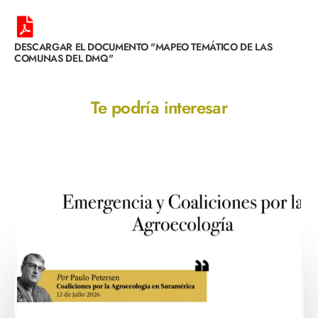
DESCARGAR EL DOCUMENTO "MAPEO TEMÁTICO DE LAS
COMUNAS DEL DMQ"
Te podría interesar