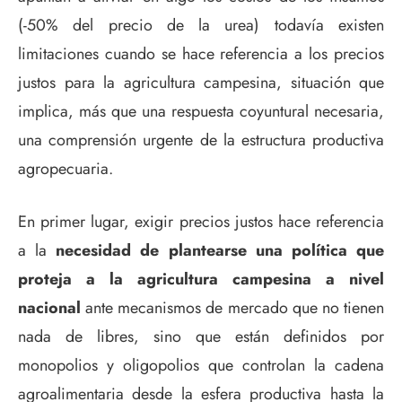
(-50% del precio de la urea) todavía existen
limitaciones cuando se hace referencia a los precios
justos para la agricultura campesina, situación que
implica, más que una respuesta coyuntural necesaria,
una comprensión urgente de la estructura productiva
agropecuaria.
En primer lugar, exigir precios justos hace referencia
a la
necesidad de plantearse una política que
proteja a la agricultura campesina a nivel
nacional
ante mecanismos de mercado que no tienen
nada de libres, sino que están definidos por
monopolios y oligopolios que controlan la cadena
agroalimentaria desde la esfera productiva hasta la