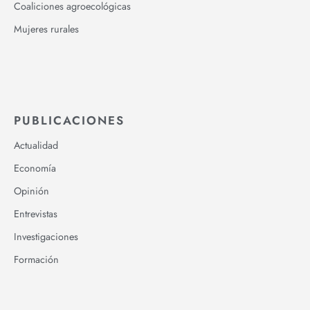
Coaliciones agroecológicas
Mujeres rurales
PUBLICACIONES
Actualidad
Economía
Opinión
Entrevistas
Investigaciones
Formación