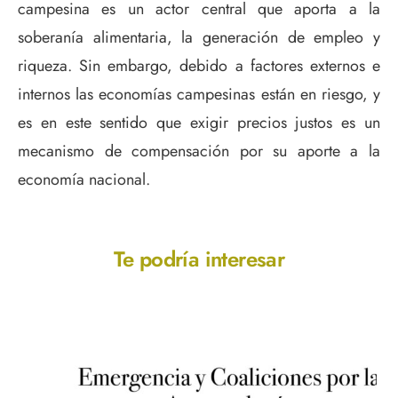
campesina es un actor central que aporta a la
soberanía alimentaria, la generación de empleo y
riqueza. Sin embargo, debido a factores externos e
internos las economías campesinas están en riesgo, y
es en este sentido que exigir precios justos es un
mecanismo de compensación por su aporte a la
economía nacional.
Te podría interesar