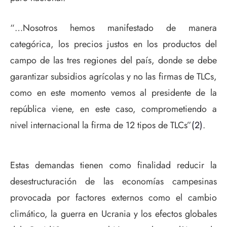
“…Nosotros hemos manifestado de manera
categórica, los precios justos en los productos del
campo de las tres regiones del país, donde se debe
garantizar subsidios agrícolas y no las firmas de TLCs,
como en este momento vemos al presidente de la
república viene, en este caso, comprometiendo a
nivel internacional la firma de 12 tipos de TLCs”
(2)
.
Estas demandas tienen como finalidad reducir la
desestructuración de las economías campesinas
provocada por factores externos como el cambio
climático, la guerra en Ucrania y los efectos globales