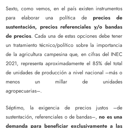
Sexto, como vemos, en el país existen instrumentos
para elaborar una política de
precios de
sustentación, precios referenciales y/o bandas
de precios
. Cada una de estas opciones debe tener
un tratamiento técnico/político sobre la importancia
de la agricultura campesina que, en cifras del INEC
2021, representa aproximadamente el 85% del total
de unidades de producción a nivel nacional –más o
menos un millar de unidades
agropecuarias–.
Séptimo, la exigencia de precios justos –de
sustentación, referenciales o de bandas–,
no es una
demanda para beneficiar exclusivamente a las