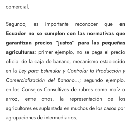
comercial.
Segundo, es importante reconocer que
en
Ecuador
no se cumplen con las normativas que
garantizan precios “justos” para las pequeñas
agriculturas
: primer ejemplo, no se paga el precio
oficial de la caja de banano, mecanismo establecido
en la
Ley para Estimular y Controlar la Producción y
Comercialización del Banano…
; segundo ejemplo,
en los Consejos Consultivos de rubros como maíz o
arroz, entre otros, la representación de los
agricultores es suplantada en muchos de los casos por
agrupaciones de intermediarios.