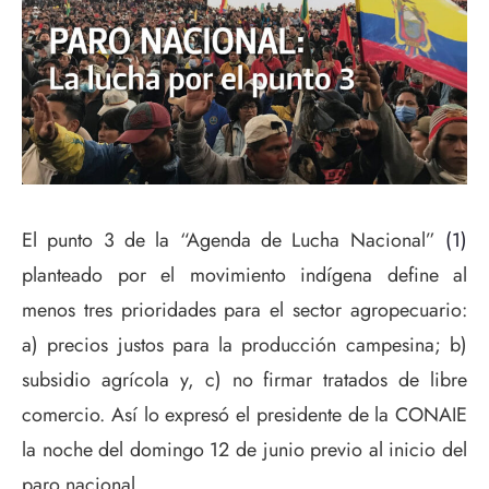
El punto 3 de la “Agenda de Lucha Nacional”
(1)
planteado por el movimiento indígena define al
menos tres prioridades para el sector agropecuario:
a) precios justos para la producción campesina; b)
subsidio agrícola y, c) no firmar tratados de libre
comercio. Así lo expresó el presidente de la CONAIE
la noche del domingo 12 de junio previo al inicio del
paro nacional.