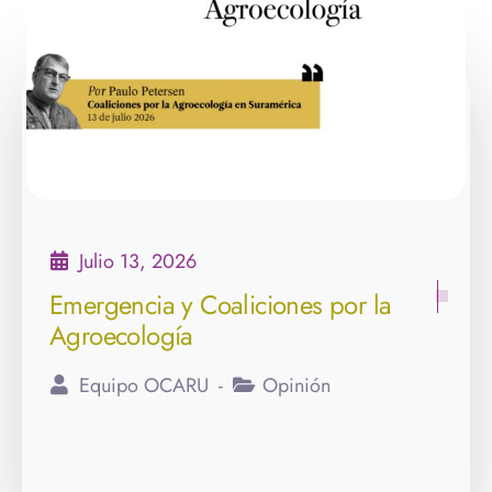
Julio 13, 2026
Emergencia y Coaliciones por la
Agroecología
Equipo OCARU
Opinión