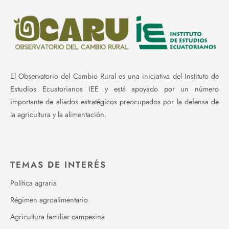
El Observatorio del Cambio Rural es una iniciativa del Instituto de
Estudios Ecuatorianos IEE y está apoyado por un número
importante de aliados estratégicos preocupados por la defensa de
la agricultura y la alimentación.
TEMAS DE INTERÉS
Política agraria
Régimen agroalimentario
Agricultura familiar campesina