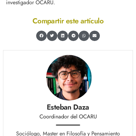
investigador OCARU.
Compartir este artículo
Esteban Daza
Coordinador del OCARU
Sociólogo, Master en Filosofía y Pensamiento