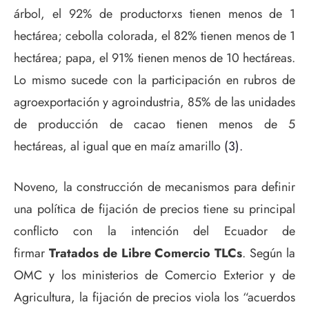
árbol, el 92% de productorxs tienen menos de 1
hectárea; cebolla colorada, el 82% tienen menos de 1
hectárea; papa, el 91% tienen menos de 10 hectáreas.
Lo mismo sucede con la participación en rubros de
agroexportación y agroindustria, 85% de las unidades
de producción de cacao tienen menos de 5
hectáreas, al igual que en maíz amarillo
(3).
Noveno, la construcción de mecanismos para definir
una política de fijación de precios tiene su principal
conflicto con la intención del Ecuador de
firmar
Tratados de Libre Comercio TLCs
. Según la
OMC y los ministerios de Comercio Exterior y de
Agricultura, la fijación de precios viola los “acuerdos