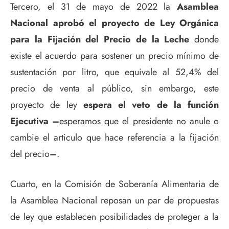
Tercero, el 31 de mayo de 2022 la
Asamblea
Nacional aprobó el proyecto de Ley Orgánica
para la Fijación del Precio de la Leche
donde
existe el acuerdo para sostener un precio mínimo de
sustentación por litro, que equivale al 52,4% del
precio de venta al público, sin embargo, este
proyecto de ley
espera
el veto de la función
Ejecutiva –
esperamos que el presidente no anule o
cambie el articulo que hace referencia a la fijación
del precio
–
.
Cuarto, en la Comisión de Soberanía Alimentaria de
la Asamblea Nacional reposan un par de propuestas
de ley que establecen posibilidades de proteger a la