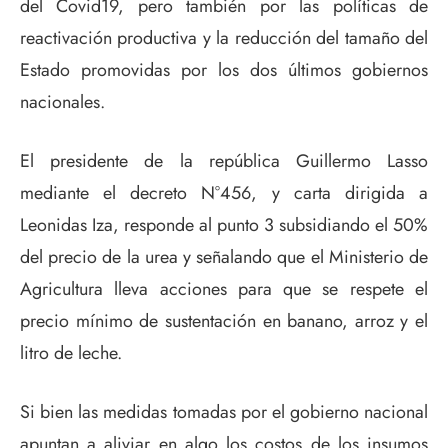
del Covid19, pero también por las políticas de
reactivación productiva y la reducción del tamaño del
Estado promovidas por los dos últimos gobiernos
nacionales.
El presidente de la república Guillermo Lasso
mediante el decreto N°456, y carta dirigida a
Leonidas Iza, responde al punto 3 subsidiando el 50%
del precio de la urea y señalando que el Ministerio de
Agricultura lleva acciones para que se respete el
precio mínimo de sustentación en banano, arroz y el
litro de leche.
Si bien las medidas tomadas por el gobierno nacional
apuntan a aliviar en algo los costos de los insumos