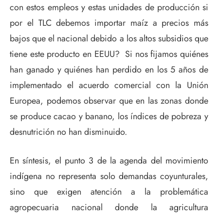
con estos empleos y estas unidades de producción si
por el TLC debemos importar maíz a precios más
bajos que el nacional debido a los altos subsidios que
tiene este producto en EEUU? Si nos fijamos quiénes
han ganado y quiénes han perdido en los 5 años de
implementado el acuerdo comercial con la Unión
Europea, podemos observar que en las zonas donde
se produce cacao y banano, los índices de pobreza y
desnutrición no han disminuido.
En síntesis, el punto 3 de la agenda del movimiento
indígena no representa solo demandas coyunturales,
sino que exigen atención a la problemática
agropecuaria nacional donde la agricultura