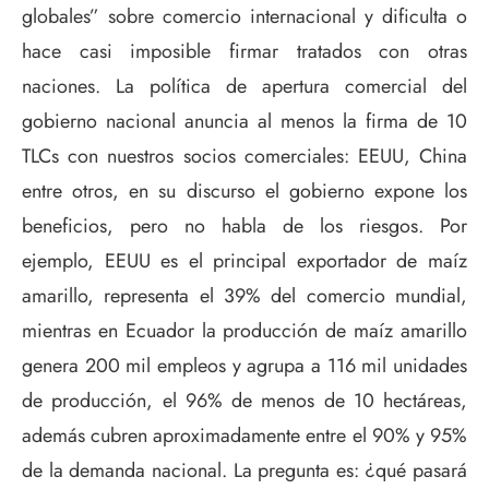
globales” sobre comercio internacional y dificulta o
hace casi imposible firmar tratados con otras
naciones. La política de apertura comercial del
gobierno nacional anuncia al menos la firma de 10
TLCs con nuestros socios comerciales: EEUU, China
entre otros, en su discurso el gobierno expone los
beneficios, pero no habla de los riesgos. Por
ejemplo, EEUU es el principal exportador de maíz
amarillo, representa el 39% del comercio mundial,
mientras en Ecuador la producción de maíz amarillo
genera 200 mil empleos y agrupa a 116 mil unidades
de producción, el 96% de menos de 10 hectáreas,
además cubren aproximadamente entre el 90% y 95%
de la demanda nacional. La pregunta es: ¿qué pasará