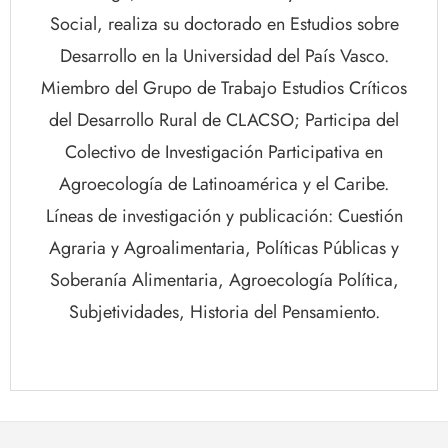
Social, realiza su doctorado en Estudios sobre
Desarrollo en la Universidad del País Vasco.
Miembro del Grupo de Trabajo Estudios Críticos
del Desarrollo Rural de CLACSO; Participa del
Colectivo de Investigación Participativa en
Agroecología de Latinoamérica y el Caribe.
Líneas de investigación y publicación: Cuestión
Agraria y Agroalimentaria, Políticas Públicas y
Soberanía Alimentaria, Agroecología Política,
Subjetividades, Historia del Pensamiento.