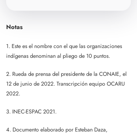
Notas
1. Este es el nombre con el que las organizaciones
indígenas denominan al pliego de 10 puntos.
2. Rueda de prensa del presidente de la CONAIE, el
12 de junio de 2022. Transcripción equipo OCARU
2022.
3. INEC-ESPAC 2021.
4. Documento elaborado por Esteban Daza,