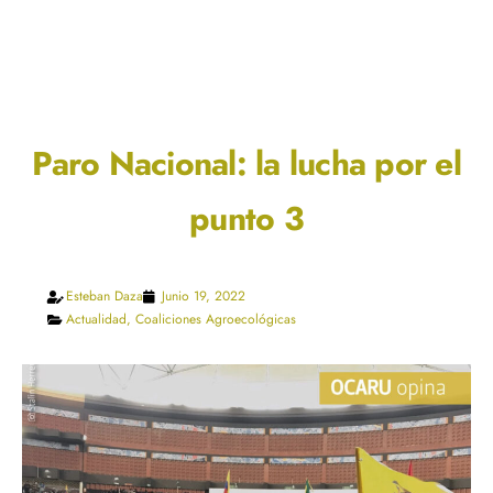
Paro Nacional: la lucha por el
punto 3
Esteban Daza
Junio 19, 2022
Actualidad
,
Coaliciones Agroecológicas