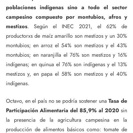
poblaciones indígenas sino a todo el sector
campesino compuesto por montubios, afros y
mestizos
. Según el INEC 2021, el 62% de
productorxs de maíz amarillo son mestizos y un 30%
montubios; en arroz el 54% son mestizos y el 43%
montubios; en naranjilla el 76% son mestizos y 16%
indígenas; en quinua el 76% son indígenas y el 13%
mestizos y, en papa el 58% son mestizos y el 40%
indígenas.
Octavo, en el país no se podría sostener una
Tasa de
Participación Alimentaria del 85,9% al 2020
sin
la presencia de la agricultura campesina en la
producción de alimentos básicos como: tomate de