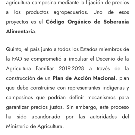
agricultura campesina mediante la fijación de precios
a los productos agropecuarios. Uno de esos
proyectos es el
Código Orgánico de Soberanía
Alimentaria
.
Quinto, el país junto a todos los Estados miembros de
la FAO se comprometió a impulsar el Decenio de la
Agricultura Familiar 2019-2028 a través de la
construcción de un
Plan de Acción Nacional
, plan
que debe construirse con representantes indígenas y
campesinos que podrían definir mecanismos para
garantizar precios justos. Sin embargo, este proceso
ha sido abandonado por las autoridades del
Ministerio de Agricultura.