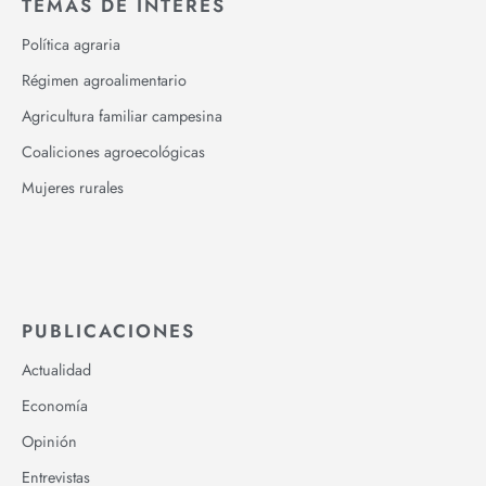
TEMAS DE INTERÉS
Política agraria
Régimen agroalimentario
Agricultura familiar campesina
Coaliciones agroecológicas
Mujeres rurales
PUBLICACIONES
Actualidad
Economía
Opinión
Entrevistas