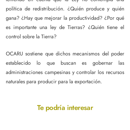
política de redistribución. ¿Quién produce y quién
gana? ¿Hay que mejorar la productividad? ¿Por qué
es importante una ley de Tierras? ¿Quién tiene el
control sobre la Tierra?
OCARU sostiene que dichos mecanismos del poder
establecido lo que buscan es gobernar las
administraciones campesinas y controlar los recursos
naturales para producir para la exportación.
Te podría interesar