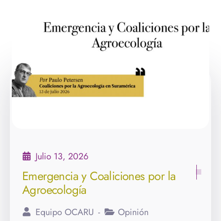
Julio 13, 2026
Emergencia y Coaliciones por la
Agroecología
Equipo OCARU
Opinión