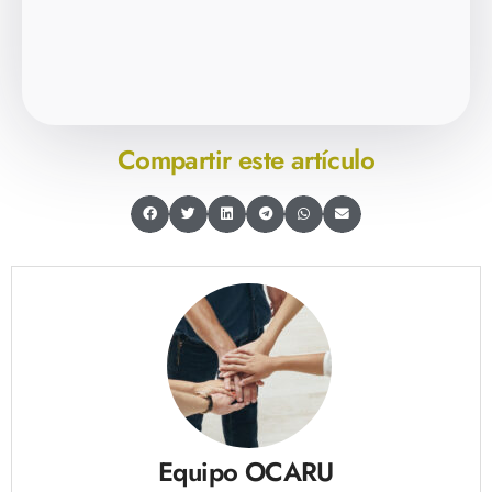
Compartir este artículo
Equipo OCARU