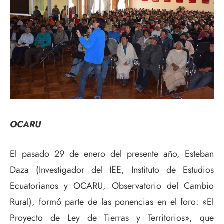
OCARU
El pasado 29 de enero del presente año, Esteban
Daza (Investigador del IEE, Instituto de Estudios
Ecuatorianos y OCARU, Observatorio del Cambio
Rural), formó parte de las ponencias en el foro: «El
Proyecto de Ley de Tierras y Territorios», que