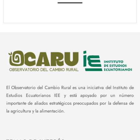
El Observatorio del Cambio Rural es una iniciativa del Instituto de
Estudios Ecuatorianos IEE y está apoyado por un número
importante de aliados estratégicos preocupados por la defensa de
la agricultura y la alimentación.