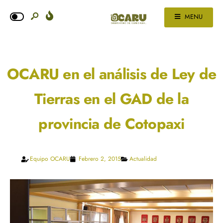
MENU
OCARU en el análisis de Ley de
Tierras en el GAD de la
provincia de Cotopaxi
Equipo OCARU
Febrero 2, 2015
Actualidad