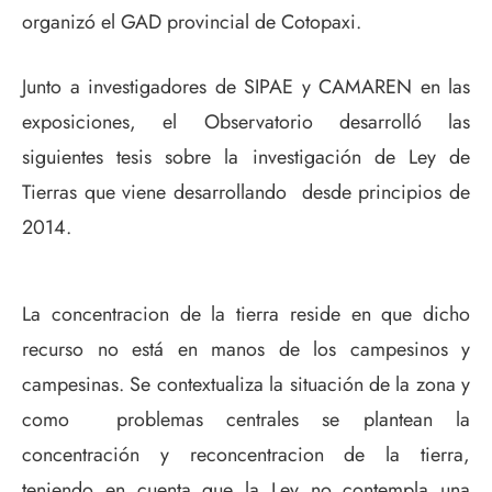
organizó el GAD provincial de Cotopaxi.
Junto a investigadores de SIPAE y CAMAREN en las
exposiciones, el Observatorio desarrolló las
siguientes tesis sobre la investigación de Ley de
Tierras que viene desarrollando desde principios de
2014.
La concentracion de la tierra reside en que dicho
recurso no está en manos de los campesinos y
campesinas. Se contextualiza la situación de la zona y
como problemas centrales se plantean la
concentración y reconcentracion de la tierra,
teniendo en cuenta que la Ley no contempla una