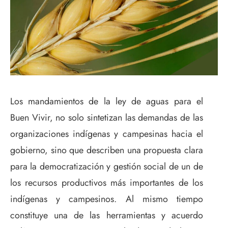
Los mandamientos de la ley de aguas para el
Buen Vivir, no solo sintetizan las demandas de las
organizaciones indígenas y campesinas hacia el
gobierno, sino que describen una propuesta clara
para la democratización y gestión social de un de
los recursos productivos más importantes de los
indígenas y campesinos. Al mismo tiempo
constituye una de las herramientas y acuerdo