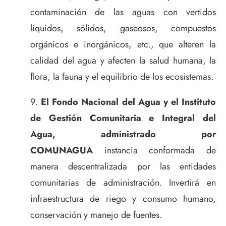
contaminación de las aguas con vertidos
líquidos, sólidos, gaseosos, compuestos
orgánicos e inorgánicos, etc., que alteren la
calidad del agua y afecten la salud humana, la
flora, la fauna y el equilibrio de los ecosistemas.
El Fondo Nacional del Agua y el Instituto
de Gestión Comunitaria e Integral del
Agua, administrado por
COMUNAGUA
instancia conformada de
manera descentralizada por las entidades
comunitarias de administración. Invertirá en
infraestructura de riego y consumo humano,
conservación y manejo de fuentes.