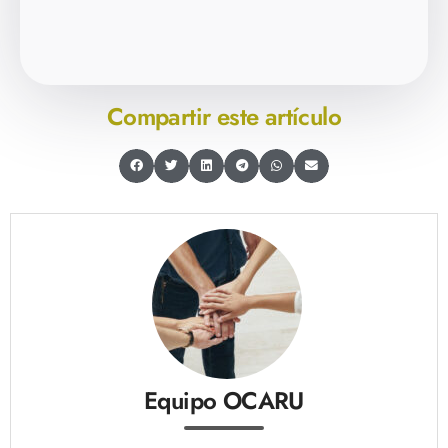
Compartir este artículo
Equipo OCARU