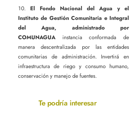
El Fondo Nacional del Agua y el
Instituto de Gestión Comunitaria e Integral
del Agua, administrado por
COMUNAGUA
instancia conformada de
manera descentralizada por las entidades
comunitarias de administración. Invertirá en
infraestructura de riego y consumo humano,
conservación y manejo de fuentes.
Te podría interesar