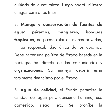
cuidado de la naturaleza. Luego podrá utilizarse
el agua para otros fines.
Manejo y conservación de fuentes de
agua: páramos, manglares, bosques
tropicales
, no puede estar en manos privadas,
ni ser responsabilidad única de los usuarios.
Debe haber una política de Estado basada en la
participación directa de las comunidades y
organizaciones. Su manejo deberá estar
totalmente financiado por el Estado.
Agua de calidad
, el Estado garantiza la
calidad del agua para consumo humano, uso
doméstico, riego, etc. Se prohíbe la