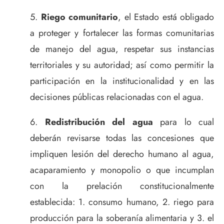
Riego comunitario
, el Estado está obligado
a proteger y fortalecer las formas comunitarias
de manejo del agua, respetar sus instancias
territoriales y su autoridad; así como permitir la
participación en la institucionalidad y en las
decisiones públicas relacionadas con el agua.
Redistribución del agua
para lo cual
deberán revisarse todas las concesiones que
impliquen lesión del derecho humano al agua,
acaparamiento y monopolio o que incumplan
con la prelación constitucionalmente
establecida: 1. consumo humano, 2. riego para
producción para la soberanía alimentaria y 3. el