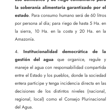
la soberanía alimentaria garantizado por el
estado
. Para consumo humano será de 60 litros
por persona al día; para riego de hasta 5 Ha. en
la sierra, 10 Ha. en la costa y 20 Ha. en la
Amazonía.
Institucionalidad democrática de la
gestión del agua
que organice, regule y
maneje el agua con responsabilidad compartida
entre el Estado y los pueblos, donde la sociedad
entera participe y tenga incidencia directa en las
decisiones de los distintos niveles (nacional,
regional, local) como el Consejo Plurinacional
del Agua.