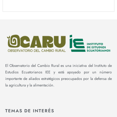
El Observatorio del Cambio Rural es una iniciativa del Instituto de
Estudios Ecuatorianos IEE y está apoyado por un número
importante de aliados estratégicos preocupados por la defensa de
la agricultura y la alimentación.
TEMAS DE INTERÉS