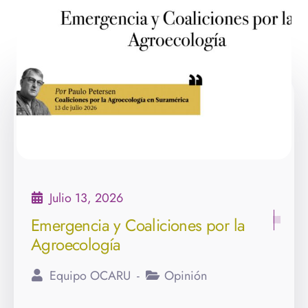
Julio 13, 2026
Emergencia y Coaliciones por la
Agroecología
Equipo OCARU
Opinión