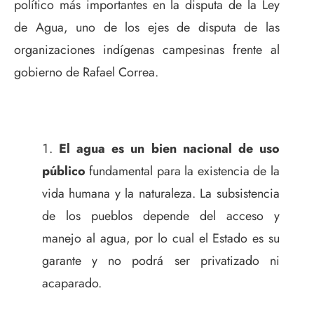
político más importantes en la disputa de la Ley
de Agua, uno de los ejes de disputa de las
organizaciones indígenas campesinas frente al
gobierno de Rafael Correa.
El agua es un bien nacional de uso
público
fundamental para la existencia de la
vida humana y la naturaleza. La subsistencia
de los pueblos depende del acceso y
manejo al agua, por lo cual el Estado es su
garante y no podrá ser privatizado ni
acaparado.