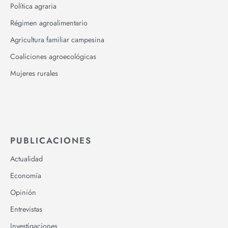
Política agraria
Régimen agroalimentario
Agricultura familiar campesina
Coaliciones agroecológicas
Mujeres rurales
PUBLICACIONES
Actualidad
Economía
Opinión
Entrevistas
Investigaciones