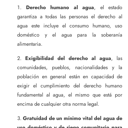
Derecho humano al agua
, el estado
garantiza a todas las personas el derecho al
agua este incluye el consumo humano, uso
doméstico y el agua para la soberanía
alimentaria.
Exigibilidad del derecho al agua
, las
comunidades, pueblos, nacionalidades y la
población en general están en capacidad de
exigir el cumplimiento del derecho humano
fundamental al agua, el mismo que está por
encima de cualquier otra norma legal.
Gratuidad de un mínimo vital del agua de
uso doméstico y de riego comunitario para