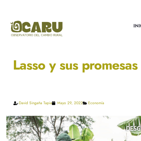
IN
Lasso y sus promesas 
David Singaña Tapia
Mayo 29, 2022
Economía