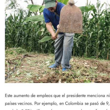
Este aumento de empleos que el presidente menciona ni 
países vecinos. Por ejemplo, en Colombia se pasó de 9,