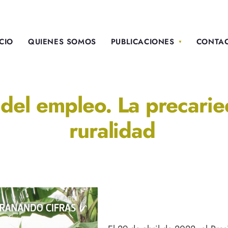
ICIO
QUIENES SOMOS
PUBLICACIONES
CONTA
del empleo. La precarie
ruralidad