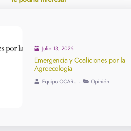
Julio 13, 2026
Emergencia y Coaliciones por la
Agroecología
Equipo OCARU
Opinión