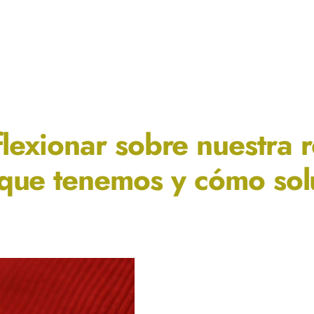
lexionar sobre nuestra r
que tenemos y cómo sol