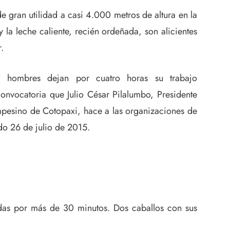
 gran utilidad a casi 4.000 metros de altura en la
 la leche caliente, recién ordeñada, son alicientes
.
y hombres dejan por cuatro horas su trabajo
 convocatoria que Julio César Pilalumbo, Presidente
pesino de Cotopaxi, hace a las organizaciones de
o 26 de julio de 2015.
adas por más de 30 minutos. Dos caballos con sus