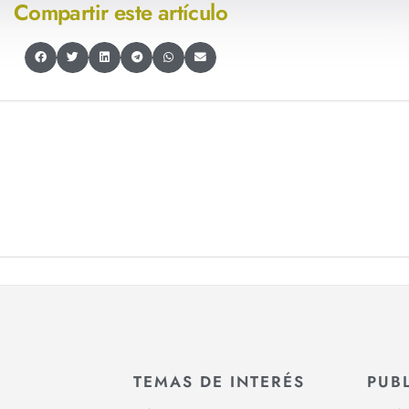
Compartir este artículo
TEMAS DE INTERÉS
PUB