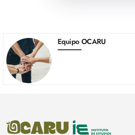
Equipo OCARU