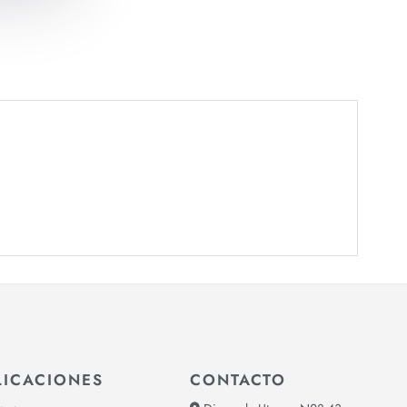
LICACIONES
CONTACTO