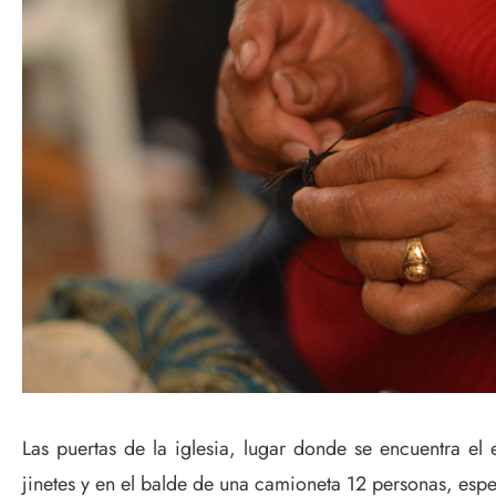
Las puertas de la iglesia, lugar donde se encuentra e
jinetes y en el balde de una camioneta 12 personas, espe