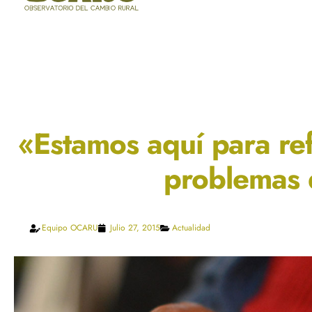
«Estamos aquí para ref
problemas 
Equipo OCARU
Julio 27, 2015
Actualidad