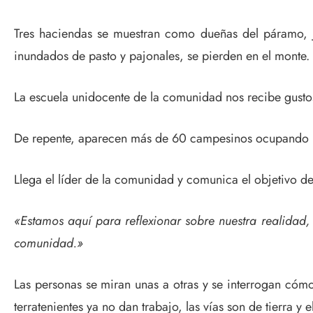
Tres haciendas se muestran como dueñas del páramo, ju
inundados de pasto y pajonales, se pierden en el monte.
La escuela unidocente de la comunidad nos recibe gustosa
De repente, aparecen más de 60 campesinos ocupando las
Llega el líder de la comunidad y comunica el objetivo de
«Estamos aquí para reflexionar sobre nuestra realidad
comunidad.»
Las personas se miran unas a otras y se interrogan cómo
terratenientes ya no dan trabajo, las vías son de tierra y