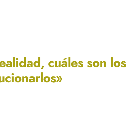
ealidad, cuáles son los
ucionarlos»