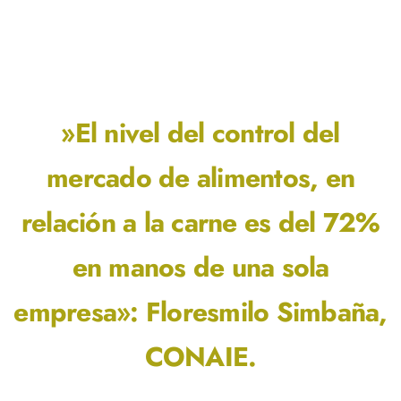
»El nivel del control del
mercado de alimentos, en
relación a la carne es del 72%
en manos de una sola
empresa»: Floresmilo Simbaña,
CONAIE.