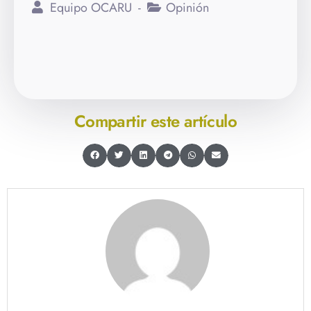
Equipo OCARU
Opinión
Compartir este artículo