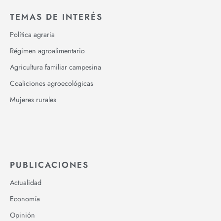
TEMAS DE INTERÉS
Política agraria
Régimen agroalimentario
Agricultura familiar campesina
Coaliciones agroecológicas
Mujeres rurales
PUBLICACIONES
Actualidad
Economía
Opinión