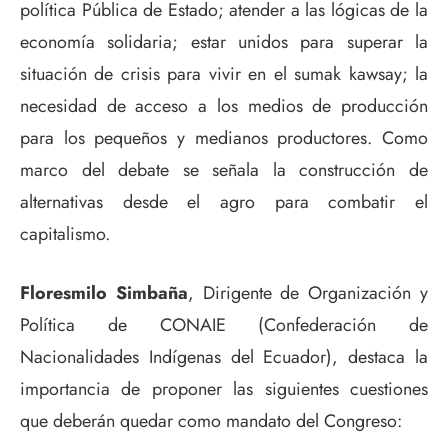
política Pública de Estado; atender a las lógicas de la
economía solidaria; estar unidos para superar la
situación de crisis para vivir en el sumak kawsay; la
necesidad de acceso a los medios de producción
para los pequeños y medianos productores. Como
marco del debate se señala la construcción de
alternativas desde el agro para combatir el
capitalismo.
Floresmilo Simbaña
, Dirigente de Organización y
Política de CONAIE (Confederación de
Nacionalidades Indígenas del Ecuador), destaca la
importancia de proponer las siguientes cuestiones
que deberán quedar como mandato del Congreso: