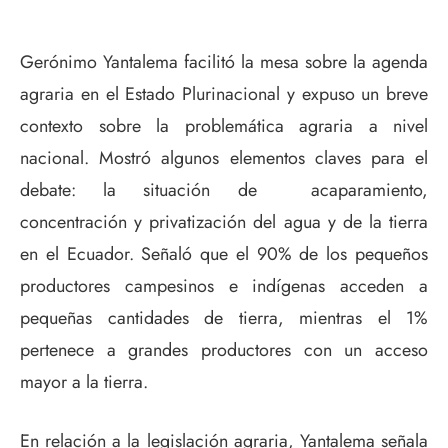
Gerónimo Yantalema facilitó la mesa sobre la agenda
agraria en el Estado Plurinacional y expuso un breve
contexto sobre la problemática agraria a nivel
nacional. Mostró algunos elementos claves para el
debate: la situación de acaparamiento,
concentración y privatización del agua y de la tierra
en el Ecuador. Señaló que el 90% de los pequeños
productores campesinos e indígenas acceden a
pequeñas cantidades de tierra, mientras el 1%
pertenece a grandes productores con un acceso
mayor a la tierra.
En relación a la legislación agraria, Yantalema señala