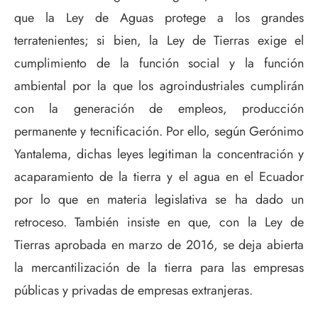
que la Ley de Aguas protege a los grandes
terratenientes; si bien, la Ley de Tierras exige el
cumplimiento de la función social y la función
ambiental por la que los agroindustriales cumplirán
con la generación de empleos, producción
permanente y tecnificación. Por ello, según Gerónimo
Yantalema, dichas leyes legitiman la concentración y
acaparamiento de la tierra y el agua en el Ecuador
por lo que en materia legislativa se ha dado un
retroceso. También insiste en que, con la Ley de
Tierras aprobada en marzo de 2016, se deja abierta
la mercantilización de la tierra para las empresas
públicas y privadas de empresas extranjeras.