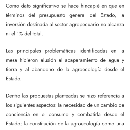
Como dato significativo se hace hincapié en que en
términos del presupuesto general del Estado, la
inversión destinada al sector agropecuario no alcanza
ni el 1% del total.
Las principales problemáticas identificadas en la
mesa hicieron alusión al acaparamiento de agua y
tierra y al abandono de la agroecología desde el
Estado.
Dentro las propuestas planteadas se hizo referencia a
los siguientes aspectos: la necesidad de un cambio de
conciencia en el consumo y combatirla desde el
Estado; la constitución de la agroecología como una