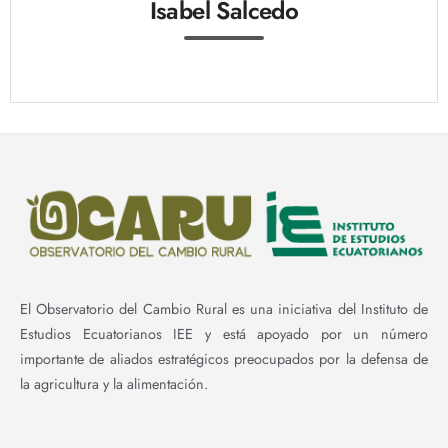
Isabel Salcedo
El Observatorio del Cambio Rural es una iniciativa del Instituto de
Estudios Ecuatorianos IEE y está apoyado por un número
importante de aliados estratégicos preocupados por la defensa de
la agricultura y la alimentación.