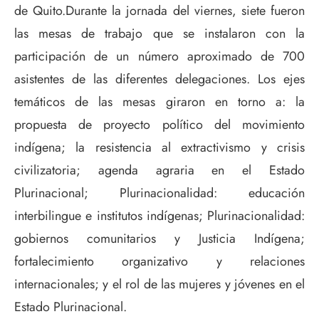
de Quito.Durante la jornada del viernes, siete fueron
las mesas de trabajo que se instalaron con la
participación de un número aproximado de 700
asistentes de las diferentes delegaciones. Los ejes
temáticos de las mesas giraron en torno a: la
propuesta de proyecto político del movimiento
indígena; la resistencia al extractivismo y crisis
civilizatoria; agenda agraria en el Estado
Plurinacional; Plurinacionalidad: educación
interbilingue e institutos indígenas; Plurinacionalidad:
gobiernos comunitarios y Justicia Indígena;
fortalecimiento organizativo y relaciones
internacionales; y el rol de las mujeres y jóvenes en el
Estado Plurinacional.