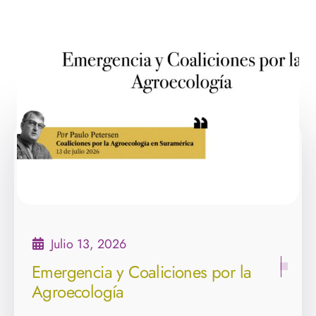
Julio 13, 2026
Emergencia y Coaliciones por la
Agroecología