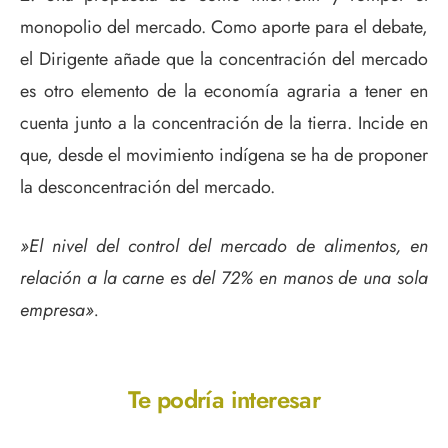
monopolio del mercado. Como aporte para el debate,
el Dirigente añade que la concentración del mercado
es otro elemento de la economía agraria a tener en
cuenta junto a la concentración de la tierra. Incide en
que, desde el movimiento indígena se ha de proponer
la desconcentración del mercado.
»El nivel del control del mercado de alimentos, en
relación a la carne es del 72% en manos de una sola
empresa».
Te podría interesar