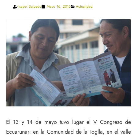
Isabel Salcedo
Mayo 16, 2016
Actualidad
El 13 y 14 de mayo tuvo lugar el V Congreso de
Ecuarunari en la Comunidad de la Toglla, en el valle