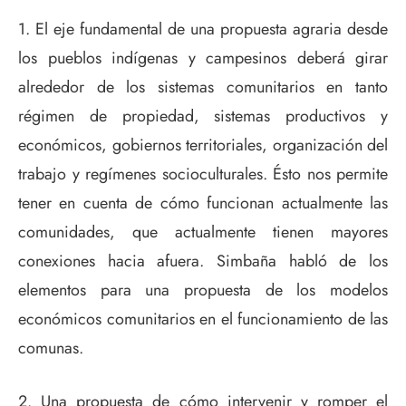
1. El eje fundamental de una propuesta agraria desde
los pueblos indígenas y campesinos deberá girar
alrededor de los sistemas comunitarios en tanto
régimen de propiedad, sistemas productivos y
económicos, gobiernos territoriales, organización del
trabajo y regímenes socioculturales. Ésto nos permite
tener en cuenta de cómo funcionan actualmente las
comunidades, que actualmente tienen mayores
conexiones hacia afuera. Simbaña habló de los
elementos para una propuesta de los modelos
económicos comunitarios en el funcionamiento de las
comunas.
2. Una propuesta de cómo intervenir y romper el