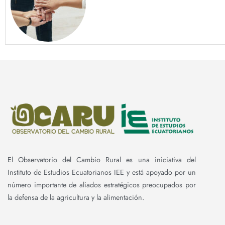
El Observatorio del Cambio Rural es una iniciativa del
Instituto de Estudios Ecuatorianos IEE y está apoyado por un
número importante de aliados estratégicos preocupados por
la defensa de la agricultura y la alimentación.