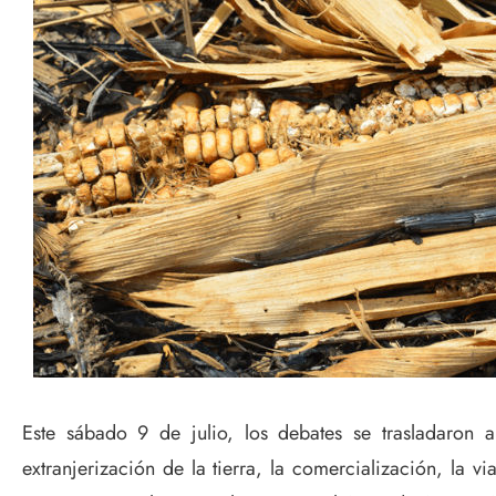
Este sábado 9 de julio, los debates se trasladaron 
extranjerización de la tierra, la comercialización, la v