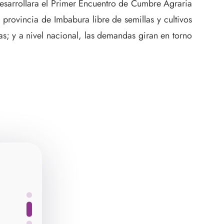
 desarrollara el Primer Encuentro de Cumbre Agraria
rovincia de Imbabura libre de semillas y cultivos
s; y a nivel nacional, las demandas giran en torno