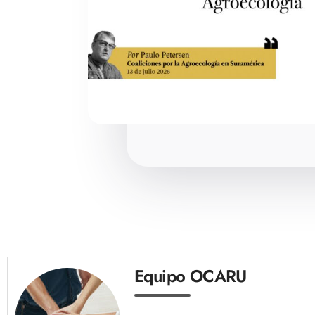
Equipo OCARU