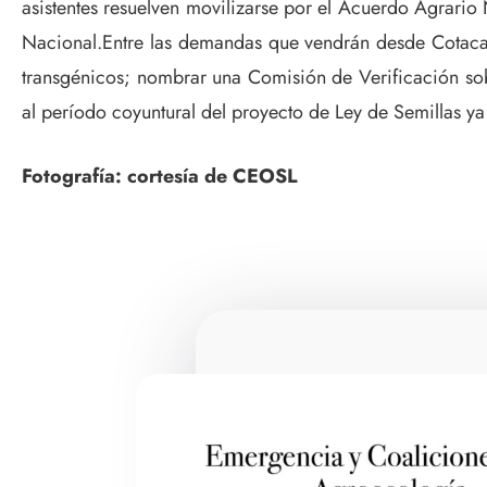
asistentes resuelven movilizarse por el Acuerdo Agrario 
Nacional.Entre las demandas que vendrán desde Cotacach
transgénicos; nombrar una Comisión de Verificación sobr
al período coyuntural del proyecto de Ley de Semillas y
Fotografía: cortesía de CEOSL