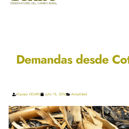
Demandas desde Cota
Equipo OCARU
Julio 13, 2016
Actualidad