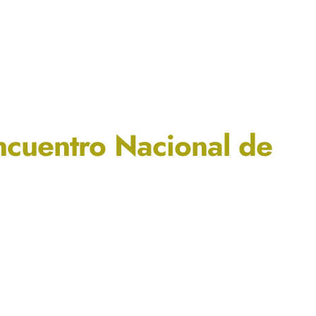
ncuentro Nacional de