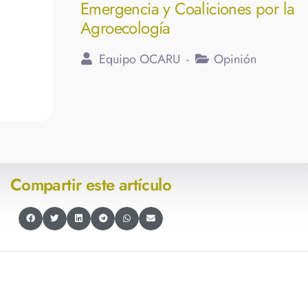
Emergencia y Coaliciones por la
Agroecología
Equipo OCARU
Opinión
Compartir este artículo