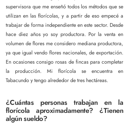
supervisora que me enseñó todos los métodos que se
utilizan en las florícolas, y a partir de eso empecé a
trabajar de forma independiente en este sector. Desde
hace diez años yo soy productora. Por la venta en
volumen de flores me considero mediana productora,
ya que igual vendo flores nacionales, de exportación.
En ocasiones consigo rosas de fincas para completar
la producción. Mi florícola se encuentra en
Tabacundo y tengo alrededor de tres hectáreas.
¿Cuántas personas trabajan en la
florícola aproximadamente? ¿Tienen
algún sueldo?