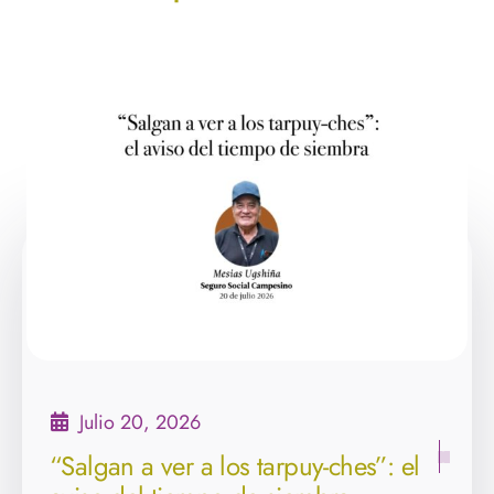
Julio 20, 2026
“Salgan a ver a los tarpuy-ches”: el