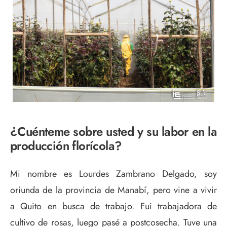
¿Cuénteme sobre usted y su labor en la
producción florícola?
Mi nombre es Lourdes Zambrano Delgado, soy
oriunda de la provincia de Manabí, pero vine a vivir
a Quito en busca de trabajo. Fui trabajadora de
cultivo de rosas, luego pasé a postcosecha. Tuve una