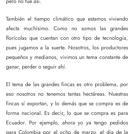
pero no fue así.
También el tiempo climático que estamos viviendo
afecta muchísimo. Como no somos las grandes
florícolas que cuentan con otro tipo de tecnología,
pues jugamos a la suerte. Nosotros, los productores
pequeños y medianos, vivimos un tema constante de
ganar, perder o seguir ahí.
El tema de las grandes fincas es otro problema, por
eso nosotros no tenemos tantas hectáreas. Nuestras
fincas sí exportan, y lo demás que se compra es de
forma nacional. Es decir, lo que se compra es para
Ecuador. Por ejemplo, ahora yo ya tengo pedidos
para Colombia por el ocho de marzo, el día de la