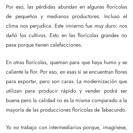
Por eso, las pérdidas abundan en algunas florícolas
de pequeños y medianos productores. Incluso el
clima nos perjudica. Este invierno fue muy duro: nos
dañó los cultivos. Esto en las florícolas grandes no
pasa porque tienen calefacciones.
En otras florícolas, queman para que haya humo y se
caliente la flor. Por eso, en esas sí se encuentran flores
para exportar, pero son caras. La modernización que
utilizan para producir rápido y vender podrá ser
buena pero la calidad no es la misma comparado a la
mayoría de las producciones florícolas de Tabacundo.
Yo no trabajo con intermediarios porque, imagínese,