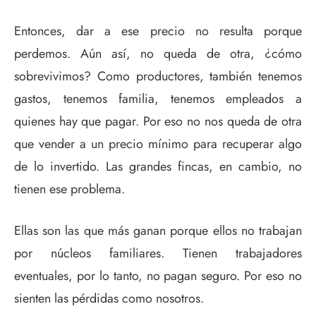
Entonces, dar a ese precio no resulta porque
perdemos. Aún así, no queda de otra, ¿cómo
sobrevivimos? Como productores, también tenemos
gastos, tenemos familia, tenemos empleados a
quienes hay que pagar. Por eso no nos queda de otra
que vender a un precio mínimo para recuperar algo
de lo invertido. Las grandes fincas, en cambio, no
tienen ese problema.
Ellas son las que más ganan porque ellos no trabajan
por núcleos familiares. Tienen trabajadores
eventuales, por lo tanto, no pagan seguro. Por eso no
sienten las pérdidas como nosotros.