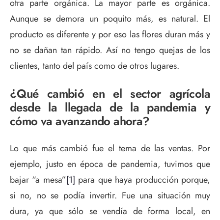
otra parte orgánica. La mayor parte es orgánica.
Aunque se demora un poquito más, es natural. El
producto es diferente y por eso las flores duran más y
no se dañan tan rápido. Así no tengo quejas de los
clientes, tanto del país como de otros lugares.
¿Qué cambió en el sector agrícola
desde la llegada de la pandemia y
cómo va avanzando ahora?
Lo que más cambió fue el tema de las ventas. Por
ejemplo, justo en época de pandemia, tuvimos que
bajar “a mesa”
[1]
para que haya producción porque,
si no, no se podía invertir. Fue una situación muy
dura, ya que sólo se vendía de forma local, en