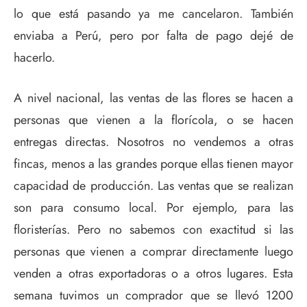
lo que está pasando ya me cancelaron. También
enviaba a Perú, pero por falta de pago dejé de
hacerlo.
A nivel nacional, las ventas de las flores se hacen a
personas que vienen a la florícola, o se hacen
entregas directas. Nosotros no vendemos a otras
fincas, menos a las grandes porque ellas tienen mayor
capacidad de producción. Las ventas que se realizan
son para consumo local. Por ejemplo, para las
floristerías. Pero no sabemos con exactitud si las
personas que vienen a comprar directamente luego
venden a otras exportadoras o a otros lugares. Esta
semana tuvimos un comprador que se llevó 1200