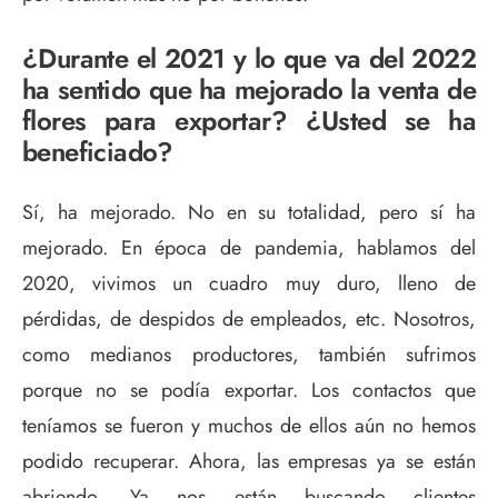
¿Durante el 2021 y lo que va del 2022
ha sentido que ha mejorado la venta de
flores para exportar? ¿Usted se ha
beneficiado?
Sí, ha mejorado. No en su totalidad, pero sí ha
mejorado. En época de pandemia, hablamos del
2020, vivimos un cuadro muy duro, lleno de
pérdidas, de despidos de empleados, etc. Nosotros,
como medianos productores, también sufrimos
porque no se podía exportar. Los contactos que
teníamos se fueron y muchos de ellos aún no hemos
podido recuperar. Ahora, las empresas ya se están
abriendo. Ya nos están buscando clientes