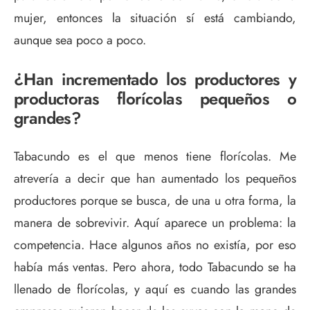
mujer, entonces la situación sí está cambiando,
aunque sea poco a poco.
¿Han incrementado los productores y
productoras florícolas pequeños o
grandes?
Tabacundo es el que menos tiene florícolas. Me
atrevería a decir que han aumentado los pequeños
productores porque se busca, de una u otra forma, la
manera de sobrevivir. Aquí aparece un problema: la
competencia. Hace algunos años no existía, por eso
había más ventas. Pero ahora, todo Tabacundo se ha
llenado de florícolas, y aquí es cuando las grandes