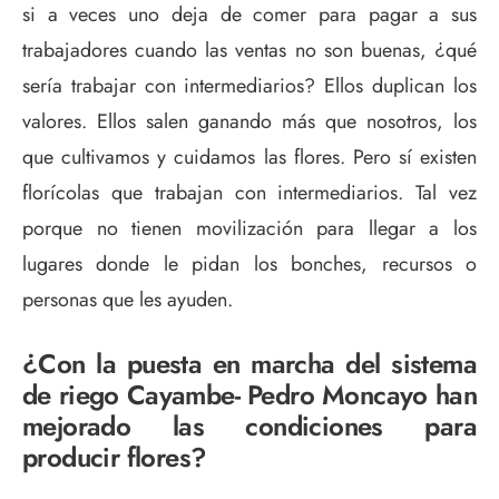
si a veces uno deja de comer para pagar a sus
trabajadores cuando las ventas no son buenas, ¿qué
sería trabajar con intermediarios? Ellos duplican los
valores. Ellos salen ganando más que nosotros, los
que cultivamos y cuidamos las flores. Pero sí existen
florícolas que trabajan con intermediarios. Tal vez
porque no tienen movilización para llegar a los
lugares donde le pidan los bonches, recursos o
personas que les ayuden.
¿Con la puesta en marcha del sistema
de riego Cayambe- Pedro Moncayo han
mejorado las condiciones para
producir flores?