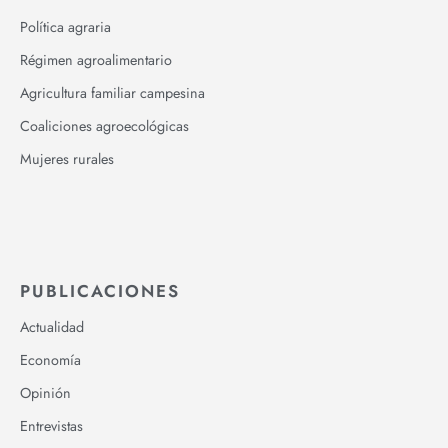
Política agraria
Régimen agroalimentario
Agricultura familiar campesina
Coaliciones agroecológicas
Mujeres rurales
PUBLICACIONES
Actualidad
Economía
Opinión
Entrevistas