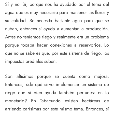
Sí y no. Sí, porque nos ha ayudado por el tema del
agua que es muy necesario para mantener las flores y
su calidad. Se necesita bastante agua para que se
nutran, entonces sí ayuda a aumentar la producción.
Antes no teníamos riego y realmente era un problema
porque tocaba hacer conexiones a reservorios. Lo
que no se sabe es que, por este sistema de riego, los
impuestos prediales suben.
Son altísimos porque se cuenta como mejora.
Entonces, ¿de qué sirve implementar un sistema de
riego que si bien ayuda también perjudica en lo
monetario? En Tabacundo existen hectáreas de
arriendo carísimas por este mismo tema. Entonces, sí