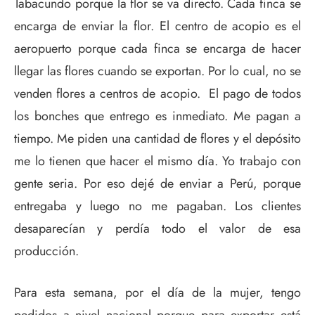
Tabacundo porque la flor se va directo. Cada finca se
encarga de enviar la flor. El centro de acopio es el
aeropuerto porque cada finca se encarga de hacer
llegar las flores cuando se exportan. Por lo cual, no se
venden flores a centros de acopio. El pago de todos
los bonches que entrego es inmediato. Me pagan a
tiempo. Me piden una cantidad de flores y el depósito
me lo tienen que hacer el mismo día. Yo trabajo con
gente seria. Por eso dejé de enviar a Perú, porque
entregaba y luego no me pagaban. Los clientes
desaparecían y perdía todo el valor de esa
producción.
Para esta semana, por el día de la mujer, tengo