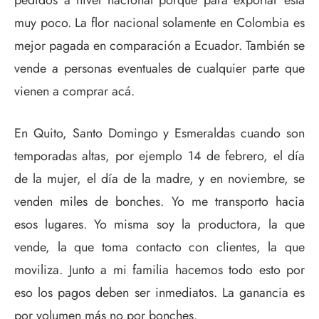
pedidos a nivel nacional porque para exportar está
muy poco. La flor nacional solamente en Colombia es
mejor pagada en comparación a Ecuador. También se
vende a personas eventuales de cualquier parte que
vienen a comprar acá.
En Quito, Santo Domingo y Esmeraldas cuando son
temporadas altas, por ejemplo 14 de febrero, el día
de la mujer, el día de la madre, y en noviembre, se
venden miles de bonches. Yo me transporto hacia
esos lugares. Yo misma soy la productora, la que
vende, la que toma contacto con clientes, la que
moviliza. Junto a mi familia hacemos todo esto por
eso los pagos deben ser inmediatos. La ganancia es
por volumen más no por bonches.