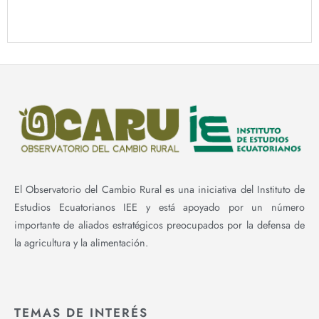
El Observatorio del Cambio Rural es una iniciativa del Instituto de
Estudios Ecuatorianos IEE y está apoyado por un número
importante de aliados estratégicos preocupados por la defensa de
la agricultura y la alimentación.
TEMAS DE INTERÉS