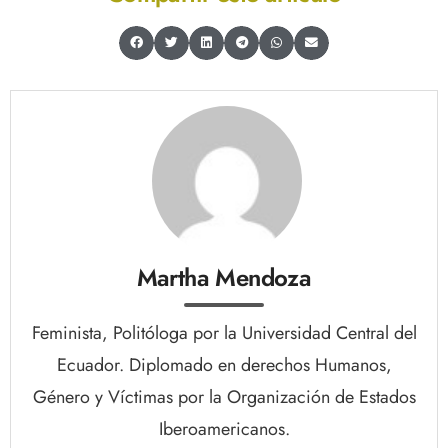
Martha Mendoza
Feminista, Politóloga por la Universidad Central del
Ecuador. Diplomado en derechos Humanos,
Género y Víctimas por la Organización de Estados
Iberoamericanos.