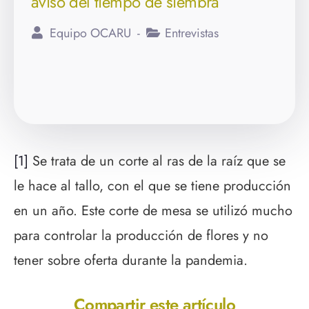
aviso del tiempo de siembra
Equipo OCARU
Entrevistas
[1]
Se trata de un corte al ras de la raíz que se
le hace al tallo, con el que se tiene producción
en un año. Este corte de mesa se utilizó mucho
para controlar la producción de flores y no
tener sobre oferta durante la pandemia.
Compartir este artículo