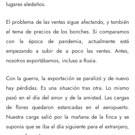
lugares aledaños.
El problema de las ventas sigue afectando, y también
el tema de precios de los bonches. Si comparamos
con la época de pandemia, actualmente está
empezando a subir de a poco las ventas. Antes,
nosotros exportábamos, incluso a Rusia.
Con la guerra, la exportación se paralizó y de nuevo
hay pérdidas. Es una situación tras otra. Lo mismo
pasó en el día del amor y de la amistad. Las cargas
de flores quedaron estancadas en el aeropuerto.
Nuestra carga salió por la mañana de la finca y se
suponía que se iba al día siguiente para el extranjero,