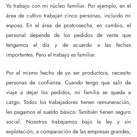
Yo trabajo con mi núcleo familiar. Por ejemplo, en el
área de cultivo trabajan cinco personas, incluido mi
esposo. En el área de postcosecha, en cambio, el
personal depende de los pedidos de venta que
tengamos el día y de acuerdo a las fechas
importantes. Pero el trabajo es familiar.
Por el mismo hecho de yo ser productora, necesito
personas de confianza. Cuando tengo que salir de
viaje a dejar los pedidos, mi familia se queda a
cargo. Todos los trabajadores tienen remuneración,
les pagamos el sueldo básico. También tienen seguro
social. Nosotros trabajamos bajo la ley y sin
explotación, a comparación de las empresas grandes,