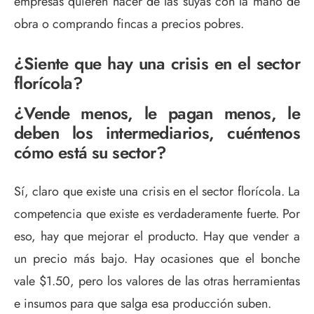
empresas quieren hacer de las suyas con la mano de
obra o comprando fincas a precios pobres.
¿Siente que hay una crisis en el sector
florícola?
¿Vende menos, le pagan menos, le
deben los intermediarios, cuéntenos
cómo está su sector?
Sí, claro que existe una crisis en el sector florícola. La
competencia que existe es verdaderamente fuerte. Por
eso, hay que mejorar el producto. Hay que vender a
un precio más bajo. Hay ocasiones que el bonche
vale $1.50, pero los valores de las otras herramientas
e insumos para que salga esa producción suben.