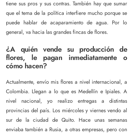
tiene sus pros y sus contras. También hay que sumar
que el tema de la política interfiere mucho porque se
puede hablar de acaparamiento de agua. Por lo
general, va hacia las grandes fincas de flores.
¿A quién vende su producción de
flores, le pagan inmediatamente o
cómo hacen?
Actualmente, envío mis flores a nivel internacional, a
Colombia. Llegan a lo que es Medellín e Ipiales. A
nivel nacional, yo realizo entregas a distintas
provincias del país. Los miércoles y viernes vendo al
sur de la ciudad de Quito. Hace unas semanas
enviaba también a Rusia, a otras empresas, pero con