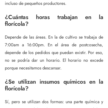
incluso de pequeños productores.
¿Cuántas horas trabajan en la
florícola?
Depende de las áreas. En la de cultivo se trabaja de
7:00am a 16:00pm. En el área de postcosecha,
depende de los pedidos que puedan existir. Por eso,
no se podría dar un horario. El horario no excede
porque necesitamos descansar.
¿Se utilizan insumos químicos en la
florícola?
Sí, pero se utilizan dos formas: una parte química y