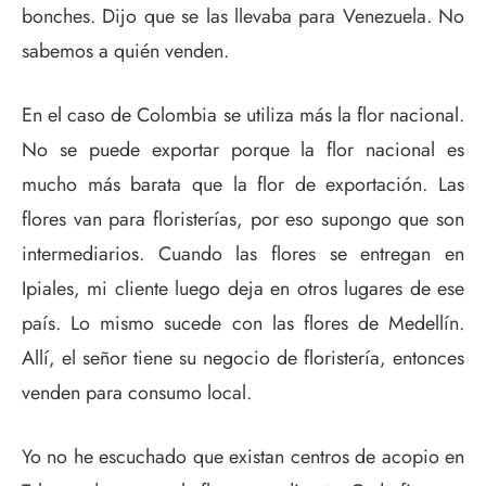
bonches. Dijo que se las llevaba para Venezuela. No
sabemos a quién venden.
En el caso de Colombia se utiliza más la flor nacional.
No se puede exportar porque la flor nacional es
mucho más barata que la flor de exportación. Las
flores van para floristerías, por eso supongo que son
intermediarios. Cuando las flores se entregan en
Ipiales, mi cliente luego deja en otros lugares de ese
país. Lo mismo sucede con las flores de Medellín.
Allí, el señor tiene su negocio de floristería, entonces
venden para consumo local.
Yo no he escuchado que existan centros de acopio en