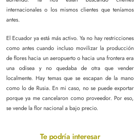
internacionales o los mismos clientes que teníamos
antes.
El Ecuador ya está más activo. Ya no hay restricciones
como antes cuando incluso movilizar la producción
de flores hacia un aeropuerto o hacia una frontera era
una odisea y no quedaba de otra que vender
localmente. Hay temas que se escapan de la mano
como lo de Rusia. En mi caso, no se puede exportar
porque ya me cancelaron como proveedor. Por eso,
se vende la flor nacional a bajo precio.
Te podría interesar