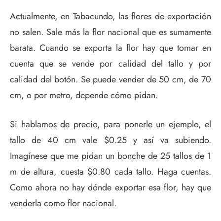
Actualmente, en Tabacundo, las flores de exportación
no salen. Sale más la flor nacional que es sumamente
barata. Cuando se exporta la flor hay que tomar en
cuenta que se vende por calidad del tallo y por
calidad del botón. Se puede vender de 50 cm, de 70
cm, o por metro, depende cómo pidan.
Si hablamos de precio, para ponerle un ejemplo, el
tallo de 40 cm vale $0.25 y así va subiendo.
Imagínese que me pidan un bonche de 25 tallos de 1
m de altura, cuesta $0.80 cada tallo. Haga cuentas.
Como ahora no hay dónde exportar esa flor, hay que
venderla como flor nacional.