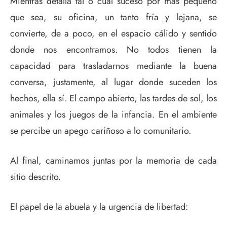
Mientras detalla tal o cual suceso por más pequeño
que sea, su oficina, un tanto fría y lejana, se
convierte, de a poco, en el espacio cálido y sentido
donde nos encontramos. No todos tienen la
capacidad para trasladarnos mediante la buena
conversa, justamente, al lugar donde suceden los
hechos, ella sí. El campo abierto, las tardes de sol, los
animales y los juegos de la infancia. En el ambiente
se percibe un apego cariñoso a lo comunitario.
Al final, caminamos juntas por la memoria de cada
sitio descrito.
El papel de la abuela y la urgencia de libertad: