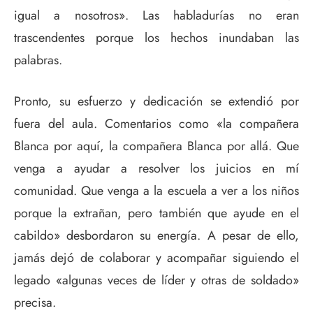
igual a nosotros». Las habladurías no eran
trascendentes porque los hechos inundaban las
palabras.
Pronto, su esfuerzo y dedicación se extendió por
fuera del aula. Comentarios como «la compañera
Blanca por aquí, la compañera Blanca por allá. Que
venga a ayudar a resolver los juicios en mí
comunidad. Que venga a la escuela a ver a los niños
porque la extrañan, pero también que ayude en el
cabildo» desbordaron su energía. A pesar de ello,
jamás dejó de colaborar y acompañar siguiendo el
legado «algunas veces de líder y otras de soldado»
precisa.