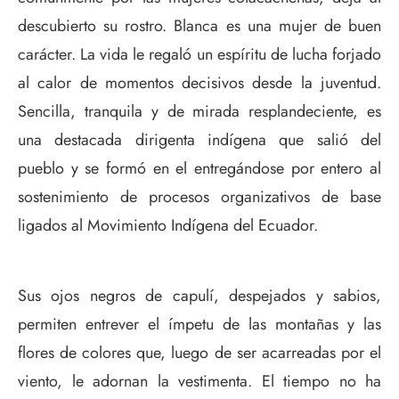
descubierto su rostro. Blanca es una mujer de buen
carácter. La vida le regaló un espíritu de lucha forjado
al calor de momentos decisivos desde la juventud.
Sencilla, tranquila y de mirada resplandeciente, es
una destacada dirigenta indígena que salió del
pueblo y se formó en el entregándose por entero al
sostenimiento de procesos organizativos de base
ligados al Movimiento Indígena del Ecuador.
Sus ojos negros de capulí, despejados y sabios,
permiten entrever el ímpetu de las montañas y las
flores de colores que, luego de ser acarreadas por el
viento, le adornan la vestimenta. El tiempo no ha