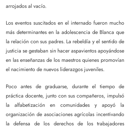
arrojados al vacío.
Los eventos suscitados en el internado fueron mucho
más determinantes en la adolescencia de Blanca que
la relación con sus padres. La rebeldía y el sentido de
justicia se gestaban sin hacer aspavientos apoyándose
en las enseñanzas de los maestros quienes promovían
el nacimiento de nuevos liderazgos juveniles.
Poco antes de graduarse, durante el tiempo de
práctica docente, junto con sus compañeros, impulsó
la alfabetización en comunidades y apoyó la
organización de asociaciones agrícolas incentivando
la defensa de los derechos de los trabajadores