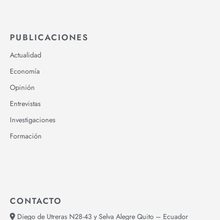
PUBLICACIONES
Actualidad
Economía
Opinión
Entrevistas
Investigaciones
Formación
CONTACTO
Diego de Utreras N28-43 y Selva Alegre Quito – Ecuador