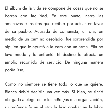
El álbum de la vida se compone de cosas que no se
borran con facilidad. En este punto, narra las
amenazas e insultos que recibió por actuar en favor
de su pueblo. Acusada de comunista, un día, en
medio de un camino desolado, fue sorprendida por
alguien que le apuntó a la cara con un arma. Ella no
tuvo miedo y lo enfrentó. El destino le ofrecía un
amplio recorrido de servicio. De ninguna manera
podía irse.
Como no siempre se tiene todo lo que se quiere,
Blanca debió decidir una vez más. Si bien, se sintió
obligada a elegir entre los niños/as o la organización,
su profunda fe en el otro le hizo confiar en la labor