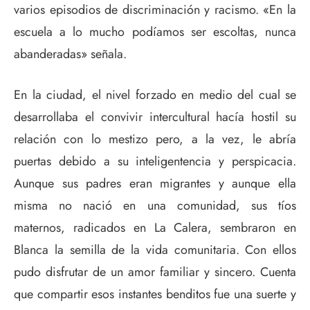
varios episodios de discriminación y racismo. «En la
escuela a lo mucho podíamos ser escoltas, nunca
abanderadas» señala.
En la ciudad, el nivel forzado en medio del cual se
desarrollaba el convivir intercultural hacía hostil su
relación con lo mestizo pero, a la vez, le abría
puertas debido a su inteligentencia y perspicacia.
Aunque sus padres eran migrantes y aunque ella
misma no nació en una comunidad, sus tíos
maternos, radicados en La Calera, sembraron en
Blanca la semilla de la vida comunitaria. Con ellos
pudo disfrutar de un amor familiar y sincero. Cuenta
que compartir esos instantes benditos fue una suerte y