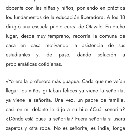
docente con las niñas y niños, poniendo en práctica
los fundamentos de la educación liberadora. A los 18
dirigió una escuela piloto cerca de Otavalo. En dicho
lugar, desde muy temprano, recorría la comuna de
casa en casa motivando la asistencia de sus
estudiantes y, de paso, dando solución a
problemáticas cotidianas.
«Yo era la profesora más guagua. Cada que me veían
llegar los niños gritaban felices ya viene la señorita,
ya viene la señorita. Una vez, un padre de familia,
casi en mi delante le dijo a su hijo ¿Cuál señorita?
¿Dónde está pues la señorita? Fuera señorita si usara
zapatos y otra ropa. No es señorita, es india, longa