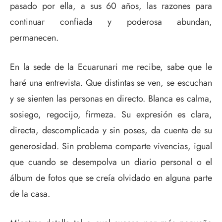
pasado por ella, a sus 60 años, las razones para
continuar confiada y poderosa abundan,
permanecen.
En la sede de la Ecuarunari me recibe, sabe que le
haré una entrevista. Que distintas se ven, se escuchan
y se sienten las personas en directo. Blanca es calma,
sosiego, regocijo, firmeza. Su expresión es clara,
directa, descomplicada y sin poses, da cuenta de su
generosidad. Sin problema comparte vivencias, igual
que cuando se desempolva un diario personal o el
álbum de fotos que se creía olvidado en alguna parte
de la casa.