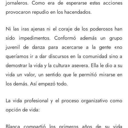
jornaleros. Como era de esperarse estas acciones
provocaron repudio en los hacendados.
Ni las iras ajenas ni el coraje de los poderosos han
sido impedimentos. Conformó además un grupo
juvenil de danza para acercarse a la gente «no
queríamos ir a dar discursos en la comunidad sino a
demostrar la vida y la cultura» asevera. Ella le dio a su
vida un valor, un sentido que le permitió mirarse en
los demás. Así empezó todo.
La vida profesional y el proceso organizativo como
opción de vida:
Blanca compartió los primeros años de su vida