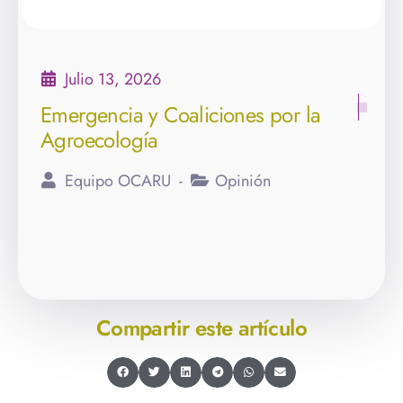
Julio 13, 2026
Emergencia y Coaliciones por la
Agroecología
Equipo OCARU
Opinión
Compartir este artículo