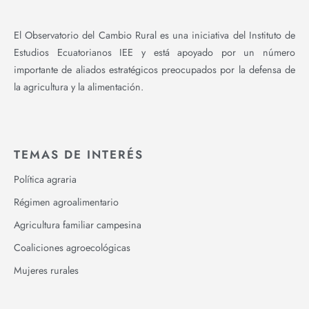
El Observatorio del Cambio Rural es una iniciativa del Instituto de
Estudios Ecuatorianos IEE y está apoyado por un número
importante de aliados estratégicos preocupados por la defensa de
la agricultura y la alimentación.
TEMAS DE INTERÉS
Política agraria
Régimen agroalimentario
Agricultura familiar campesina
Coaliciones agroecológicas
Mujeres rurales