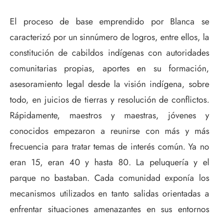
El proceso de base emprendido por Blanca se
caracterizó por un sinnúmero de logros, entre ellos, la
constitución de cabildos indígenas con autoridades
comunitarias propias, aportes en su formación,
asesoramiento legal desde la visión indígena, sobre
todo, en juicios de tierras y resolución de conflictos.
Rápidamente, maestros y maestras, jóvenes y
conocidos empezaron a reunirse con más y más
frecuencia para tratar temas de interés común. Ya no
eran 15, eran 40 y hasta 80. La peluquería y el
parque no bastaban. Cada comunidad exponía los
mecanismos utilizados en tanto salidas orientadas a
enfrentar situaciones amenazantes en sus entornos