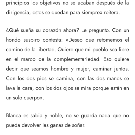
principios los objetivos no se acaban después de la
dirigencia, estos se quedan para siempre» reitera.
¿Qué sueña su corazón ahora? Le pregunto. Con un
hondo suspiro contesta: «Deseo que retomemos el
camino de la libertad. Quiero que mi pueblo sea libre
en el marco de la complementariedad. Eso quiere
decir que seamos hombre y mujer, caminar juntos.
Con los dos pies se camina, con las dos manos se
lava la cara, con los dos ojos se mira porque están en
un solo cuerpo».
Blanca es sabia y noble, no se guarda nada que no
pueda devolver las ganas de soñar.