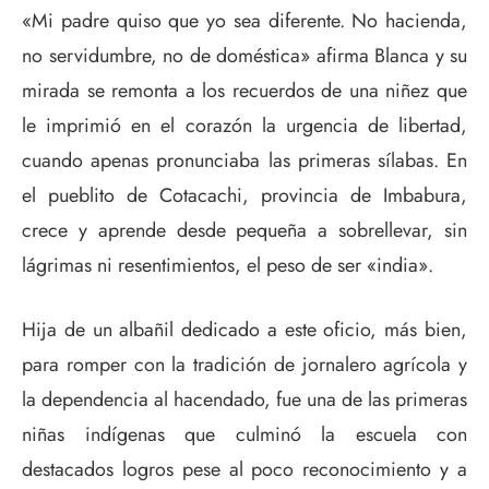
«Mi padre quiso que yo sea diferente. No hacienda,
no servidumbre, no de doméstica» afirma Blanca y su
mirada se remonta a los recuerdos de una niñez que
le imprimió en el corazón la urgencia de libertad,
cuando apenas pronunciaba las primeras sílabas. En
el pueblito de Cotacachi, provincia de Imbabura,
crece y aprende desde pequeña a sobrellevar, sin
lágrimas ni resentimientos, el peso de ser «india».
Hija de un albañil dedicado a este oficio, más bien,
para romper con la tradición de jornalero agrícola y
la dependencia al hacendado, fue una de las primeras
niñas indígenas que culminó la escuela con
destacados logros pese al poco reconocimiento y a