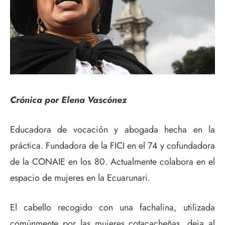
Crónica por Elena Vascónez
Educadora de vocación y abogada hecha en la
práctica. Fundadora de la FICI en el 74 y cofundadora
de la CONAIE en los 80. Actualmente colabora en el
espacio de mujeres en la Ecuarunari.
El cabello recogido con una fachalina, utilizada
comúnmente por las mujeres cotacacheñas, deja al