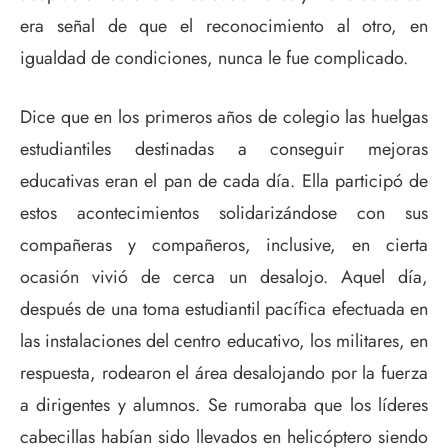
era señal de que el reconocimiento al otro, en
igualdad de condiciones, nunca le fue complicado.
Dice que en los primeros años de colegio las huelgas
estudiantiles destinadas a conseguir mejoras
educativas eran el pan de cada día. Ella participó de
estos acontecimientos solidarizándose con sus
compañeras y compañeros, inclusive, en cierta
ocasión vivió de cerca un desalojo. Aquel día,
después de una toma estudiantil pacífica efectuada en
las instalaciones del centro educativo, los militares, en
respuesta, rodearon el área desalojando por la fuerza
a dirigentes y alumnos. Se rumoraba que los líderes
cabecillas habían sido llevados en helicóptero siendo