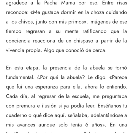
agradece a la Pacha Mama por eso. Entre risas
reconoce: «Me gustaba dormir en la choza cuidando
a los chivos, junto con mis primos». Imágenes de ese
tiempo regresan a su mente ratificando que la
conciencia reacciona de un chispaso a partir de la
vivencia propia. Algo que conoció de cerca.
En esta etapa, la presencia de la abuela se tornó
fundamental. ¿Por qué la abuela? Le digo. «Parece
que fui una esperanza para ella, ahora lo entiendo.
Cada día, al regresar de la escuela, me preguntaba
con premura e ilusión si ya podía leer. Enséñanos tu
cuaderno o qué dice aquí, señalaba, adelantándose a
mis avances aunque solo tenía 6 años». En una