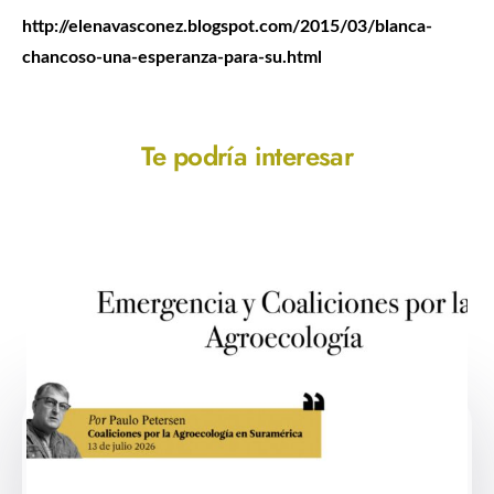
http://elenavasconez.blogspot.com/2015/03/blanca-
chancoso-una-esperanza-para-su.html
Te podría interesar