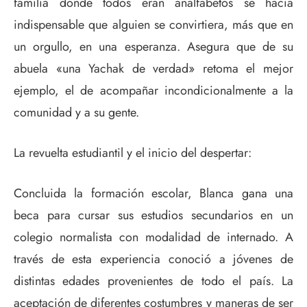
familia donde todos eran analfabetos se hacía
indispensable que alguien se convirtiera, más que en
un orgullo, en una esperanza. Asegura que de su
abuela «una Yachak de verdad» retoma el mejor
ejemplo, el de acompañar incondicionalmente a la
comunidad y a su gente.
La revuelta estudiantil y el inicio del despertar:
Concluida la formación escolar, Blanca gana una
beca para cursar sus estudios secundarios en un
colegio normalista con modalidad de internado. A
través de esta experiencia conoció a jóvenes de
distintas edades provenientes de todo el país. La
aceptación de diferentes costumbres y maneras de ser