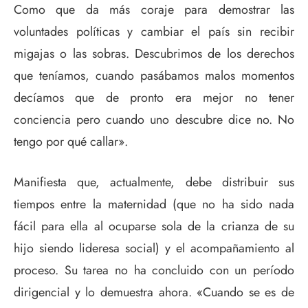
Como que da más coraje para demostrar las
voluntades políticas y cambiar el país sin recibir
migajas o las sobras. Descubrimos de los derechos
que teníamos, cuando pasábamos malos momentos
decíamos que de pronto era mejor no tener
conciencia pero cuando uno descubre dice no. No
tengo por qué callar».
Manifiesta que, actualmente, debe distribuir sus
tiempos entre la maternidad (que no ha sido nada
fácil para ella al ocuparse sola de la crianza de su
hijo siendo lideresa social) y el acompañamiento al
proceso. Su tarea no ha concluido con un período
dirigencial y lo demuestra ahora. «Cuando se es de