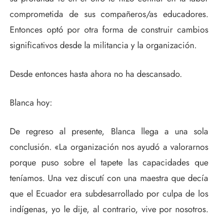
comprometida de sus compañeros/as educadores.
Entonces optó por otra forma de construir cambios
significativos desde la militancia y la organización.
Desde entonces hasta ahora no ha descansado.
Blanca hoy:
De regreso al presente, Blanca llega a una sola
conclusión. «La organización nos ayudó a valorarnos
porque puso sobre el tapete las capacidades que
teníamos. Una vez discutí con una maestra que decía
que el Ecuador era subdesarrollado por culpa de los
indígenas, yo le dije, al contrario, vive por nosotros.