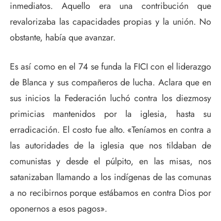
inmediatos. Aquello era una contribución que
revalorizaba las capacidades propias y la unión. No
obstante, había que avanzar.
Es así como en el 74 se funda la FICI con el liderazgo
de Blanca y sus compañeros de lucha. Aclara que en
sus inicios la Federación luchó contra los diezmosy
primicias mantenidos por la iglesia, hasta su
erradicación. El costo fue alto. «Teníamos en contra a
las autoridades de la iglesia que nos tildaban de
comunistas y desde el púlpito, en las misas, nos
satanizaban llamando a los indígenas de las comunas
a no recibirnos porque estábamos en contra Dios por
oponernos a esos pagos».