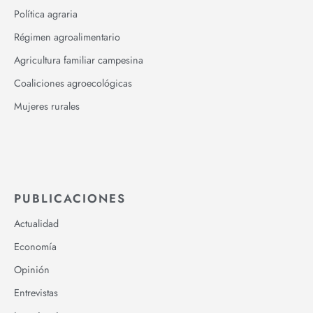
Política agraria
Régimen agroalimentario
Agricultura familiar campesina
Coaliciones agroecológicas
Mujeres rurales
PUBLICACIONES
Actualidad
Economía
Opinión
Entrevistas