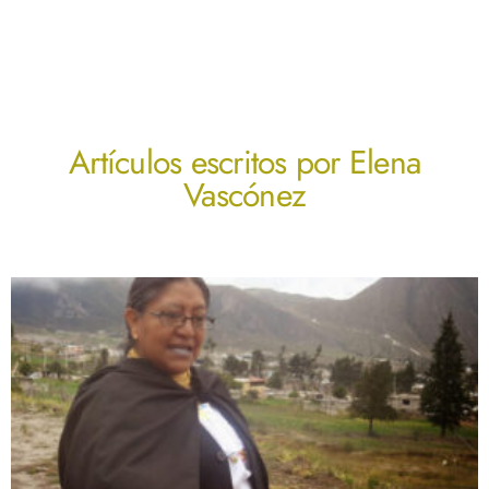
Artículos escritos por
Elena
Vascónez