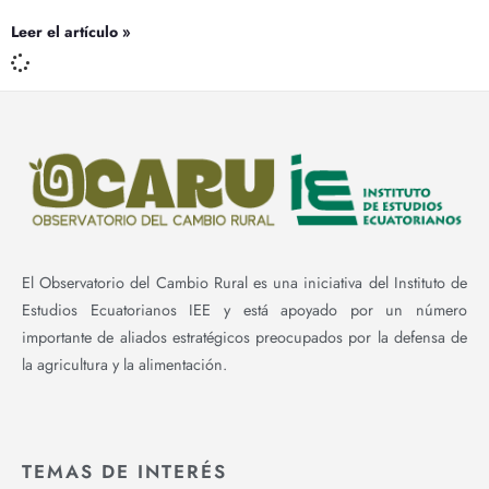
Leer el artículo »
El Observatorio del Cambio Rural es una iniciativa del Instituto de
Estudios Ecuatorianos IEE y está apoyado por un número
importante de aliados estratégicos preocupados por la defensa de
la agricultura y la alimentación.
TEMAS DE INTERÉS