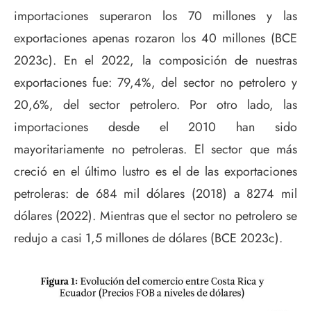
importaciones superaron los 70 millones y las
exportaciones apenas rozaron los 40 millones (BCE
2023c). En el 2022, la composición de nuestras
exportaciones fue: 79,4%, del sector no petrolero y
20,6%, del sector petrolero. Por otro lado, las
importaciones desde el 2010 han sido
mayoritariamente no petroleras. El sector que más
creció en el último lustro es el de las exportaciones
petroleras: de 684 mil dólares (2018) a 8274 mil
dólares (2022). Mientras que el sector no petrolero se
redujo a casi 1,5 millones de dólares (BCE 2023c).