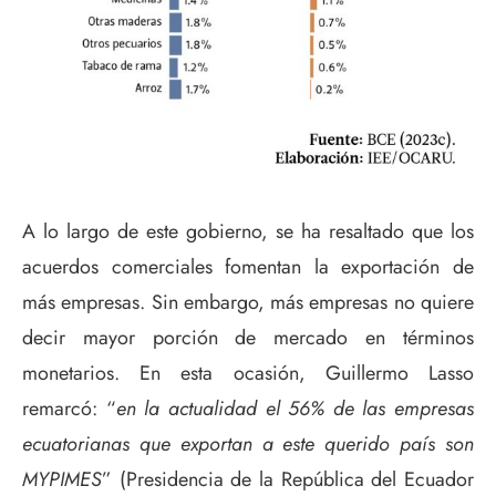
A lo largo de este gobierno, se ha resaltado que los
acuerdos comerciales fomentan la exportación de
más empresas. Sin embargo, más empresas no quiere
decir mayor porción de mercado en términos
monetarios. En esta ocasión, Guillermo Lasso
remarcó: “
en la actualidad el 56% de las empresas
ecuatorianas que exportan a este querido país son
MYPIMES
” (Presidencia de la República del Ecuador