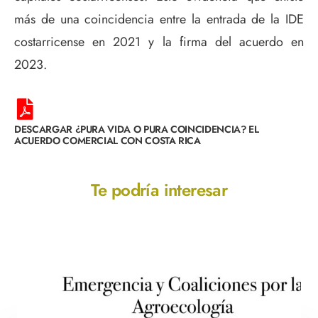
más de una coincidencia entre la entrada de la IDE
costarricense en 2021 y la firma del acuerdo en
2023.
DESCARGAR ¿PURA VIDA O PURA COINCIDENCIA? EL
ACUERDO COMERCIAL CON COSTA RICA
Te podría interesar