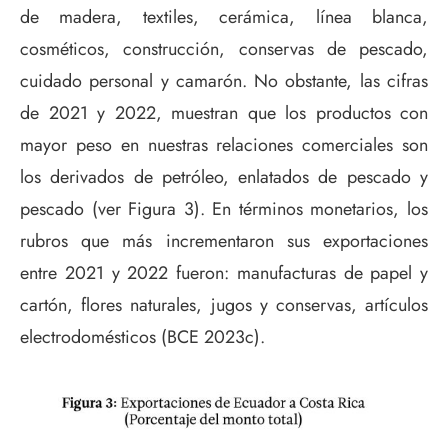
de madera, textiles, cerámica, línea blanca,
cosméticos, construcción, conservas de pescado,
cuidado personal y camarón. No obstante, las cifras
de 2021 y 2022, muestran que los productos con
mayor peso en nuestras relaciones comerciales son
los derivados de petróleo, enlatados de pescado y
pescado (ver Figura 3). En términos monetarios, los
rubros que más incrementaron sus exportaciones
entre 2021 y 2022 fueron: manufacturas de papel y
cartón, flores naturales, jugos y conservas, artículos
electrodomésticos (BCE 2023c).