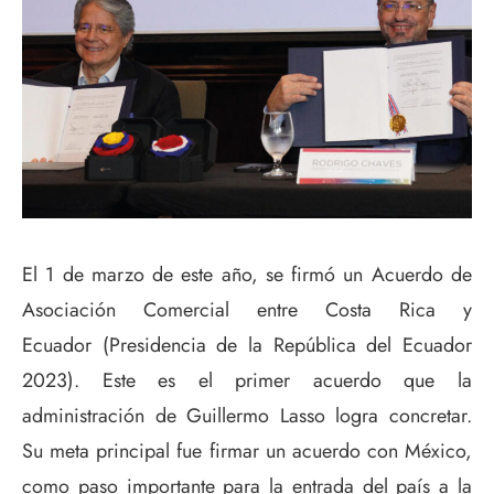
El 1 de marzo de este año, se firmó un Acuerdo de
Asociación Comercial entre Costa Rica y
Ecuador (Presidencia de la República del Ecuador
2023). Este es el primer acuerdo que la
administración de Guillermo Lasso logra concretar.
Su meta principal fue firmar un acuerdo con México,
como paso importante para la entrada del país a la