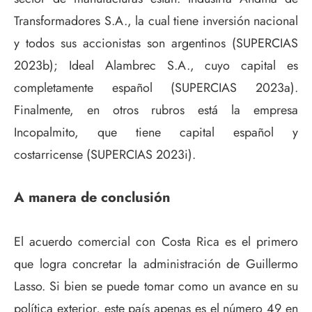
Transformadores S.A., la cual tiene inversión nacional
y todos sus accionistas son argentinos (SUPERCIAS
2023b); Ideal Alambrec S.A., cuyo capital es
completamente español (SUPERCIAS 2023a).
Finalmente, en otros rubros está la empresa
Incopalmito, que tiene capital español y
costarricense (SUPERCIAS 2023i).
A manera de conclusión
El acuerdo comercial con Costa Rica es el primero
que logra concretar la administración de Guillermo
Lasso. Si bien se puede tomar como un avance en su
política exterior, este país apenas es el número 49 en