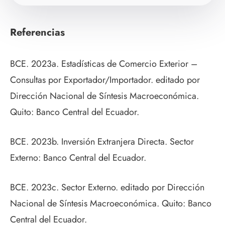
Referencias
BCE. 2023a. Estadísticas de Comercio Exterior –
Consultas por Exportador/Importador. editado por
Dirección Nacional de Síntesis Macroeconómica.
Quito: Banco Central del Ecuador.
BCE. 2023b. Inversión Extranjera Directa. Sector
Externo: Banco Central del Ecuador.
BCE. 2023c. Sector Externo. editado por Dirección
Nacional de Síntesis Macroeconómica. Quito: Banco
Central del Ecuador.