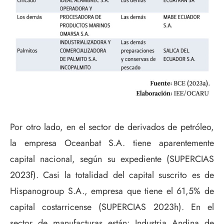
Por otro lado, en el sector de derivados de petróleo,
la empresa Oceanbat S.A. tiene aparentemente
capital nacional, según su expediente (SUPERCIAS
2023f). Casi la totalidad del capital suscrito es de
Hispanogroup S.A., empresa que tiene el 61,5% de
capital costarricense (SUPERCIAS 2023h). En el
sector de manufacturas están: Industria Andina de