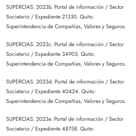
SUPERCIAS. 2023b. Portal de información / Sector
Societario / Expediente 21330. Quito:
Superintendencia de Compañías, Valores y Seguros.
SUPERCIAS. 2023c. Portal de información / Sector
Societario / Expediente 34903. Quito:
Superintendencia de Compañías, Valores y Seguros.
SUPERCIAS. 2023d. Portal de información / Sector
Societario / Expediente 40424. Quito:
Superintendencia de Compañías, Valores y Seguros.
SUPERCIAS. 2023e. Portal de información / Sector
Societario / Expediente 48758. Quito: