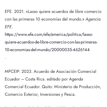
EFE. 2021. «Lasso quiere acuerdos de libre comercio
con las primeras 10 economías del mundo.»
Agencia
EFE
.
https://www.efe.com/efe/america/politica/lasso-
quiere-acuerdos-de-libre-comercio-con-las-primeras-
10-economias-del-mundo/20000035-4626144
.
MPCEIP. 2023. Acuerdo de Asociación Comercial
Ecuador – Costa Rica. editado por Agenda
Comercial Ecuador. Quito: Ministerio de Producción,
Comercio Exterior, Inversiones y Pesca.