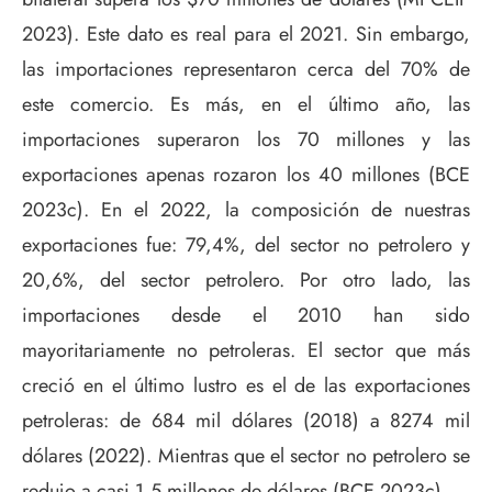
2023). Este dato es real para el 2021. Sin embargo,
las importaciones representaron cerca del 70% de
este comercio. Es más, en el último año, las
importaciones superaron los 70 millones y las
exportaciones apenas rozaron los 40 millones (BCE
2023c). En el 2022, la composición de nuestras
exportaciones fue: 79,4%, del sector no petrolero y
20,6%, del sector petrolero. Por otro lado, las
importaciones desde el 2010 han sido
mayoritariamente no petroleras. El sector que más
creció en el último lustro es el de las exportaciones
petroleras: de 684 mil dólares (2018) a 8274 mil
dólares (2022). Mientras que el sector no petrolero se
redujo a casi 1,5 millones de dólares (BCE 2023c).