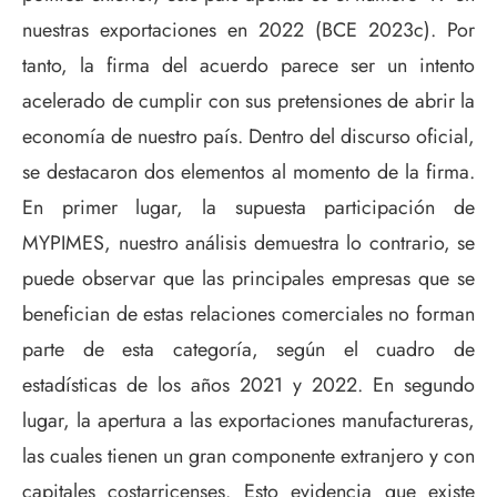
nuestras exportaciones en 2022 (BCE 2023c). Por
tanto, la firma del acuerdo parece ser un intento
acelerado de cumplir con sus pretensiones de abrir la
economía de nuestro país. Dentro del discurso oficial,
se destacaron dos elementos al momento de la firma.
En primer lugar, la supuesta participación de
MYPIMES, nuestro análisis demuestra lo contrario, se
puede observar que las principales empresas que se
benefician de estas relaciones comerciales no forman
parte de esta categoría, según el cuadro de
estadísticas de los años 2021 y 2022. En segundo
lugar, la apertura a las exportaciones manufactureras,
las cuales tienen un gran componente extranjero y con
capitales costarricenses. Esto evidencia que existe