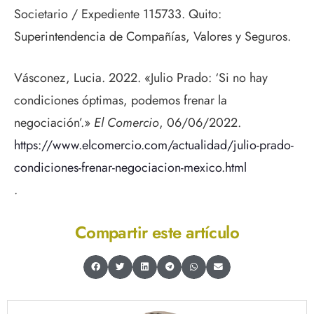
Societario / Expediente 115733. Quito:
Superintendencia de Compañías, Valores y Seguros.
Vásconez, Lucia. 2022. «Julio Prado: ‘Si no hay
condiciones óptimas, podemos frenar la
negociación’.»
El Comercio
, 06/06/2022.
https://www.elcomercio.com/actualidad/julio-prado-
condiciones-frenar-negociacion-mexico.html
.
Compartir este artículo