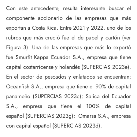
Con este antecedente, resulta interesante buscar el
componente accionario de las empresas que más
exportan a Costa Rica. Entre 2021 y 2022, uno de los
rubros que más creció fue el de papel y cartón (ver
Figura 3). Una de las empresas que más lo exportó
fue Smurfit Kappa Ecuador S.A., empresa que tiene
capital costarricense y holandés (SUPERCIAS 2023e).
En el sector de pescados y enlatados se encuentran:
Oceanfish S.A., empresa que tiene el 90% de capital
panameño (SUPERCIAS 2023c); Salica del Ecuador
S.A., empresa que tiene el 100% de capital
español (SUPERCIAS 2023g); Omarsa S.A., empresa
con capital español (SUPERCIAS 2023d).