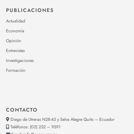
PUBLICACIONES
Actualidad
Economía
Opinión
Entrevistas
Investigaciones
Formación
CONTACTO
Diego de Utreras N28-43 y Selva Alegre Quito – Ecuador
Teléfonos:
(02) 252 – 9591