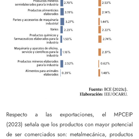
Respecto a las exportaciones, el MPCEIP
(2023) señala que los productos con mayor potencial
de ser comerciados son: metalmecánica, productos