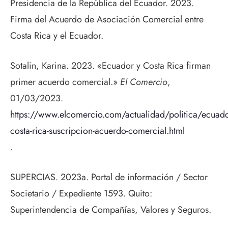
Presidencia de la República del Ecuador. 2023.
Firma del Acuerdo de Asociación Comercial entre
Costa Rica y el Ecuador.
Sotalin, Karina. 2023. «Ecuador y Costa Rica firman
primer acuerdo comercial.»
El Comercio
,
01/03/2023.
https://www.elcomercio.com/actualidad/politica/ecuado
costa-rica-suscripcion-acuerdo-comercial.html
.
SUPERCIAS. 2023a. Portal de información / Sector
Societario / Expediente 1593. Quito:
Superintendencia de Compañías, Valores y Seguros.