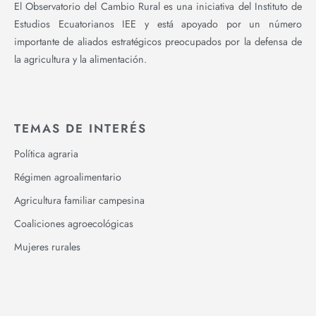
El Observatorio del Cambio Rural es una iniciativa del Instituto de
Estudios Ecuatorianos IEE y está apoyado por un número
importante de aliados estratégicos preocupados por la defensa de
la agricultura y la alimentación.
TEMAS DE INTERÉS
Política agraria
Régimen agroalimentario
Agricultura familiar campesina
Coaliciones agroecológicas
Mujeres rurales