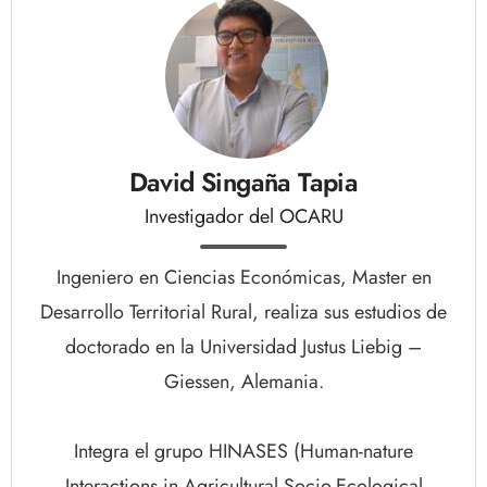
David Singaña Tapia
Investigador del OCARU
Ingeniero en Ciencias Económicas, Master en
Desarrollo Territorial Rural, realiza sus estudios de
doctorado en la Universidad Justus Liebig –
Giessen, Alemania.
Integra el grupo HINASES (Human-nature
Interactions in Agricultural Socio-Ecological