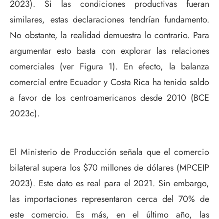
2023). Si las condiciones productivas fueran
similares, estas declaraciones tendrían fundamento.
No obstante, la realidad demuestra lo contrario. Para
argumentar esto basta con explorar las relaciones
comerciales (ver Figura 1). En efecto, la balanza
comercial entre Ecuador y Costa Rica ha tenido saldo
a favor de los centroamericanos desde 2010 (BCE
2023c).
El Ministerio de Producción señala que el comercio
bilateral supera los $70 millones de dólares (MPCEIP
2023). Este dato es real para el 2021. Sin embargo,
las importaciones representaron cerca del 70% de
este comercio. Es más, en el último año, las