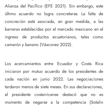
Alianza del Pacífico (EFE 2021). Sin embargo, este
último acuerdo no logra concretarse. La falta de
concreción está asociada, en gran medida, a las
barreras establecidas por el mercado mexicano en el
ingreso de productos ecuatorianos, tales como
camarón y banano (Vásconez 2022).
Los acercamientos entre Ecuador y Costa Rica
iniciaron por mutuo acuerdo de los presidentes de
cada nación en junio 2022. Las negociaciones
tardaron menos de siete meses. En sus declaraciones,
el presidente costarricense destacó que no es
momento de negarse a la competencia (Sotalin