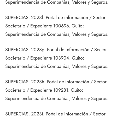
Superintendencia de Compañías, Valores y Seguros.
SUPERCIAS. 2023f. Portal de información / Sector
Societario / Expediente 100696. Quito:
Superintendencia de Compañías, Valores y Seguros.
SUPERCIAS. 2023g. Portal de información / Sector
Societario / Expediente 103904. Quito:
Superintendencia de Compañías, Valores y Seguros.
SUPERCIAS. 2023h. Portal de información / Sector
Societario / Expediente 109281. Quito:
Superintendencia de Compañías, Valores y Seguros.
SUPERCIAS. 2023i. Portal de información / Sector