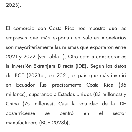
2023).
El comercio con Costa Rica nos muestra que las
empresas que más exportan en valores monetarios
son mayoritariamente las mismas que exportaron entre
2021 y 2022 (ver Tabla 1). Otro dato a considerar es
la Inversión Extranjera Directa (IDE). Según los datos
del BCE (2023b), en 2021, el país que más invirtió
en Ecuador fue precisamente Costa Rica (85
millones), superando a Estados Unidos (83 millones) y
China (75 millones). Casi la totalidad de la IDE
costarricense se centró en el sector
manufacturero (BCE 2023b).