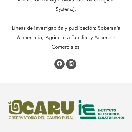
Systems).
Líneas de investigación y publicación: Soberanía
Alimentaria, Agricultura Familiar y Acuerdos
Comerciales.