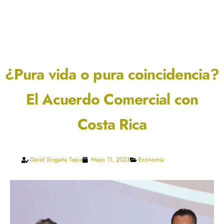
¿Pura vida o pura coincidencia?
El Acuerdo Comercial con
Costa Rica
David Singaña Tapia
Mayo 11, 2023
Economía